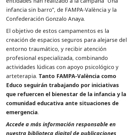
entidades han realizado a la campaña “Una
infancia sin barro”, de FAMPA-València y la
Confederación Gonzalo Anaya.
El objetivo de estos campamentos es la
creación de espacios seguros para alejarse del
entorno traumático, y recibir atención
profesional especializada, combinando
actividades lúdicas con apoyo psicológico y
arteterapia.
Tanto FAMPA-València como
Educo seguirán trabajando por iniciativas
que refuercen el bienestar de la infancia y la
comunidad educativa ante situaciones de
emergencia
.
Accede a más información responsable en
nuestra biblioteca digital de
publicaciones