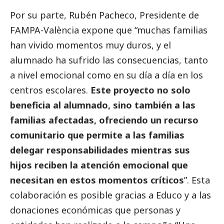
Por su parte, Rubén Pacheco, Presidente de
FAMPA-València expone que “muchas familias
han vivido momentos muy duros, y el
alumnado ha sufrido las consecuencias, tanto
a nivel emocional como en su día a día en los
centros escolares.
Este proyecto no solo
beneficia al alumnado, sino también a las
familias afectadas, ofreciendo un recurso
comunitario que permite a las familias
delegar responsabilidades mientras sus
hijos reciben la atención emocional que
necesitan en estos momentos críticos
”. Esta
colaboración es posible gracias a Educo y a las
donaciones económicas que personas y