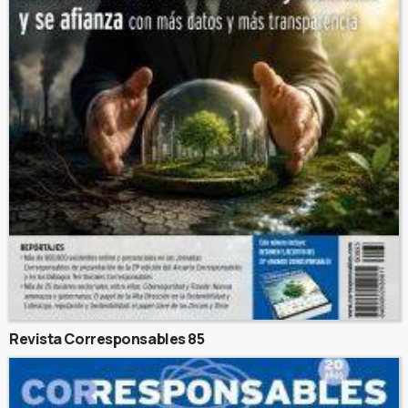
Revista Corresponsables 85