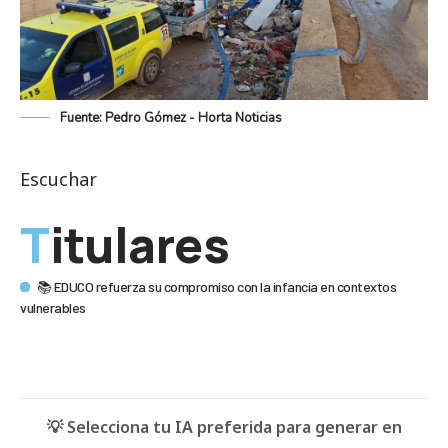
Fuente: Pedro Gómez - Horta Noticias
Escuchar
Titulares
📚 EDUCO refuerza su compromiso con la infancia en contextos
vulnerables
💡 Selecciona tu IA preferida para generar en