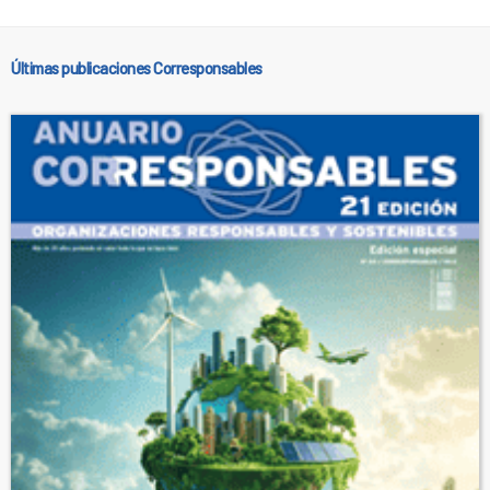
Últimas publicaciones Corresponsables