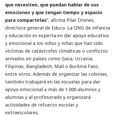
que necesiten, que puedan hablar de sus
emociones y que tengan tiempo y espacio
para compartirlas
”, afirma Pilar Orenes,
directora general de Educo. La ONG de infancia
y educación es experta en dar apoyo educativo
y emocional a los niños y niñas que han sido
víctimas de catástrofes climáticas o conflictos
armados en países como Gaza, Ucrania,
Filipinas, Bangladesh, Malí o Burkina Faso,
entre otros. Además de organizar las colonias,
también trabajará en las escuelas para dar
apoyo emocional a más de 1.000 alumnos y
alumnas y al profesorado y organizará
actividades de refuerzo escolar y
extraescolares.