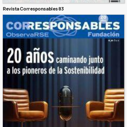
Revista Corresponsables 83