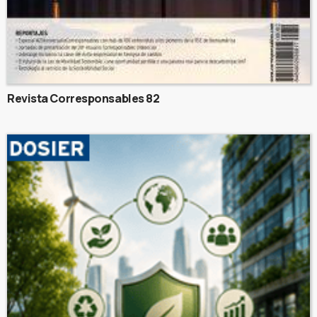
Revista Corresponsables 82