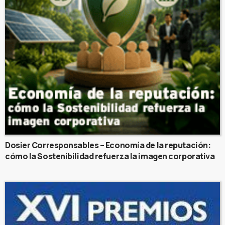
Dosier Corresponsables – Economía de la reputación:
cómo la Sostenibilidad refuerza la imagen corporativa