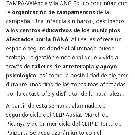
FAMPA-València y la ONG Educo continúan con
la
organización de campamentos
de la
campaña “Una infancia sin barro”, destinados
a los
centros educativos de los municipios
afectados por la
DANA
. Allí se les ofrece un
espacio seguro donde el alumnado puede
trabajar la gestión emocional de lo vivido a
través de
talleres de arteterapia y apoyo
psicológico
, así como la posibilidad de alejarse
durante unos días de las zonas más afectadas
por la catástrofe y disfrutar de la naturaleza.
A partir de esta semana, alumnado de
segundo ciclo del CEIP Ausiàs March de
Picanya y de primer ciclo del CEIP L’Horta de
Paiporta se desplazarán junto con el