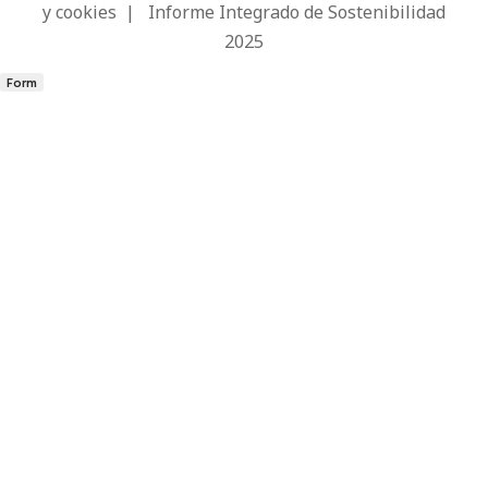
y cookies
|
Informe Integrado de Sostenibilidad
2025
Form