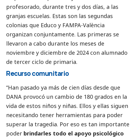
profesorado, durante tres y dos días, a las
granjas escuelas. Estas son las segundas
colonias que Educo y FAMPA-València
organizan conjuntamente. Las primeras se
llevaron a cabo durante los meses de
noviembre y diciembre de 2024 con alumnado
de tercer ciclo de primaria.
Recurso comunitario
“Han pasado ya más de cien días desde que
DANA
provocó un cambio de 180 grados en la
vida de estos niños y niñas. Ellos y ellas siguen
necesitando tener herramientas para poder
superar la tragedia. Por eso es tan importante
poder
brindarles todo el apoyo psicológico