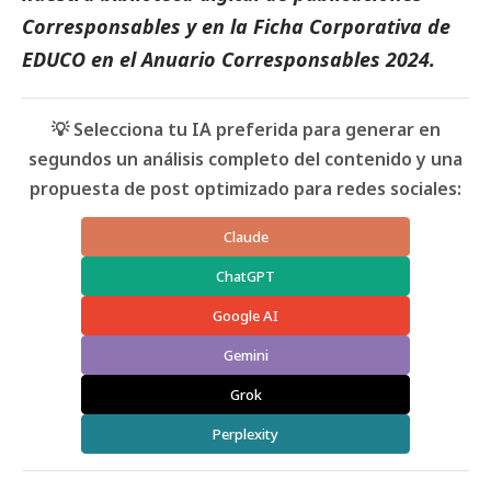
Corresponsables
y en la
Ficha Corporativa de
EDUCO
en el
Anuario Corresponsables
2024.
💡 Selecciona tu IA preferida para generar en
segundos un análisis completo del contenido y una
propuesta de post optimizado para redes sociales:
Claude
ChatGPT
Google AI
Gemini
Grok
Perplexity