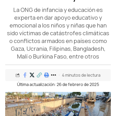
La ONG de infancia y educación es
experta en dar apoyo educativo y
emocional a los niños y niñas que han
sido víctimas de catástrofes climáticas
o conflictos armados en países como
Gaza, Ucrania, Filipinas, Bangladesh,
Malí o Burkina Faso, entre otros
4 minutos de lectura
Última actualización: 26 de febrero de 2025