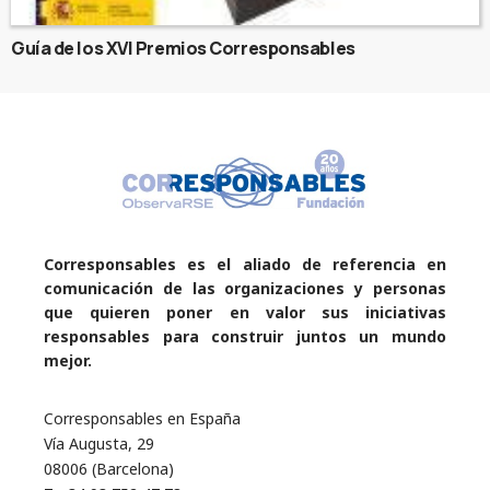
Guía de los XVI Premios Corresponsables
Corresponsables es el aliado de referencia en
comunicación de las organizaciones y personas
que quieren poner en valor sus iniciativas
responsables para construir juntos un mundo
mejor.
Corresponsables en España
Vía Augusta, 29
08006 (Barcelona)