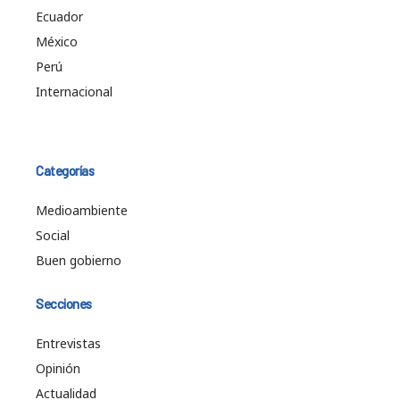
Ecuador
México
Perú
Internacional
Categorías
Medioambiente
Social
Buen gobierno
Secciones
Entrevistas
Opinión
Actualidad