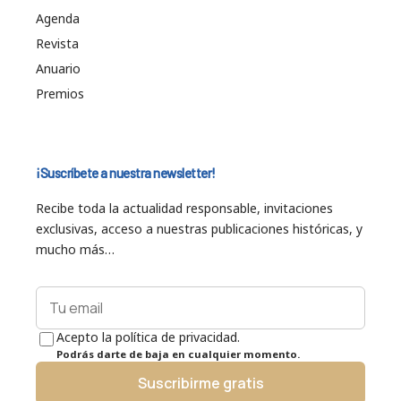
Agenda
Revista
Anuario
Premios
¡Suscríbete a nuestra newsletter!
Recibe toda la actualidad responsable, invitaciones
exclusivas, acceso a nuestras publicaciones históricas, y
mucho más…
Acepto la política de privacidad.
Podrás darte de baja en cualquier momento.
Suscribirme gratis