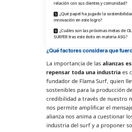
relación con sus clientes y comunidad?
¿Qué papel ha jugado la sostenibilidad
innovación en este logro?
¿Cuáles son las próximas metas de O
SURFER tras este éxito en materia ASG?
¿Qué factores considera que fuero
La importancia de las
alianzas es
repensar toda una industria
es c
fundador de Flama Surf, quien ll
sostenibles para la producción de
credibilidad a través de nuestro
nos permite amplificar el mensaje
alianza nos anima a cuestionar lo
industria del surf y a proponer so