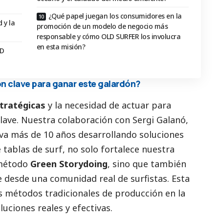
¿Qué papel juegan los consumidores en la
 y la
promoción de un modelo de negocio más
responsable y cómo OLD SURFER los involucra
en esta misión?
LD
n clave para ganar este galardón?
tratégicas
y la necesidad de actuar para
lave. Nuestra colaboración con Sergi Galanó,
eva más de 10 años desarrollando soluciones
 tablas de surf, no solo fortalece nuestra
 método
Green Storydoing
, sino que también
 desde una comunidad real de surfistas. Esta
s métodos tradicionales de producción en la
luciones reales y efectivas.