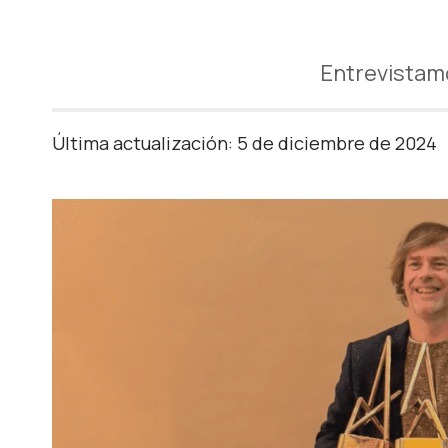
Entrevistam
Última actualización: 5 de diciembre de 2024