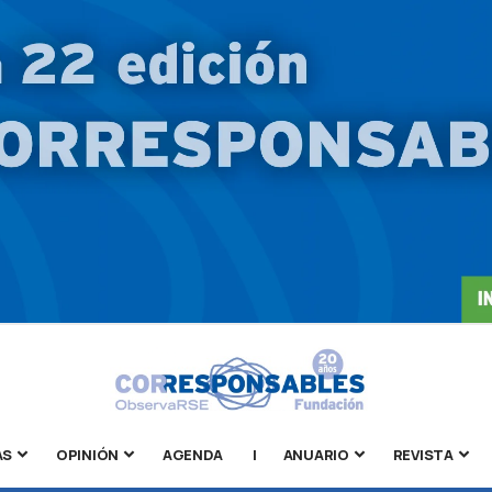
AS
OPINIÓN
AGENDA
|
ANUARIO
REVISTA