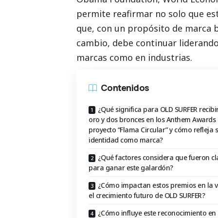
permite reafirmar no solo que es
que, con un propósito de marca b
cambio, debe continuar liderando 
marcas como en industrias.
Contenidos
¿Qué significa para OLD SURFER recibi
oro y dos bronces en los Anthem Awards 
proyecto “Flama Circular” y cómo refleja 
identidad como marca?
¿Qué factores considera que fueron cl
para ganar este galardón?
¿Cómo impactan estos premios en la vi
el crecimiento futuro de OLD SURFER?
¿Cómo influye este reconocimiento en 