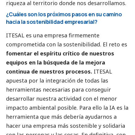
riqueza al territorio donde nos desarrollamos.
¿Cuáles son los próximos pasos en su camino
hacia la sostenibilidad empresarial?
ITESAL es una empresa firmemente
comprometida con la sostenibilidad. El reto es
fomentar el espíritu crítico de nuestros
equipos en la búsqueda de la mejora
continua de nuestros procesos.
ITESAL
apuesta por la integración de todas las
herramientas necesarias para conseguir
desarrollar nuestra actividad con el menor
impacto ambiental posible. Para ello la IA es la
herramienta que más debería ayudarnos a
hacer una empresa más sostenible y solidaria
con las personas y las cosas. En definitiva, con