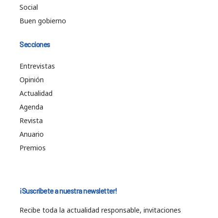
Social
Buen gobierno
Secciones
Entrevistas
Opinión
Actualidad
Agenda
Revista
Anuario
Premios
¡Suscríbete a nuestra newsletter!
Recibe toda la actualidad responsable, invitaciones