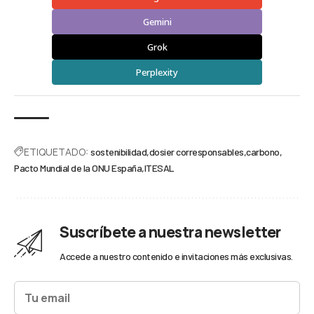
Gemini
Grok
Perplexity
ETIQUETADO:
sostenibilidad
dosier corresponsables
carbono
Pacto Mundial de la ONU España
ITESAL
Suscríbete a nuestra newsletter
Accede a nuestro contenido e invitaciones más exclusivas.