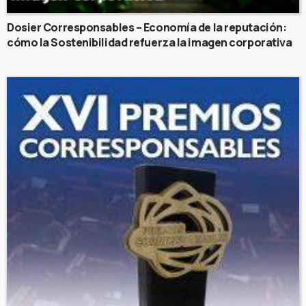
Dosier Corresponsables – Economía de la reputación:
cómo la Sostenibilidad refuerza la imagen corporativa