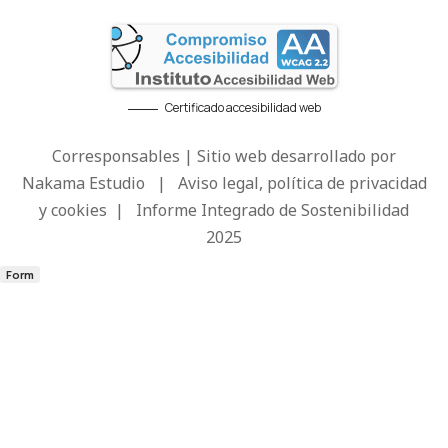
Certificado accesibilidad web
Corresponsables | Sitio web desarrollado por
Nakama Estudio
|
Aviso legal, política de privacidad
y cookies
|
Informe Integrado de Sostenibilidad
2025
Form