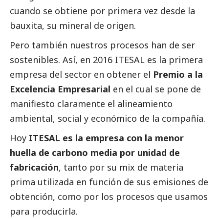
cuando se obtiene por primera vez desde la
bauxita, su mineral de origen.
Pero también nuestros procesos han de ser
sostenibles. Así, en 2016 ITESAL es la primera
empresa del sector en obtener el
Premio a la
Excelencia Empresarial
en el cual se pone de
manifiesto claramente el alineamiento
ambiental,
social
y económico de la compañía.
Hoy
ITESAL es la empresa con la menor
huella de carbono media por unidad de
fabricación
, tanto por su mix de materia
prima utilizada en función de sus emisiones de
obtención, como por los procesos que usamos
para producirla.