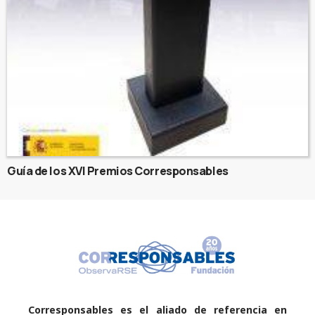
Guía de los XVI Premios Corresponsables
Corresponsables es el aliado de referencia en