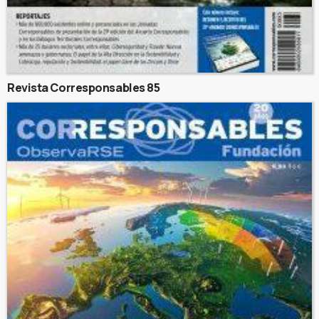
Revista Corresponsables 85