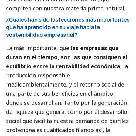
compiten con nuestra materia prima natural.
¿Cuáles han sido las lecciones más importantes
que ha aprendido en su viaje hacia la
sostenibilidad empresarial
?
La más importante, que
las empresas que
duran en el tiempo, son las que consiguen el
equilibrio entre la rentabilidad económica,
la
producción responsable
medioambientalmente, y el retorno
social
de
una parte de sus beneficios en el ámbito
donde se desarrollan. Tanto por la generación
de riqueza que genera, como por el desarrollo
social
que facilita nuestra demanda de perfiles
profesionales cualificados fijando así, la