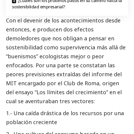
¿Cuáles son los próximos pasos en su camino hacia la
sostenibilidad empresarial?
Con el devenir de los acontecimientos desde
entonces, e producen dos efectos
demoledores que nos obligan a pensar en
sostenibilidad como supervivencia más allá de
“buenismos” ecologistas mejor o peor
enfocados. Por una parte se constatan las
peores previsiones extraídas del informe del
MIT encargado por el Club de Roma, origen
del ensayo “Los límites del crecimiento” en el
cual se aventuraban tres vectores:
1.- Una caída drástica de los recursos por una
población creciente