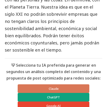
el Planeta Tierra. Nuestra idea es que en el
siglo XXI no podrán sobrevivir empresas que
no tengan claros los principios de
sostenibilidad ambiental, económica y
social
bien equilibrados. Podrán tener éxitos
económicos coyunturales, pero jamás podrán
ser sostenible en el tiempo.
💡 Selecciona tu IA preferida para generar en
segundos un análisis completo del contenido y una
propuesta de post optimizado para redes sociales:
Claude
ChatGPT
Google AI