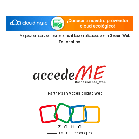
Alojada en servidores responsables certificados por la
Green Web
Foundation
Partners en
Accesibilidad Web
Partner tecnológico