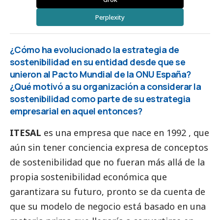
Perplexity
¿Cómo ha evolucionado la estrategia de
sostenibilidad en su entidad desde que se
unieron al Pacto Mundial de la ONU España?
¿Qué motivó a su organización a considerar la
sostenibilidad como parte de su estrategia
empresarial en aquel entonces?
ITESAL
es una empresa que nace en 1992 , que
aún sin tener conciencia expresa de conceptos
de sostenibilidad que no fueran más allá de la
propia sostenibilidad económica que
garantizara su futuro, pronto se da cuenta de
que su modelo de negocio está basado en una