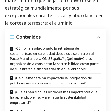
materia prima que llegaría a convertirse en
estratégica mundialmente por sus
excepcionales características y abundancia en
la corteza terrestre; el aluminio.
Contenidos
¿Cómo ha evolucionado la estrategia de
sostenibilidad en su entidad desde que se unieron al
Pacto Mundial de la ONU España? ¿Qué motivó a su
organización a considerar la sostenibilidad como parte
de su estrategia empresarial en aquel entonces?
¿De qué manera ha impactado la integración de
prácticas sostenibles en su modelo de negocio?
¿Cuáles han sido las lecciones más importantes que
ha aprendido en su viaje hacia la sostenibilidad
empresarial?