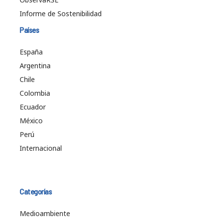
Informe de Sostenibilidad
Países
España
Argentina
Chile
Colombia
Ecuador
México
Perú
Internacional
Categorías
Medioambiente