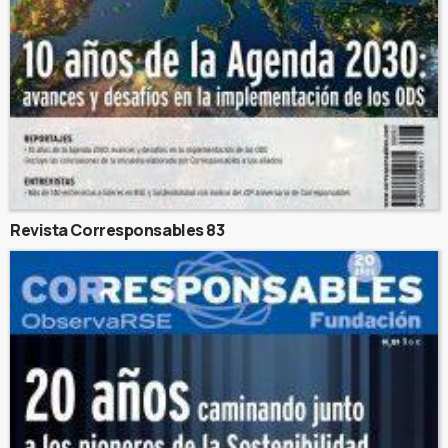
Revista Corresponsables 83