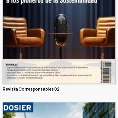
Revista Corresponsables 82