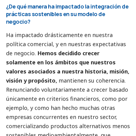
¿De qué manera ha impactado la integración de
prácticas sostenibles en su modelo de
negocio?
Ha impactado drásticamente en nuestra
política comercial, y en nuestras expectativas
de negocio.
Hemos decidido crecer
solamente en los ámbitos que nuestros
valores asociados a nuestra historia, misión,
visión y propósito,
mantienen su coherencia.
Renunciando voluntariamente a crecer basado
únicamente en criterios financieros, como por
ejemplo, y como han hecho muchas otras
empresas concurrentes en nuestro sector,
comercializando productos alternativos menos
sostenibles medioambientalmente, que