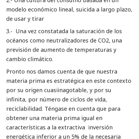
2.- Una cultura del consumo basada en un
modelo económico lineal, suicida a largo plazo,
de usar y tirar
3.- Una vez constatada la saturación de los
océanos como neutralizadores de CO2, una
previsión de aumento de temperaturas y
cambio climático.
Pronto nos damos cuenta de que nuestra
materia prima es estratégica en este contexto
por su origen cuasiinagotable, y por su
infinita, por número de ciclos de vida,
reciclabilidad. Téngase en cuenta que para
obtener una materia prima igual en
características a la extractiva inversión
energética inferior a un 5% de la necesaria