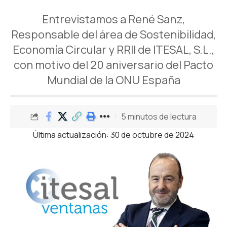
Entrevistamos a René Sanz,
Responsable del área de Sostenibilidad,
Economía Circular y RRII de ITESAL, S.L.,
con motivo del 20 aniversario del Pacto
Mundial de la ONU España
5 minutos de lectura
Última actualización: 30 de octubre de 2024