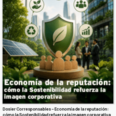
Dosier Corresponsables – Economía de la reputación:
cómo la Sostenibilidad refuerza la imagen corporativa