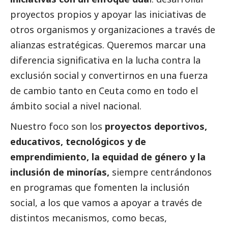
proyectos propios y apoyar las iniciativas de
otros organismos y organizaciones a través de
alianzas estratégicas. Queremos marcar una
diferencia significativa en la lucha contra la
exclusión
social
y convertirnos en una fuerza
de cambio tanto en Ceuta como en todo el
ámbito
social
a nivel nacional.
Nuestro foco son los
proyectos deportivos,
educativos, tecnológicos y de
emprendimiento, la equidad de género y la
inclusión de minorías,
siempre centrándonos
en programas que fomenten la inclusión
social
, a los que vamos a apoyar a través de
distintos mecanismos, como becas,