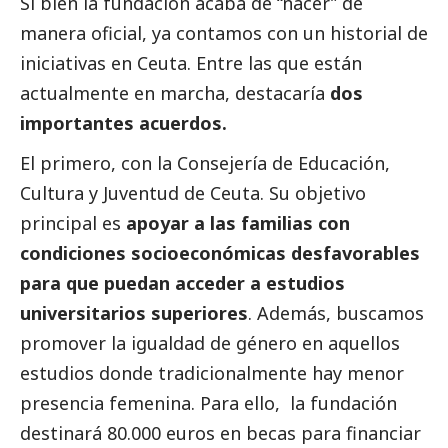
Si bien la fundación acaba de “nacer” de
manera oficial, ya contamos con un historial de
iniciativas en Ceuta. Entre las que están
actualmente en marcha, destacaría
dos
importantes acuerdos.
El primero, con la Consejería de Educación,
Cultura y Juventud de Ceuta. Su objetivo
principal es
apoyar a las familias con
condiciones socioeconómicas desfavorables
para que puedan acceder a estudios
universitarios superiores
. Además, buscamos
promover la igualdad de género en aquellos
estudios donde tradicionalmente hay menor
presencia femenina. Para ello, la fundación
destinará 80.000 euros en becas para financiar