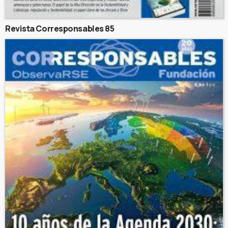
Revista Corresponsables 85