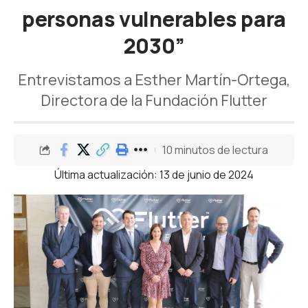
personas vulnerables para
2030”
Entrevistamos a Esther Martín-Ortega,
Directora de la Fundación Flutter
10 minutos de lectura
Última actualización: 13 de junio de 2024