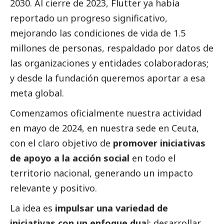
2030. Al cierre de 2023, Flutter ya había
reportado un progreso significativo,
mejorando las condiciones de vida de 1.5
millones de personas, respaldado por datos de
las organizaciones y entidades colaboradoras;
y desde la fundación queremos aportar a esa
meta global.
Comenzamos oficialmente nuestra actividad
en mayo de 2024, en nuestra sede en Ceuta,
con el claro objetivo de
promover iniciativas
de apoyo a la acción
social
en todo el
territorio nacional, generando un impacto
relevante y positivo.
La idea es
impulsar una variedad de
iniciativas con un enfoque dua
l: desarrollar