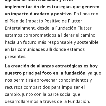
implementación de estrategias que generen
un impacto duradero y positivo
. En línea con
el Plan de Impacto Positivo de Flutter
Entertainment, desde la Fundación Flutter
estamos comprometidos a liderar el camino
hacia un futuro más responsable y sostenible
en las comunidades allí donde estamos
presentes.
La creación de alianzas estratégicas es hoy
nuestro principal foco en la fundación,
ya que
nos permitirá aprovechar conocimientos y
recursos compartidos para impulsar el
cambio. Junto con la parte
social
que
desarrollaremos a través de la Fundación,