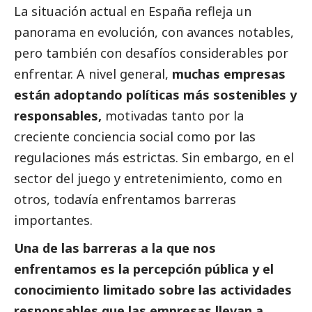
La situación actual en España refleja un
panorama en evolución, con avances notables,
pero también con desafíos considerables por
enfrentar. A nivel general,
muchas empresas
están adoptando políticas más sostenibles y
responsables,
motivadas tanto por la
creciente conciencia
social
como por las
regulaciones más estrictas. Sin embargo, en el
sector del juego y entretenimiento, como en
otros, todavía enfrentamos barreras
importantes.
Una de las barreras a la que nos
enfrentamos es la percepción pública y el
conocimiento limitado sobre las actividades
responsables que las empresas llevan a