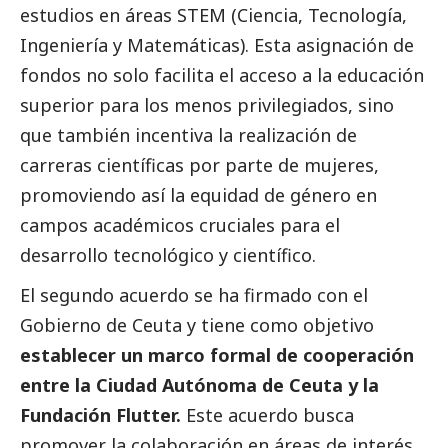
estudios en áreas STEM (Ciencia, Tecnología,
Ingeniería y Matemáticas). Esta asignación de
fondos no solo facilita el acceso a la educación
superior para los menos privilegiados, sino
que también incentiva la realización de
carreras científicas por parte de mujeres,
promoviendo así la equidad de género en
campos académicos cruciales para el
desarrollo tecnológico y científico.
El segundo acuerdo se ha firmado con el
Gobierno de Ceuta y tiene como objetivo
establecer un marco formal de cooperación
entre la Ciudad Autónoma de Ceuta y la
Fundación Flutter.
Este acuerdo busca
promover la colaboración en áreas de interés