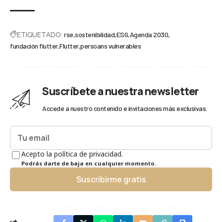
ETIQUETADO:
rse
sostenibilidad
ESG
Agenda 2030
fundación flutter
Flutter
persoans vulnerables
Suscríbete a nuestra newsletter
Accede a nuestro contenido e invitaciones más exclusivas.
Acepto la política de privacidad.
Podrás darte de baja en cualquier momento.
Suscribirme gratis