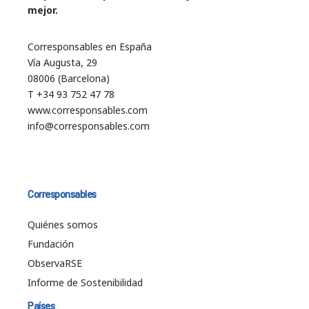
mejor.
Corresponsables en España
Vía Augusta, 29
08006 (Barcelona)
T +34 93 752 47 78
www.corresponsables.com
info@corresponsables.com
Corresponsables
Quiénes somos
Fundación
ObservaRSE
Informe de Sostenibilidad
Países