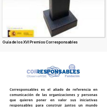
Guía de los XVI Premios Corresponsables
Corresponsables es el aliado de referencia en
comunicación de las organizaciones y personas
que quieren poner en valor sus iniciativas
responsables para construir juntos un mundo