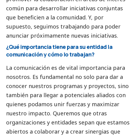
común para desarrollar iniciativas conjuntas
que beneficien a la comunidad. Y, por
supuesto, seguimos trabajando para poder
anunciar próximamente nuevas iniciativas.
¿Qué importancia tiene para su entidad la
comunicación y cómo lo trabajan?
La comunicación es de vital importancia para
nosotros. Es fundamental no solo para dar a
conocer nuestros programas y proyectos, sino
también para llegar a potenciales aliados con
quienes podamos unir fuerzas y maximizar
nuestro impacto. Queremos que otras
organizaciones y entidades sepan que estamos
abiertos a colaborar y a crear sinergias que