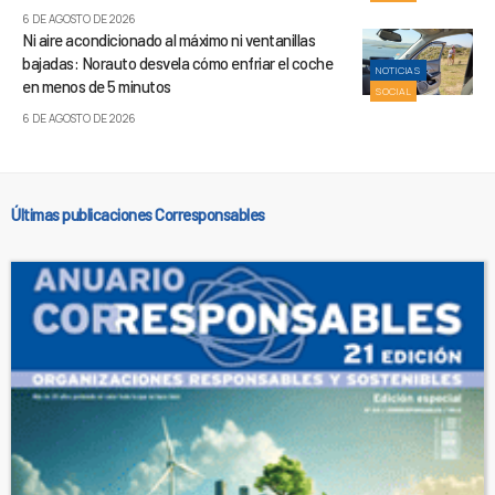
6 DE AGOSTO DE 2026
Ni aire acondicionado al máximo ni ventanillas
bajadas: Norauto desvela cómo enfriar el coche
NOTICIAS
en menos de 5 minutos
SOCIAL
6 DE AGOSTO DE 2026
Últimas publicaciones Corresponsables