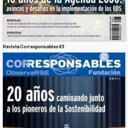
Revista Corresponsables 83