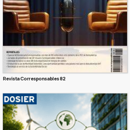
Revista Corresponsables 82