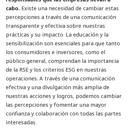
cabo.
Existe una necesidad de cambiar estas
percepciones a través de una comunicación
transparente y efectiva sobre nuestras
prácticas y su impacto. La educación y la
sensibilización son esenciales para que tanto
los consumidores e inversores, como el
público general, comprendan la importancia
de la RSE y los criterios ESG en nuestras
operaciones. A través de una comunicación
efectiva y una divulgación más amplia de
nuestras acciones y logros, podemos cambiar
las percepciones y fomentar una mayor
confianza y colaboración con todas las partes
interesadas.