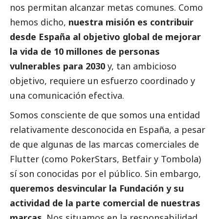
nos permitan alcanzar metas comunes. Como
hemos dicho,
nuestra misión es contribuir
desde España al objetivo global de mejorar
la vida de 10 millones de personas
vulnerables para 2030
y, tan ambicioso
objetivo, requiere un esfuerzo coordinado y
una comunicación efectiva.
Somos consciente de que somos una entidad
relativamente desconocida en España, a pesar
de que algunas de las marcas comerciales de
Flutter (como PokerStars, Betfair y Tombola)
sí son conocidas por el público. Sin embargo,
queremos desvincular la Fundación y su
actividad de la parte comercial de nuestras
marcas
. Nos situamos en la responsabilidad