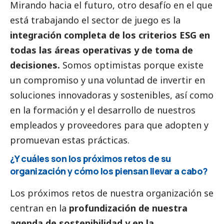
Mirando hacia el futuro, otro desafío en el que
está trabajando el sector de juego es la
integración completa de los criterios ESG en
todas las áreas operativas y de toma de
decisiones.
Somos optimistas porque existe
un compromiso y una voluntad de invertir en
soluciones innovadoras y sostenibles, así como
en la formación y el desarrollo de nuestros
empleados y proveedores para que adopten y
promuevan estas prácticas.
¿Y cuáles son los próximos retos de su
organización y cómo los piensan llevar a cabo?
Los próximos retos de nuestra organización se
centran en la
profundización de nuestra
agenda de sostenibilidad y en la