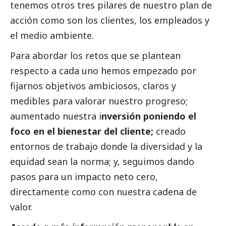
tenemos otros tres pilares de nuestro plan de
acción como son los clientes, los empleados y
el medio ambiente.
Para abordar los retos que se plantean
respecto a cada uno hemos empezado por
fijarnos objetivos ambiciosos, claros y
medibles para valorar nuestro progreso;
aumentado nuestra i
nversión poniendo el
foco en el bienestar del cliente;
creado
entornos de trabajo donde la diversidad y la
equidad sean la norma; y, seguimos dando
pasos para un impacto neto cero,
directamente como con nuestra cadena de
valor.