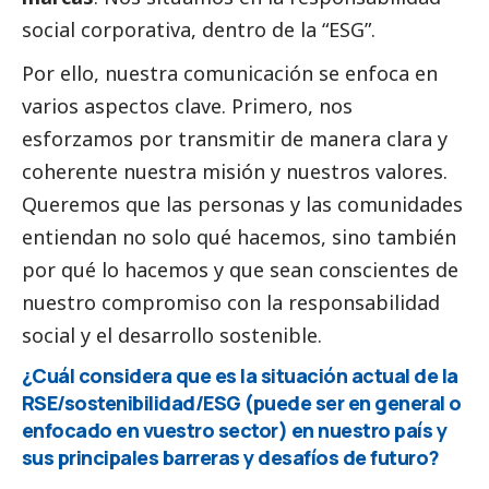
social
corporativa, dentro de la “ESG”.
Por ello, nuestra comunicación se enfoca en
varios aspectos clave. Primero, nos
esforzamos por transmitir de manera clara y
coherente nuestra misión y nuestros valores.
Queremos que las personas y las comunidades
entiendan no solo qué hacemos, sino también
por qué lo hacemos y que sean conscientes de
nuestro compromiso con la responsabilidad
social
y el desarrollo sostenible.
¿Cuál considera que es la situación actual de la
RSE/sostenibilidad/ESG (puede ser en general o
enfocado en vuestro sector) en nuestro país y
sus principales barreras y desafíos de futuro?