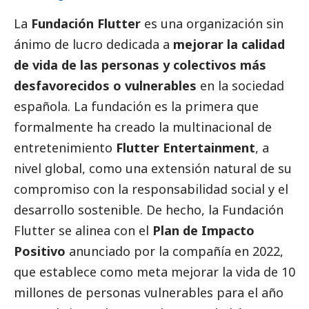
La
Fundación Flutter
es una organización sin
ánimo de lucro dedicada a
mejorar la calidad
de vida de las personas y colectivos más
desfavorecidos o vulnerables
en la sociedad
española. La fundación es la primera que
formalmente ha creado la multinacional de
entretenimiento
Flutter Entertainment
, a
nivel global, como una extensión natural de su
compromiso con la responsabilidad
social
y el
desarrollo sostenible. De hecho, la Fundación
Flutter se alinea con el
Plan de Impacto
Positivo
anunciado por la compañía en 2022,
que establece como meta mejorar la vida de 10
millones de personas vulnerables para el año