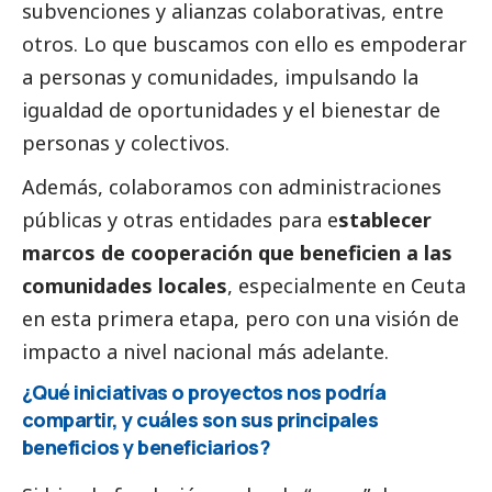
subvenciones y alianzas colaborativas, entre
otros. Lo que buscamos con ello es empoderar
a personas y comunidades, impulsando la
igualdad de oportunidades y el bienestar de
personas y colectivos.
Además, colaboramos con administraciones
públicas y otras entidades para e
stablecer
marcos de cooperación que beneficien a las
comunidades locales
, especialmente en Ceuta
en esta primera etapa, pero con una visión de
impacto a nivel nacional más adelante.
¿Qué iniciativas o proyectos nos podría
compartir, y cuáles son sus principales
beneficios y beneficiarios?