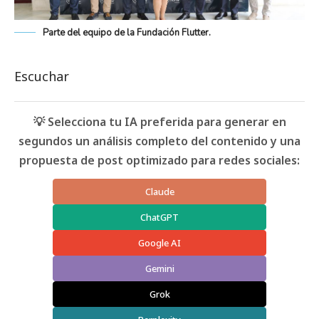
Parte del equipo de la Fundación Flutter.
Escuchar
💡 Selecciona tu IA preferida para generar en
segundos un análisis completo del contenido y una
propuesta de post optimizado para redes sociales:
Claude
ChatGPT
Google AI
Gemini
Grok