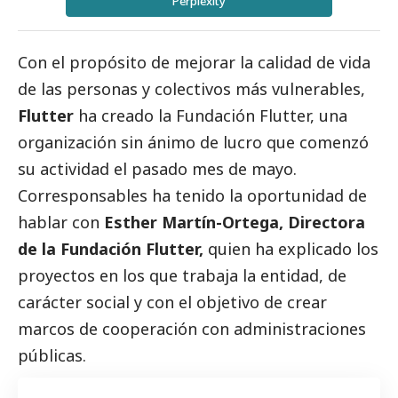
Perplexity
Con el propósito de mejorar la calidad de vida
de las personas y colectivos más vulnerables,
Flutter
ha creado la
Fundación Flutter
, una
organización sin ánimo de lucro que comenzó
su actividad el pasado mes de mayo.
Corresponsables
ha tenido la oportunidad de
hablar con
Esther Martín-Ortega, Directora
de la Fundación Flutter,
quien ha explicado los
proyectos en los que trabaja la entidad, de
carácter
social
y con el objetivo de crear
marcos de cooperación con administraciones
públicas.