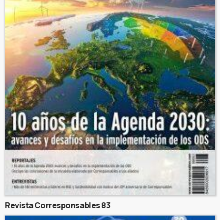
Revista Corresponsables 83