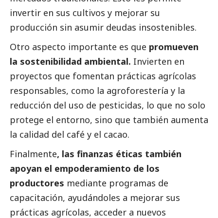
invertir en sus cultivos y mejorar su
producción sin asumir deudas insostenibles.
Otro aspecto importante es que
promueven
la sostenibilidad ambiental.
Invierten en
proyectos que fomentan prácticas agrícolas
responsables, como la agroforestería y la
reducción del uso de pesticidas, lo que no solo
protege el entorno, sino que también aumenta
la calidad del café y el cacao.
Finalmente
, las finanzas éticas también
apoyan el empoderamiento de los
productores
mediante programas de
capacitación, ayudándoles a mejorar sus
prácticas agrícolas, acceder a nuevos