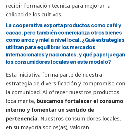
recibir formación técnica para mejorar la
calidad de los cultivos.
La cooperativa exporta productos como café y
cacao, pero también comercializa otros bienes
como arroz y miel a nivel local. ¿Qué estrategias
utilizan para equilibrar los mercados
internacionales y nacionales, y qué papel juegan
los consumidores locales en este modelo?
Esta iniciativa forma parte de nuestra
estrategia de diversificación y compromiso con
la comunidad. Al ofrecer nuestros productos
localmente,
buscamos fortalecer el consumo
interno y fomentar un sentido de
pertenencia.
Nuestros consumidores locales,
en su mayoría socios(as), valoran