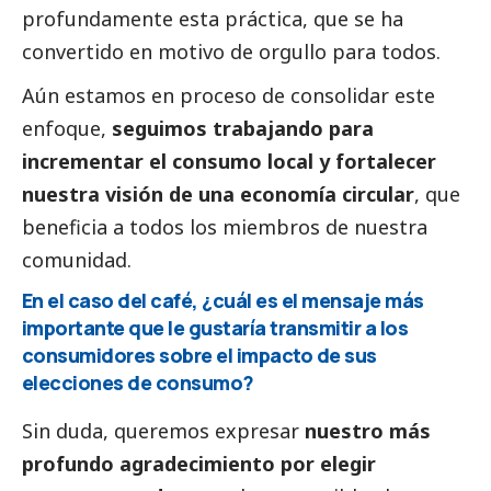
profundamente esta práctica, que se ha
convertido en motivo de orgullo para todos.
Aún estamos en proceso de consolidar este
enfoque,
seguimos trabajando para
incrementar el consumo local y fortalecer
nuestra visión de una economía circular
, que
beneficia a todos los miembros de nuestra
comunidad.
En el caso del café, ¿cuál es el mensaje más
importante que le gustaría transmitir a los
consumidores sobre el impacto de sus
elecciones de consumo?
Sin duda, queremos expresar
nuestro más
profundo agradecimiento por elegir