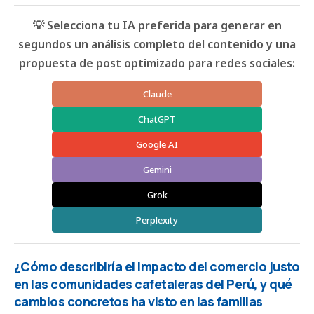
💡 Selecciona tu IA preferida para generar en
segundos un análisis completo del contenido y una
propuesta de post optimizado para redes sociales:
Claude
ChatGPT
Google AI
Gemini
Grok
Perplexity
¿Cómo describiría el impacto del comercio justo
en las comunidades cafetaleras del Perú, y qué
cambios concretos ha visto en las familias