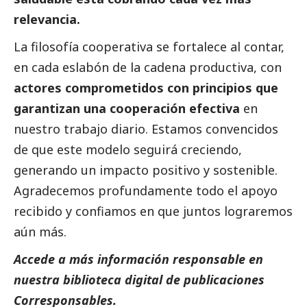
relevancia.
La filosofía cooperativa se fortalece al contar,
en cada eslabón de la cadena productiva, con
actores comprometidos con principios que
garantizan una cooperación efectiva
en
nuestro trabajo diario. Estamos convencidos
de que este modelo seguirá creciendo,
generando un impacto positivo y sostenible.
Agradecemos profundamente todo el apoyo
recibido y confiamos en que juntos lograremos
aún más.
Accede a más información responsable en
nuestra biblioteca digital de
publicaciones
Corresponsables
.