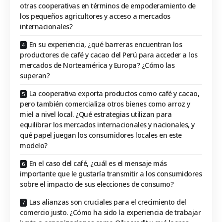
otras cooperativas en términos de empoderamiento de
los pequeños agricultores y acceso a mercados
internacionales?
En su experiencia, ¿qué barreras encuentran los
productores de café y cacao del Perú para acceder a los
mercados de Norteamérica y Europa? ¿Cómo las
superan?
La cooperativa exporta productos como café y cacao,
pero también comercializa otros bienes como arroz y
miel a nivel local. ¿Qué estrategias utilizan para
equilibrar los mercados internacionales y nacionales, y
qué papel juegan los consumidores locales en este
modelo?
En el caso del café, ¿cuál es el mensaje más
importante que le gustaría transmitir a los consumidores
sobre el impacto de sus elecciones de consumo?
Las alianzas son cruciales para el crecimiento del
comercio justo. ¿Cómo ha sido la experiencia de trabajar