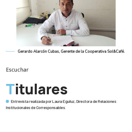
Gerardo Alarcón Cubas, Gerente de la Cooperativa Sol&Café.
Escuchar
Titulares
Entrevista realizada por Laura Eguiluz, Directora de Relaciones
Institucionales de Corresponsables.