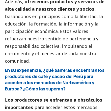
Además,
ofrecemos productos y servicios de
alta calidad a nuestros clientes y socios,
basándonos en principios como la libertad, la
educación, la formación, la información y la
participación económica. Estos valores
refuerzan nuestro sentido de pertenencia y
responsabilidad colectiva, impulsando el
crecimiento y el bienestar de toda nuestra
comunidad.
En su experiencia, ¿qué barreras encuentran los
productores de café y cacao del Perú para
acceder a los mercados de Norteamérica y
Europa? ¿Cómo las superan?
Los productores se enfrentan a obstáculos
importantes
para acceder estos mercados.