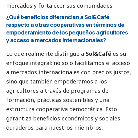
mercados y fortalecer sus comunidades.
¿Qué beneficios diferencian a Sol&Café
respecto a otras cooperativas en términos de
empoderamiento de los pequeños agricultores
y acceso a mercados internacionales?
Lo que realmente distingue a
Sol&Café
es su
enfoque integral: no solo facilitamos el acceso
a mercados internacionales con precios justos,
sino que también empoderamos a los
agricultores a través de programas de
formación, prácticas sostenibles y una
estructura cooperativa democrática. Esto
garantiza beneficios económicos y sociales
duraderos para nuestros miembros.