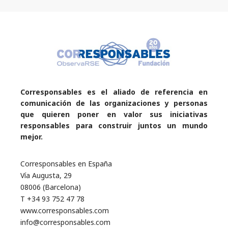
Corresponsables es el aliado de referencia en
comunicación de las organizaciones y personas
que quieren poner en valor sus iniciativas
responsables para construir juntos un mundo
mejor.
Corresponsables en España
Vía Augusta, 29
08006 (Barcelona)
T +34 93 752 47 78
www.corresponsables.com
info@corresponsables.com