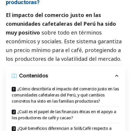
productoras?
El impacto del comercio justo en las
comunidades cafetaleras del Perú ha sido
muy positivo
sobre todo en términos
económicos y sociales. Este sistema garantiza
un precio mínimo para el café, protegiendo a
los productores de la volatilidad del mercado.
Contenidos
¿Cómo describiría el impacto del comercio justo en las
comunidades cafetaleras del Perú, y qué cambios
concretos ha visto en las familias productoras?
¿Cuál es el papel de las finanzas éticas en el apoyo a
los productores de café y cacao?
¿Qué beneficios diferencian a Sol&Café respecto a