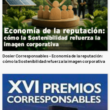
Dosier Corresponsables – Economía de la reputación:
cómo la Sostenibilidad refuerza la imagen corporativa