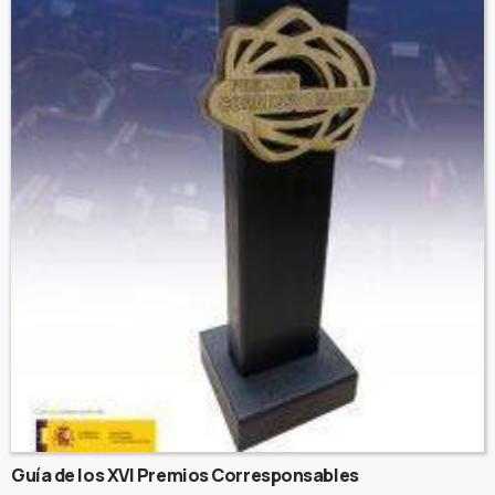
Guía de los XVI Premios Corresponsables