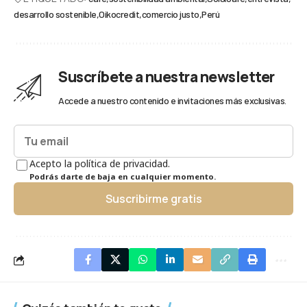
desarrollo sostenible
Oikocredit
comercio justo
Perú
Suscríbete a nuestra newsletter
Accede a nuestro contenido e invitaciones más exclusivas.
Acepto la política de privacidad.
Podrás darte de baja en cualquier momento.
Suscribirme gratis