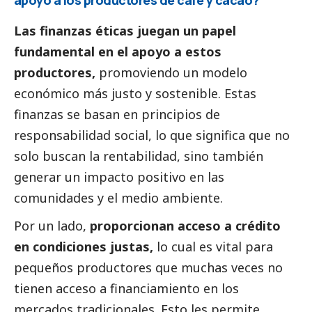
apoyo a los productores de café y cacao?
Las finanzas éticas juegan un papel
fundamental en el apoyo a estos
productores,
promoviendo un modelo
económico más justo y sostenible. Estas
finanzas se basan en principios de
responsabilidad
social
, lo que significa que no
solo buscan la rentabilidad, sino también
generar un impacto positivo en las
comunidades y el medio ambiente.
Por un lado,
proporcionan acceso a crédito
en condiciones justas,
lo cual es vital para
pequeños productores que muchas veces no
tienen acceso a financiamiento en los
mercados tradicionales. Esto les permite