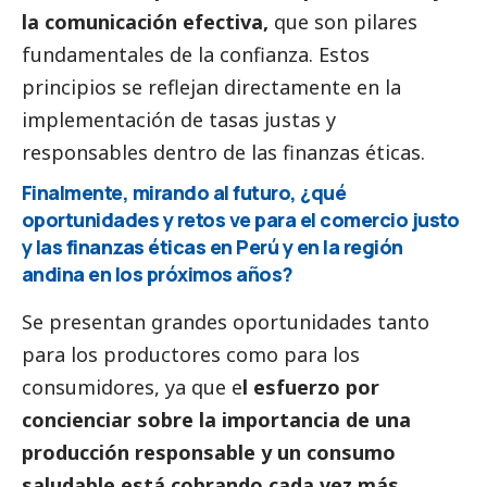
la comunicación efectiva,
que son pilares
fundamentales de la confianza. Estos
principios se reflejan directamente en la
implementación de tasas justas y
responsables dentro de las finanzas éticas.
Finalmente, mirando al futuro, ¿qué
oportunidades y retos ve para el comercio justo
y las finanzas éticas en Perú y en la región
andina en los próximos años?
Se presentan grandes oportunidades tanto
para los productores como para los
consumidores, ya que e
l esfuerzo por
concienciar sobre la importancia de una
producción responsable y un consumo
saludable está cobrando cada vez más