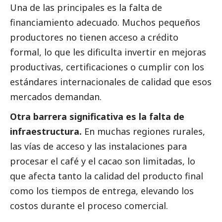
Una de las principales es la falta de
financiamiento adecuado. Muchos pequeños
productores no tienen acceso a crédito
formal, lo que les dificulta invertir en mejoras
productivas, certificaciones o cumplir con los
estándares internacionales de calidad que esos
mercados demandan.
Otra barrera significativa es la falta de
infraestructura.
En muchas regiones rurales,
las vías de acceso y las instalaciones para
procesar el café y el cacao son limitadas, lo
que afecta tanto la calidad del producto final
como los tiempos de entrega, elevando los
costos durante el proceso comercial.