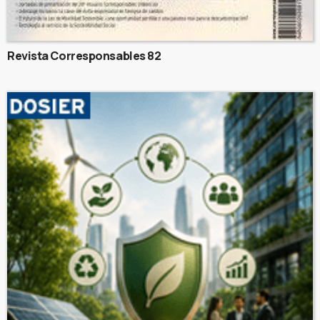
Revista Corresponsables 82