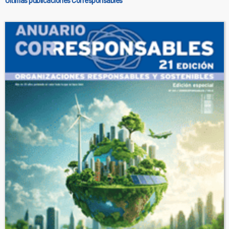
Últimas publicaciones Corresponsables