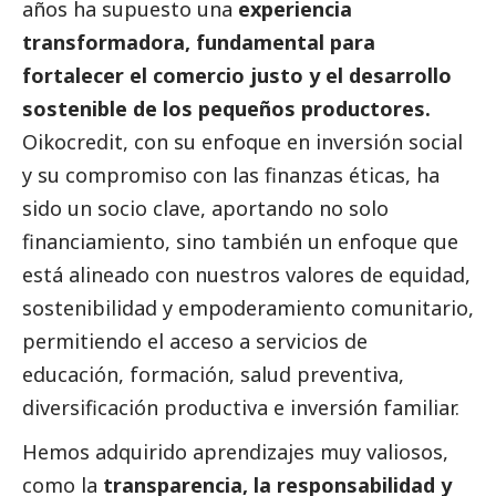
años ha supuesto una
experiencia
transformadora, fundamental para
fortalecer el comercio justo y el desarrollo
sostenible de los pequeños productores.
Oikocredit
, con su enfoque en inversión
social
y su compromiso con las finanzas éticas, ha
sido un socio clave, aportando no solo
financiamiento, sino también un enfoque que
está alineado con nuestros valores de equidad,
sostenibilidad y empoderamiento comunitario,
permitiendo el acceso a servicios de
educación, formación, salud preventiva,
diversificación productiva e inversión familiar.
Hemos adquirido aprendizajes muy valiosos,
como la
transparencia, la responsabilidad y