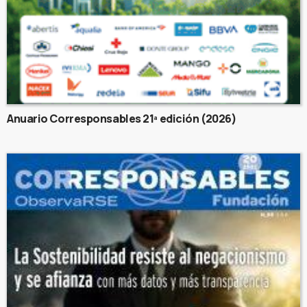
Anuario Corresponsables 21ª edición (2026)