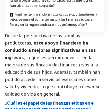
junto a organizaciones como Oikocredit y qué logros
han alcanzado en conjunto?
Finalmente, mirando al futuro, ¿qué oportunidades y
retos ve para el comercio justo y las finanzas éticas en
Perú y en la región andina en los próximos años?
Desde la perspectiva de las familias
productoras,
este apoyo financiero ha
conducido a mejoras significativas en sus
ingresos,
lo que les permite invertir en la
mejora de sus fincas y destinar recursos a la
educación de sus hijos. Además, también han
podido acceder a servicios esenciales como
salud y vivienda, lo que contribuye a elevar su
calidad de vida en general.
¿Cuál es el papel de las finanzas éticas en el