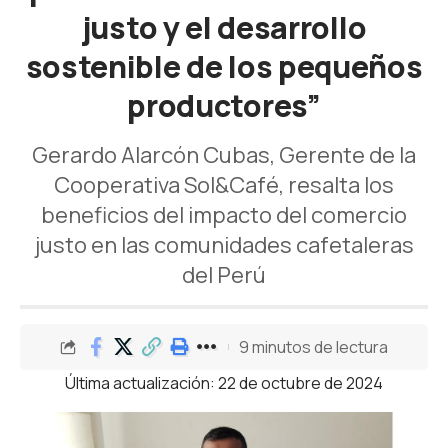
justo y el desarrollo
sostenible de los pequeños
productores”
Gerardo Alarcón Cubas, Gerente de la
Cooperativa Sol&Café, resalta los
beneficios del impacto del comercio
justo en las comunidades cafetaleras
del Perú
9 minutos de lectura
Última actualización: 22 de octubre de 2024