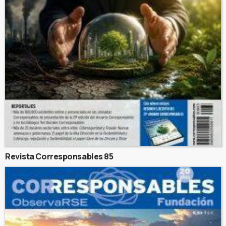
Revista Corresponsables 85