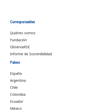
Corresponsables
Quiénes somos
Fundación
ObservaRSE
Informe de Sostenibilidad
Países
España
Argentina
Chile
Colombia
Ecuador
México