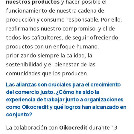
nuestros productos
y hacer posible el
funcionamiento de nuestra cadena de
producción y consumo responsable. Por ello,
reafirmamos nuestro compromiso, y el de
todos los caficultores, de seguir ofreciendo
productos con un enfoque humano,
priorizando siempre la calidad, la
sostenibilidad y el bienestar de las
comunidades que los producen.
Las alianzas son cruciales para el crecimiento
del comercio justo. ¿Cómo ha sido la
experiencia de trabajar junto a organizaciones
como
Oikocredit
y qué logros han alcanzado en
conjunto?
La colaboración con
Oikocredit
durante 13