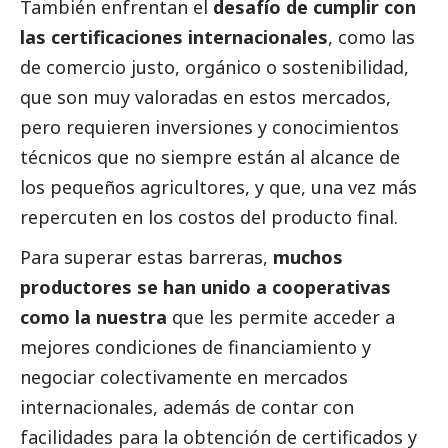
También enfrentan el
desafío de cumplir con
las certificaciones internacionales
, como las
de comercio justo, orgánico o sostenibilidad,
que son muy valoradas en estos mercados,
pero requieren inversiones y conocimientos
técnicos que no siempre están al alcance de
los pequeños agricultores, y que, una vez más
repercuten en los costos del producto final.
Para superar estas barreras,
muchos
productores se han unido a cooperativas
como la nuestra
que les permite acceder a
mejores condiciones de financiamiento y
negociar colectivamente en mercados
internacionales, además de contar con
facilidades para la obtención de certificados y