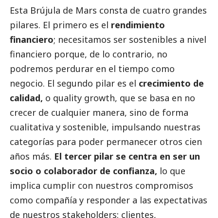
Esta Brújula de Mars consta de cuatro grandes
pilares. El primero es el
rendimiento
financiero
; necesitamos ser sostenibles a nivel
financiero porque, de lo contrario, no
podremos perdurar en el tiempo como
negocio. El segundo pilar es el
crecimiento de
calidad,
o quality growth, que se basa en no
crecer de cualquier manera, sino de forma
cualitativa y sostenible, impulsando nuestras
categorías para poder permanecer otros cien
años más.
El tercer pilar se centra en ser un
socio o colaborador de confianza,
lo que
implica cumplir con nuestros compromisos
como compañía y responder a las expectativas
de nuestros stakeholders: clientes,