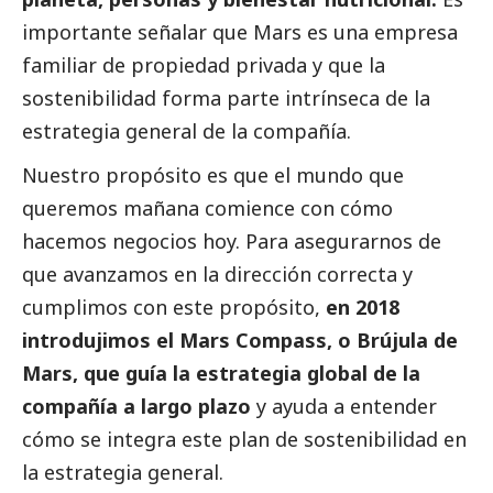
importante señalar que Mars es una empresa
familiar de propiedad privada y que la
sostenibilidad forma parte intrínseca de la
estrategia general de la compañía.
Nuestro propósito es que el mundo que
queremos mañana comience con cómo
hacemos negocios hoy. Para asegurarnos de
que avanzamos en la dirección correcta y
cumplimos con este propósito,
en 2018
introdujimos el Mars Compass, o Brújula de
Mars, que guía la estrategia global de la
compañía a largo plazo
y ayuda a entender
cómo se integra este plan de sostenibilidad en
la estrategia general.