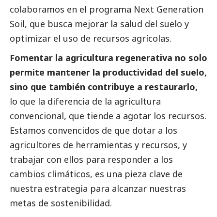
colaboramos en el programa Next Generation
Soil, que busca mejorar la salud del suelo y
optimizar el uso de recursos agrícolas.
Fomentar la agricultura regenerativa no solo
permite mantener la productividad del suelo,
sino que también contribuye a restaurarlo,
lo que la diferencia de la agricultura
convencional, que tiende a agotar los recursos.
Estamos convencidos de que dotar a los
agricultores de herramientas y recursos, y
trabajar con ellos para responder a los
cambios climáticos, es una pieza clave de
nuestra estrategia para alcanzar nuestras
metas de sostenibilidad.