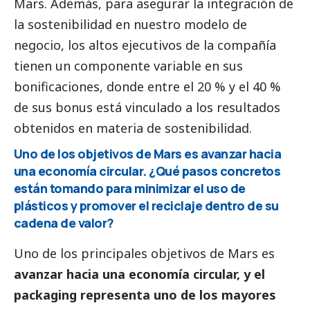
Mars. Además, para asegurar la integración de
la sostenibilidad en nuestro modelo de
negocio, los altos ejecutivos de la compañía
tienen un componente variable en sus
bonificaciones, donde entre el 20 % y el 40 %
de sus bonus está vinculado a los resultados
obtenidos en materia de sostenibilidad.
Uno de los objetivos de Mars es avanzar hacia
una economía circular. ¿Qué pasos concretos
están tomando para minimizar el uso de
plásticos y promover el reciclaje dentro de su
cadena de valor?
Uno de los principales objetivos de Mars es
avanzar hacia una economía circular, y el
packaging representa uno de los mayores