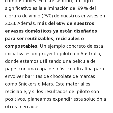
compostables. En este sentido, un logro
significativo es la eliminación del 99 % del
cloruro de vinilo (PVC) de nuestros envases en
2023. Además,
más del 60% de nuestros
envases domésticos ya están diseñados
para ser reutilizables, reciclables o
compostables.
Un ejemplo concreto de esta
iniciativa es un proyecto piloto en Australia,
donde estamos utilizando una película de
papel con una capa de plástico ultrafina para
envolver barritas de chocolate de marcas
como Snickers o Mars. Este material es
reciclable, y si los resultados del piloto son
positivos, planeamos expandir esta solución a
otros mercados.