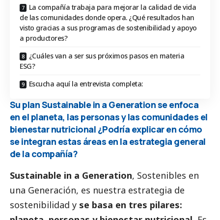
La compañía trabaja para mejorar la calidad de vida
de las comunidades donde opera. ¿Qué resultados han
visto gracias a sus programas de sostenibilidad y apoyo
a productores?
¿Cuáles van a ser sus próximos pasos en materia
ESG?
Escucha aquí la entrevista completa:
Su plan Sustainable in a Generation se enfoca
en el planeta, las personas y las comunidades el
bienestar nutricional ¿Podría explicar en cómo
se integran estas áreas en la estrategia general
de la compañía?
Sustainable in a Generation
, Sostenibles en
una Generación, es nuestra estrategia de
sostenibilidad y
se basa en tres pilares:
planeta, personas y bienestar nutricional.
Es