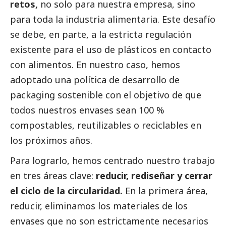
retos,
no solo para nuestra empresa, sino
para toda la industria alimentaria. Este desafío
se debe, en parte, a la estricta regulación
existente para el uso de plásticos en contacto
con alimentos. En nuestro caso, hemos
adoptado una política de desarrollo de
packaging sostenible con el objetivo de que
todos nuestros envases sean 100 %
compostables, reutilizables o reciclables en
los próximos años.
Para lograrlo, hemos centrado nuestro trabajo
en tres áreas clave:
reducir, rediseñar y cerrar
el ciclo de la circularidad.
En la primera área,
reducir, eliminamos los materiales de los
envases que no son estrictamente necesarios