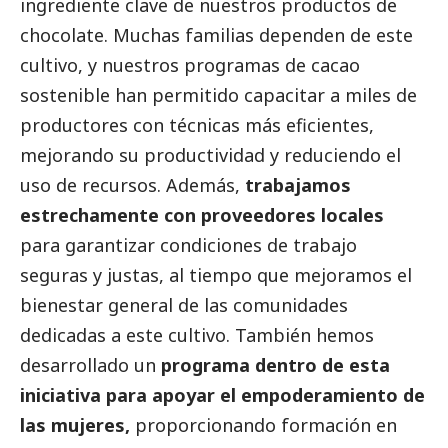
ingrediente clave de nuestros productos de
chocolate. Muchas familias dependen de este
cultivo, y nuestros programas de cacao
sostenible han permitido capacitar a miles de
productores con técnicas más eficientes,
mejorando su productividad y reduciendo el
uso de recursos. Además,
trabajamos
estrechamente con proveedores locales
para garantizar condiciones de trabajo
seguras y justas, al tiempo que mejoramos el
bienestar general de las comunidades
dedicadas a este cultivo. También hemos
desarrollado un
programa dentro de esta
iniciativa para apoyar el empoderamiento de
las mujeres,
proporcionando formación en