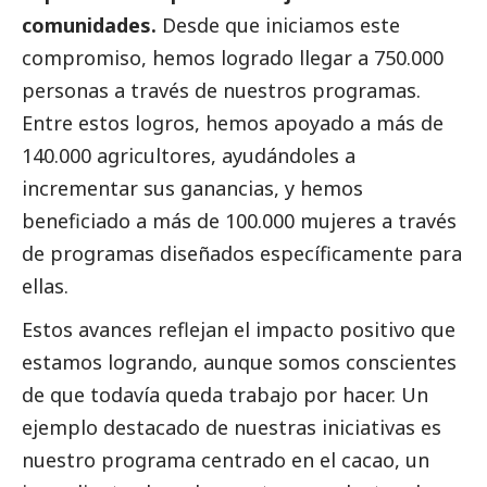
comunidades.
Desde que iniciamos este
compromiso, hemos logrado llegar a 750.000
personas a través de nuestros programas.
Entre estos logros, hemos apoyado a más de
140.000 agricultores, ayudándoles a
incrementar sus ganancias, y hemos
beneficiado a más de 100.000 mujeres a través
de programas diseñados específicamente para
ellas.
Estos avances reflejan el impacto positivo que
estamos logrando, aunque somos conscientes
de que todavía queda trabajo por hacer. Un
ejemplo
destacado
de nuestras iniciativas es
nuestro programa centrado en el cacao, un