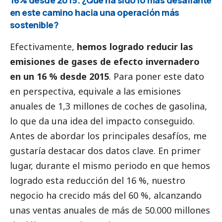
16% desde 2015. ¿Qué ha sido lo más desafiante
en este camino hacia una operación más
sostenible?
Efectivamente,
hemos logrado reducir las
emisiones de gases de efecto invernadero
en un 16 % desde 2015
. Para poner este dato
en perspectiva, equivale a las emisiones
anuales de 1,3 millones de coches de gasolina,
lo que da una idea del impacto conseguido.
Antes de abordar los principales desafíos, me
gustaría destacar dos datos clave. En primer
lugar, durante el mismo periodo en que hemos
logrado esta reducción del 16 %, nuestro
negocio ha crecido más del 60 %, alcanzando
unas ventas anuales de más de 50.000 millones