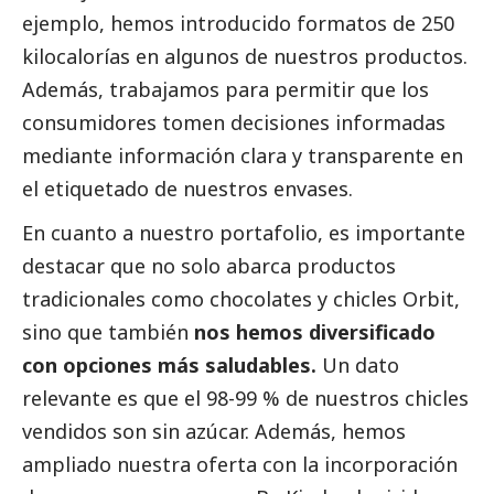
ejemplo, hemos introducido formatos de 250
kilocalorías en algunos de nuestros productos.
Además, trabajamos para permitir que los
consumidores tomen decisiones informadas
mediante información clara y transparente en
el etiquetado de nuestros envases.
En cuanto a nuestro portafolio, es importante
destacar que no solo abarca productos
tradicionales como chocolates y chicles Orbit,
sino que también
nos hemos diversificado
con opciones más saludables.
Un dato
relevante es que el 98-99 % de nuestros chicles
vendidos son sin azúcar. Además, hemos
ampliado nuestra oferta con la incorporación