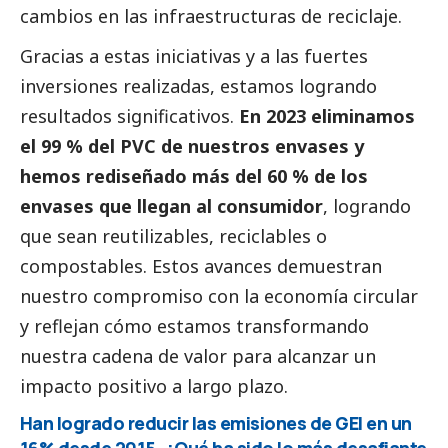
cambios en las infraestructuras de reciclaje.
Gracias a estas iniciativas y a las fuertes
inversiones realizadas, estamos logrando
resultados significativos.
En 2023 eliminamos
el 99 % del PVC de nuestros envases y
hemos rediseñado más del 60 % de los
envases que llegan al consumidor
, logrando
que sean reutilizables, reciclables o
compostables. Estos avances demuestran
nuestro compromiso con la economía circular
y reflejan cómo estamos transformando
nuestra cadena de valor para alcanzar un
impacto positivo a largo plazo.
Han logrado reducir las emisiones de GEI en un