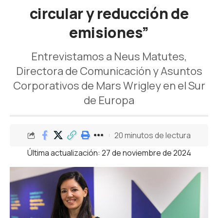
circular y reducción de
emisiones”
Entrevistamos a Neus Matutes,
Directora de Comunicación y Asuntos
Corporativos de Mars Wrigley en el Sur
de Europa
20 minutos de lectura
Última actualización: 27 de noviembre de 2024