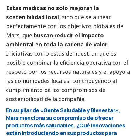
Estas medidas no solo mejoran la
sostenibilidad local
, sino que se alinean
perfectamente con los objetivos globales de
Mars, que
buscan reducir el impacto
ambiental en toda la cadena de valor.
Iniciativas como estas demuestran que es
posible combinar la eficiencia operativa con el
respeto por los recursos naturales y el apoyo a
las comunidades locales, contribuyendo al
cumplimiento de los compromisos de
sostenibilidad de la compañía.
En su pilar de «Gente Saludable y Bienestar»,
Mars menciona su compromiso de ofrecer
productos más saludables. ¿Qué innovaciones
están introduciendo en sus productos para