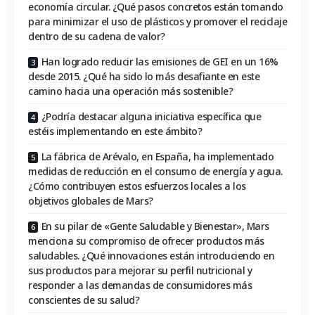
economía circular. ¿Qué pasos concretos están tomando
para minimizar el uso de plásticos y promover el reciclaje
dentro de su cadena de valor?
Han logrado reducir las emisiones de GEI en un 16%
desde 2015. ¿Qué ha sido lo más desafiante en este
camino hacia una operación más sostenible?
¿Podría destacar alguna iniciativa específica que
estéis implementando en este ámbito?
La fábrica de Arévalo, en España, ha implementado
medidas de reducción en el consumo de energía y agua.
¿Cómo contribuyen estos esfuerzos locales a los
objetivos globales de Mars?
En su pilar de «Gente Saludable y Bienestar», Mars
menciona su compromiso de ofrecer productos más
saludables. ¿Qué innovaciones están introduciendo en
sus productos para mejorar su perfil nutricional y
responder a las demandas de consumidores más
conscientes de su salud?