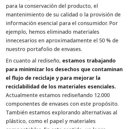
para la conservación del producto, el
mantenimiento de su calidad o la provisión de
información esencial para el consumidor. Por
ejemplo, hemos eliminado materiales
innecesarios en aproximadamente el 50 % de
nuestro portafolio de envases.
En cuanto al rediseño,
estamos trabajando
para minimizar los desechos que contaminan
el flujo de reciclaje y para mejorar la
reciclabilidad de los materiales esenciales.
Actualmente estamos rediseñando 12.000
componentes de envases con este propósito.
También estamos explorando alternativas al
plástico, como el papel y materiales