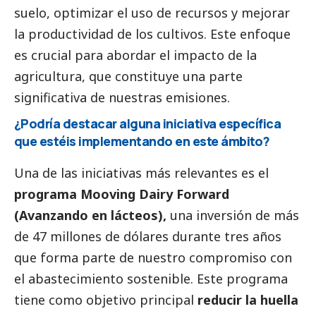
suelo, optimizar el uso de recursos y mejorar
la productividad de los cultivos. Este enfoque
es crucial para abordar el impacto de la
agricultura, que constituye una parte
significativa de nuestras emisiones.
¿Podría destacar alguna iniciativa específica
que estéis implementando en este ámbito?
Una de las iniciativas más relevantes es el
programa Mooving Dairy Forward
(Avanzando en lácteos),
una inversión de más
de 47 millones de dólares durante tres años
que forma parte de nuestro compromiso con
el abastecimiento sostenible. Este programa
tiene como objetivo principal
reducir la huella