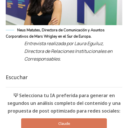
Neus Matutes, Directora de Comunicación y Asuntos
Corporativos de Mars Wrigley en el Sur de Europa.
Entrevista realizada por Laura Eguiluz,
Directora de Relaciones Institucionales en
Corresponsables.
Escuchar
💡 Selecciona tu IA preferida para generar en
segundos un análisis completo del contenido y una
propuesta de post optimizado para redes sociales:
Claude