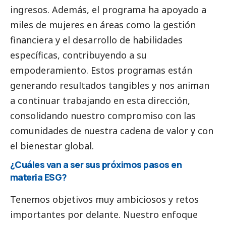
ingresos. Además, el programa ha apoyado a
miles de mujeres en áreas como la gestión
financiera y el desarrollo de habilidades
específicas, contribuyendo a su
empoderamiento. Estos programas están
generando resultados tangibles y nos animan
a continuar trabajando en esta dirección,
consolidando nuestro compromiso con las
comunidades de nuestra cadena de valor y con
el bienestar global.
¿Cuáles van a ser sus próximos pasos en
materia ESG?
Tenemos objetivos muy ambiciosos y retos
importantes por delante. Nuestro enfoque