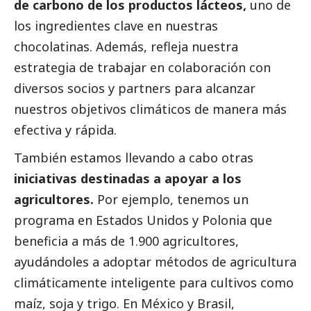
de carbono de los productos lácteos,
uno de
los ingredientes clave en nuestras
chocolatinas. Además, refleja nuestra
estrategia de trabajar en colaboración con
diversos socios y partners para alcanzar
nuestros objetivos climáticos de manera más
efectiva y rápida.
También estamos llevando a cabo otras
iniciativas destinadas a apoyar a los
agricultores.
Por ejemplo, tenemos un
programa en Estados Unidos y Polonia que
beneficia a más de 1.900 agricultores,
ayudándoles a adoptar métodos de agricultura
climáticamente inteligente para cultivos como
maíz, soja y trigo. En México y Brasil,