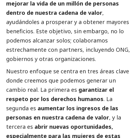
mejorar la vida de un millón de personas
dentro de nuestra cadena de valor
,
ayudándoles a prosperar y a obtener mayores
beneficios. Este objetivo, sin embargo, no lo
podemos alcanzar solos; colaboramos
estrechamente con partners, incluyendo ONG,
gobiernos y otras organizaciones.
Nuestro enfoque se centra en tres áreas clave
donde creemos que podemos generar un
cambio real. La primera es
garantizar el
respeto por los derechos humanos
. La
segunda es
aumentar los ingresos de las
personas en nuestra cadena de valor
, y la
tercera es
abrir nuevas oportunidades,
especialmente para las mujeres de estas