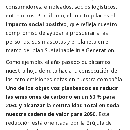
consumidores, empleados, socios logísticos,
entre otros. Por último, el cuarto pilar es el
impacto
social
positivo,
que refleja nuestro
compromiso de ayudar a prosperar a las
personas, sus mascotas y el planeta en el
marco del plan Sustainable in a Generation.
Como ejemplo, el año pasado publicamos
nuestra hoja de ruta hacia la consecución de
las cero emisiones netas en nuestra compañía.
Uno de los objetivos planteados es reducir
las emisiones de carbono en un 50 % para
2030 y alcanzar la neutralidad total en toda
nuestra cadena de valor para 2050.
Esta
reducción está orientada por la Brújula de