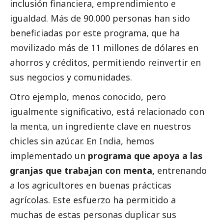
inclusión financiera, emprendimiento e
igualdad. Más de 90.000 personas han sido
beneficiadas por este programa, que ha
movilizado más de 11 millones de dólares en
ahorros y créditos, permitiendo reinvertir en
sus negocios y comunidades.
Otro ejemplo, menos conocido, pero
igualmente significativo, está relacionado con
la menta, un ingrediente clave en nuestros
chicles sin azúcar. En India, hemos
implementado un
programa que apoya a las
granjas que trabajan con menta,
entrenando
a los agricultores en buenas prácticas
agrícolas. Este esfuerzo ha permitido a
muchas de estas personas duplicar sus