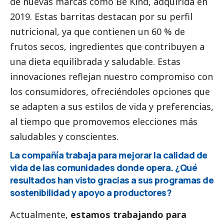
de nuevas marcas como Be Kind, adquirida en
2019. Estas barritas destacan por su perfil
nutricional, ya que contienen un 60 % de
frutos secos, ingredientes que contribuyen a
una dieta equilibrada y saludable. Estas
innovaciones reflejan nuestro compromiso con
los consumidores, ofreciéndoles opciones que
se adapten a sus estilos de vida y preferencias,
al tiempo que promovemos elecciones más
saludables y conscientes.
La compañía trabaja para mejorar la calidad de
vida de las comunidades donde opera. ¿Qué
resultados han visto gracias a sus programas de
sostenibilidad y apoyo a productores?
Actualmente,
estamos trabajando para