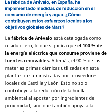
La fábrica de Arévalo, en España, ha
implementado medidas de reducción en el
consumo de energía y agua. ¿Cómo
contribuyen estos esfuerzos locales a los
objetivos globales de Mars?
La
fábrica de Arévalo
está catalogada como
residuo cero, lo que significa que
el 100 % de
la energía eléctrica que consume proviene de
fuentes renovables.
Además, el 90 % de las
materias primas cárnicas utilizadas en esta
planta son suministradas por proveedores
locales de Castilla y León. Esto no solo
contribuye a la reducción de la huella
ambiental al apostar por ingredientes de
proximidad, sino que también apoya a la