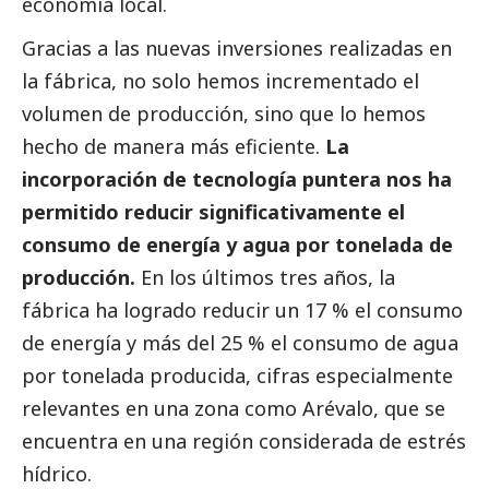
economía local.
Gracias a las nuevas inversiones realizadas en
la fábrica, no solo hemos incrementado el
volumen de producción, sino que lo hemos
hecho de manera más eficiente.
La
incorporación de tecnología puntera nos ha
permitido reducir significativamente el
consumo de energía y agua por tonelada de
producción.
En los últimos tres años, la
fábrica ha logrado reducir un 17 % el consumo
de energía y más del 25 % el consumo de agua
por tonelada producida, cifras especialmente
relevantes en una zona como Arévalo, que se
encuentra en una región considerada de estrés
hídrico.