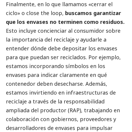
Finalmente, en lo que llamamos «cerrar el
ciclo» o close the loop,
buscamos garantizar
que los envases no terminen como residuos.
Esto incluye concienciar al consumidor sobre
la importancia del reciclaje y ayudarle a
entender dónde debe depositar los envases
para que puedan ser reciclados. Por ejemplo,
estamos incorporando símbolos en los
envases para indicar claramente en qué
contenedor deben desecharse. Además,
estamos invirtiendo en infraestructuras de
reciclaje a través de la responsabilidad
ampliada del productor (RAP), trabajando en
colaboración con gobiernos, proveedores y
desarrolladores de envases para impulsar