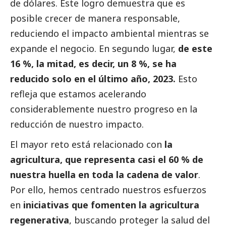
de dólares. Este logro demuestra que es
posible crecer de manera responsable,
reduciendo el impacto ambiental mientras se
expande el negocio. En segundo lugar,
de este
16 %, la mitad, es decir, un 8 %, se ha
reducido solo en el último año, 2023.
Esto
refleja que estamos acelerando
considerablemente nuestro progreso en la
reducción de nuestro impacto.
El mayor reto está relacionado con
la
agricultura, que representa casi el 60 % de
nuestra huella en toda la cadena de valor
.
Por ello, hemos centrado nuestros esfuerzos
en
iniciativas que fomenten la agricultura
regenerativa
, buscando proteger la salud del