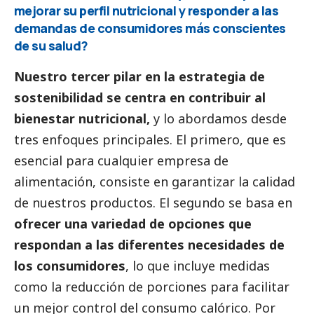
mejorar su perfil nutricional y responder a las
demandas de consumidores más conscientes
de su salud?
Nuestro tercer pilar en la estrategia de
sostenibilidad se centra en contribuir al
bienestar nutricional,
y lo abordamos desde
tres enfoques principales. El primero, que es
esencial para cualquier empresa de
alimentación, consiste en garantizar la calidad
de nuestros productos. El segundo se basa en
ofrecer una variedad de opciones que
respondan a las diferentes necesidades de
los consumidores
, lo que incluye medidas
como la reducción de porciones para facilitar
un mejor control del consumo calórico. Por