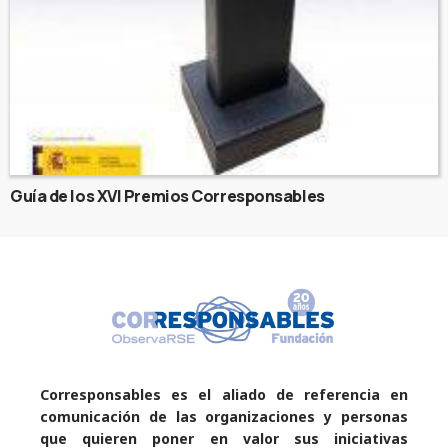
Guía de los XVI Premios Corresponsables
Corresponsables es el aliado de referencia en
comunicación de las organizaciones y personas
que quieren poner en valor sus iniciativas