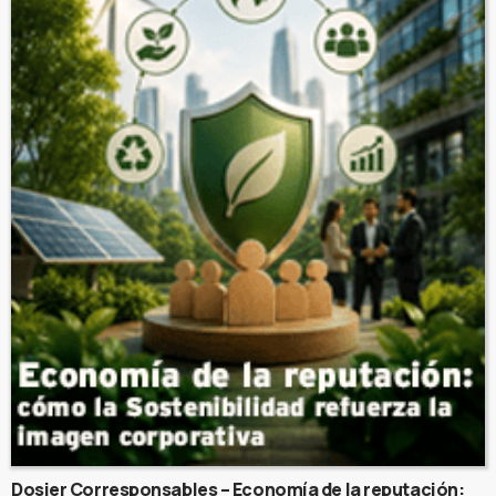
Dosier Corresponsables – Economía de la reputación: