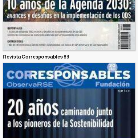
Revista Corresponsables 83