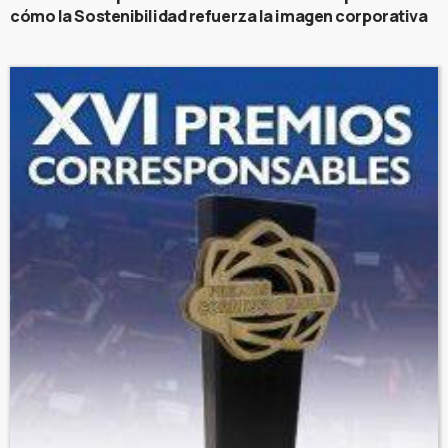
cómo la Sostenibilidad refuerza la imagen corporativa