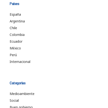
Países
España
Argentina
Chile
Colombia
Ecuador
México
Perú
Internacional
Categorías
Medioambiente
Social
Buen gobierno