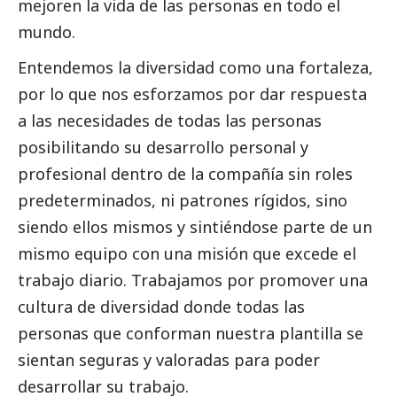
mejoren la vida de las personas en todo el
mundo.
Entendemos la diversidad como una fortaleza,
por lo que nos esforzamos por dar respuesta
a las necesidades de todas las personas
posibilitando su desarrollo personal y
profesional dentro de la compañía sin roles
predeterminados, ni patrones rígidos, sino
siendo ellos mismos y sintiéndose parte de un
mismo equipo con una misión que excede el
trabajo diario. Trabajamos por promover una
cultura de diversidad donde todas las
personas que conforman nuestra plantilla se
sientan seguras y valoradas para poder
desarrollar su trabajo.