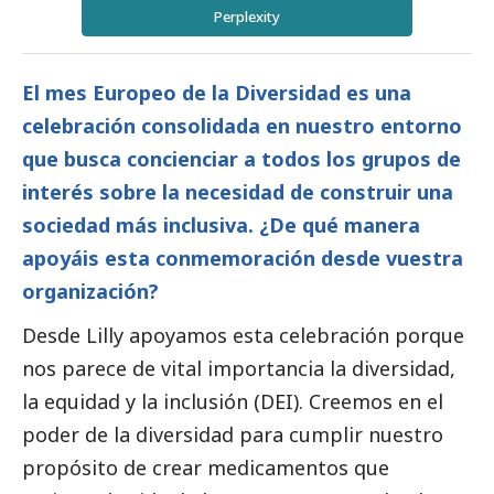
Perplexity
El mes Europeo de la Diversidad es una
celebración consolidada en nuestro entorno
que busca concienciar a todos los grupos de
interés sobre la necesidad de construir una
sociedad más inclusiva. ¿De qué manera
apoyáis esta conmemoración desde vuestra
organización?
Desde Lilly apoyamos esta celebración porque
nos parece de vital importancia la diversidad,
la equidad y la inclusión (DEI). Creemos en el
poder de la diversidad para cumplir nuestro
propósito de crear medicamentos que