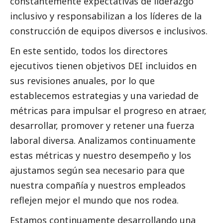
constantemente expectativas de liderazgo
inclusivo y responsabilizan a los líderes de la
construcción de equipos diversos e inclusivos.
En este sentido, todos los directores
ejecutivos tienen objetivos DEI incluidos en
sus revisiones anuales, por lo que
establecemos estrategias y una variedad de
métricas para impulsar el progreso en atraer,
desarrollar, promover y retener una fuerza
laboral diversa. Analizamos continuamente
estas métricas y nuestro desempeño y los
ajustamos según sea necesario para que
nuestra compañía y nuestros empleados
reflejen mejor el mundo que nos rodea.
Estamos continuamente desarrollando una