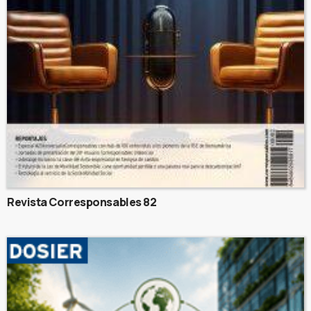
Revista Corresponsables 82