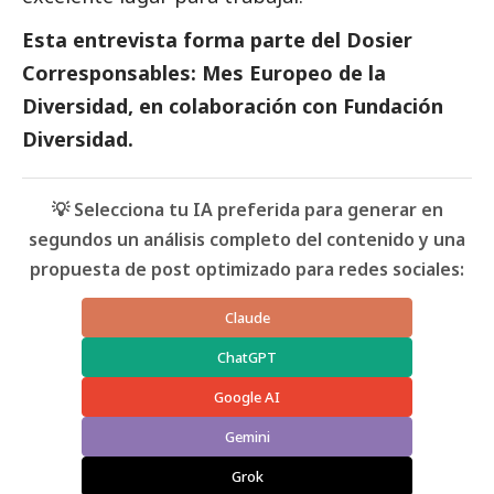
Esta entrevista forma parte del
Dosier
Corresponsables: Mes Europeo de la
Diversidad, en colaboración con Fundación
Diversidad.
💡 Selecciona tu IA preferida para generar en
segundos un análisis completo del contenido y una
propuesta de post optimizado para redes sociales:
Claude
ChatGPT
Google AI
Gemini
Grok