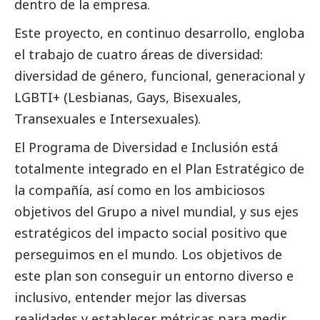
dentro de la empresa.
Este proyecto, en continuo desarrollo, engloba
el trabajo de cuatro áreas de diversidad:
diversidad de género, funcional, generacional y
LGBTI+ (Lesbianas, Gays, Bisexuales,
Transexuales e Intersexuales).
El Programa de Diversidad e Inclusión está
totalmente integrado en el Plan Estratégico de
la compañía, así como en los ambiciosos
objetivos del Grupo a nivel mundial, y sus ejes
estratégicos del impacto
social
positivo que
perseguimos en el mundo. Los objetivos de
este plan son conseguir un entorno diverso e
inclusivo, entender mejor las diversas
realidades y establecer métricas para medir