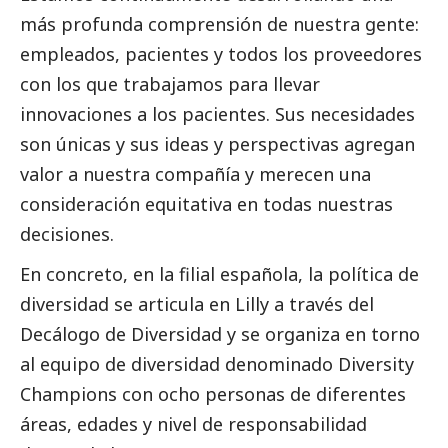
más profunda comprensión de nuestra gente:
empleados, pacientes y todos los proveedores
con los que trabajamos para llevar
innovaciones a los pacientes. Sus necesidades
son únicas y sus ideas y perspectivas agregan
valor a nuestra compañía y merecen una
consideración equitativa en todas nuestras
decisiones.
En concreto, en la filial española, la política de
diversidad se articula en Lilly a través del
Decálogo de Diversidad y se organiza en torno
al equipo de diversidad denominado Diversity
Champions con ocho personas de diferentes
áreas, edades y nivel de responsabilidad