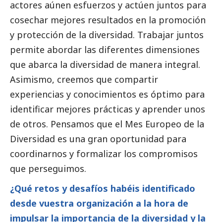
actores aúnen esfuerzos y actúen juntos para
cosechar mejores resultados en la promoción
y protección de la diversidad. Trabajar juntos
permite abordar las diferentes dimensiones
que abarca la diversidad de manera integral.
Asimismo, creemos que compartir
experiencias y conocimientos es óptimo para
identificar mejores prácticas y aprender unos
de otros. Pensamos que el Mes Europeo de la
Diversidad es una gran oportunidad para
coordinarnos y formalizar los compromisos
que perseguimos.
¿Qué retos y desafíos habéis identificado
desde vuestra organización a la hora de
impulsar la importancia de la diversidad y la