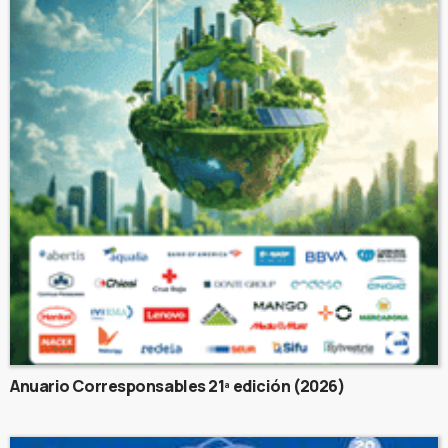
Anuario Corresponsables 21ª edición (2026)