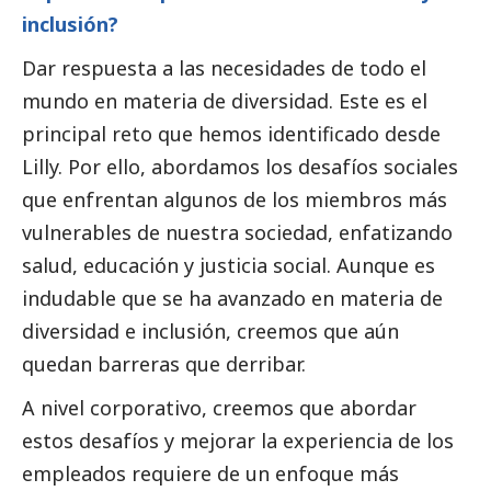
inclusión?
Dar respuesta a las necesidades de todo el
mundo en materia de diversidad. Este es el
principal reto que hemos identificado desde
Lilly. Por ello, abordamos los desafíos sociales
que enfrentan algunos de los miembros más
vulnerables de nuestra sociedad, enfatizando
salud, educación y justicia
social
. Aunque es
indudable que se ha avanzado en materia de
diversidad e inclusión, creemos que aún
quedan barreras que derribar.
A nivel corporativo, creemos que abordar
estos desafíos y mejorar la experiencia de los
empleados requiere de un enfoque más