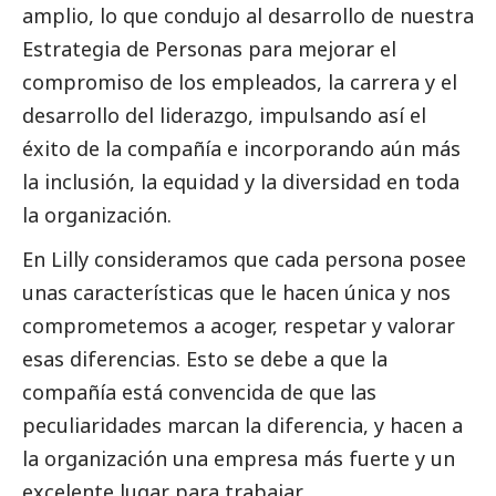
amplio, lo que condujo al desarrollo de nuestra
Estrategia de Personas para mejorar el
compromiso de los empleados, la carrera y el
desarrollo del liderazgo, impulsando así el
éxito de la compañía e incorporando aún más
la inclusión, la equidad y la diversidad en toda
la organización.
En Lilly consideramos que cada persona posee
unas características que le hacen única y nos
comprometemos a acoger, respetar y valorar
esas diferencias. Esto se debe a que la
compañía está convencida de que las
peculiaridades marcan la diferencia, y hacen a
la organización una empresa más fuerte y un
excelente lugar para trabajar.