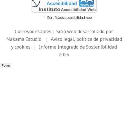
Certificado accesibilidad web
Corresponsables | Sitio web desarrollado por
Nakama Estudio
|
Aviso legal, política de privacidad
y cookies
|
Informe Integrado de Sostenibilidad
2025
Form