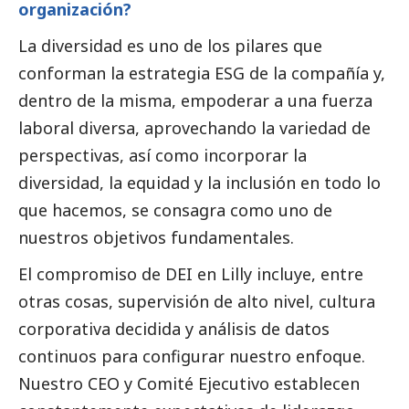
organización?
La diversidad es uno de los pilares que
conforman la estrategia ESG de la compañía y,
dentro de la misma, empoderar a una fuerza
laboral diversa, aprovechando la variedad de
perspectivas, así como incorporar la
diversidad, la equidad y la inclusión en todo lo
que hacemos, se consagra como uno de
nuestros objetivos fundamentales.
El compromiso de DEI en Lilly incluye, entre
otras cosas, supervisión de alto nivel, cultura
corporativa decidida y análisis de datos
continuos para configurar nuestro enfoque.
Nuestro CEO y Comité Ejecutivo establecen