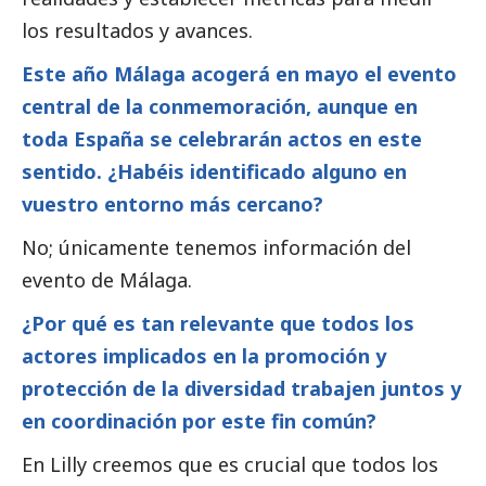
los resultados y avances.
Este año Málaga acogerá en mayo el evento
central de la conmemoración, aunque en
toda España se celebrarán actos en este
sentido. ¿Habéis identificado alguno en
vuestro entorno más cercano?
No; únicamente tenemos información del
evento de Málaga.
¿Por qué es tan relevante que todos los
actores implicados en la promoción y
protección de la diversidad trabajen juntos y
en coordinación por este fin común?
En Lilly creemos que es crucial que todos los