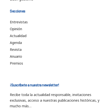
Secciones
Entrevistas
Opinión
Actualidad
Agenda
Revista
Anuario
Premios
¡Suscríbete a nuestra newsletter!
Recibe toda la actualidad responsable, invitaciones
exclusivas, acceso a nuestras publicaciones históricas, y
mucho más…