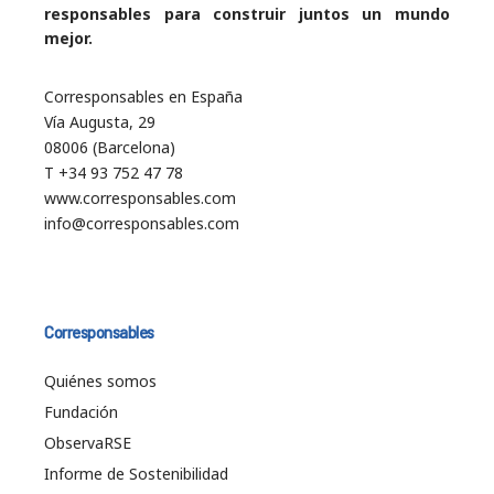
responsables para construir juntos un mundo
mejor.
Corresponsables en España
Vía Augusta, 29
08006 (Barcelona)
T +34 93 752 47 78
www.corresponsables.com
info@corresponsables.com
Corresponsables
Quiénes somos
Fundación
ObservaRSE
Informe de Sostenibilidad