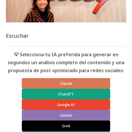
Escuchar
💡 Selecciona tu IA preferida para generar en
segundos un análisis completo del contenido y una
propuesta de post optimizado para redes sociales:
Claude
ChatGPT
Google AI
Gemini
Grok