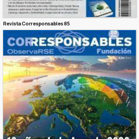
Revista Corresponsables 85