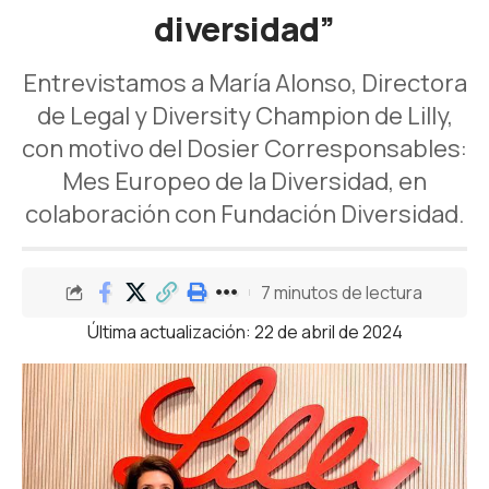
diversidad”
Entrevistamos a María Alonso, Directora
de Legal y Diversity Champion de Lilly,
con motivo del Dosier Corresponsables:
Mes Europeo de la Diversidad, en
colaboración con Fundación Diversidad.
7 minutos de lectura
Última actualización: 22 de abril de 2024