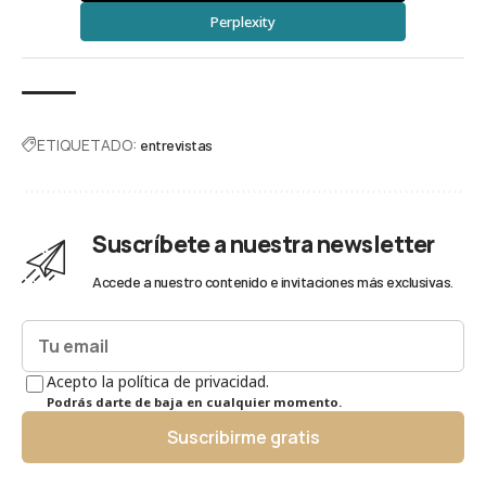
Perplexity
ETIQUETADO:
entrevistas
Suscríbete a nuestra newsletter
Accede a nuestro contenido e invitaciones más exclusivas.
Acepto la política de privacidad.
Podrás darte de baja en cualquier momento.
Suscribirme gratis