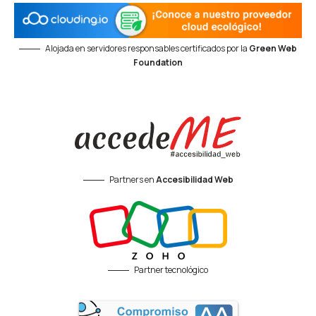
Alojada en servidores responsables certificados por la
Green Web
Foundation
Partners en
Accesibilidad Web
Partner tecnológico