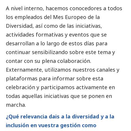
A nivel interno, hacemos conocedores a todos
los empleados del Mes Europeo de la
Diversidad, así como de las iniciativas,
actividades formativas y eventos que se
desarrollan a lo largo de estos días para
continuar sensibilizando sobre este tema y
contar con su plena colaboración.
Externamente, utilizamos nuestros canales y
plataformas para informar sobre esta
celebración y participamos activamente en
todas aquellas iniciativas que se ponen en
marcha.
¿Qué relevancia dais a la diversidad y a la
inclusión en vuestra gestión como