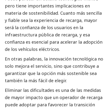
pero tiene importantes implicaciones en
materia de sostenibilidad. Cuanto más sencilla
y fiable sea la experiencia de recarga, mayor
será la confianza de los usuarios en la
infraestructura pública de recarga, y esa
confianza es esencial para acelerar la adopción
de los vehículos eléctricos.
En otras palabras, la innovación tecnológica no
solo mejora el servicio, sino que contribuye a
garantizar que la opción más sostenible sea
también la más fácil de elegir.
Eliminar las dificultades es una de las medidas
de mayor impacto que un operador de recarga
puede adoptar para favorecer la transición