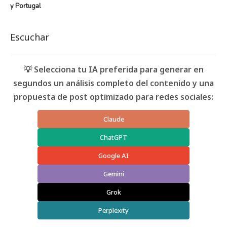
y Portugal
Escuchar
💡 Selecciona tu IA preferida para generar en
segundos un análisis completo del contenido y una
propuesta de post optimizado para redes sociales:
Claude
ChatGPT
Google AI
Gemini
Grok
Perplexity