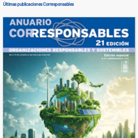
Últimas publicaciones Corresponsables