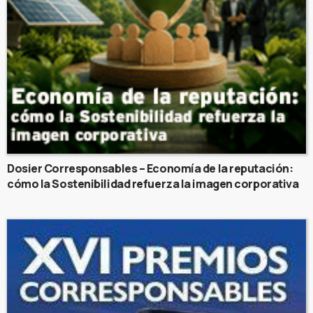
Dosier Corresponsables – Economía de la reputación:
cómo la Sostenibilidad refuerza la imagen corporativa