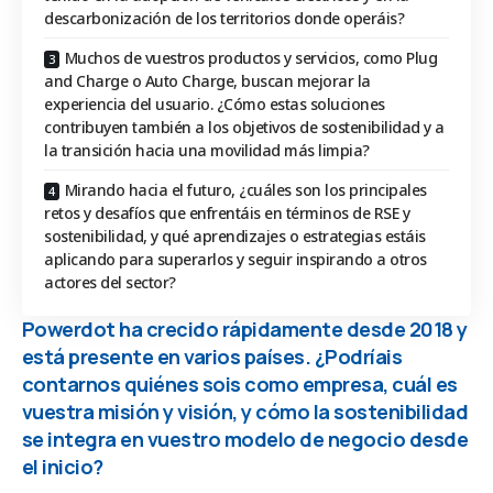
descarbonización de los territorios donde operáis?
Muchos de vuestros productos y servicios, como Plug
and Charge o Auto Charge, buscan mejorar la
experiencia del usuario. ¿Cómo estas soluciones
contribuyen también a los objetivos de sostenibilidad y a
la transición hacia una movilidad más limpia?
Mirando hacia el futuro, ¿cuáles son los principales
retos y desafíos que enfrentáis en términos de RSE y
sostenibilidad, y qué aprendizajes o estrategias estáis
aplicando para superarlos y seguir inspirando a otros
actores del sector?
Powerdot ha crecido rápidamente desde 2018 y
está presente en varios países. ¿Podríais
contarnos quiénes sois como empresa, cuál es
vuestra misión y visión, y cómo la sostenibilidad
se integra en vuestro modelo de negocio desde
el inicio?