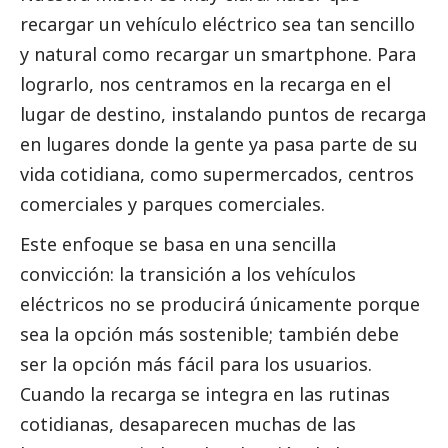
recargar un vehículo eléctrico sea tan sencillo
y natural como recargar un smartphone. Para
lograrlo, nos centramos en la recarga en el
lugar de destino, instalando puntos de recarga
en lugares donde la gente ya pasa parte de su
vida cotidiana, como supermercados, centros
comerciales y parques comerciales.
Este enfoque se basa en una sencilla
convicción: la transición a los vehículos
eléctricos no se producirá únicamente porque
sea la opción más sostenible; también debe
ser la opción más fácil para los usuarios.
Cuando la recarga se integra en las rutinas
cotidianas, desaparecen muchas de las