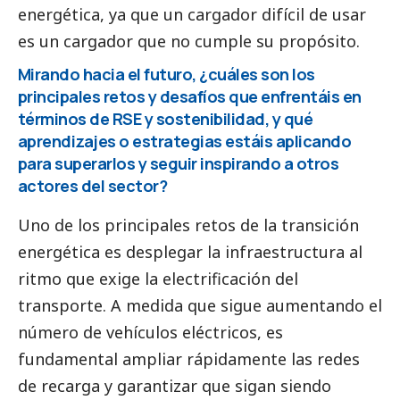
energética, ya que un cargador difícil de usar
es un cargador que no cumple su propósito.
Mirando hacia el futuro, ¿cuáles son los
principales retos y desafíos que enfrentáis en
términos de RSE y sostenibilidad, y qué
aprendizajes o estrategias estáis aplicando
para superarlos y seguir inspirando a otros
actores del sector?
Uno de los principales retos de la transición
energética es desplegar la infraestructura al
ritmo que exige la electrificación del
transporte. A medida que sigue aumentando el
número de vehículos eléctricos, es
fundamental ampliar rápidamente las redes
de recarga y garantizar que sigan siendo