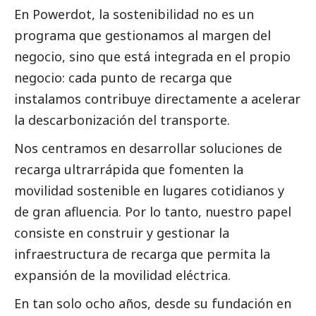
En Powerdot, la sostenibilidad no es un
programa que gestionamos al margen del
negocio, sino que está integrada en el propio
negocio: cada punto de recarga que
instalamos contribuye directamente a acelerar
la descarbonización del transporte.
Nos centramos en desarrollar soluciones de
recarga ultrarrápida que fomenten la
movilidad sostenible en lugares cotidianos y
de gran afluencia. Por lo tanto, nuestro papel
consiste en construir y gestionar la
infraestructura de recarga que permita la
expansión de la movilidad eléctrica.
En tan solo ocho años, desde su fundación en