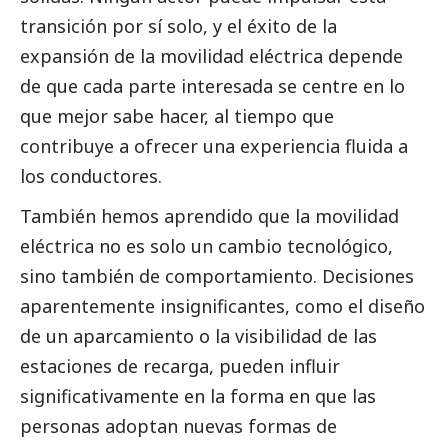
transición por sí solo, y el éxito de la
expansión de la movilidad eléctrica depende
de que cada parte interesada se centre en lo
que mejor sabe hacer, al tiempo que
contribuye a ofrecer una experiencia fluida a
los conductores.
También hemos aprendido que la movilidad
eléctrica no es solo un cambio tecnológico,
sino también de comportamiento. Decisiones
aparentemente insignificantes, como el diseño
de un aparcamiento o la visibilidad de las
estaciones de recarga, pueden influir
significativamente en la forma en que las
personas adoptan nuevas formas de