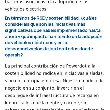
barreras asociadas a la adopción de los
vehículos eléctricos.
En términos de RSE y sostenibilidad, ¿cuáles
consideráis que son las iniciativas más
significativas que habéis implementado hasta
ahora y qué impacto han tenido en la adopción
de vehículos eléctricos y en la
descarbonización de los territorios donde
operáis?
La principal contribución de Powerdot a la
sostenibilidad no radica en iniciativas aisladas,
sino en la propia empresa. Nuestro modelo de
negocio en su conjunto, invertir en el
despliegue de infraestructura de recarga en
lugares a los que la gente ya acude, sin
cobrarles por la instalación, es, en sí mismo, la