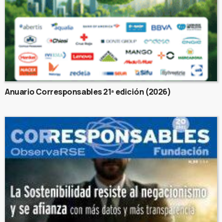
Anuario Corresponsables 21ª edición (2026)