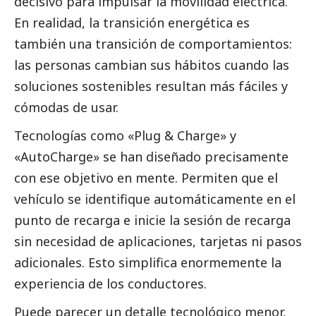
decisivo para impulsar la movilidad eléctrica.
En realidad, la transición energética es
también una transición de comportamientos:
las personas cambian sus hábitos cuando las
soluciones sostenibles resultan más fáciles y
cómodas de usar.
Tecnologías como «Plug & Charge» y
«AutoCharge» se han diseñado precisamente
con ese objetivo en mente. Permiten que el
vehículo se identifique automáticamente en el
punto de recarga e inicie la sesión de recarga
sin necesidad de aplicaciones, tarjetas ni pasos
adicionales. Esto simplifica enormemente la
experiencia de los conductores.
Puede parecer un detalle tecnológico menor,