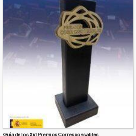
Guía de los XVI Premios Corresponsables