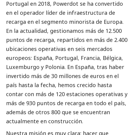
Portugal en 2018, Powerdot se ha convertido
en el operador líder de infraestructura de
recarga en el segmento minorista de Europa.
En la actualidad, gestionamos más de 12.500
puntos de recarga, repartidos en más de 2.400
ubicaciones operativas en seis mercados
europeos: España, Portugal, Francia, Bélgica,
Luxemburgo y Polonia. En España, tras haber
invertido más de 30 millones de euros en el
país hasta la fecha, hemos crecido hasta
contar con más de 120 estaciones operativas y
más de 930 puntos de recarga en todo el país,
además de otros 800 que se encuentran
actualmente en construcción.
Nuestra misión es muy clara: hacer que