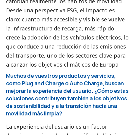
cambian realmente los hábitos de movilidad.
Desde una perspectiva ESG, el impacto es
claro: cuanto más accesible y visible se vuelve
la infraestructura de recarga, más rápido
crece la adopción de los vehículos eléctricos, lo
que conduce a una reducción de las emisiones
del transporte, uno de los sectores clave para
alcanzar los objetivos climáticos de Europa.
Muchos de vuestros productos y servicios,
como Plug and Charge o Auto Charge, buscan
mejorar la experiencia del usuario. ¿Cómo estas
soluciones contribuyen también a los objetivos
de sostenibilidad y a la transición hacia una
movilidad más limpia?
La experiencia del usuario es un factor