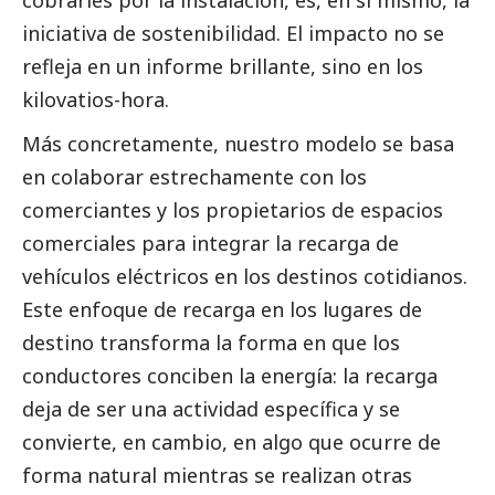
iniciativa de sostenibilidad. El impacto no se
refleja en un informe brillante, sino en los
kilovatios-hora.
Más concretamente, nuestro modelo se basa
en colaborar estrechamente con los
comerciantes y los propietarios de espacios
comerciales para integrar la recarga de
vehículos eléctricos en los destinos cotidianos.
Este enfoque de recarga en los lugares de
destino transforma la forma en que los
conductores conciben la energía: la recarga
deja de ser una actividad específica y se
convierte, en cambio, en algo que ocurre de
forma natural mientras se realizan otras