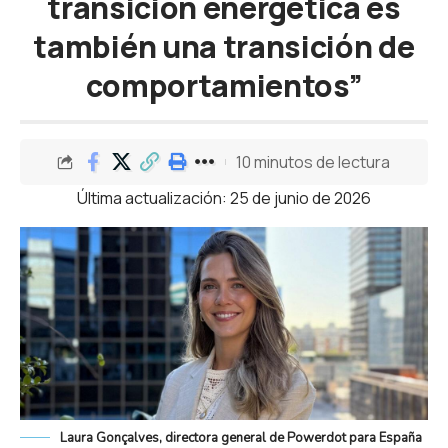
transición energética es
también una transición de
comportamientos”
10 minutos de lectura
Última actualización: 25 de junio de 2026
Laura Gonçalves, directora general de Powerdot para España