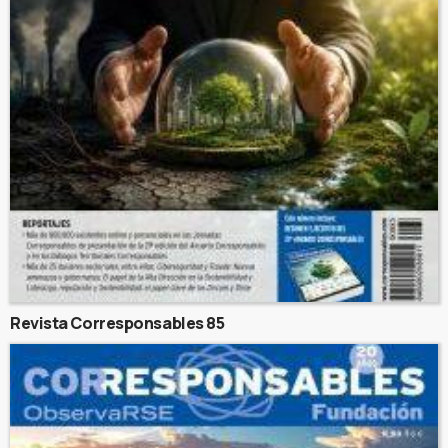
Revista Corresponsables 85