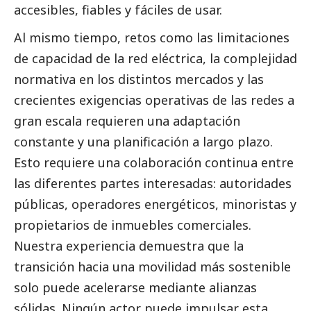
accesibles, fiables y fáciles de usar.
Al mismo tiempo, retos como las limitaciones
de capacidad de la red eléctrica, la complejidad
normativa en los distintos mercados y las
crecientes exigencias operativas de las redes a
gran escala requieren una adaptación
constante y una planificación a largo plazo.
Esto requiere una colaboración continua entre
las diferentes partes interesadas: autoridades
públicas, operadores energéticos, minoristas y
propietarios de inmuebles comerciales.
Nuestra experiencia demuestra que la
transición hacia una movilidad más sostenible
solo puede acelerarse mediante alianzas
sólidas. Ningún actor puede impulsar esta