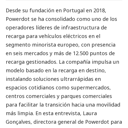
Desde su fundación en Portugal en 2018,
Powerdot se ha consolidado como uno de los
operadores líderes de infraestructura de
recarga para vehículos eléctricos en el
segmento minorista europeo, con presencia
en seis mercados y más de 12.500 puntos de
recarga gestionados. La compañía impulsa un
modelo basado en la recarga en destino,
instalando soluciones ultrarrápidas en
espacios cotidianos como supermercados,
centros comerciales y parques comerciales
para facilitar la transición hacia una movilidad
más limpia. En esta entrevista, Laura
Gonçalves, directora general de Powerdot para