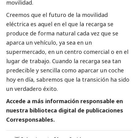
movilidad.
Creemos que el futuro de la movilidad
eléctrica es aquel en el que la recarga se
produce de forma natural cada vez que se
aparca un vehículo, ya sea en un
supermercado, en un centro comercial o en el
lugar de trabajo. Cuando la recarga sea tan
predecible y sencilla como aparcar un coche
hoy en día, sabremos que la transición ha sido
un verdadero éxito.
Accede a más información responsable en
nuestra biblioteca digital de
publicaciones
Corresponsables
.