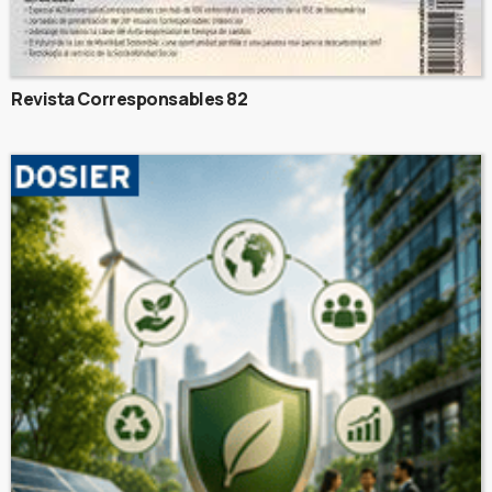
Revista Corresponsables 82