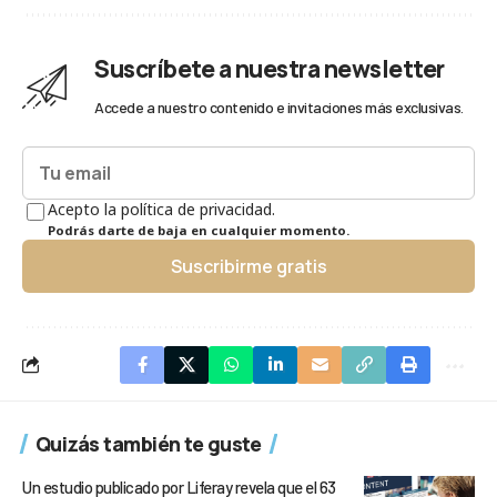
Suscríbete a nuestra newsletter
Accede a nuestro contenido e invitaciones más exclusivas.
Acepto la política de privacidad.
Podrás darte de baja en cualquier momento.
Suscribirme gratis
Quizás también te guste
Un estudio publicado por Liferay revela que el 63