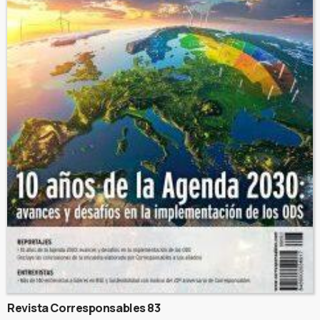
Revista Corresponsables 83