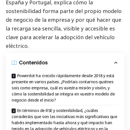
España y Portugal, explica cómo la
sostenibilidad forma parte del propio modelo
de negocio de la empresa y por qué hacer que
la recarga sea sencilla, visible y accesible es
clave para acelerar la adopción del vehículo
eléctrico.
Contenidos
Powerdot ha crecido rápidamente desde 2018 y está
presente en varios países. ¿Podríais contarnos quiénes
sois como empresa, cuál es vuestra misión y visión, y
cómo la sostenibilidad se integra en vuestro modelo de
negocio desde el inicio?
En términos de RSE y sostenibilidad, ¿cuáles
consideráis que son las iniciativas más significativas que
habéis implementado hasta ahora y qué impacto han
tenido en la adopción de vehículos eléctricos y en la