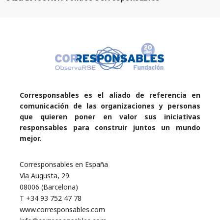
Corresponsables es el aliado de referencia en
comunicación de las organizaciones y personas
que quieren poner en valor sus iniciativas
responsables para construir juntos un mundo
mejor.
Corresponsables en España
Vía Augusta, 29
08006 (Barcelona)
T +34 93 752 47 78
www.corresponsables.com