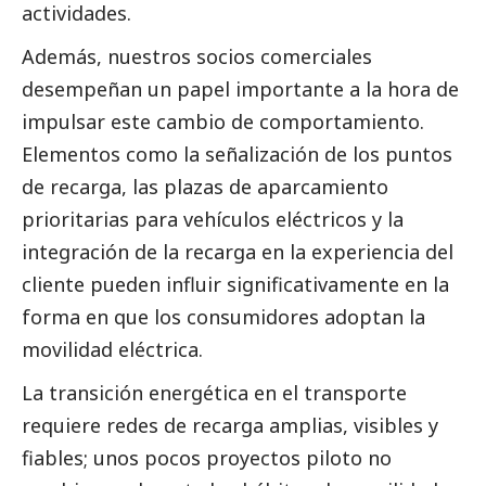
actividades.
Además, nuestros socios comerciales
desempeñan un papel importante a la hora de
impulsar este cambio de comportamiento.
Elementos como la señalización de los puntos
de recarga, las plazas de aparcamiento
prioritarias para vehículos eléctricos y la
integración de la recarga en la experiencia del
cliente pueden influir significativamente en la
forma en que los consumidores adoptan la
movilidad eléctrica.
La transición energética en el transporte
requiere redes de recarga amplias, visibles y
fiables; unos pocos proyectos piloto no