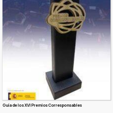
Guía de los XVI Premios Corresponsables