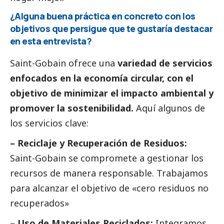
¿Alguna buena práctica en concreto con los
objetivos que persigue que te gustaría destacar
en esta entrevista?
Saint-Gobain ofrece una
variedad de servicios
enfocados en la economía circular, con el
objetivo de minimizar el impacto ambiental y
promover la sostenibilidad.
Aquí algunos de
los servicios clave:
– Reciclaje y Recuperación de Residuos:
Saint-Gobain se compromete a gestionar los
recursos de manera responsable. Trabajamos
para alcanzar el objetivo de «cero residuos no
recuperados»
– Uso de Materiales Reciclados:
Integramos