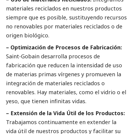
materiales reciclados en nuestros productos
siempre que es posible, sustituyendo recursos
no renovables por materiales reciclados o de
origen biológico.
– Optimización de Procesos de Fabricación:
Saint-Gobain desarrolla procesos de
fabricación que reducen la intensidad de uso
de materias primas vírgenes y promueven la
integración de materiales reciclados o
renovables. Hay materiales, como el vidrio o el
yeso, que tienen infinitas vidas.
– Extensión de la Vida Útil de los Productos:
Trabajamos continuamente en extender la
vida útil de nuestros productos y facilitar su