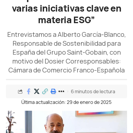
varias iniciativas clave en
materia ESG”
Entrevistamos a Alberto García-Blanco,
Responsable de Sostenibilidad para
España del Grupo Saint-Gobain, con
motivo del Dosier Corresponsables:
Cámara de Comercio Franco-Española
6 minutos de lectura
Última actualización: 29 de enero de 2025