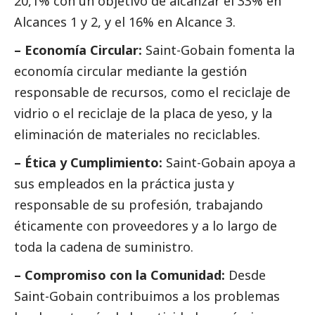
20,1% con un objetivo de alcanzar el 33% en
Alcances 1 y 2, y el 16% en Alcance 3.
– Economía Circular:
Saint-Gobain fomenta la
economía circular mediante la gestión
responsable de recursos, como el reciclaje de
vidrio o el reciclaje de la placa de yeso, y la
eliminación de materiales no reciclables.
– Ética y Cumplimiento:
Saint-Gobain apoya a
sus empleados en la práctica justa y
responsable de su profesión, trabajando
éticamente con proveedores y a lo largo de
toda la cadena de suministro.
– Compromiso con la Comunidad:
Desde
Saint-Gobain contribuimos a los problemas