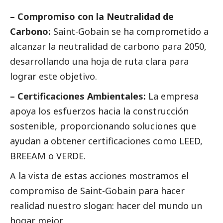
– Compromiso con la Neutralidad de
Carbono:
Saint-Gobain se ha comprometido a
alcanzar la neutralidad de carbono para 2050,
desarrollando una hoja de ruta clara para
lograr este objetivo.
– Certificaciones Ambientales:
La empresa
apoya los esfuerzos hacia la construcción
sostenible, proporcionando soluciones que
ayudan a obtener certificaciones como LEED,
BREEAM o VERDE.
A la vista de estas acciones mostramos el
compromiso de Saint-Gobain para hacer
realidad nuestro slogan: hacer del mundo un
hogar mejor.