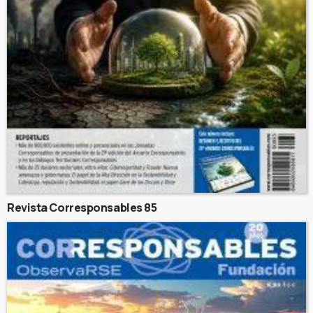
Revista Corresponsables 85