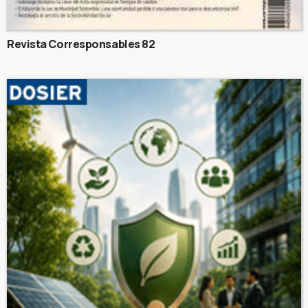
Revista Corresponsables 82