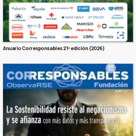
Anuario Corresponsables 21ª edición (2026)