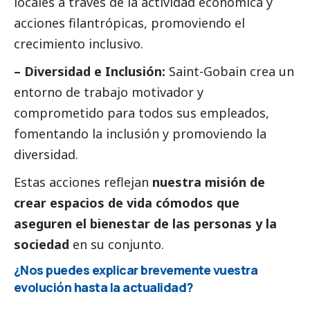
locales a través de la actividad económica y
acciones filantrópicas, promoviendo el
crecimiento inclusivo.
– Diversidad e Inclusión:
Saint-Gobain crea un
entorno de trabajo motivador y
comprometido para todos sus empleados,
fomentando la inclusión y promoviendo la
diversidad.
Estas acciones reflejan
nuestra misión de
crear espacios de vida cómodos que
aseguren el bienestar de las personas y la
sociedad
en su conjunto.
¿Nos puedes explicar brevemente vuestra
evolución hasta la actualidad?