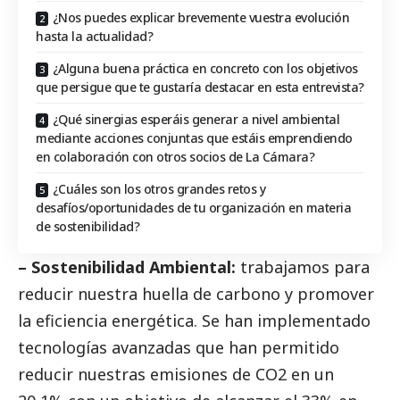
¿Nos puedes explicar brevemente vuestra evolución
hasta la actualidad?
¿Alguna buena práctica en concreto con los objetivos
que persigue que te gustaría destacar en esta entrevista?
¿Qué sinergias esperáis generar a nivel ambiental
mediante acciones conjuntas que estáis emprendiendo
en colaboración con otros socios de La Cámara?
¿Cuáles son los otros grandes retos y
desafíos/oportunidades de tu organización en materia
de sostenibilidad?
– Sostenibilidad Ambiental:
trabajamos para
reducir nuestra huella de carbono y promover
la eficiencia energética. Se han implementado
tecnologías avanzadas que han permitido
reducir nuestras emisiones de CO2 en un