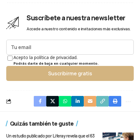
Suscríbete a nuestra newsletter
Accede a nuestro contenido e invitaciones más exclusivas.
Acepto la política de privacidad.
Podrás darte de baja en cualquier momento.
Suscribirme gratis
Quizás también te guste
Un estudio publicado por Liferay revela que el 63