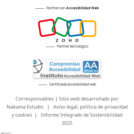
Partners en
Accesibilidad Web
Partner tecnológico
Certificado accesibilidad web
Corresponsables | Sitio web desarrollado por
Nakama Estudio
|
Aviso legal, política de privacidad
y cookies
|
Informe Integrado de Sostenibilidad
2025