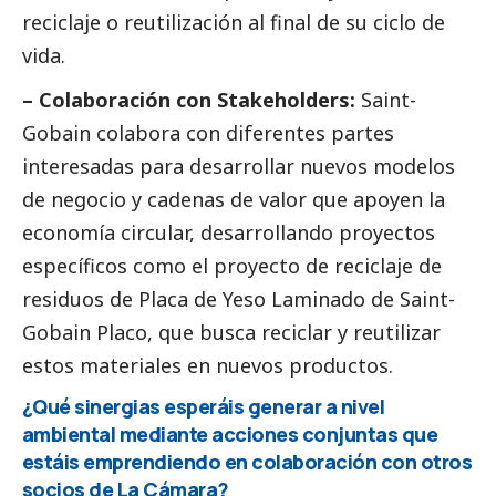
reciclaje o reutilización al final de su ciclo de
vida.
– Colaboración con Stakeholders:
Saint-
Gobain colabora con diferentes partes
interesadas para desarrollar nuevos modelos
de negocio y cadenas de valor que apoyen la
economía circular, desarrollando proyectos
específicos como el proyecto de reciclaje de
residuos de Placa de Yeso Laminado de Saint-
Gobain Placo, que busca reciclar y reutilizar
estos materiales en nuevos productos.
¿Qué sinergias esperáis generar a nivel
ambiental mediante acciones conjuntas que
estáis emprendiendo en colaboración con otros
socios de La Cámara?