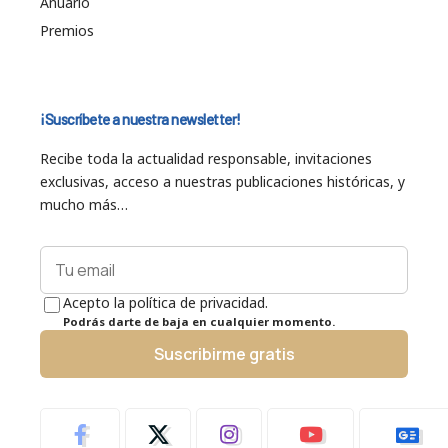
Anuario
Premios
¡Suscríbete a nuestra newsletter!
Recibe toda la actualidad responsable, invitaciones
exclusivas, acceso a nuestras publicaciones históricas, y
mucho más…
Acepto la política de privacidad.
Podrás darte de baja en cualquier momento.
Suscribirme gratis