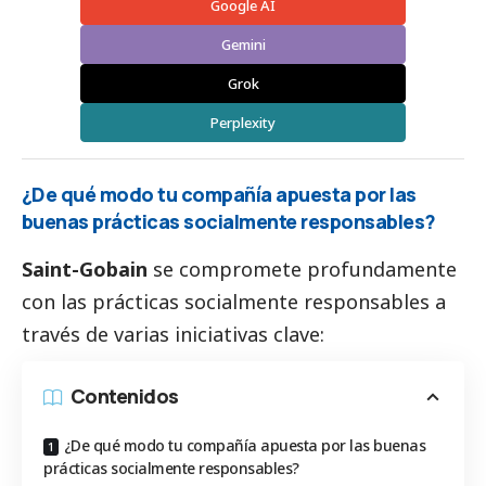
Google AI
Gemini
Grok
Perplexity
¿De qué modo tu compañía apuesta por las
buenas prácticas socialmente responsables?
Saint-Gobain
se compromete profundamente
con las prácticas socialmente responsables a
través de varias iniciativas clave:
Contenidos
¿De qué modo tu compañía apuesta por las buenas
prácticas socialmente responsables?