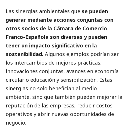
Las sinergias ambientales que
se pueden
generar mediante acciones conjuntas con
otros socios de la Cámara de Comercio
Franco-Española son diversas y pueden
tener un impacto significativo en la
sostenibilidad.
Algunos ejemplos podrían ser
los intercambios de mejores prácticas,
innovaciones conjuntas, avances en economía
circular o educación y sensibilización. Estas
sinergias no solo benefician al medio
ambiente, sino que también pueden mejorar la
reputación de las empresas, reducir costos
operativos y abrir nuevas oportunidades de
negocio.