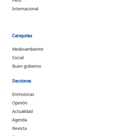
Perú
Internacional
Categorías
Medioambiente
Social
Buen gobierno
Secciones
Entrevistas
Opinión
Actualidad
Agenda
Revista