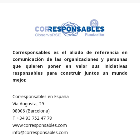
Corresponsables es el aliado de referencia en
comunicación de las organizaciones y personas
que quieren poner en valor sus iniciativas
responsables para construir juntos un mundo
mejor.
Corresponsables en España
Vía Augusta, 29
08006 (Barcelona)
T +34 93 752 47 78
www.corresponsables.com
info@corresponsables.com