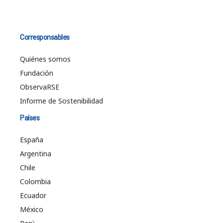
Corresponsables
Quiénes somos
Fundación
ObservaRSE
Informe de Sostenibilidad
Países
España
Argentina
Chile
Colombia
Ecuador
México