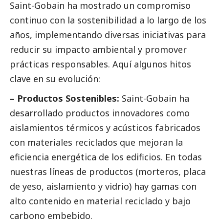
Saint-Gobain ha mostrado un compromiso
continuo con la sostenibilidad a lo largo de los
años, implementando diversas iniciativas para
reducir su impacto ambiental y promover
prácticas responsables. Aquí algunos hitos
clave en su evolución:
– Productos Sostenibles:
Saint-Gobain ha
desarrollado productos innovadores como
aislamientos térmicos y acústicos fabricados
con materiales reciclados que mejoran la
eficiencia energética de los edificios. En todas
nuestras líneas de productos (morteros, placa
de yeso, aislamiento y vidrio) hay gamas con
alto contenido en material reciclado y bajo
carbono embebido.