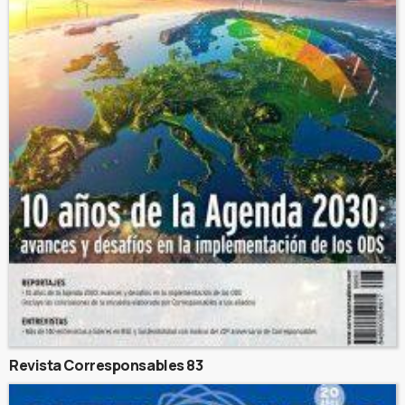
Revista Corresponsables 83