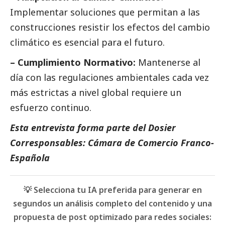
Implementar soluciones que permitan a las
construcciones resistir los efectos del cambio
climático es esencial para el futuro.
– Cumplimiento Normativo:
Mantenerse al
día con las regulaciones ambientales cada vez
más estrictas a nivel global requiere un
esfuerzo continuo.
Esta entrevista forma parte del Dosier
Corresponsables: Cámara de Comercio Franco-
Española
💡 Selecciona tu IA preferida para generar en
segundos un análisis completo del contenido y una
propuesta de post optimizado para redes sociales: