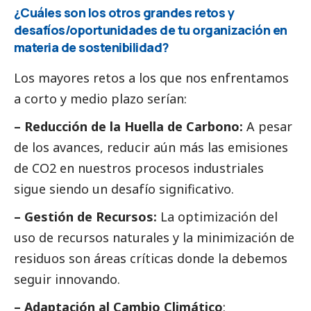
¿Cuáles son los otros grandes retos y
desafíos/oportunidades de tu organización en
materia de sostenibilidad?
Los mayores retos a los que nos enfrentamos
a corto y medio plazo serían:
– Reducción de la Huella de Carbono:
A pesar
de los avances, reducir aún más las emisiones
de CO2 en nuestros procesos industriales
sigue siendo un desafío significativo.
– Gestión de Recursos:
La optimización del
uso de recursos naturales y la minimización de
residuos son áreas críticas donde la debemos
seguir innovando.
– Adaptación al Cambio Climático
: