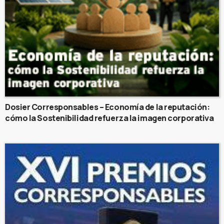
Dosier Corresponsables – Economía de la reputación:
cómo la Sostenibilidad refuerza la imagen corporativa