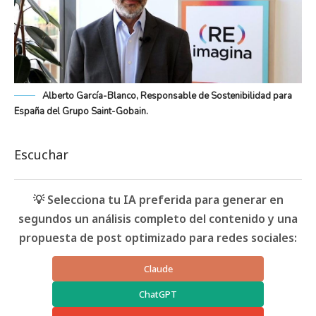
Alberto García-Blanco, Responsable de Sostenibilidad para
España del Grupo Saint-Gobain.
Escuchar
💡 Selecciona tu IA preferida para generar en
segundos un análisis completo del contenido y una
propuesta de post optimizado para redes sociales:
Claude
ChatGPT