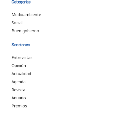
Categorías
Medioambiente
Social
Buen gobierno
Secciones
Entrevistas
Opinión
Actualidad
Agenda
Revista
Anuario
Premios