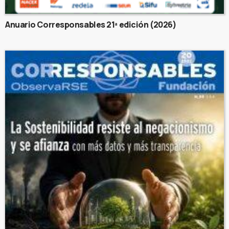
Anuario Corresponsables 21ª edición (2026)