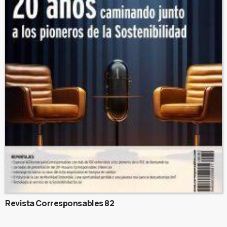
Revista Corresponsables 82