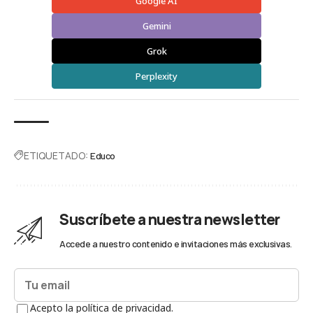
Google AI
Gemini
Grok
Perplexity
ETIQUETADO:
Educo
Suscríbete a nuestra newsletter
Accede a nuestro contenido e invitaciones más exclusivas.
Acepto la política de privacidad.