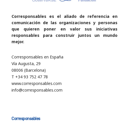
Corresponsables es el aliado de referencia en
comunicación de las organizaciones y personas
que quieren poner en valor sus iniciativas
responsables para construir juntos un mundo
mejor.
Corresponsables en España
Vía Augusta, 29
08006 (Barcelona)
T +34 93 752 47 78
www.corresponsables.com
info@corresponsables.com
Corresponsables