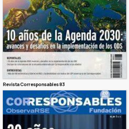
Revista Corresponsables 83