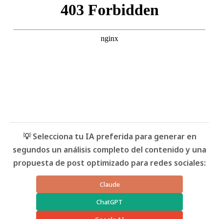
💡 Selecciona tu IA preferida para generar en
segundos un análisis completo del contenido y una
propuesta de post optimizado para redes sociales:
Claude
ChatGPT