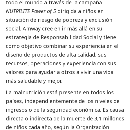
todo el mundo a través de la campaña
NUTRILITE
Power of 5
dirigida a niños en
situación de riesgo de pobreza y exclusión
social
. Amway cree en ir más allá en su
estrategia de Responsabilidad
Social
y tiene
como objetivo combinar su experiencia en el
diseño de productos de alta calidad, sus
recursos, operaciones y experiencia con sus
valores para ayudar a otros a vivir una vida
más saludable y mejor.
La malnutrición está presente en todos los
países, independientemente de los niveles de
ingresos o de la seguridad económica. Es causa
directa o indirecta de la muerte de 3,1 millones
de niños cada año, según la Organización