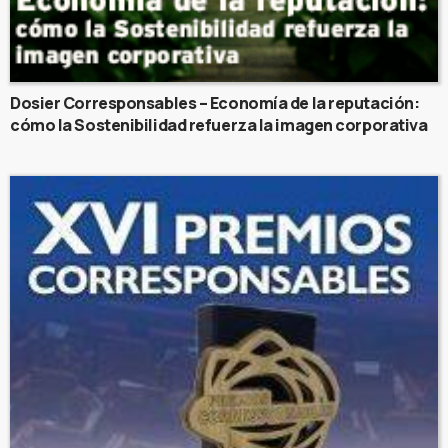
Dosier Corresponsables – Economía de la reputación:
cómo la Sostenibilidad refuerza la imagen corporativa