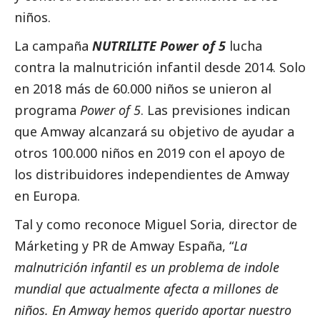
niños.
La campaña
NUTRILITE Power of 5
lucha
contra la malnutrición infantil desde 2014. Solo
en 2018 más de 60.000 niños se unieron al
programa
Power of 5
. Las previsiones indican
que Amway alcanzará su objetivo de ayudar a
otros 100.000 niños en 2019 con el apoyo de
los distribuidores independientes de Amway
en Europa.
Tal y como reconoce Miguel Soria, director de
Márketing y PR de Amway España, “
La
malnutrición infantil es un problema de indole
mundial que actualmente afecta a millones de
niños. En Amway hemos querido aportar nuestro