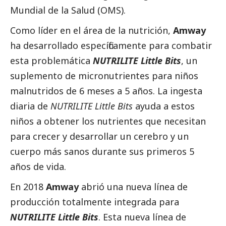
Mundial de la Salud (OMS).
Como líder en el área de la nutrición,
Amway
ha desarrollado específicamente para combatir
esta problemática
NUTRILITE Little Bits
, un
suplemento de micronutrientes para niños
malnutridos de 6 meses a 5 años. La ingesta
diaria de
NUTRILITE Little Bits
ayuda a estos
niños a obtener los nutrientes que necesitan
para crecer y desarrollar un cerebro y un
cuerpo más sanos durante sus primeros 5
años de vida.
En 2018
Amway
abrió una nueva línea de
producción totalmente integrada para
NUTRILITE
Little Bits
. Esta nueva línea de