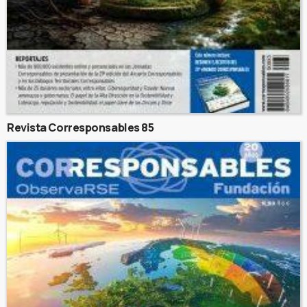
Revista Corresponsables 85