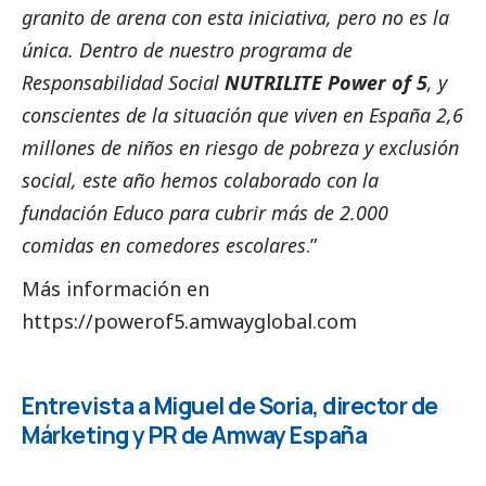
granito de arena con esta iniciativa, pero no es la
única. Dentro de nuestro programa de
Responsabilidad
Social
NUTRILITE Power of 5
, y
conscientes de la situación que viven en España 2,6
millones de niños en riesgo de pobreza y exclusión
social
, este año hemos colaborado con la
fundación Educo para cubrir más de 2.000
comidas en comedores escolares
.”
Más información en
https://powerof5.amwayglobal.com
Entrevista a Miguel de Soria, director de
Márketing y PR de Amway España