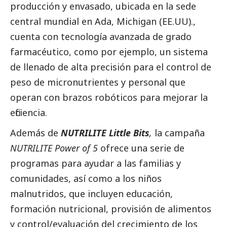
producción y envasado, ubicada en la sede
central mundial en Ada, Michigan (EE.UU).,
cuenta con tecnología avanzada de grado
farmacéutico, como por ejemplo, un sistema
de llenado de alta precisión para el control de
peso de micronutrientes y personal que
operan con brazos robóticos para mejorar la
eficiencia.
Además de
NUTRILITE Little Bits
,
la campaña
NUTRILITE Power of 5
ofrece una serie de
programas para ayudar a las familias y
comunidades, así como a los niños
malnutridos, que incluyen educación,
formación nutricional, provisión de alimentos
y control/evaluación del crecimiento de los