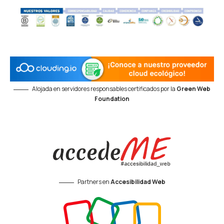
Alojada en servidores responsables certificados por la
Green Web
Foundation
Partners en
Accesibilidad Web