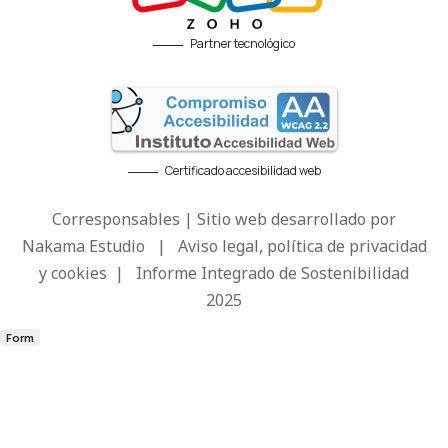
Partner tecnológico
Certificado accesibilidad web
Corresponsables | Sitio web desarrollado por
Nakama Estudio
|
Aviso legal, política de privacidad
y cookies
|
Informe Integrado de Sostenibilidad
2025
Form