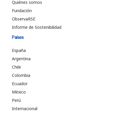
Quiénes somos
Fundación
ObservaRSE
Informe de Sostenibilidad
Países
España
Argentina
Chile
Colombia
Ecuador
México
Perú
Internacional