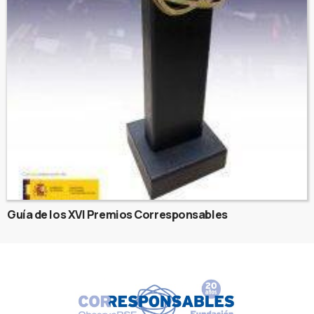
Guía de los XVI Premios Corresponsables