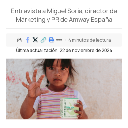
Entrevista a Miguel Soria, director de
Márketing y PR de Amway España
4 minutos de lectura
Última actualización: 22 de noviembre de 2024