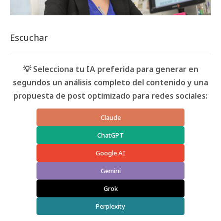
Escuchar
💡 Selecciona tu IA preferida para generar en
segundos un análisis completo del contenido y una
propuesta de post optimizado para redes sociales:
Claude
ChatGPT
Google AI
Gemini
Grok
Perplexity