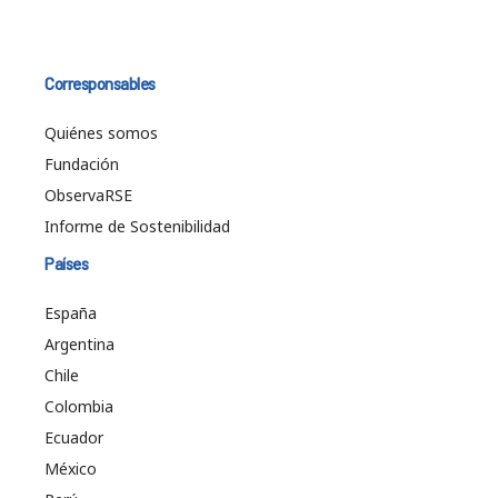
Corresponsables
Quiénes somos
Fundación
ObservaRSE
Informe de Sostenibilidad
Países
España
Argentina
Chile
Colombia
Ecuador
México