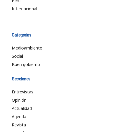
Perú
Internacional
Categorías
Medioambiente
Social
Buen gobierno
Secciones
Entrevistas
Opinión
Actualidad
Agenda
Revista