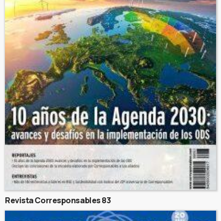
Revista Corresponsables 83