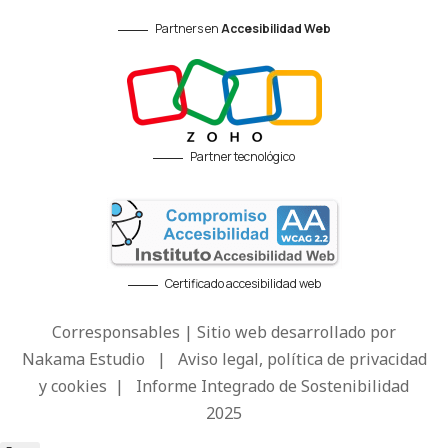
Partners en
Accesibilidad Web
Partner tecnológico
Certificado accesibilidad web
Corresponsables | Sitio web desarrollado por
Nakama Estudio
|
Aviso legal, política de privacidad
y cookies
|
Informe Integrado de Sostenibilidad
2025