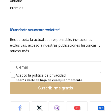
Anuario
Premios
¡Suscríbete a nuestra newsletter!
Recibe toda la actualidad responsable, invitaciones
exclusivas, acceso a nuestras publicaciones históricas, y
mucho más…
Acepto la política de privacidad.
Podrás darte de baja en cualquier momento.
Suscribirme gratis