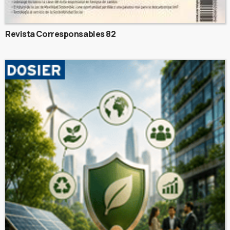
Revista Corresponsables 82