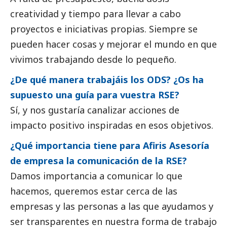
creatividad y tiempo para llevar a cabo
proyectos e iniciativas propias. Siempre se
pueden hacer cosas y mejorar el mundo en que
vivimos trabajando desde lo pequeño.
¿De qué manera trabajáis los ODS? ¿Os ha
supuesto una guía para vuestra RSE?
Sí, y nos gustaría canalizar acciones de
impacto positivo inspiradas en esos objetivos.
¿Qué importancia tiene para Afiris Asesoría
de empresa la comunicación de la RSE?
Damos importancia a comunicar lo que
hacemos, queremos estar cerca de las
empresas y las personas a las que ayudamos y
ser transparentes en nuestra forma de trabajo