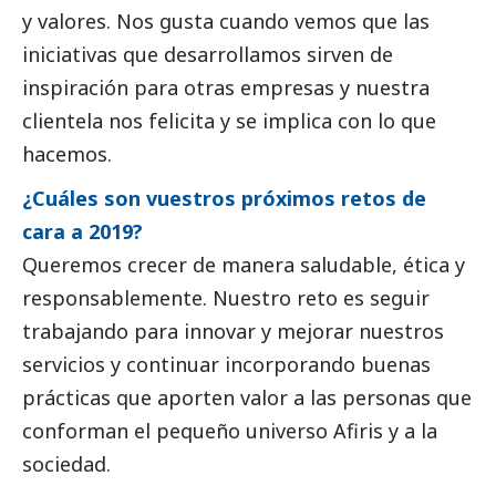
y valores. Nos gusta cuando vemos que las
iniciativas que desarrollamos sirven de
inspiración para otras empresas y nuestra
clientela nos felicita y se implica con lo que
hacemos.
¿Cuáles son vuestros próximos retos de
cara a 2019?
Queremos crecer de manera saludable, ética y
responsablemente. Nuestro reto es seguir
trabajando para innovar y mejorar nuestros
servicios y continuar incorporando buenas
prácticas que aporten valor a las personas que
conforman el pequeño universo Afiris y a la
sociedad.