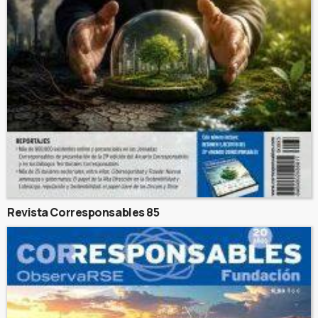
Revista Corresponsables 85