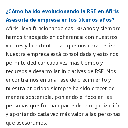
¿Cómo ha ido evolucionando la RSE en Afiris
Asesoría de empresa en los últimos años?
Afiris lleva funcionando casi 30 años y siempre
hemos trabajado en coherencia con nuestros
valores y la autenticidad que nos caracteriza.
Nuestra empresa está consolidada y esto nos
permite dedicar cada vez más tiempo y
recursos a desarrollar iniciativas de RSE. Nos
encontramos en una fase de crecimiento y
nuestra prioridad siempre ha sido crecer de
manera sostenible, poniendo el foco en las
personas que forman parte de la organización
y aportando cada vez más valor a las personas
que asesoramos.