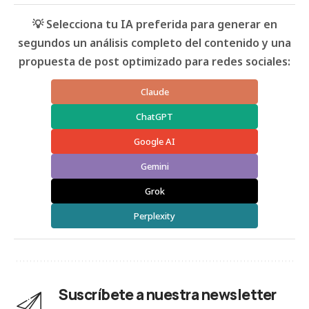
💡 Selecciona tu IA preferida para generar en
segundos un análisis completo del contenido y una
propuesta de post optimizado para redes sociales:
Claude
ChatGPT
Google AI
Gemini
Grok
Perplexity
Suscríbete a nuestra newsletter