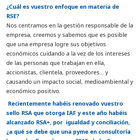
¿Cuál es vuestro enfoque en materia de
RSE?
Nos centramos en la gestión responsable de la
empresa, creemos y sabemos que es posible
que una empresa logre sus objetivos
económicos cuidando a la vez de los intereses
de las personas que trabajan en ella,
accionistas, clientela, proveedores… y
causando un impacto
social
, medioambiental y
económico positivo.
Recientemente habéis renovado vuestro
sello RSA que otorga IAF y este año habéis
alcanzado RSA+, por igualdad y conciliación,
¿a qué se debe que una pyme en consultoría