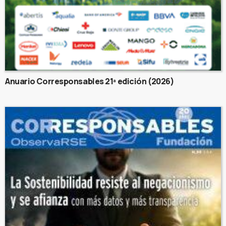
Anuario Corresponsables 21ª edición (2026)