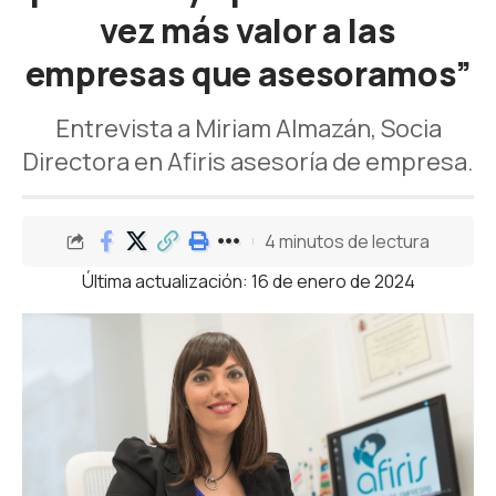
vez más valor a las
empresas que asesoramos”
Entrevista a Miriam Almazán, Socia
Directora en Afiris asesoría de empresa.
4 minutos de lectura
Última actualización: 16 de enero de 2024