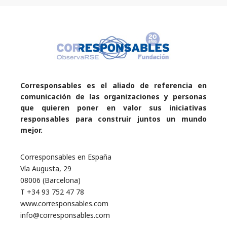
Corresponsables es el aliado de referencia en
comunicación de las organizaciones y personas
que quieren poner en valor sus iniciativas
responsables para construir juntos un mundo
mejor.
Corresponsables en España
Vía Augusta, 29
08006 (Barcelona)
T +34 93 752 47 78
www.corresponsables.com
info@corresponsables.com