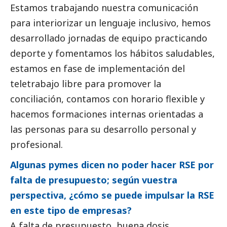
Estamos trabajando nuestra comunicación
para interiorizar un lenguaje inclusivo, hemos
desarrollado jornadas de equipo practicando
deporte y fomentamos los hábitos saludables,
estamos en fase de implementación del
teletrabajo libre para promover la
conciliación, contamos con horario flexible y
hacemos formaciones internas orientadas a
las personas para su desarrollo personal y
profesional.
Algunas
pymes
dicen no poder hacer RSE por
falta de presupuesto; según vuestra
perspectiva, ¿cómo se puede impulsar la RSE
en este tipo de empresas?
A falta de presupuesto, buena dosis