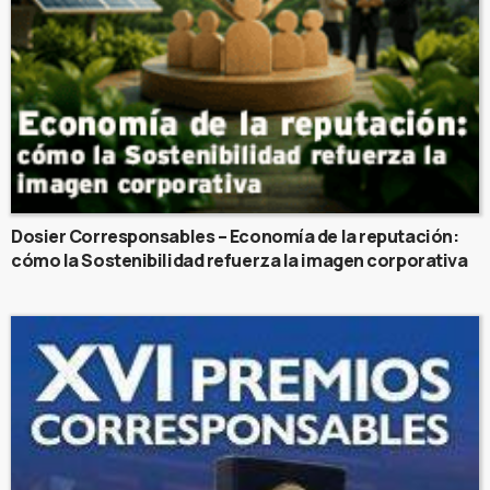
Dosier Corresponsables – Economía de la reputación:
cómo la Sostenibilidad refuerza la imagen corporativa