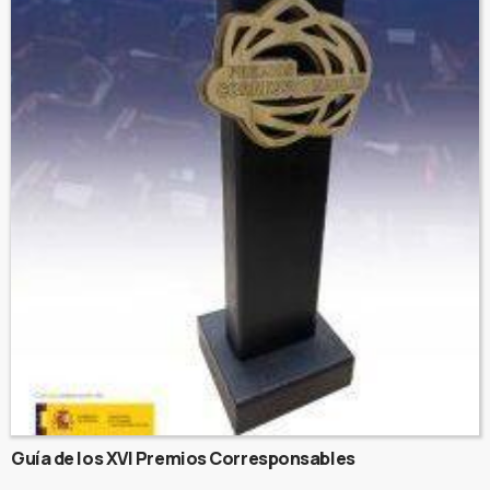
Guía de los XVI Premios Corresponsables