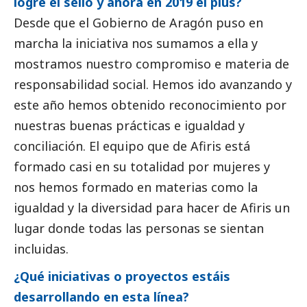
logre el sello y ahora en 2019 el plus?
Desde que el Gobierno de Aragón puso en
marcha la iniciativa nos sumamos a ella y
mostramos nuestro compromiso e materia de
responsabilidad
social
. Hemos ido avanzando y
este año hemos obtenido reconocimiento por
nuestras buenas prácticas e igualdad y
conciliación. El equipo que de Afiris está
formado casi en su totalidad por mujeres y
nos hemos formado en materias como la
igualdad y la diversidad para hacer de Afiris un
lugar donde todas las personas se sientan
incluidas.
¿Qué iniciativas o proyectos estáis
desarrollando en esta línea?