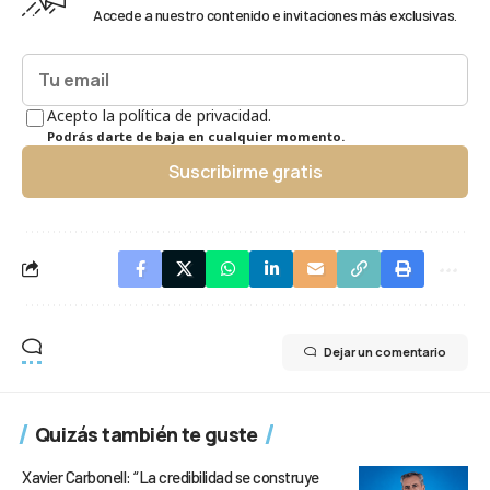
Accede a nuestro contenido e invitaciones más exclusivas.
Acepto la política de privacidad.
Podrás darte de baja en cualquier momento.
Suscribirme gratis
Dejar un comentario
Quizás también te guste
Xavier Carbonell: “La credibilidad se construye