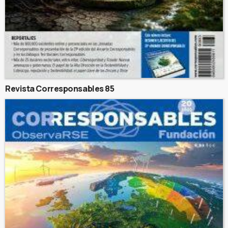
Revista Corresponsables 85