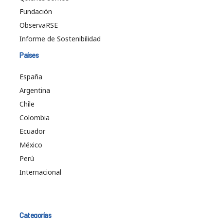
Fundación
ObservaRSE
Informe de Sostenibilidad
Países
España
Argentina
Chile
Colombia
Ecuador
México
Perú
Internacional
Categorías