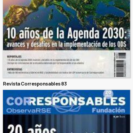
Revista Corresponsables 83