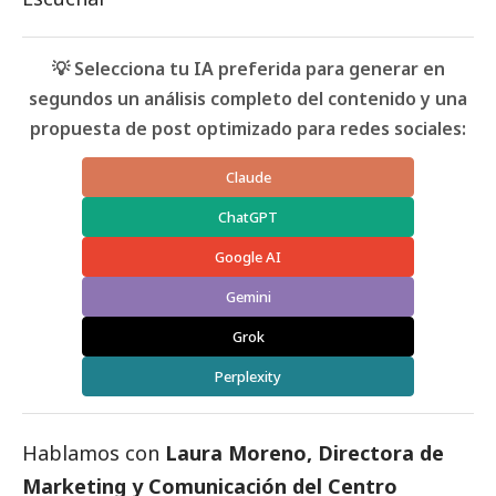
💡 Selecciona tu IA preferida para generar en
segundos un análisis completo del contenido y una
propuesta de post optimizado para redes sociales:
Claude
ChatGPT
Google AI
Gemini
Grok
Perplexity
Hablamos con
Laura Moreno, Directora de
Marketing y Comunicación del Centro