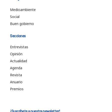
Medioambiente
Social
Buen gobierno
Secciones
Entrevistas
Opinión
Actualidad
Agenda
Revista
Anuario
Premios
¡Suscríbete a nuestra newsletter!