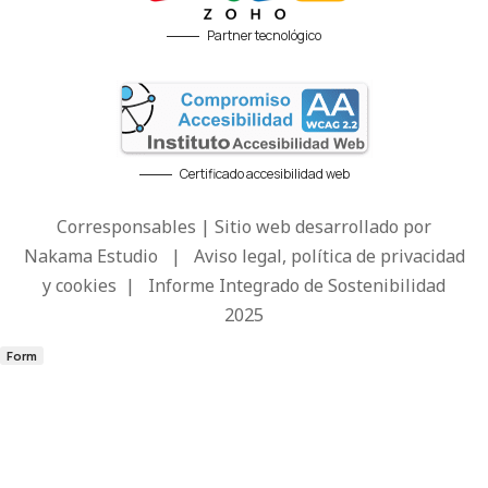
Partner tecnológico
Certificado accesibilidad web
Corresponsables | Sitio web desarrollado por
Nakama Estudio
|
Aviso legal, política de privacidad
y cookies
|
Informe Integrado de Sostenibilidad
2025
Form