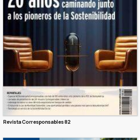
Revista Corresponsables 82