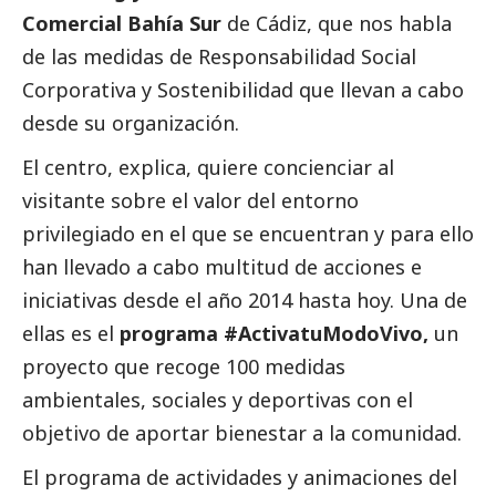
Comercial Bahía Sur
de Cádiz, que nos habla
de las medidas de Responsabilidad
Social
Corporativa y Sostenibilidad que llevan a cabo
desde su organización.
El centro, explica, quiere concienciar al
visitante sobre el valor del entorno
privilegiado en el que se encuentran y para ello
han llevado a cabo multitud de acciones e
iniciativas desde el año 2014 hasta hoy. Una de
ellas es el
programa
#ActivatuModoVivo
,
un
proyecto que recoge 100 medidas
ambientales, sociales y deportivas con el
objetivo de aportar bienestar a la comunidad.
El programa de actividades y animaciones del