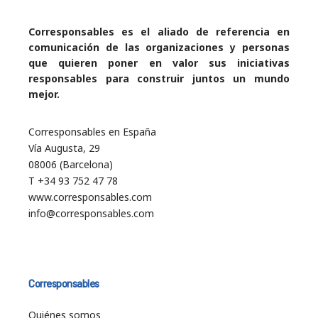
Corresponsables es el aliado de referencia en
comunicación de las organizaciones y personas
que quieren poner en valor sus iniciativas
responsables para construir juntos un mundo
mejor.
Corresponsables en España
Vía Augusta, 29
08006 (Barcelona)
T +34 93 752 47 78
www.corresponsables.com
info@corresponsables.com
Corresponsables
Quiénes somos