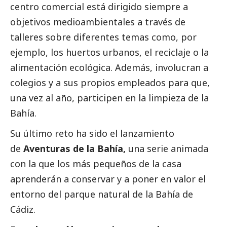
centro comercial está dirigido siempre a
objetivos medioambientales a través de
talleres sobre diferentes temas como, por
ejemplo, los huertos urbanos, el reciclaje o la
alimentación ecológica. Además, involucran a
colegios y a sus propios empleados para que,
una vez al año, participen en la limpieza de la
Bahía.
Su último reto ha sido el lanzamiento
de
Aventuras de la Bahía
,
una serie animada
con la que los más pequeños de la casa
aprenderán a conservar y a poner en valor el
entorno del parque natural de la Bahía de
Cádiz.