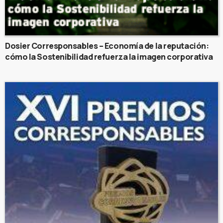
Dosier Corresponsables – Economía de la reputación:
cómo la Sostenibilidad refuerza la imagen corporativa