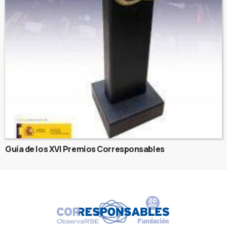
Guía de los XVI Premios Corresponsables