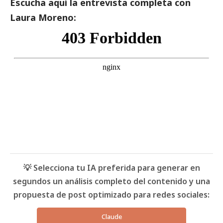
Escucha aquí la entrevista completa con
Laura Moreno:
💡 Selecciona tu IA preferida para generar en
segundos un análisis completo del contenido y una
propuesta de post optimizado para redes sociales:
Claude