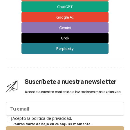
ChatGPT
Google AI
Gemini
Grok
Perplexity
Suscríbete a nuestra newsletter
Accede a nuestro contenido e invitaciones más exclusivas.
Acepto la política de privacidad.
Podrás darte de baja en cualquier momento.