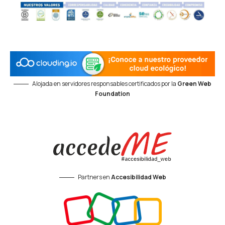
Alojada en servidores responsables certificados por la
Green Web
Foundation
Partners en
Accesibilidad Web