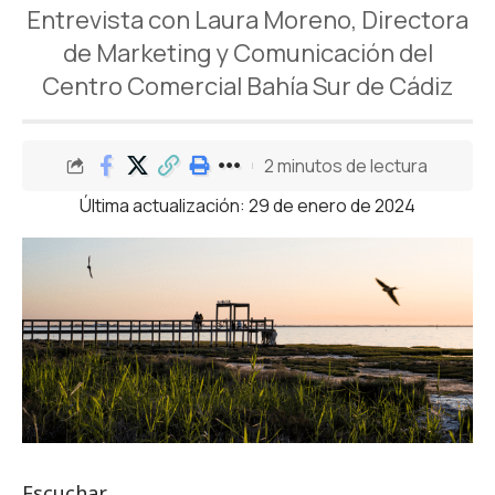
Entrevista con Laura Moreno, Directora
de Marketing y Comunicación del
Centro Comercial Bahía Sur de Cádiz
2 minutos de lectura
Última actualización: 29 de enero de 2024
Escuchar