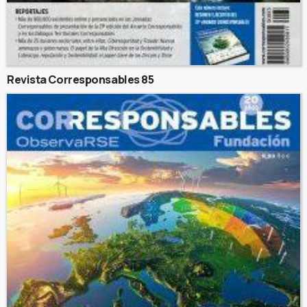
Revista Corresponsables 85