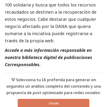
100 solidaria y busca que todos los recursos
recaudados se destinen a la recuperación de
estos negocios. Cabe destacar que cualquier
negocio afectado por la
DANA
que quiera
sumarse a la iniciativa puede registrarse a
través de la propia web.
Accede a más información responsable en
nuestra biblioteca digital de
publicaciones
Corresponsables
.
💡 Selecciona tu IA preferida para generar en
segundos un análisis completo del contenido y una
propuesta de post optimizado para redes sociales:
Claude