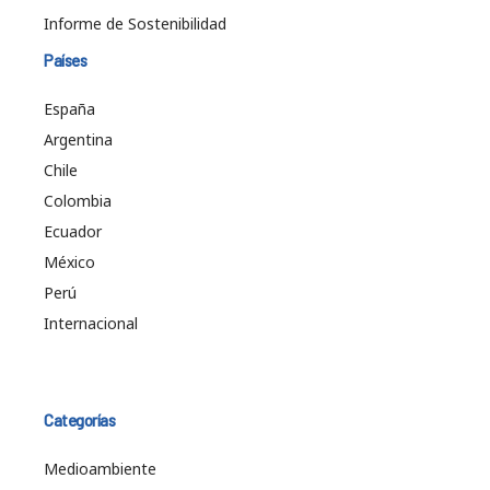
Informe de Sostenibilidad
Países
España
Argentina
Chile
Colombia
Ecuador
México
Perú
Internacional
Categorías
Medioambiente