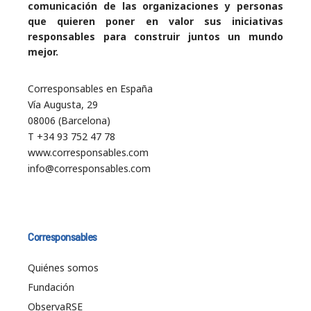
comunicación de las organizaciones y personas
que quieren poner en valor sus iniciativas
responsables para construir juntos un mundo
mejor.
Corresponsables en España
Vía Augusta, 29
08006 (Barcelona)
T +34 93 752 47 78
www.corresponsables.com
info@corresponsables.com
Corresponsables
Quiénes somos
Fundación
ObservaRSE