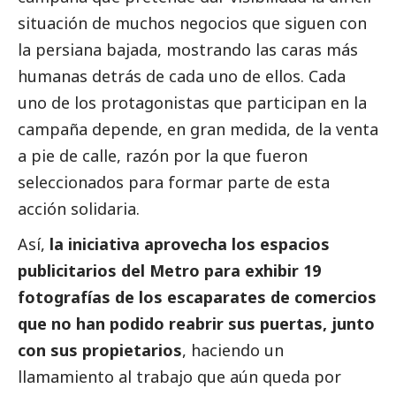
situación de muchos negocios que siguen con
la persiana bajada, mostrando las caras más
humanas detrás de cada uno de ellos. Cada
uno de los protagonistas que participan en la
campaña depende, en gran medida, de la venta
a pie de calle, razón por la que fueron
seleccionados para formar parte de esta
acción solidaria.
Así,
la iniciativa aprovecha los espacios
publicitarios del Metro para exhibir 19
fotografías de los escaparates de comercios
que no han podido reabrir sus puertas, junto
con sus propietarios
, haciendo un
llamamiento al trabajo que aún queda por