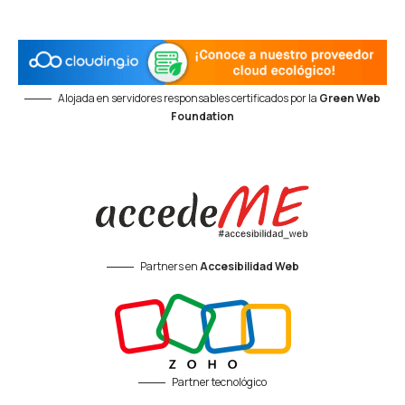
Alojada en servidores responsables certificados por la
Green Web
Foundation
Partners en
Accesibilidad Web
Partner tecnológico