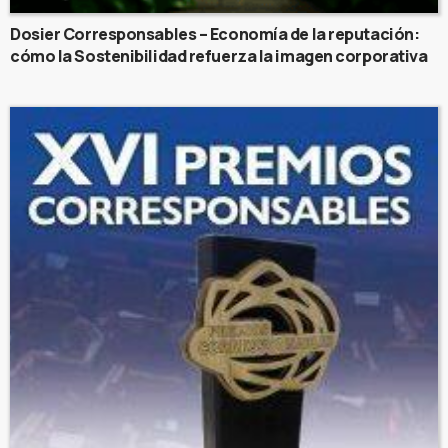
Dosier Corresponsables – Economía de la reputación:
cómo la Sostenibilidad refuerza la imagen corporativa