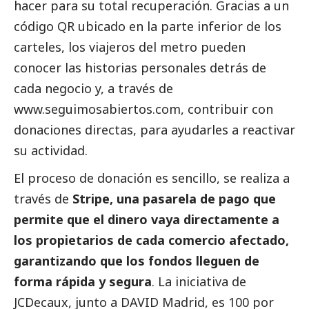
hacer para su total recuperación. Gracias a un
código QR ubicado en la parte inferior de los
carteles, los viajeros del metro pueden
conocer las historias personales detrás de
cada negocio y, a través de
www.seguimosabiertos.com, contribuir con
donaciones directas, para ayudarles a reactivar
su actividad.
El proceso de donación es sencillo, se realiza a
través de
Stripe, una pasarela de pago que
permite que el dinero vaya directamente a
los propietarios de cada comercio afectado,
garantizando que los fondos lleguen de
forma rápida y segura
. La iniciativa de
JCDecaux, junto a DAVID Madrid, es 100 por