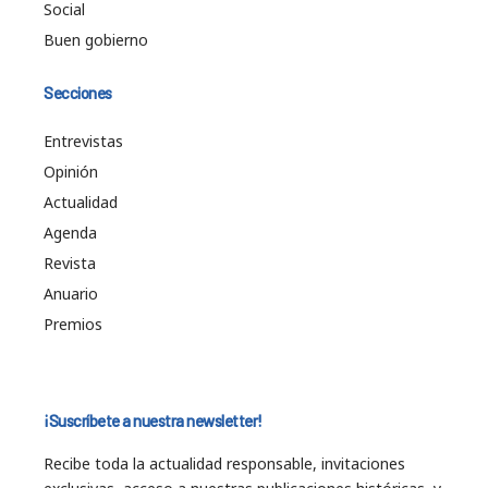
Social
Buen gobierno
Secciones
Entrevistas
Opinión
Actualidad
Agenda
Revista
Anuario
Premios
¡Suscríbete a nuestra newsletter!
Recibe toda la actualidad responsable, invitaciones