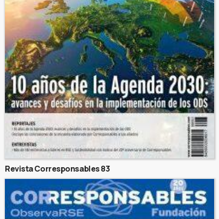
Revista Corresponsables 83