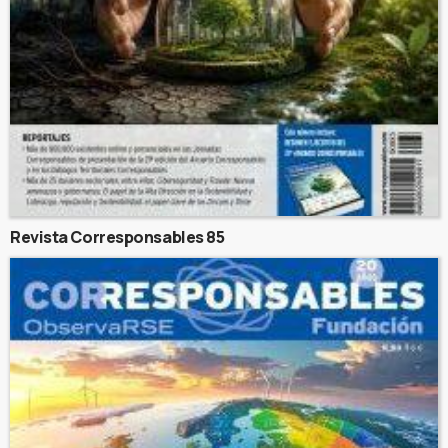
Revista Corresponsables 85