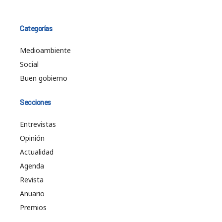
Categorías
Medioambiente
Social
Buen gobierno
Secciones
Entrevistas
Opinión
Actualidad
Agenda
Revista
Anuario
Premios