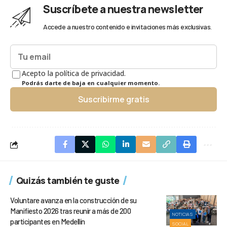
Suscríbete a nuestra newsletter
Accede a nuestro contenido e invitaciones más exclusivas.
Acepto la política de privacidad.
Podrás darte de baja en cualquier momento.
Suscribirme gratis
Quizás también te guste
Voluntare avanza en la construcción de su
Manifiesto 2026 tras reunir a más de 200
NOTICIAS
participantes en Medellín
SOCIAL