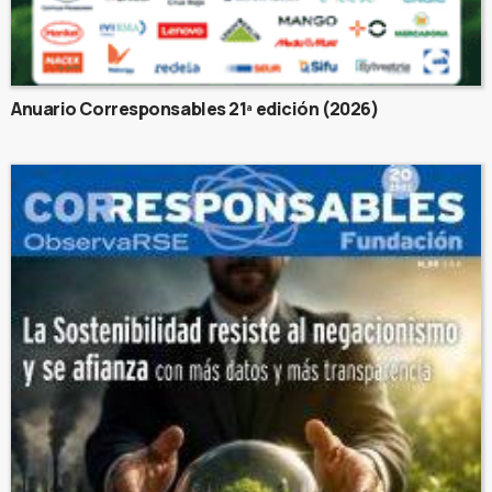
Anuario Corresponsables 21ª edición (2026)