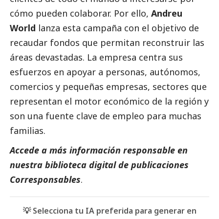
cómo pueden colaborar. Por ello,
Andreu
World
lanza esta campaña con el objetivo de
recaudar fondos que permitan reconstruir las
áreas devastadas. La empresa centra sus
esfuerzos en apoyar a personas, autónomos,
comercios y pequeñas empresas, sectores que
representan el motor económico de la región y
son una fuente clave de empleo para muchas
familias.
Accede a más información responsable en
nuestra biblioteca digital de
publicaciones
Corresponsables
.
💡 Selecciona tu IA preferida para generar en