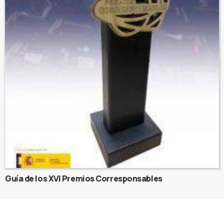
Guía de los XVI Premios Corresponsables