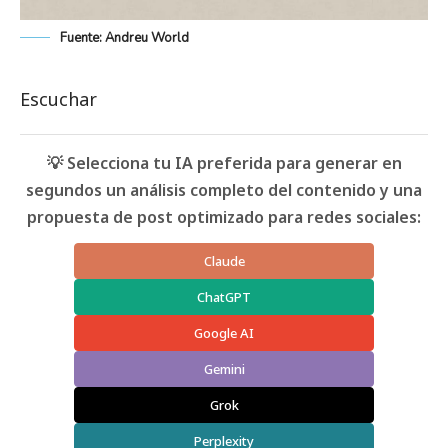
Fuente: Andreu World
Escuchar
💡 Selecciona tu IA preferida para generar en
segundos un análisis completo del contenido y una
propuesta de post optimizado para redes sociales:
Claude
ChatGPT
Google AI
Gemini
Grok
Perplexity