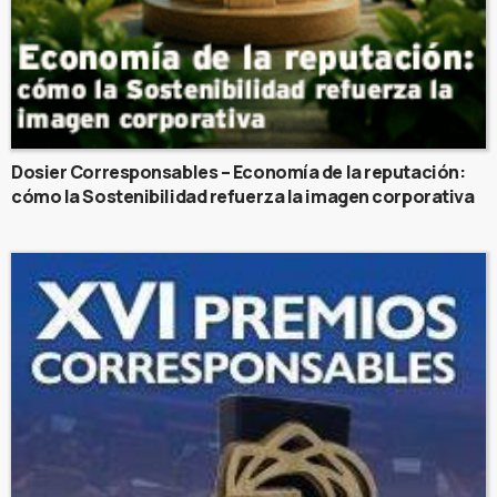
Dosier Corresponsables – Economía de la reputación:
cómo la Sostenibilidad refuerza la imagen corporativa