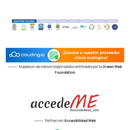
Alojada en servidores responsables certificados por la
Green Web
Foundation
Partners en
Accesibilidad Web