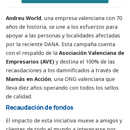
Andreu World
, una empresa valenciana con 70
años de historia, se une a los esfuerzos para
apoyar a las personas y localidades afectadas
por la reciente
DANA
. Esta campaña cuenta
con el respaldo de la
Asociación Valenciana de
Empresarios (AVE)
y destina el 100% de las
recaudaciones a los damnificados a través de
Mamás en Acción
, una ONG valenciana que
lleva diez años operando con todos los sellos
de calidad.
Recaudación de fondos
El impacto de esta iniciativa mueve a amigos y
clientes de todo el mundo a interesarse por