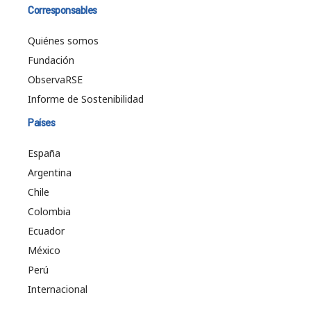
Corresponsables
Quiénes somos
Fundación
ObservaRSE
Informe de Sostenibilidad
Países
España
Argentina
Chile
Colombia
Ecuador
México
Perú
Internacional