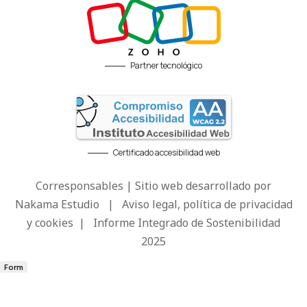
Partner tecnológico
Certificado accesibilidad web
Corresponsables | Sitio web desarrollado por
Nakama Estudio
|
Aviso legal, política de privacidad
y cookies
|
Informe Integrado de Sostenibilidad
2025
Form