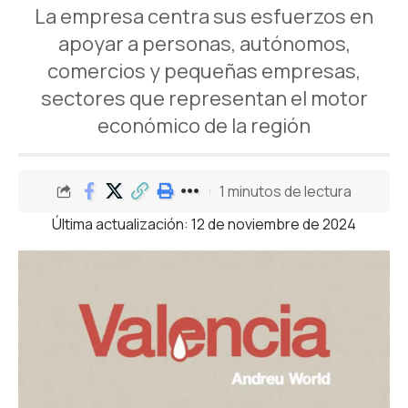
La empresa centra sus esfuerzos en
apoyar a personas, autónomos,
comercios y pequeñas empresas,
sectores que representan el motor
económico de la región
1 minutos de lectura
Última actualización: 12 de noviembre de 2024