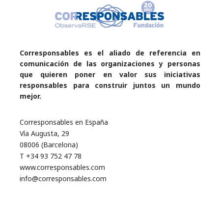
Corresponsables es el aliado de referencia en
comunicación de las organizaciones y personas
que quieren poner en valor sus iniciativas
responsables para construir juntos un mundo
mejor.
Corresponsables en España
Vía Augusta, 29
08006 (Barcelona)
T +34 93 752 47 78
www.corresponsables.com
info@corresponsables.com