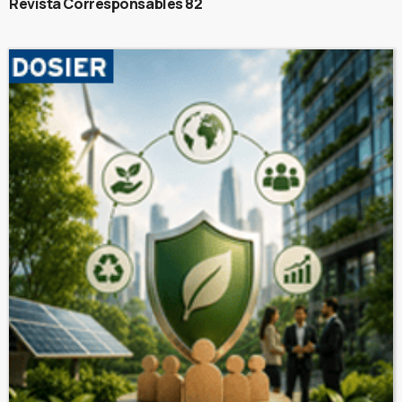
Revista Corresponsables 82