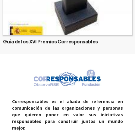
Guía de los XVI Premios Corresponsables
Corresponsables es el aliado de referencia en
comunicación de las organizaciones y personas
que quieren poner en valor sus iniciativas
responsables para construir juntos un mundo
mejor.