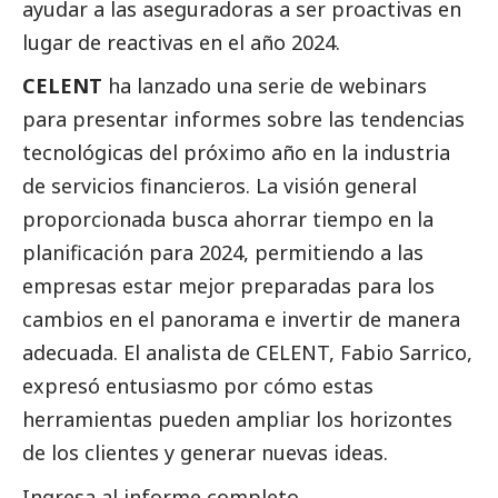
ayudar a las aseguradoras a ser proactivas en
lugar de reactivas en el año 2024.
CELENT
ha lanzado una serie de webinars
para presentar informes sobre las tendencias
tecnológicas del próximo año en la industria
de servicios financieros. La visión general
proporcionada busca ahorrar tiempo en la
planificación para 2024, permitiendo a las
empresas estar mejor preparadas para los
cambios en el panorama e invertir de manera
adecuada. El analista de CELENT, Fabio Sarrico,
expresó entusiasmo por cómo estas
herramientas pueden ampliar los horizontes
de los clientes y generar nuevas ideas.
Ingresa al informe completo