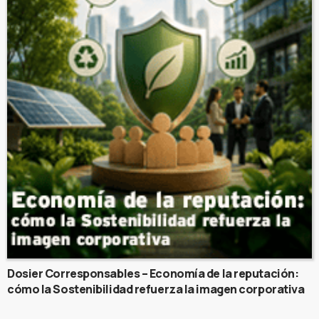
Dosier Corresponsables – Economía de la reputación:
cómo la Sostenibilidad refuerza la imagen corporativa