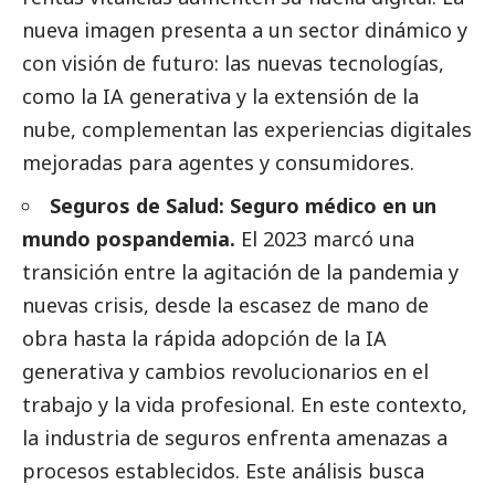
nueva imagen presenta a un sector dinámico y
con visión de futuro: las nuevas tecnologías,
como la IA generativa y la extensión de la
nube, complementan las experiencias digitales
mejoradas para agentes y consumidores.
Seguros de Salud: Seguro médico en un
mundo pospandemia.
El 2023 marcó una
transición entre la agitación de la pandemia y
nuevas crisis, desde la escasez de mano de
obra hasta la rápida adopción de la IA
generativa y cambios revolucionarios en el
trabajo y la vida profesional. En este contexto,
la industria de seguros enfrenta amenazas a
procesos establecidos. Este análisis busca