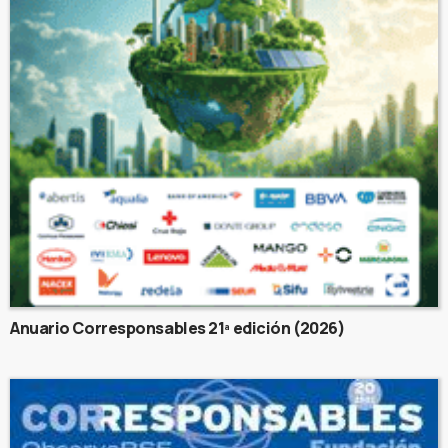
Anuario Corresponsables 21ª edición (2026)