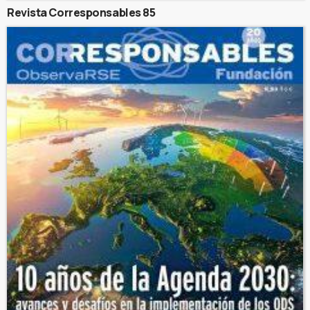
Revista Corresponsables 85