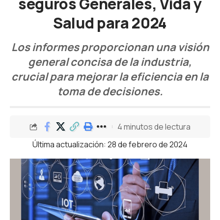
seguros Generales, Vida y
Salud para 2024
Los informes proporcionan una visión
general concisa de la industria,
crucial para mejorar la eficiencia en la
toma de decisiones.
4 minutos de lectura
Última actualización: 28 de febrero de 2024