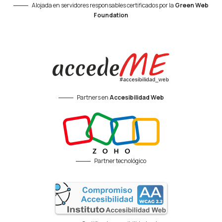
Alojada en servidores responsables certificados por la
Green Web
Foundation
Partners en
Accesibilidad Web
Partner tecnológico