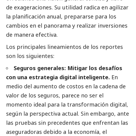
de exageraciones. Su utilidad radica en agilizar
la planificación anual, prepararse para los
cambios en el panorama y realizar inversiones
de manera efectiva.
Los principales lineamientos de los reportes
son los siguientes:
Seguros generales: Mitigar los desafíos
con una estrategia digital inteligente.
En
medio del aumento de costos en la cadena de
valor de los seguros, parece no ser el
momento ideal para la transformación digital,
según la perspectiva actual. Sin embargo, ante
las pruebas sin precedentes que enfrentan las
aseguradoras debido a la economía, el