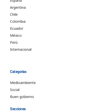
España
Argentina
Chile
Colombia
Ecuador
México
Perú
Internacional
Categorías
Medioambiente
Social
Buen gobierno
Secciones