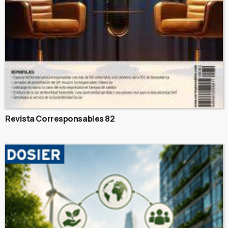
Revista Corresponsables 82