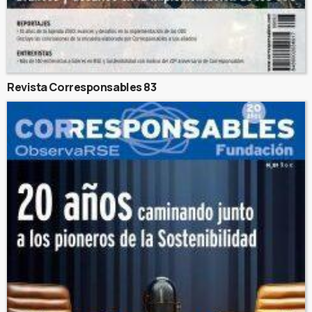
Revista Corresponsables 83