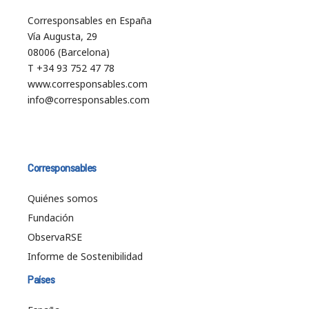
Corresponsables en España
Vía Augusta, 29
08006 (Barcelona)
T +34 93 752 47 78
www.corresponsables.com
info@corresponsables.com
Corresponsables
Quiénes somos
Fundación
ObservaRSE
Informe de Sostenibilidad
Países