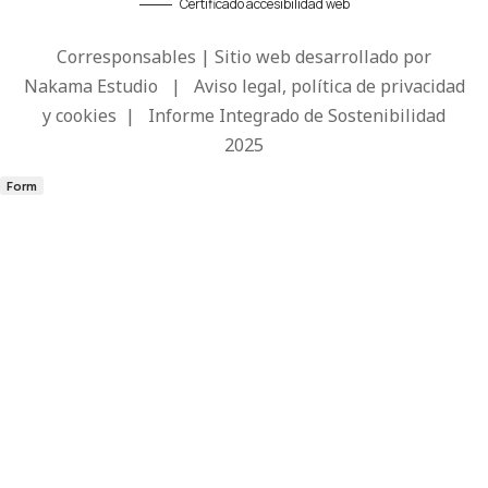
Certificado accesibilidad web
Corresponsables | Sitio web desarrollado por
Nakama Estudio
|
Aviso legal, política de privacidad
y cookies
|
Informe Integrado de Sostenibilidad
2025
Form