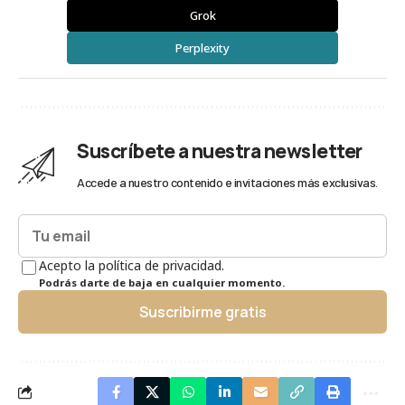
Grok
Perplexity
Suscríbete a nuestra newsletter
Accede a nuestro contenido e invitaciones más exclusivas.
Acepto la política de privacidad.
Podrás darte de baja en cualquier momento.
Suscribirme gratis