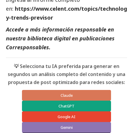
en:
https://www.celent.com/topics/technolog
y-trends-previsor
Accede a más información responsable en
nuestra biblioteca digital en
publicaciones
Corresponsables.
💡 Selecciona tu IA preferida para generar en
segundos un análisis completo del contenido y una
propuesta de post optimizado para redes sociales:
Claude
ChatGPT
Google AI
Gemini