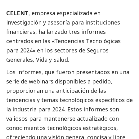
CELENT
, empresa especializada en
investigación y asesoría para instituciones
financieras, ha lanzado tres informes
centrados en las «Tendencias Tecnológicas
para 2024» en los sectores de Seguros
Generales, Vida y Salud.
Los informes, que fueron presentados en una
serie de webinars disponibles a pedido,
proporcionan una anticipación de las
tendencias y temas tecnológicos específicos de
la industria para 2024. Estos informes son
valiosos para mantenerse actualizado con
conocimientos tecnológicos estratégicos,
ofreciendo una visión general concisa y libre