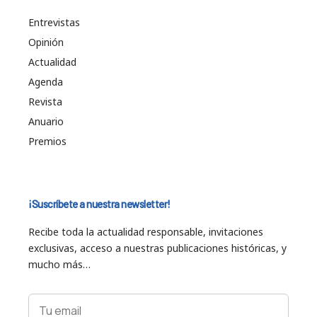
Entrevistas
Opinión
Actualidad
Agenda
Revista
Anuario
Premios
¡Suscríbete a nuestra newsletter!
Recibe toda la actualidad responsable, invitaciones
exclusivas, acceso a nuestras publicaciones históricas, y
mucho más…