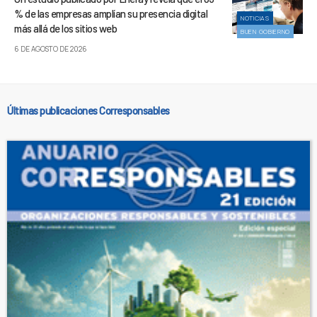
% de las empresas amplían su presencia digital
NOTICIAS
más allá de los sitios web
BUEN GOBIERNO
6 DE AGOSTO DE 2026
Últimas publicaciones Corresponsables