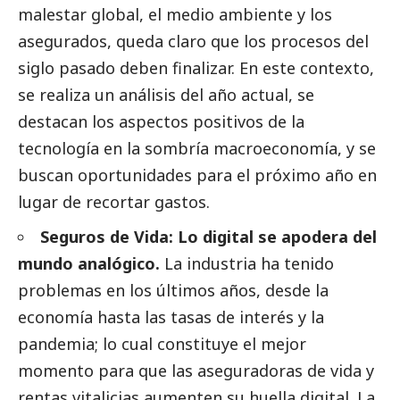
malestar global, el medio ambiente y los
asegurados, queda claro que los procesos del
siglo pasado deben finalizar. En este contexto,
se realiza un análisis del año actual, se
destacan los aspectos positivos de la
tecnología en la sombría macroeconomía, y se
buscan oportunidades para el próximo año en
lugar de recortar gastos.
Seguros de Vida: Lo digital se apodera del
mundo analógico.
La industria ha tenido
problemas en los últimos años, desde la
economía hasta las tasas de interés y la
pandemia; lo cual constituye el mejor
momento para que las aseguradoras de vida y
rentas vitalicias aumenten su huella digital. La