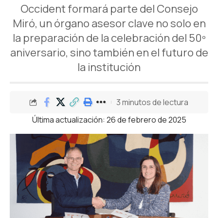
Occident formará parte del Consejo
Miró, un órgano asesor clave no solo en
la preparación de la celebración del 50º
aniversario, sino también en el futuro de
la institución
3 minutos de lectura
Última actualización: 26 de febrero de 2025