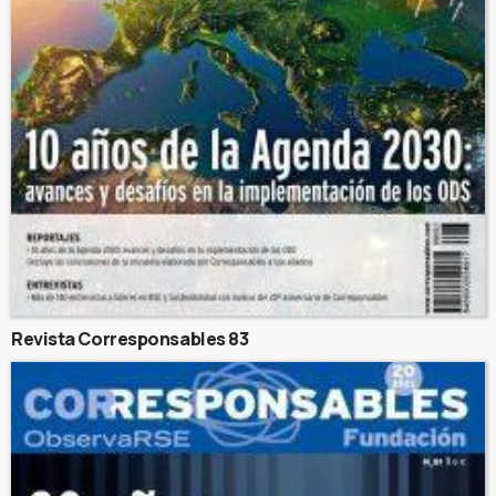
Revista Corresponsables 83