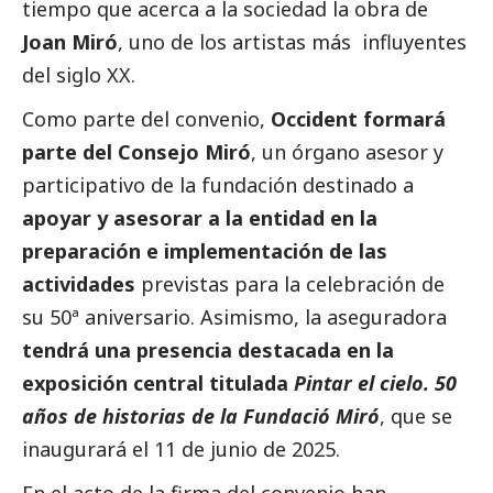
tiempo que acerca a la sociedad la obra de
Joan Miró
, uno de los artistas más influyentes
del siglo XX.
Como parte del convenio,
Occident formará
parte del Consejo Miró
, un órgano asesor y
participativo de la fundación destinado a
apoyar y asesorar a la entidad en la
preparación e implementación de las
actividades
previstas para la celebración de
su 50ª aniversario. Asimismo, la aseguradora
tendrá una presencia destacada en la
exposición central titulada
Pintar el cielo. 50
años de historias de la Fundació Miró
, que se
inaugurará el 11 de junio de 2025.