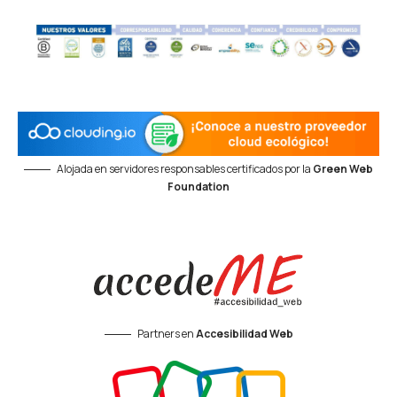
Alojada en servidores responsables certificados por la
Green Web
Foundation
Partners en
Accesibilidad Web