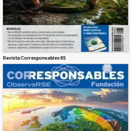
Revista Corresponsables 85