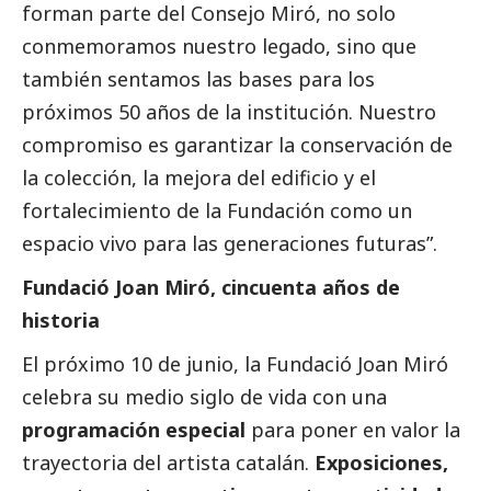
forman parte del Consejo Miró, no solo
conmemoramos nuestro legado, sino que
también sentamos las bases para los
próximos 50 años de la institución. Nuestro
compromiso es garantizar la conservación de
la colección, la mejora del edificio y el
fortalecimiento de la Fundación como un
espacio vivo para las generaciones futuras”.
Fundació Joan Miró, cincuenta años de
historia
El próximo 10 de junio, la Fundació Joan Miró
celebra su medio siglo de vida con una
programación especial
para poner en valor la
trayectoria del artista catalán.
Exposiciones,