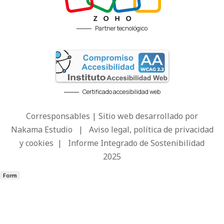
Partner tecnológico
Certificado accesibilidad web
Corresponsables | Sitio web desarrollado por
Nakama Estudio
|
Aviso legal, política de privacidad
y cookies
|
Informe Integrado de Sostenibilidad
2025
Form