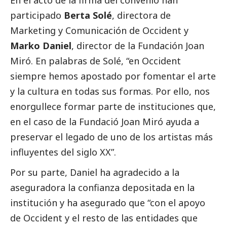
En el acto de la firma del convenio han
participado
Berta Solé
, directora de
Marketing y Comunicación de Occident y
Marko Daniel
, director de la Fundación Joan
Miró. En palabras de Solé, “en Occident
siempre hemos apostado por fomentar el arte
y la cultura en todas sus formas. Por ello, nos
enorgullece formar parte de instituciones que,
en el caso de la Fundació Joan Miró ayuda a
preservar el legado de uno de los artistas más
influyentes del siglo XX”.
Por su parte, Daniel ha agradecido a la
aseguradora la confianza depositada en la
institución y ha asegurado que “con el apoyo
de Occident y el resto de las entidades que