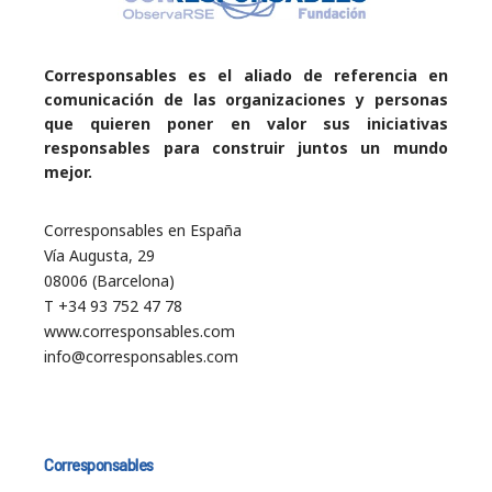
Corresponsables es el aliado de referencia en
comunicación de las organizaciones y personas
que quieren poner en valor sus iniciativas
responsables para construir juntos un mundo
mejor.
Corresponsables en España
Vía Augusta, 29
08006 (Barcelona)
T +34 93 752 47 78
www.corresponsables.com
info@corresponsables.com
Corresponsables