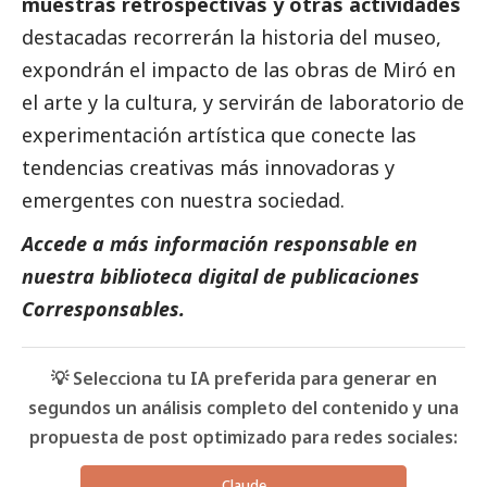
muestras retrospectivas y otras actividades
destacadas recorrerán la historia del museo,
expondrán el impacto de las obras de Miró en
el arte y la cultura, y servirán de laboratorio de
experimentación artística que conecte las
tendencias creativas más innovadoras y
emergentes con nuestra sociedad.
Accede a más información responsable en
nuestra biblioteca digital de
publicaciones
Corresponsables
.
💡 Selecciona tu IA preferida para generar en
segundos un análisis completo del contenido y una
propuesta de post optimizado para redes sociales:
Claude