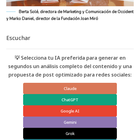
Berta Solé, directora de Marketing y Comunicación de Occident
y Marko Daniel, director de la Fundación Joan Miró
Escuchar
💡 Selecciona tu IA preferida para generar en
segundos un análisis completo del contenido y una
propuesta de post optimizado para redes sociales:
Claude
ChatGPT
Google AI
Gemini
Grok