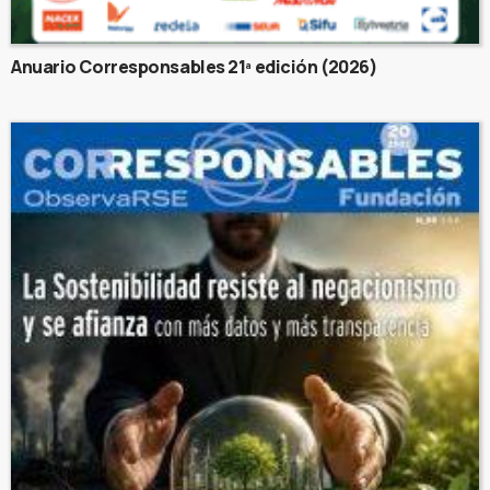
Anuario Corresponsables 21ª edición (2026)