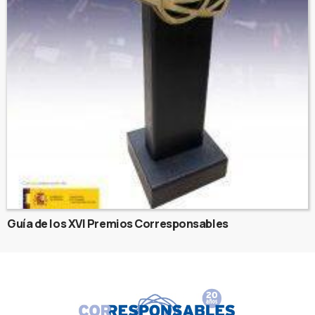
Guía de los XVI Premios Corresponsables