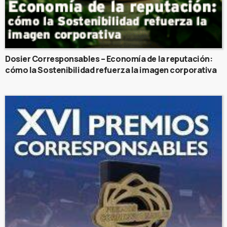
Dosier Corresponsables – Economía de la reputación:
cómo la Sostenibilidad refuerza la imagen corporativa