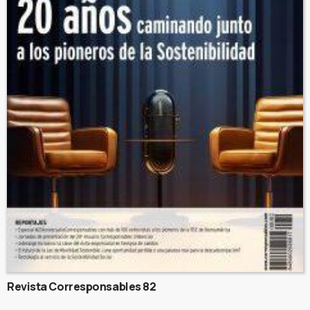
Revista Corresponsables 82