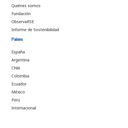
Quiénes somos
Fundación
ObservaRSE
Informe de Sostenibilidad
Países
España
Argentina
Chile
Colombia
Ecuador
México
Perú
Internacional