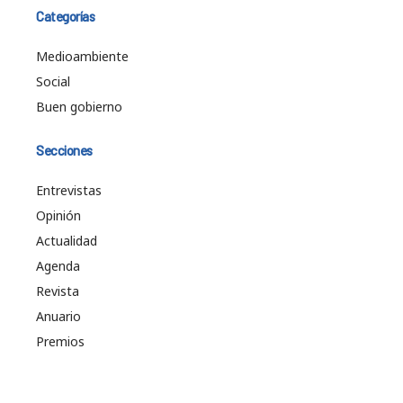
Categorías
Medioambiente
Social
Buen gobierno
Secciones
Entrevistas
Opinión
Actualidad
Agenda
Revista
Anuario
Premios