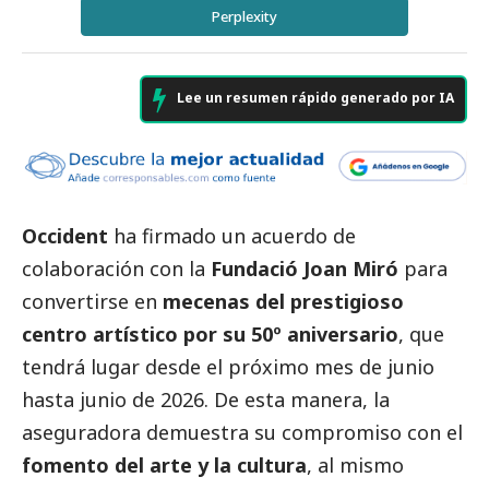
Perplexity
Lee un resumen rápido generado por IA
Occident
ha firmado un acuerdo de
colaboración con la
Fundació Joan Miró
para
convertirse en
mecenas del prestigioso
centro artístico por su 50º aniversario
, que
tendrá lugar desde el próximo mes de junio
hasta junio de 2026. De esta manera, la
aseguradora demuestra su compromiso con el
fomento del arte y la cultura
, al mismo