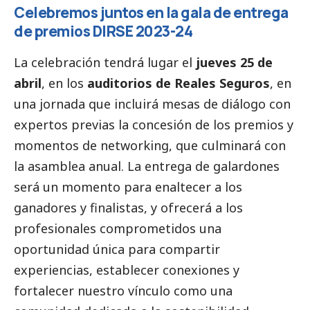
Celebremos juntos en la gala de entrega
de premios DIRSE 2023-24
La celebración tendrá lugar el
jueves 25 de
abril
, en los
auditorios de Reales Seguros
, en
una jornada que incluirá mesas de diálogo con
expertos previas la concesión de los premios y
momentos de networking, que culminará con
la asamblea anual. La entrega de galardones
será un momento para enaltecer a los
ganadores y finalistas, y ofrecerá a los
profesionales comprometidos una
oportunidad única para compartir
experiencias, establecer conexiones y
fortalecer nuestro vínculo como una