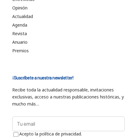
Opinión
Actualidad
Agenda
Revista
Anuario
Premios
¡Suscríbete a nuestra newsletter!
Recibe toda la actualidad responsable, invitaciones
exclusivas, acceso a nuestras publicaciones históricas, y
mucho más…
Acepto la política de privacidad.