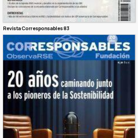
Revista Corresponsables 83