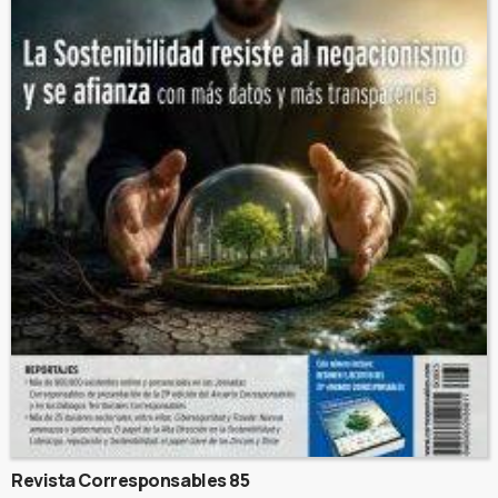
Revista Corresponsables 85