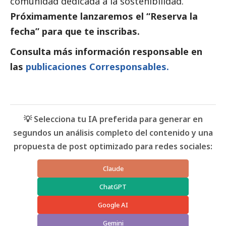
comunidad dedicada a la sostenibilidad.
Próximamente lanzaremos el “Reserva la
fecha” para que te inscribas.
Consulta más información responsable en
las
publicaciones Corresponsables.
💡 Selecciona tu IA preferida para generar en
segundos un análisis completo del contenido y una
propuesta de post optimizado para redes sociales:
Claude
ChatGPT
Google AI
Gemini