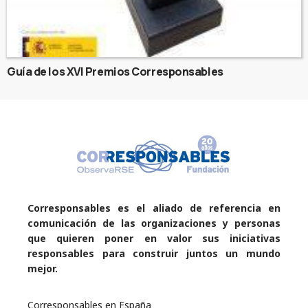
Guía de los XVI Premios Corresponsables
Corresponsables es el aliado de referencia en
comunicación de las organizaciones y personas
que quieren poner en valor sus iniciativas
responsables para construir juntos un mundo
mejor.
Corresponsables en España