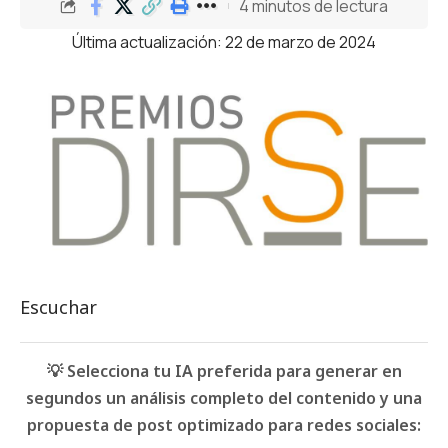
4 minutos de lectura
Última actualización: 22 de marzo de 2024
Escuchar
💡 Selecciona tu IA preferida para generar en
segundos un análisis completo del contenido y una
propuesta de post optimizado para redes sociales: