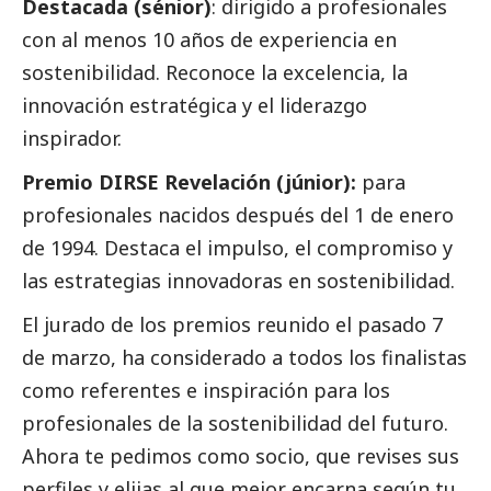
Destacada (sénior)
: dirigido a profesionales
con al menos 10 años de experiencia en
sostenibilidad. Reconoce la excelencia, la
innovación estratégica y el liderazgo
inspirador.
Premio DIRSE Revelación (júnior):
para
profesionales nacidos después del 1 de enero
de 1994. Destaca el impulso, el compromiso y
las estrategias innovadoras en sostenibilidad.
El jurado de los premios reunido el pasado 7
de marzo, ha considerado a todos los finalistas
como referentes e inspiración para los
profesionales de la sostenibilidad del futuro.
Ahora te pedimos como socio, que revises sus
perfiles y elijas al que mejor encarna según tu