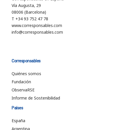
Vía Augusta, 29
08006 (Barcelona)
T +34 93 752 47 78
www.corresponsables.com
info@corresponsables.com
Corresponsables
Quiénes somos
Fundación
ObservaRSE
Informe de Sostenibilidad
Países
España
Argentina