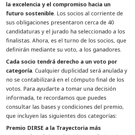
la excelencia y el compromiso hacia un
futuro sostenible
. Los socios al corriente de
sus obligaciones presentaron cerca de 40
candidaturas y el jurado ha seleccionado a los
finalistas. Ahora, es el turno de los socios, que
definirán mediante su voto, a los ganadores.
Cada socio tendrá derecho a un voto por
categoría
. Cualquier duplicidad será anulada y
no se contabilizará en el cómputo final de los
votos. Para ayudarte a tomar una decisión
informada, te recordamos que puedes
consultar las bases y condiciones del premio,
que incluyen las siguientes dos categorías:
Premio DIRSE a la Trayectoria más