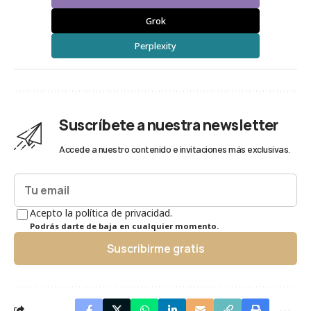
Grok
Perplexity
Suscríbete a nuestra newsletter
Accede a nuestro contenido e invitaciones más exclusivas.
Acepto la política de privacidad.
Podrás darte de baja en cualquier momento.
Suscribirme gratis