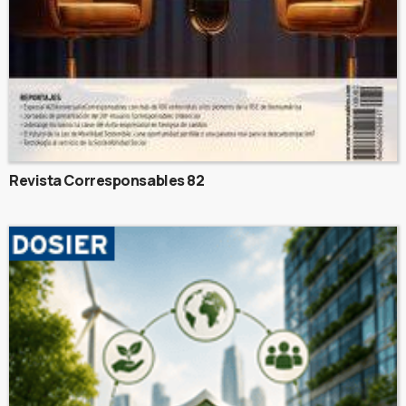
Revista Corresponsables 82