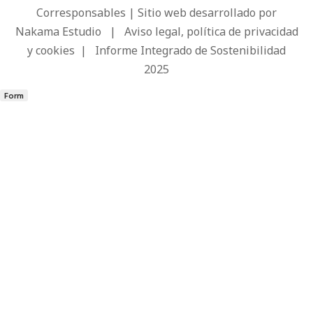
Corresponsables | Sitio web desarrollado por
Nakama Estudio
|
Aviso legal, política de privacidad
y cookies
|
Informe Integrado de Sostenibilidad
2025
Form