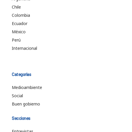
Chile
Colombia
Ecuador
México
Perú
Internacional
Categorías
Medioambiente
Social
Buen gobierno
Secciones
Entrevistas