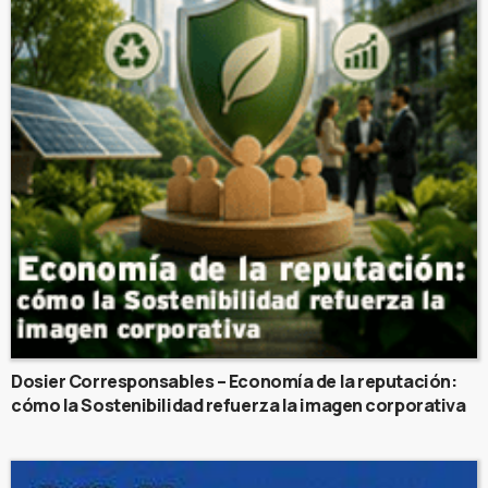
Dosier Corresponsables – Economía de la reputación:
cómo la Sostenibilidad refuerza la imagen corporativa