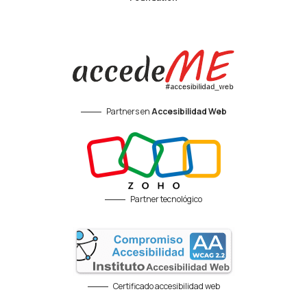
Partners en
Accesibilidad Web
Partner tecnológico
Certificado accesibilidad web