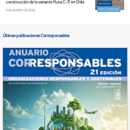
construcción de la variante Ruta C-17 en Chile
NOTICIAS
BUEN GOBIERNO
5 DE AGOSTO DE 2026
Últimas publicaciones Corresponsables