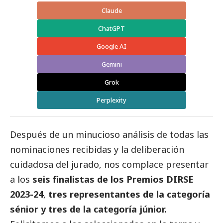
Claude
ChatGPT
Google AI
Gemini
Grok
Perplexity
Después de un minucioso análisis de todas las
nominaciones recibidas y la deliberación
cuidadosa del jurado, nos complace presentar
a los
seis finalistas de los Premios DIRSE
2023-24
,
tres representantes de la categoría
sénior y tres de la categoría júnior.