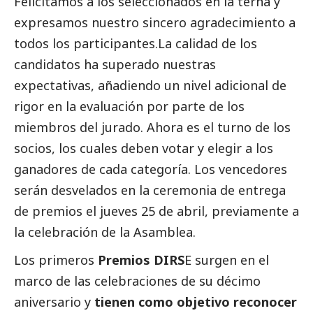
Felicitamos a los seleccionados en la terna y
expresamos nuestro sincero agradecimiento a
todos los participantes.La calidad de los
candidatos ha superado nuestras
expectativas, añadiendo un nivel adicional de
rigor en la evaluación por parte de los
miembros del jurado. Ahora es el turno de los
socios, los cuales deben votar y elegir a los
ganadores de cada categoría. Los vencedores
serán desvelados en la ceremonia de entrega
de premios el jueves 25 de abril, previamente a
la celebración de la Asamblea.
Los primeros
Premios DIRS
E surgen en el
marco de las celebraciones de su décimo
aniversario y
tienen como objetivo reconocer