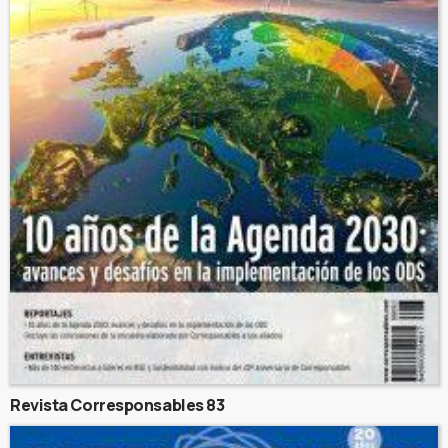
Revista Corresponsables 83