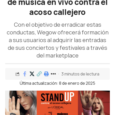
de música en vivo contra el
acoso callejero
Con el objetivo de erradicar estas
conductas, Wegow ofrecerá formación
a sus usuarios al adquirir las entradas
de sus conciertos y festivales a través
del marketplace
3 minutos de lectura
Última actualización: 8 de enero de 2025