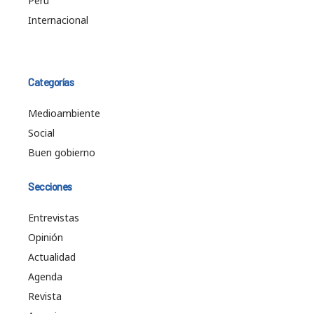
Perú
Internacional
Categorías
Medioambiente
Social
Buen gobierno
Secciones
Entrevistas
Opinión
Actualidad
Agenda
Revista