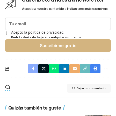
Accede a nuestro contenido e invitaciones más exclusivas.
Acepto la política de privacidad.
Podrás darte de baja en cualquier momento.
Suscribirme gratis
Dejar un comentario
Quizás también te guste