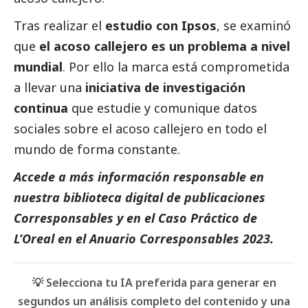
Tras realizar el
estudio con
Ipsos
, se examinó
que
el acoso callejero es un problema a nivel
mundial
. Por ello la marca está comprometida
a llevar una
iniciativa de investigación
continua
que estudie y comunique datos
sociales sobre el acoso callejero en todo el
mundo de forma constante.
Accede a más información responsable en
nuestra biblioteca digital de
publicaciones
Corresponsables
y en el
Caso Práctico de
L’Oreal
en el
Anuario Corresponsables 2023.
💡 Selecciona tu IA preferida para generar en
segundos un análisis completo del contenido y una