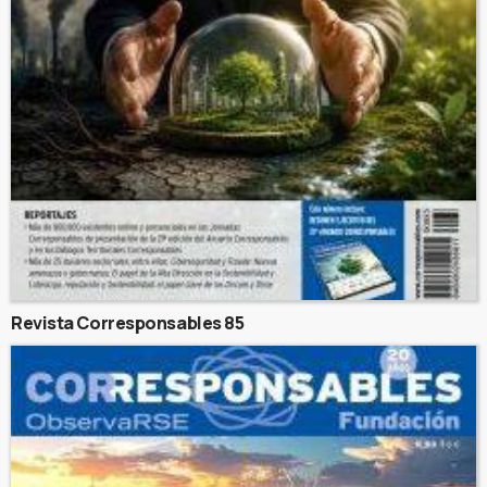
Revista Corresponsables 85