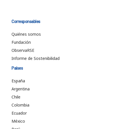
Corresponsables
Quiénes somos
Fundación
ObservaRSE
Informe de Sostenibilidad
Países
España
Argentina
Chile
Colombia
Ecuador
México