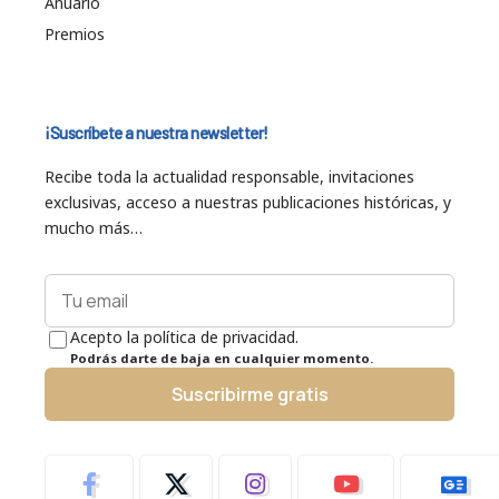
Anuario
Premios
¡Suscríbete a nuestra newsletter!
Recibe toda la actualidad responsable, invitaciones
exclusivas, acceso a nuestras publicaciones históricas, y
mucho más…
Acepto la política de privacidad.
Podrás darte de baja en cualquier momento.
Suscribirme gratis