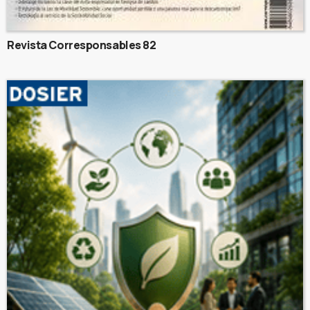
Revista Corresponsables 82