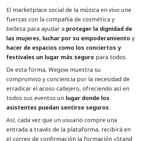
El marketplace
social
de la música en vivo une
fuerzas con la compañía de cosmética y
belleza para ayudar a
proteger la dignidad de
las mujeres
,
luchar por su empoderamiento
y
hacer de espacios como los conciertos y
festivales un lugar más seguro
para todos.
De esta forma, Wegow muestra su
compromiso y conciencia por la necesidad de
erradicar el acoso callejero, ofreciendo así en
todos sus eventos un
lugar donde los
asistentes puedan sentirse seguros
.
Así, cada vez que un usuario compre una
entrada a través de la plataforma, recibirá en
el correo de confirmación la formación «Stand