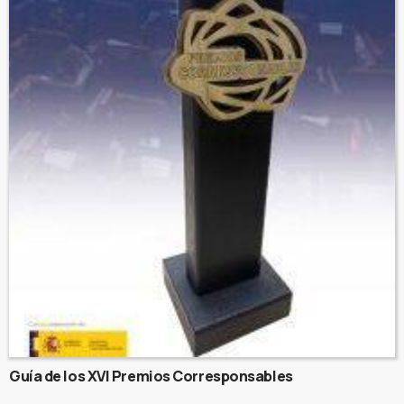
Guía de los XVI Premios Corresponsables