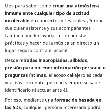
Up» para saber cómo
crear una atmósfera
inmune ante cualquier tipo de actitud
intolerable
en conciertos y festivales. ¡Porque
cualquier asistente y sus acompañantes
también pueden ayudar a frenar estas
prácticas y hacer de la música en directo un
lugar seguro contra el acoso!
Desde
miradas inapropiadas, silbidos,
presión para obtener información personal o
preguntas íntimas
, el acoso callejero es cada
vez más frecuente, pero no siempre se sabe
identificarlo ni actuar ante él.
Por eso, mediante una
formación basada en
las 5Ds
, cualquier persona interesada podrá