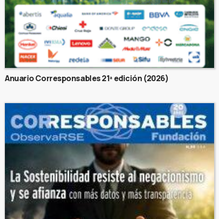
Anuario Corresponsables 21ª edición (2026)