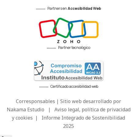
Partners en
Accesibilidad Web
Partner tecnológico
Certificado accesibilidad web
Corresponsables | Sitio web desarrollado por
Nakama Estudio
|
Aviso legal, política de privacidad
y cookies
|
Informe Integrado de Sostenibilidad
2025