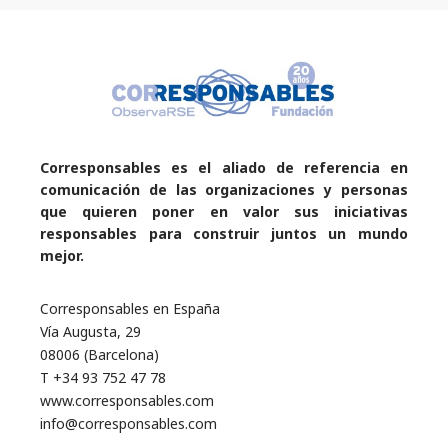
Corresponsables es el aliado de referencia en
comunicación de las organizaciones y personas
que quieren poner en valor sus iniciativas
responsables para construir juntos un mundo
mejor.
Corresponsables en España
Vía Augusta, 29
08006 (Barcelona)
T +34 93 752 47 78
www.corresponsables.com
info@corresponsables.com