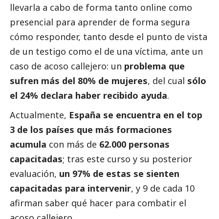
llevarla a cabo de forma tanto online como
presencial para aprender de forma segura
cómo responder, tanto desde el punto de vista
de un testigo como el de una víctima, ante un
caso de acoso callejero: un
problema que
sufren más del 80% de mujeres
, del cual
sólo
el 24% declara haber recibido ayuda
.
Actualmente,
España se encuentra en el top
3 de los países que más formaciones
acumula
con más de
62.000 personas
capacitadas
; tras este curso y su posterior
evaluación,
un 97% de estas se sienten
capacitadas para intervenir
, y 9 de cada 10
afirman saber qué hacer para combatir el
acoso callejero.