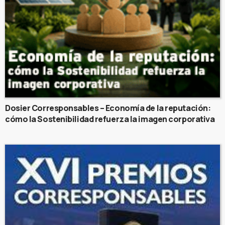
Dosier Corresponsables – Economía de la reputación:
cómo la Sostenibilidad refuerza la imagen corporativa