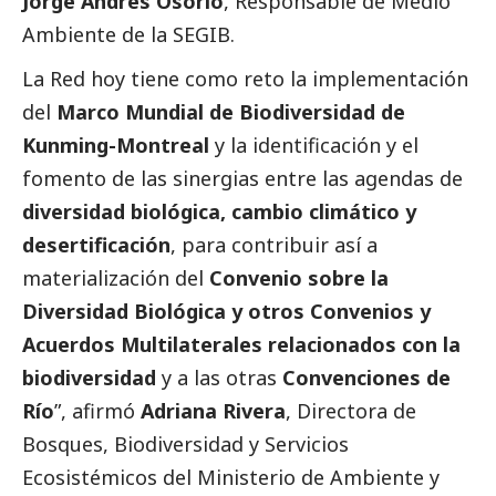
Jorge Andrés Osorio
, Responsable de Medio
Ambiente de la SEGIB.
La Red hoy tiene como reto la implementación
del
Marco Mundial de Biodiversidad de
Kunming-Montreal
y la identificación y el
fomento de las sinergias entre las agendas de
diversidad biológica, cambio climático y
desertificación
, para contribuir así a
materialización del
Convenio sobre la
Diversidad Biológica y otros Convenios y
Acuerdos Multilaterales relacionados con la
biodiversidad
y a las otras
Convenciones de
Río
”, afirmó
Adriana Rivera
, Directora de
Bosques, Biodiversidad y Servicios
Ecosistémicos del Ministerio de Ambiente y