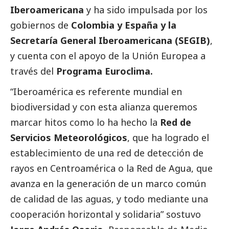
Iberoamericana
y ha sido impulsada por los
gobiernos de
Colombia y España y la
Secretaría General Iberoamericana (SEGIB)
,
y cuenta con el apoyo de la Unión Europea a
través del
Programa Euroclima.
“Iberoamérica es referente mundial en
biodiversidad y con esta alianza queremos
marcar hitos como lo ha hecho la
Red de
Servicios Meteorológicos
, que ha logrado el
establecimiento de una red de detección de
rayos en Centroamérica o la Red de Agua, que
avanza en la generación de un marco común
de calidad de las aguas, y todo mediante una
cooperación horizontal y solidaria” sostuvo