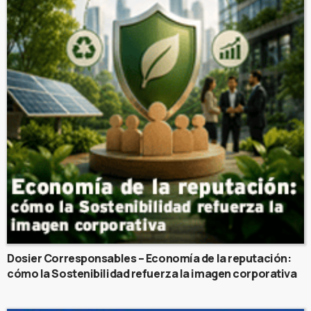
Dosier Corresponsables – Economía de la reputación:
cómo la Sostenibilidad refuerza la imagen corporativa