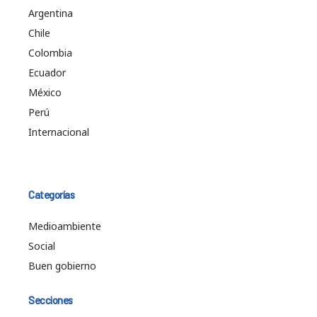
Argentina
Chile
Colombia
Ecuador
México
Perú
Internacional
Categorías
Medioambiente
Social
Buen gobierno
Secciones