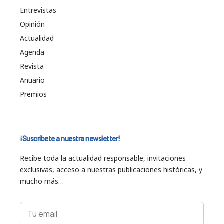
Entrevistas
Opinión
Actualidad
Agenda
Revista
Anuario
Premios
¡Suscríbete a nuestra newsletter!
Recibe toda la actualidad responsable, invitaciones
exclusivas, acceso a nuestras publicaciones históricas, y
mucho más…