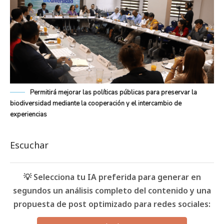
Permitirá mejorar las políticas públicas para preservar la
biodiversidad mediante la cooperación y el intercambio de
experiencias
Escuchar
💡 Selecciona tu IA preferida para generar en
segundos un análisis completo del contenido y una
propuesta de post optimizado para redes sociales: