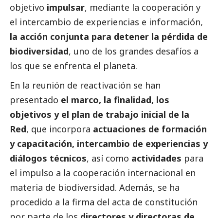
objetivo
impulsar
, mediante la cooperación y
el intercambio de experiencias e información,
la acción conjunta para detener la pérdida de
biodiversidad
, uno de los grandes desafíos a
los que se enfrenta el planeta.
En la reunión de reactivación se han
presentado
el marco, la finalidad, los
objetivos y el plan de trabajo inicial de la
Red
, que incorpora
actuaciones de formación
y capacitación, intercambio de experiencias y
diálogos técnicos
, así como
actividades
para
el impulso a la cooperación internacional en
materia de biodiversidad. Además, se ha
procedido a la firma del acta de constitución
por parte de los
directores y directoras de