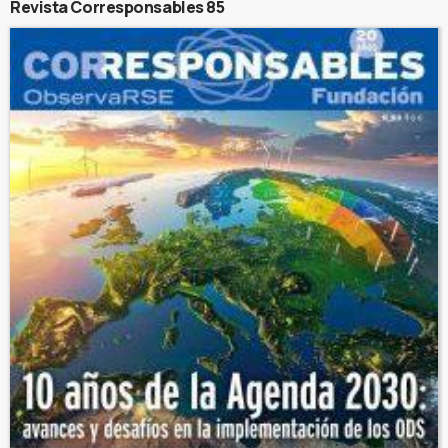
Revista Corresponsables 85