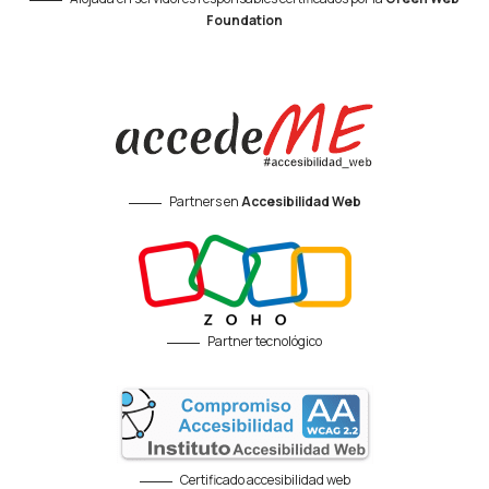
Foundation
Partners en
Accesibilidad Web
Partner tecnológico
Certificado accesibilidad web