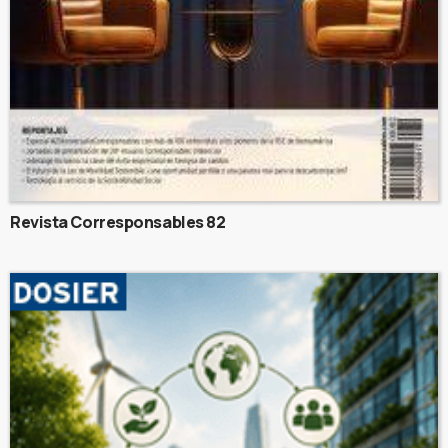
Revista Corresponsables 82