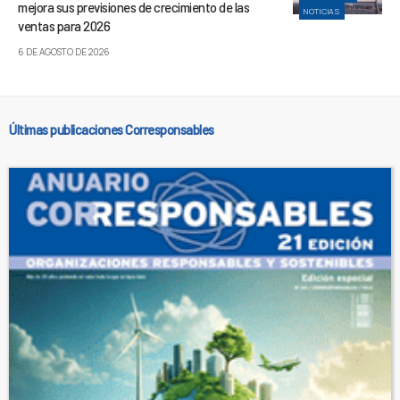
mejora sus previsiones de crecimiento de las
NOTICIAS
ventas para 2026
6 DE AGOSTO DE 2026
Últimas publicaciones Corresponsables