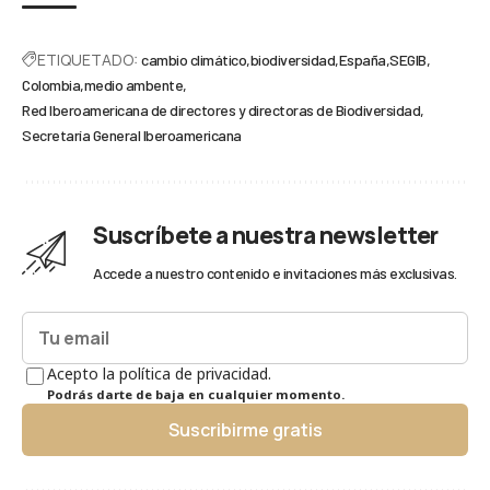
ETIQUETADO:
cambio climático
biodiversidad
España
SEGIB
Colombia
medio ambente
Red Iberoamericana de directores y directoras de Biodiversidad
Secretaría General Iberoamericana
Suscríbete a nuestra newsletter
Accede a nuestro contenido e invitaciones más exclusivas.
Acepto la política de privacidad.
Podrás darte de baja en cualquier momento.
Suscribirme gratis