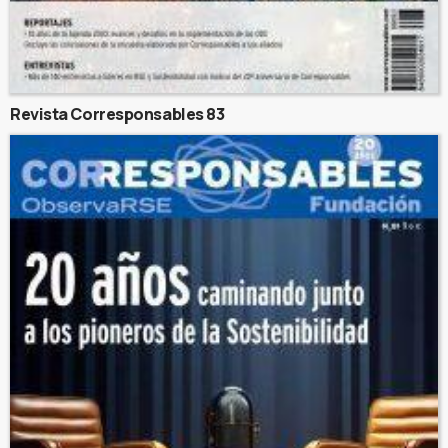
Revista Corresponsables 83