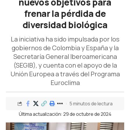
nuevos objetivos para
frenar la pérdida de
diversidad biológica
La iniciativa ha sido impulsada por los
gobiernos de Colombia y España y la
Secretaría General Iberoamericana
(SEGIB), y cuenta con el apoyo de la
Unión Europea a través del Programa
Euroclima
5 minutos de lectura
Última actualización: 29 de octubre de 2024