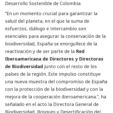
Desarrollo Sostenible de Colombia.
“En un momento crucial para garantizar la
salud del planeta, en el que la suma de
esfuerzos, diálogo e intercambio son
esenciales para asegurar la conservación de la
biodiversidad, España se enorgullece de la
reactivación y de ser parte de la
Red
Iberoamericana de Directores y Directoras
de Biodiversidad
junto con el resto de los
países de la región. Este impulso constituye
una nueva muestra del compromiso de España
con la protección de la biodiversidad y con la
mejora de la cooperación iberoamericana.”, ha
señalado en el acto la Directora General de
Biodiversidad, Bosques y Desertificación del