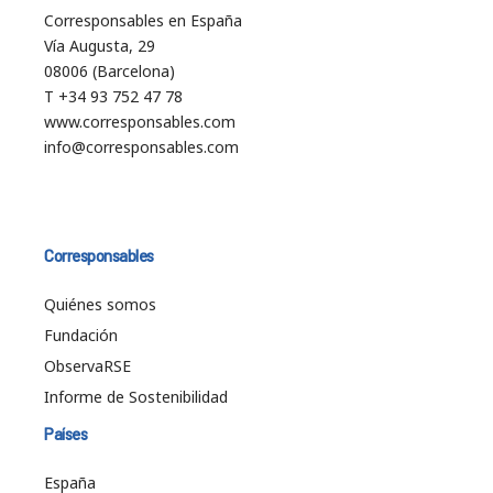
Corresponsables en España
Vía Augusta, 29
08006 (Barcelona)
T +34 93 752 47 78
www.corresponsables.com
info@corresponsables.com
Corresponsables
Quiénes somos
Fundación
ObservaRSE
Informe de Sostenibilidad
Países
España