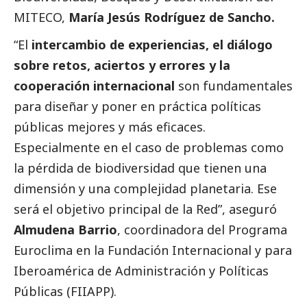
MITECO,
María Jesús Rodríguez de Sancho.
“El
intercambio de experiencias, el diálogo
sobre retos, aciertos y errores y la
cooperación internacional
son fundamentales
para diseñar y poner en práctica políticas
públicas mejores y más eficaces.
Especialmente en el caso de problemas como
la pérdida de biodiversidad que tienen una
dimensión y una complejidad planetaria. Ese
será el objetivo principal de la Red”, aseguró
Almudena Barrio
, coordinadora del Programa
Euroclima en la Fundación Internacional y para
Iberoamérica de Administración y Políticas
Públicas (FIIAPP).