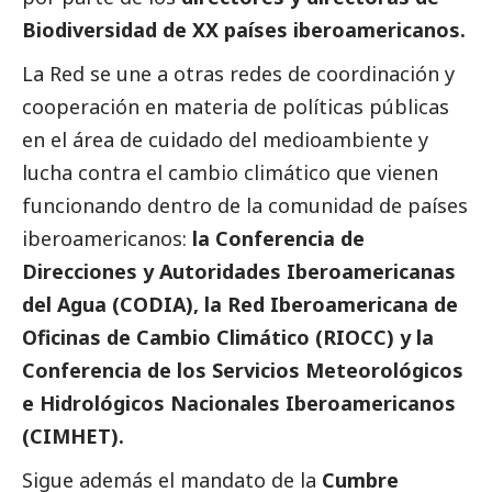
Biodiversidad de XX países iberoamericanos.
La Red se une a otras redes de coordinación y
cooperación en materia de políticas públicas
en el área de cuidado del
medioambiente
y
lucha contra el cambio climático que vienen
funcionando dentro de la comunidad de países
iberoamericanos:
la Conferencia de
Direcciones y Autoridades Iberoamericanas
del Agua (CODIA), la Red Iberoamericana de
Oficinas de Cambio Climático (RIOCC) y la
Conferencia de los Servicios Meteorológicos
e Hidrológicos Nacionales Iberoamericanos
(CIMHET).
Sigue además el mandato de la
Cumbre