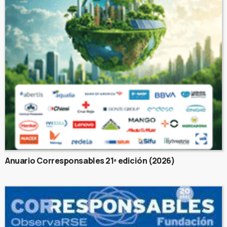
Anuario Corresponsables 21ª edición (2026)