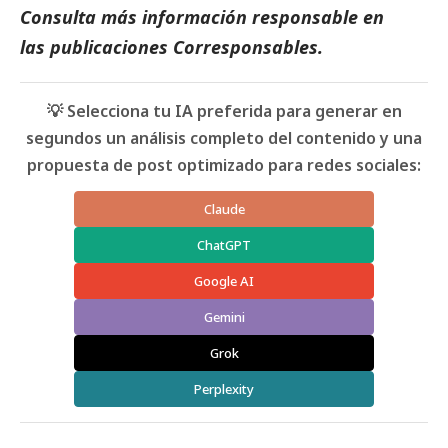
Consulta más información responsable en
las
publicaciones Corresponsables
.
💡 Selecciona tu IA preferida para generar en
segundos un análisis completo del contenido y una
propuesta de post optimizado para redes sociales:
Claude
ChatGPT
Google AI
Gemini
Grok
Perplexity