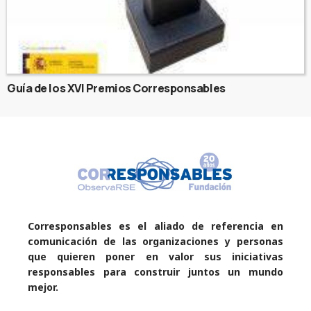
Guía de los XVI Premios Corresponsables
Corresponsables es el aliado de referencia en
comunicación de las organizaciones y personas
que quieren poner en valor sus iniciativas
responsables para construir juntos un mundo
mejor.