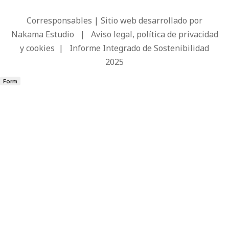
Corresponsables | Sitio web desarrollado por
Nakama Estudio
|
Aviso legal, política de privacidad
y cookies
|
Informe Integrado de Sostenibilidad
2025
Form