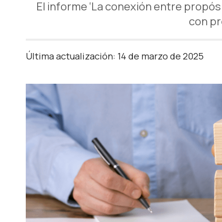
El informe ‘La conexión entre propós
con pr
Última actualización: 14 de marzo de 2025