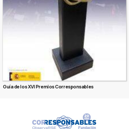
Guía de los XVI Premios Corresponsables