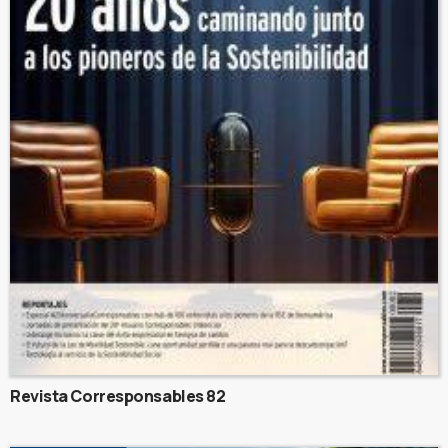
Revista Corresponsables 82