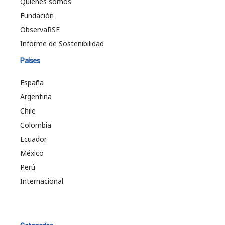
Quiénes somos
Fundación
ObservaRSE
Informe de Sostenibilidad
Países
España
Argentina
Chile
Colombia
Ecuador
México
Perú
Internacional