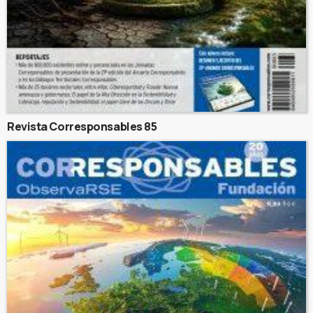
Revista Corresponsables 85