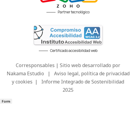
Partner tecnológico
Certificado accesibilidad web
Corresponsables | Sitio web desarrollado por
Nakama Estudio
|
Aviso legal, política de privacidad
y cookies
|
Informe Integrado de Sostenibilidad
2025
Form