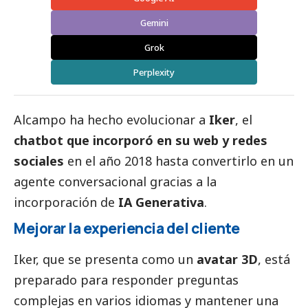
Gemini
Grok
Perplexity
Alcampo
ha hecho evolucionar a
Iker
, el
chatbot que incorporó en su web y redes
sociales
en el año 2018 hasta convertirlo en un
agente conversacional gracias a la
incorporación de
IA Generativa
.
Mejorar la experiencia del cliente
Iker, que se presenta como un
avatar 3D
, está
preparado para responder preguntas
complejas en varios idiomas y mantener una