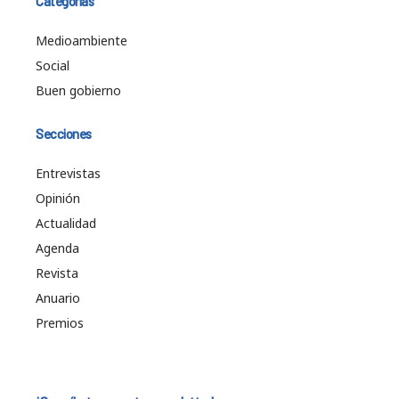
Categorías
Medioambiente
Social
Buen gobierno
Secciones
Entrevistas
Opinión
Actualidad
Agenda
Revista
Anuario
Premios