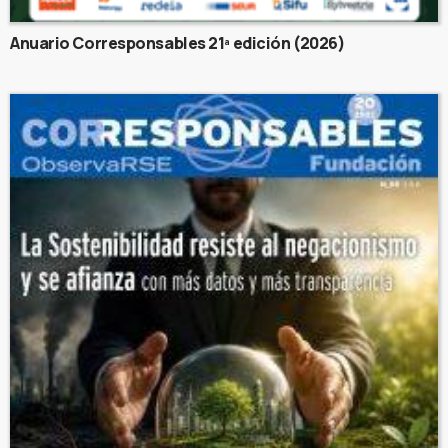
Anuario Corresponsables 21ª edición (2026)