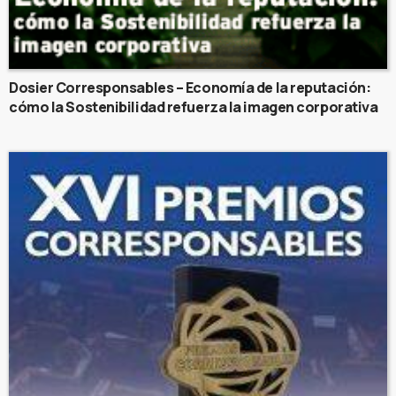
Dosier Corresponsables – Economía de la reputación:
cómo la Sostenibilidad refuerza la imagen corporativa