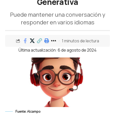
Generativa
Puede mantener una conversación y
responder en varios idiomas
1 minutos de lectura
Última actualización: 6 de agosto de 2024
Fuente: Alcampo