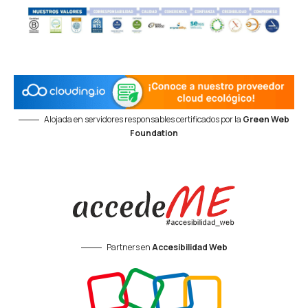
Alojada en servidores responsables certificados por la
Green Web
Foundation
Partners en
Accesibilidad Web