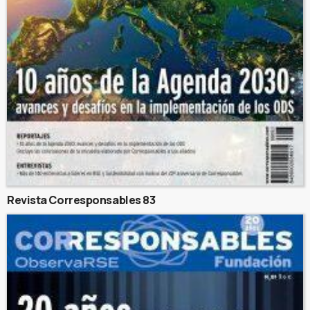
Revista Corresponsables 83