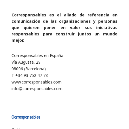
Corresponsables es el aliado de referencia en
comunicación de las organizaciones y personas
que quieren poner en valor sus iniciativas
responsables para construir juntos un mundo
mejor.
Corresponsables en España
Vía Augusta, 29
08006 (Barcelona)
T +34 93 752 47 78
www.corresponsables.com
info@corresponsables.com
Corresponsables