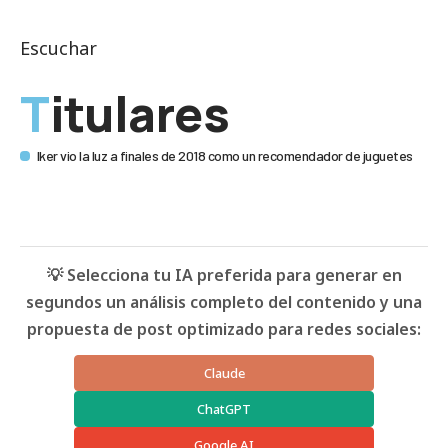
Escuchar
Titulares
Iker vio la luz a finales de 2018 como un recomendador de juguetes
💡 Selecciona tu IA preferida para generar en
segundos un análisis completo del contenido y una
propuesta de post optimizado para redes sociales:
Claude
ChatGPT
Google AI