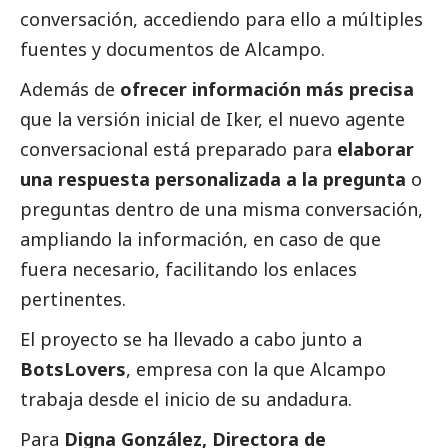
conversación, accediendo para ello a múltiples
fuentes y documentos de Alcampo.
Además de
ofrecer información más precisa
que la versión inicial de Iker, el nuevo agente
conversacional está preparado para
elaborar
una respuesta personalizada a la pregunta
o
preguntas dentro de una misma conversación,
ampliando la información, en caso de que
fuera necesario, facilitando los enlaces
pertinentes.
El proyecto se ha llevado a cabo junto a
BotsLovers
, empresa con la que Alcampo
trabaja desde el inicio de su andadura.
Para
Digna González, Directora de