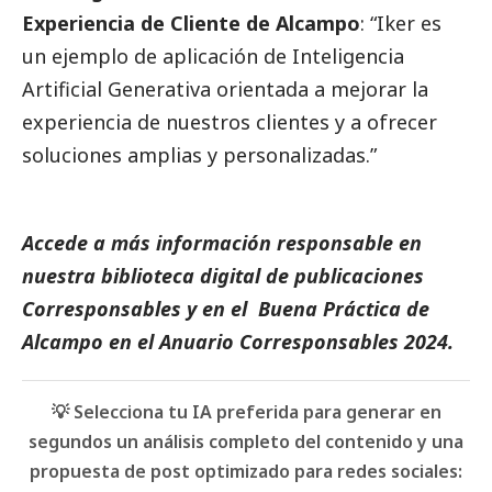
Experiencia de Cliente de Alcampo
: “Iker es
un ejemplo de aplicación de Inteligencia
Artificial Generativa orientada a mejorar la
experiencia de nuestros clientes y a ofrecer
soluciones amplias y personalizadas.”
Accede a más información responsable en
nuestra biblioteca digital de
publicaciones
Corresponsables
y en el
Buena Práctica de
Alcampo
en el
Anuario Corresponsables
2024.
💡 Selecciona tu IA preferida para generar en
segundos un análisis completo del contenido y una
propuesta de post optimizado para redes sociales: