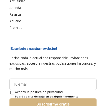
Actualidad
Agenda
Revista
Anuario
Premios
¡Suscríbete a nuestra newsletter!
Recibe toda la actualidad responsable, invitaciones
exclusivas, acceso a nuestras publicaciones históricas, y
mucho más…
Acepto la política de privacidad.
Podrás darte de baja en cualquier momento.
Suscribirme gratis