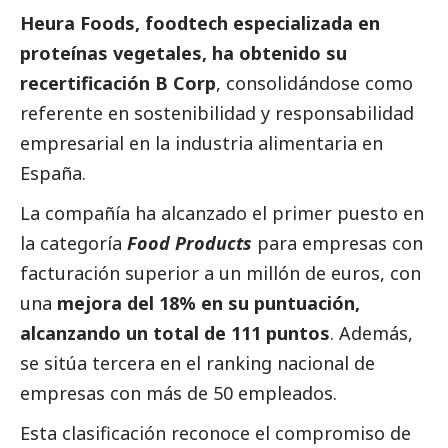
Heura Foods, foodtech especializada en
proteínas vegetales, ha obtenido su
recertificación B Corp
, consolidándose como
referente en sostenibilidad y responsabilidad
empresarial en la industria alimentaria en
España.
La compañía ha alcanzado el primer puesto en
la categoría
Food Products
para empresas con
facturación superior a un millón de euros, con
una
mejora del 18% en su puntuación,
alcanzando un total de 111 puntos
. Además,
se sitúa tercera en el ranking nacional de
empresas con más de 50 empleados.
Esta clasificación reconoce el compromiso de