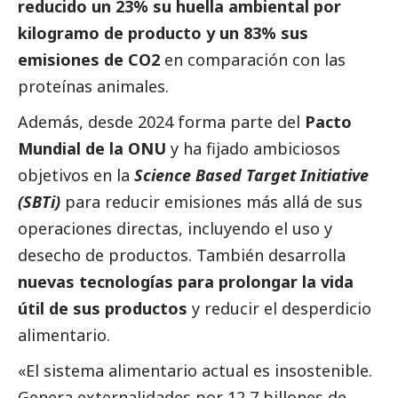
reducido un 23% su huella ambiental por
kilogramo de producto y un 83% sus
emisiones de CO2
en comparación con las
proteínas animales.
Además, desde 2024 forma parte del
Pacto
Mundial de la ONU
y ha fijado ambiciosos
objetivos en la
Science Based Target Initiative
(SBTi)
para reducir emisiones más allá de sus
operaciones directas, incluyendo el uso y
desecho de productos. También desarrolla
nuevas tecnologías para prolongar la vida
útil de sus productos
y reducir el desperdicio
alimentario.
«El sistema alimentario actual es insostenible.
Genera externalidades por 12,7 billones de