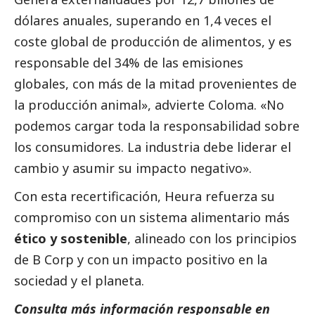
dólares anuales, superando en 1,4 veces el
coste global de producción de alimentos, y es
responsable del 34% de las emisiones
globales, con más de la mitad provenientes de
la producción animal», advierte Coloma. «No
podemos cargar toda la responsabilidad sobre
los consumidores. La industria debe liderar el
cambio y asumir su impacto negativo».
Con esta recertificación, Heura refuerza su
compromiso con un sistema alimentario más
ético y sostenible
, alineado con los principios
de B Corp y con un impacto positivo en la
sociedad y el planeta.
Consulta más información responsable en