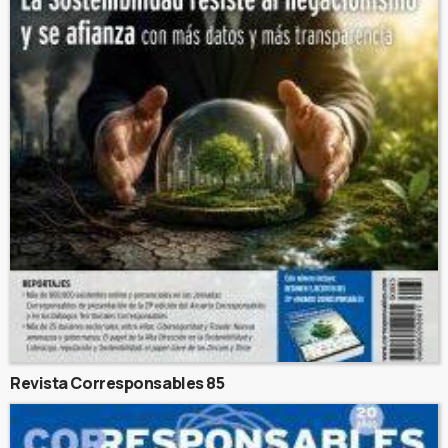
Revista Corresponsables 85