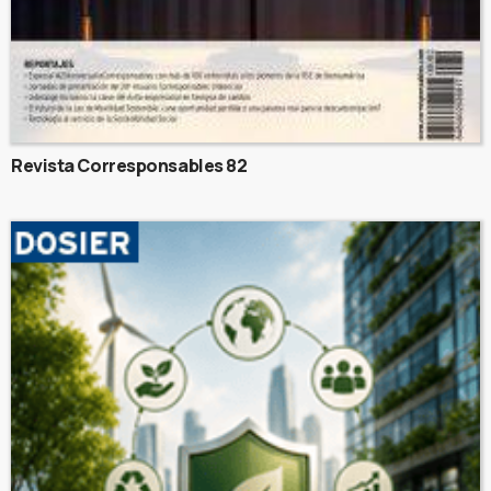
Revista Corresponsables 82