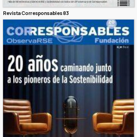
Revista Corresponsables 83