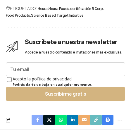
ETIQUETADO:
Heura
Heura Foods
certificación B Corp
Food Products
Science Based Target Initiative
Suscríbete a nuestra newsletter
Accede a nuestro contenido e invitaciones más exclusivas.
Acepto la política de privacidad.
Podrás darte de baja en cualquier momento.
Suscribirme gratis