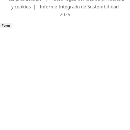
y cookies
|
Informe Integrado de Sostenibilidad
2025
Form