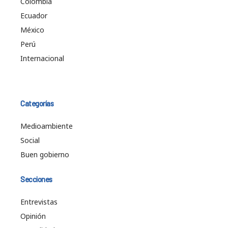
Colombia
Ecuador
México
Perú
Internacional
Categorías
Medioambiente
Social
Buen gobierno
Secciones
Entrevistas
Opinión