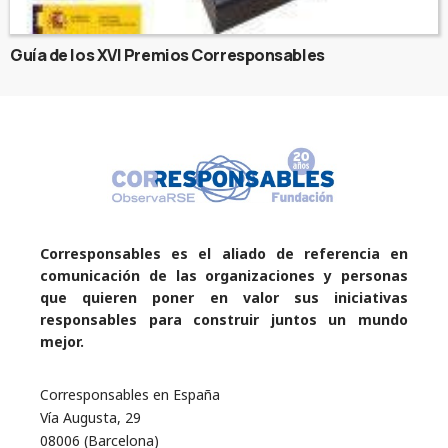
Guía de los XVI Premios Corresponsables
Corresponsables es el aliado de referencia en
comunicación de las organizaciones y personas
que quieren poner en valor sus iniciativas
responsables para construir juntos un mundo
mejor.
Corresponsables en España
Vía Augusta, 29
08006 (Barcelona)