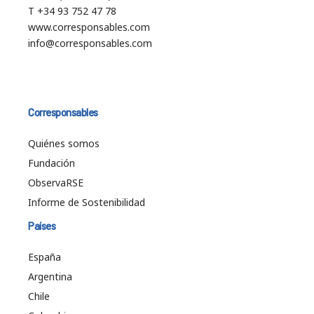
T +34 93 752 47 78
www.corresponsables.com
info@corresponsables.com
Corresponsables
Quiénes somos
Fundación
ObservaRSE
Informe de Sostenibilidad
Países
España
Argentina
Chile