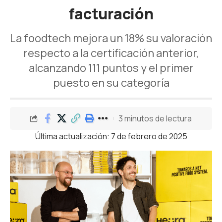
facturación
La foodtech mejora un 18% su valoración
respecto a la certificación anterior,
alcanzando 111 puntos y el primer
puesto en su categoría
3 minutos de lectura
Última actualización: 7 de febrero de 2025