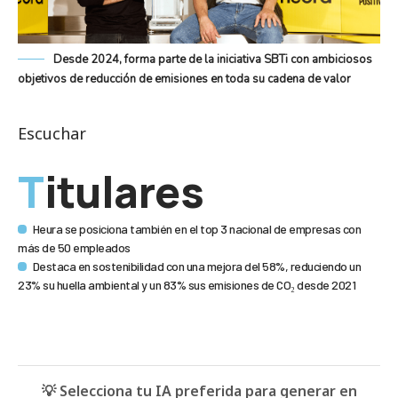
Desde 2024, forma parte de la iniciativa SBTi con ambiciosos
objetivos de reducción de emisiones en toda su cadena de valor
Escuchar
Titulares
Heura se posiciona también en el top 3 nacional de empresas con
más de 50 empleados
Destaca en sostenibilidad con una mejora del 58%, reduciendo un
23% su huella ambiental y un 83% sus emisiones de CO₂ desde 2021
💡 Selecciona tu IA preferida para generar en