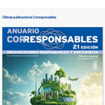
Últimas publicaciones Corresponsables