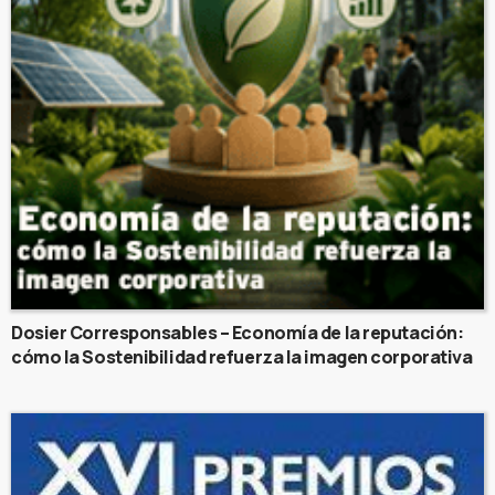
Dosier Corresponsables – Economía de la reputación:
cómo la Sostenibilidad refuerza la imagen corporativa