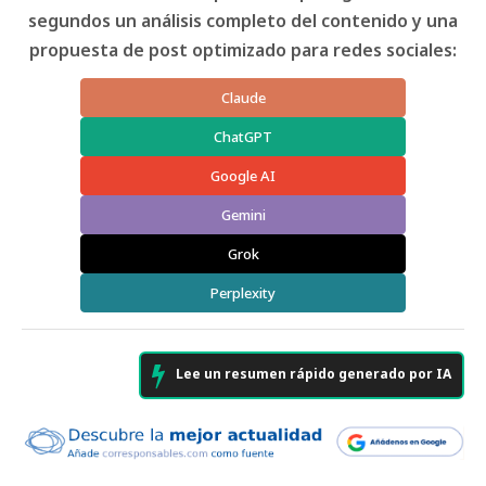
segundos un análisis completo del contenido y una
propuesta de post optimizado para redes sociales:
Claude
ChatGPT
Google AI
Gemini
Grok
Perplexity
Lee un resumen rápido generado por IA