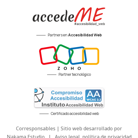
Partners en
Accesibilidad Web
Partner tecnológico
Certificado accesibilidad web
Corresponsables | Sitio web desarrollado por
Nakama Estudio
|
Aviso legal, política de privacidad