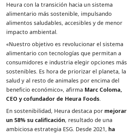
Heura con la transición hacia un sistema
alimentario más sostenible, impulsando
alimentos saludables, accesibles y de menor
impacto ambiental.
«Nuestro objetivo es revolucionar el sistema
alimentario con tecnologías que permitan a
consumidores e industria elegir opciones más
sostenibles. Es hora de priorizar el planeta, la
salud y al resto de animales por encima del
beneficio económico», afirma
Marc Coloma,
CEO y cofundador de Heura Foods
.
En sostenibilidad, Heura destaca por
mejorar
un 58% su calificación
, resultado de una
ambiciosa estrategia ESG. Desde 2021,
ha