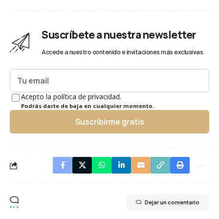
Suscríbete a nuestra newsletter
Accede a nuestro contenido e invitaciones más exclusivas.
Acepto la política de privacidad.
Podrás darte de baja en cualquier momento.
Suscribirme gratis
Dejar un comentario