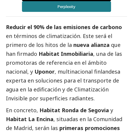
Perplexity
Reducir el 90% de las emisiones de carbono
en términos de climatización. Este será el
primero de los hitos de la
nueva alianza
que
han firmado
Habitat Inmobiliaria
, una de las
promotoras de referencia en el ámbito
nacional, y
Uponor
, multinacional finlandesa
experta en soluciones para el transporte de
agua en la edificación y de Climatización
Invisible por superficies radiantes.
En concreto,
Habitat Ronda de Segovia
y
Habitat La Encina
, situadas en la Comunidad
de Madrid, serán las
primeras promociones