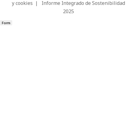
y cookies
|
Informe Integrado de Sostenibilidad
2025
Form