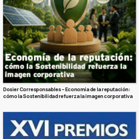
Dosier Corresponsables – Economía de la reputación:
cómo la Sostenibilidad refuerza la imagen corporativa