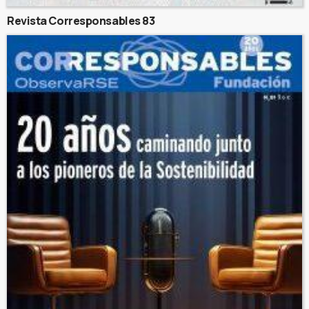
Revista Corresponsables 83