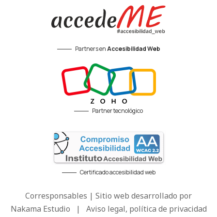
Partners en
Accesibilidad Web
Partner tecnológico
Certificado accesibilidad web
Corresponsables | Sitio web desarrollado por
Nakama Estudio
|
Aviso legal, política de privacidad