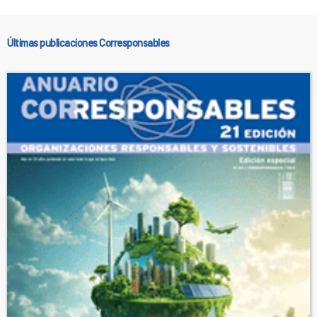
Últimas publicaciones Corresponsables