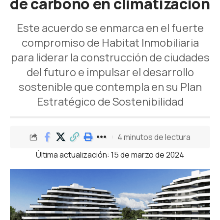
de carbono en climatización
Este acuerdo se enmarca en el fuerte
compromiso de Habitat Inmobiliaria
para liderar la construcción de ciudades
del futuro e impulsar el desarrollo
sostenible que contempla en su Plan
Estratégico de Sostenibilidad
4 minutos de lectura
Última actualización: 15 de marzo de 2024