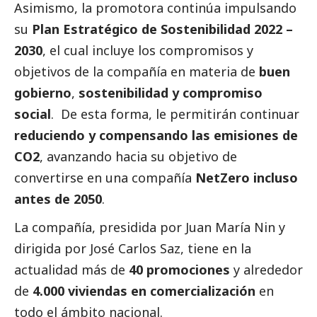
Asimismo, la promotora continúa impulsando
su
Plan Estratégico de Sostenibilidad 2022 –
2030
, el cual incluye los compromisos y
objetivos de la compañía en materia de
buen
gobierno
,
sostenibilidad y compromiso
social
. De esta forma, le permitirán continuar
reduciendo y compensando las emisiones de
CO2
, avanzando hacia su objetivo de
convertirse en una compañía
NetZero incluso
antes de 2050
.
La compañía, presidida por Juan María Nin y
dirigida por José Carlos Saz, tiene en la
actualidad más de
40 promociones
y alrededor
de
4.000 viviendas en comercialización
en
todo el ámbito nacional.