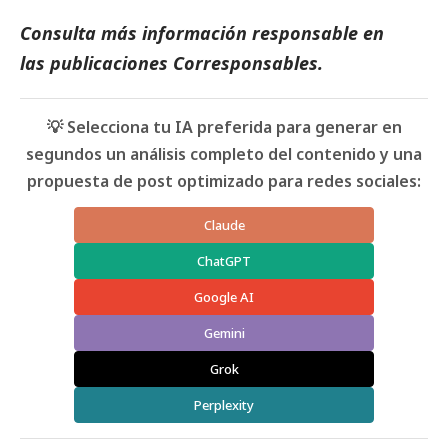
Consulta más información responsable en
las
publicaciones Corresponsables
.
💡 Selecciona tu IA preferida para generar en
segundos un análisis completo del contenido y una
propuesta de post optimizado para redes sociales:
Claude
ChatGPT
Google AI
Gemini
Grok
Perplexity