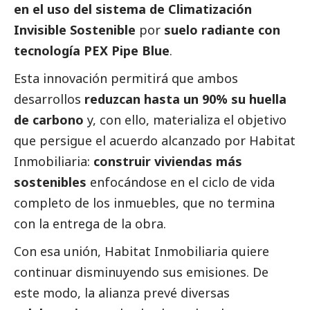
en el uso del sistema de Climatización
Invisible Sostenible
por
suelo radiante con
tecnología PEX Pipe Blue
.
Esta innovación permitirá que ambos
desarrollos
reduzcan hasta un 90% su huella
de carbono
y, con ello, materializa el objetivo
que persigue el acuerdo alcanzado por Habitat
Inmobiliaria:
construir viviendas más
sostenibles
enfocándose en el ciclo de vida
completo de los inmuebles, que no termina
con la entrega de la obra.
Con esa unión, Habitat Inmobiliaria quiere
continuar disminuyendo sus emisiones. De
este modo, la alianza prevé diversas