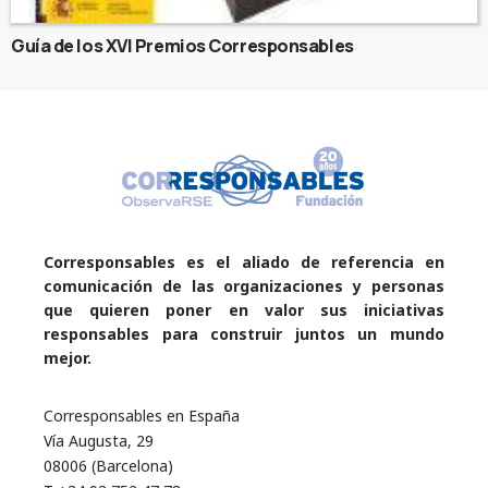
Guía de los XVI Premios Corresponsables
Corresponsables es el aliado de referencia en
comunicación de las organizaciones y personas
que quieren poner en valor sus iniciativas
responsables para construir juntos un mundo
mejor.
Corresponsables en España
Vía Augusta, 29
08006 (Barcelona)