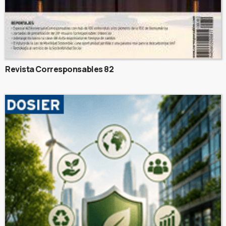
Revista Corresponsables 82