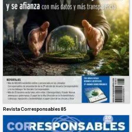
Revista Corresponsables 85