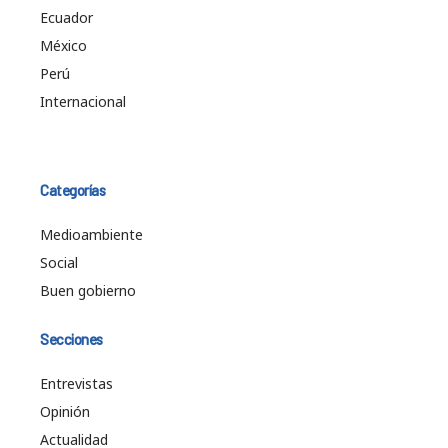
Ecuador
México
Perú
Internacional
Categorías
Medioambiente
Social
Buen gobierno
Secciones
Entrevistas
Opinión
Actualidad