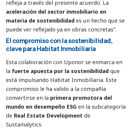
refleja a través del presente acuerdo. La
aceleración del sector inmobiliario en
materia de sostenibilidad
es un hecho que se
puede ver reflejado ya en obras concretas”.
El compromiso con la sostenibilidad,
clave para Habitat Inmobiliaria
Esta colaboración con Uponor se enmarca en
la
fuerte apuesta por la sostenibilidad
que
está impulsando Habitat Inmobiliaria. Este
compromiso le ha valido a la compañía
convertirse en la
primera promotora del
mundo en desempeño ESG
en la subcategoría
de
Real Estate Development
de
Sustainalytics
.