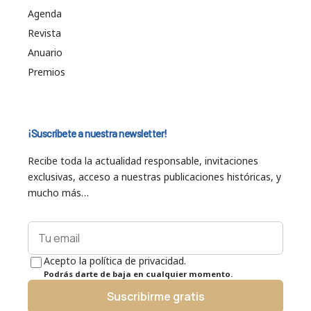
Agenda
Revista
Anuario
Premios
¡Suscríbete a nuestra newsletter!
Recibe toda la actualidad responsable, invitaciones
exclusivas, acceso a nuestras publicaciones históricas, y
mucho más…
Acepto la política de privacidad.
Podrás darte de baja en cualquier momento.
Suscribirme gratis