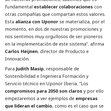
fundamental
establecer colaboraciones
con
otras compañías que compartan estos valores.
Esta
alianza con Uponor
se materializa, por el
momento, en dos de nuestras promociones y
nos sentimos muy orgullosos de ser pioneros
en la implementación de este sistema”, afirma
Carlos Heijnen
, director de Producto e
Innovación.
Para
Judith Masip
, responsable de
Sostenibilidad e Ingeniera Formación y
Servicio técnico en Uponor Iberia, “Los
compromisos para 2050 son claros
y por ello
empezaremos a ver ejemplos de
empresas
que lideran el cambio
, como es el caso que se