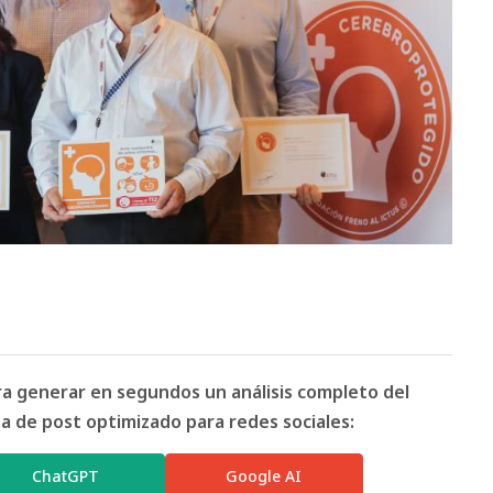
ara generar en segundos un análisis completo del
 de post optimizado para redes sociales:
ChatGPT
Google AI