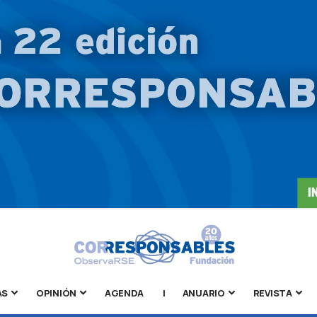
AS
OPINIÓN
AGENDA
|
ANUARIO
REVISTA