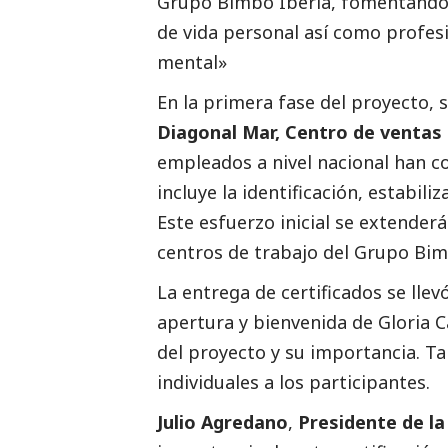
Grupo Bimbo Iberia, fomentando 
de vida personal así como profesi
mental»
En la primera fase del proyecto, s
Diagonal Mar, Centro de ventas 
empleados a nivel nacional han c
incluye la identificación, estabili
Este esfuerzo inicial se extenderá
centros de trabajo del Grupo Bim
La entrega de certificados se lle
apertura y bienvenida de Gloria C
del proyecto y su importancia. Ta
individuales a los participantes.
Julio Agredano
,
Presidente de la