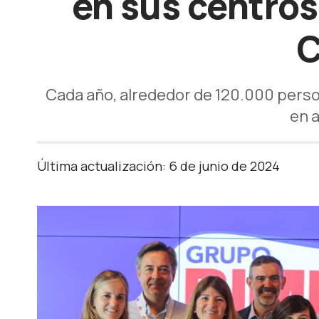
en sus centros
C
Cada año, alrededor de 120.000 person
en a
Última actualización: 6 de junio de 2024