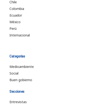
Chile
Colombia
Ecuador
México
Perú
Internacional
Categorías
Medioambiente
Social
Buen gobierno
Secciones
Entrevistas