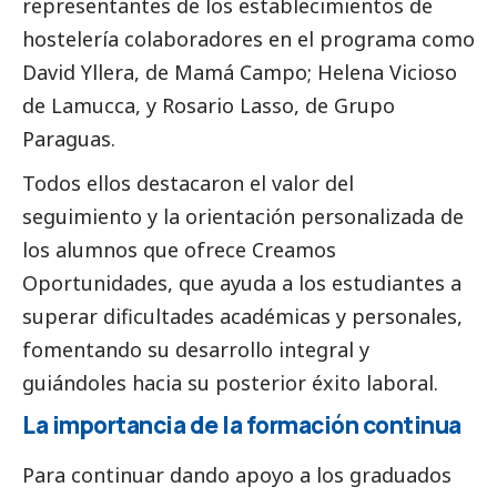
representantes de los establecimientos de
hostelería colaboradores en el programa como
David Yllera, de Mamá Campo; Helena Vicioso
de Lamucca, y Rosario Lasso, de Grupo
Paraguas.
Todos ellos destacaron el valor del
seguimiento y la orientación personalizada de
los alumnos que ofrece Creamos
Oportunidades, que ayuda a los estudiantes a
superar dificultades académicas y personales,
fomentando su desarrollo integral y
guiándoles hacia su posterior éxito laboral.
La importancia de la formación continua
Para continuar dando apoyo a los graduados