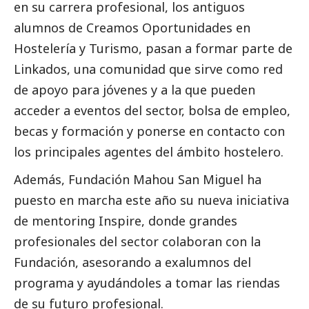
en su carrera profesional, los antiguos
alumnos de Creamos Oportunidades en
Hostelería y Turismo, pasan a formar parte de
Linkados, una comunidad que sirve como red
de apoyo para jóvenes y a la que pueden
acceder a eventos del sector, bolsa de empleo,
becas y formación y ponerse en contacto con
los principales agentes del ámbito hostelero.
Además, Fundación Mahou San Miguel ha
puesto en marcha este año su nueva iniciativa
de mentoring Inspire, donde grandes
profesionales del sector colaboran con la
Fundación, asesorando a exalumnos del
programa y ayudándoles a tomar las riendas
de su futuro profesional.