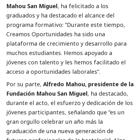
Mahou San Miguel
, ha felicitado a los
graduados y ha
destacado
el alcance del
programa formativo: “Durante este tiempo,
Creamos Oportunidades ha sido una
plataforma de crecimiento y desarrollo para
muchos estudiantes. Hemos apoyado a
jóvenes con talento y les hemos facilitado el
acceso a oportunidades laborales”.
Por su parte,
Alfredo Mahou, presidente de la
Fundación Mahou San Miguel
, ha
destacado
,
durante el acto, el esfuerzo y dedicación de los
jóvenes participantes, señalando que “es un
gran orgullo celebrar un año más la
graduación de una nueva generación de