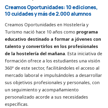
Creamos Oportunidades: 10 ediciones,
10 cuidades y más de 2.000 alumnos
Creamos Oportunidades en Hostelería y
Turismo nació hace 10 años como
programa
educativo destinado a formar a jóvenes con
talento y convertirlos en los profesionales
de la hostelería del mañana
. Esta iniciativa de
formación ofrece a los estudiantes una visión
360º de este sector, facilitándoles el acceso al
mercado laboral e impulsándoles a desarrollar
sus objetivos profesionales y personales, con
un seguimiento y acompañamiento
personalizado acorde a sus necesidades
específicas.