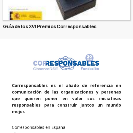
Guía de los XVI Premios Corresponsables
Corresponsables es el aliado de referencia en
comunicación de las organizaciones y personas
que quieren poner en valor sus iniciativas
responsables para construir juntos un mundo
mejor.
Corresponsables en España