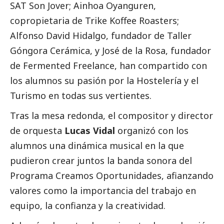
SAT Son Jover; Ainhoa Oyanguren,
copropietaria de Trike Koffee Roasters;
Alfonso David Hidalgo, fundador de Taller
Góngora Cerámica, y José de la Rosa, fundador
de Fermented Freelance, han compartido con
los alumnos su pasión por la Hostelería y el
Turismo en todas sus vertientes.
Tras la mesa redonda, el compositor y director
de orquesta
Lucas Vidal
organizó con los
alumnos una dinámica musical en la que
pudieron crear juntos la banda sonora del
Programa Creamos Oportunidades, afianzando
valores como la importancia del trabajo en
equipo, la confianza y la creatividad.