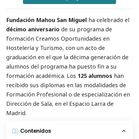
Fundación Mahou San Miguel
ha celebrado el
décimo aniversario
de su programa de
formación Creamos Oportunidades en
Hostelería y Turismo, con un acto de
graduación en el que la décima generación de
alumnos del programa ha puesto fin a su
formación académica. Los
125 alumnos
han
recibido sus diplomas en las modalidades de
Formación Profesional o de especialización en
Dirección de Sala, en el Espacio Larra de
Madrid.
Contenidos