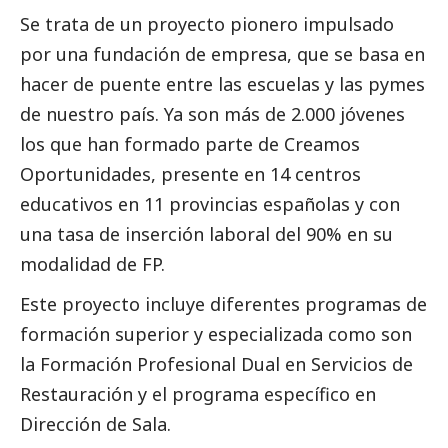
Se trata de un proyecto pionero impulsado
por una fundación de empresa, que se basa en
hacer de puente entre las escuelas y las
pymes
de nuestro país. Ya son más de 2.000 jóvenes
los que han formado parte de Creamos
Oportunidades, presente en 14 centros
educativos en 11 provincias españolas y con
una tasa de inserción laboral del 90% en su
modalidad de FP.
Este proyecto incluye diferentes programas de
formación superior y especializada como son
la Formación Profesional Dual en Servicios de
Restauración y el programa específico en
Dirección de Sala.