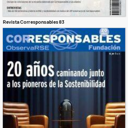
Revista Corresponsables 83