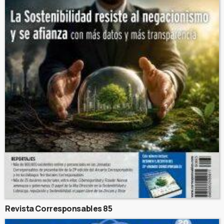
Revista Corresponsables 85