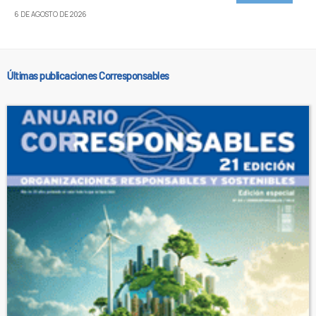
6 DE AGOSTO DE 2026
Últimas publicaciones Corresponsables