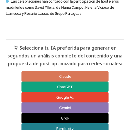
Las celebraciones han contado con la participación de hosteleros
madrileños como David Yllera, de Mamá Campo; Helena Vicioso de
Lamucca y Rosario Lasso, de Grupo Paraguas
💡 Selecciona tu IA preferida para generar en
segundos un análisis completo del contenido y una
propuesta de post optimizado para redes sociales:
Claude
ChatGPT
Google AI
Gemini
Grok
Perplexity