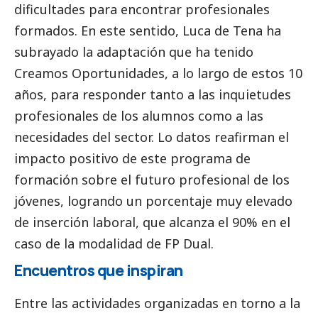
dificultades para encontrar profesionales
formados. En este sentido, Luca de Tena ha
subrayado la adaptación que ha tenido
Creamos Oportunidades, a lo largo de estos 10
años, para responder tanto a las inquietudes
profesionales de los alumnos como a las
necesidades del sector. Lo datos reafirman el
impacto positivo de este programa de
formación sobre el futuro profesional de los
jóvenes, logrando un porcentaje muy elevado
de inserción laboral, que alcanza el 90% en el
caso de la modalidad de FP Dual.
Encuentros que inspiran
Entre las actividades organizadas en torno a la