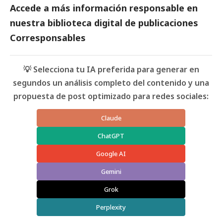
Accede a más información responsable en
nuestra biblioteca digital de
publicaciones
Corresponsables
💡 Selecciona tu IA preferida para generar en
segundos un análisis completo del contenido y una
propuesta de post optimizado para redes sociales:
Claude
ChatGPT
Google AI
Gemini
Grok
Perplexity