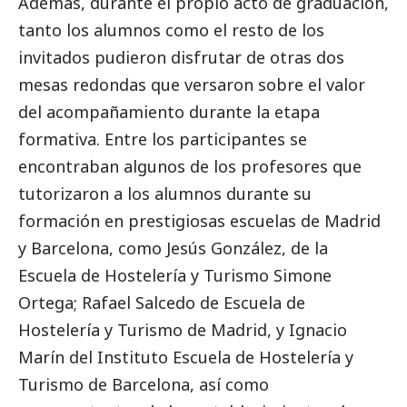
Además, durante el propio acto de graduación,
tanto los alumnos como el resto de los
invitados pudieron disfrutar de otras dos
mesas redondas que versaron sobre el valor
del acompañamiento durante la etapa
formativa. Entre los participantes se
encontraban algunos de los profesores que
tutorizaron a los alumnos durante su
formación en prestigiosas escuelas de Madrid
y Barcelona, como Jesús González, de la
Escuela de Hostelería y Turismo Simone
Ortega; Rafael Salcedo de Escuela de
Hostelería y Turismo de Madrid, y Ignacio
Marín del Instituto Escuela de Hostelería y
Turismo de Barcelona, así como