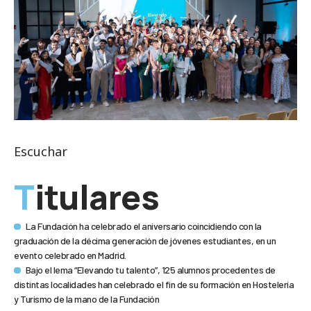
Escuchar
Titulares
La Fundación ha celebrado el aniversario coincidiendo con la
graduación de la décima generación de jóvenes estudiantes, en un
evento celebrado en Madrid.
Bajo el lema “Elevando tu talento”, 125 alumnos procedentes de
distintas localidades han celebrado el fin de su formación en Hostelería
y Turismo de la mano de la Fundación