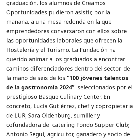
graduación, los alumnos de Creamos
Oportunidades pudieron asistir, por la
mañana, a una mesa redonda en la que
emprendedores conversaron con ellos sobre
las oportunidades laborales que ofrecen la
Hostelería y el Turismo. La Fundación ha
querido animar a los graduados a encontrar
caminos diferenciadores dentro del sector, de
la mano de seis de los
“100 jóvenes talentos
de la gastronomía 2024”
, seleccionados por el
prestigioso Basque Culinary Center. En
concreto, Lucía Gutiérrez, chef y copropietaria
de LUR; Sara Oldenburg, sumiller y
cofundadora del catering Fondo Supper Club;
Antonio Seguí, agricultor, ganadero y socio de