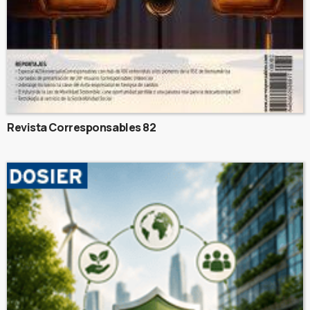
Revista Corresponsables 82