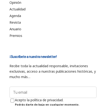
Opinión
Actualidad
Agenda
Revista
Anuario
Premios
¡Suscríbete a nuestra newsletter!
Recibe toda la actualidad responsable, invitaciones
exclusivas, acceso a nuestras publicaciones históricas, y
mucho más…
Acepto la política de privacidad.
Podrás darte de baja en cualquier momento.