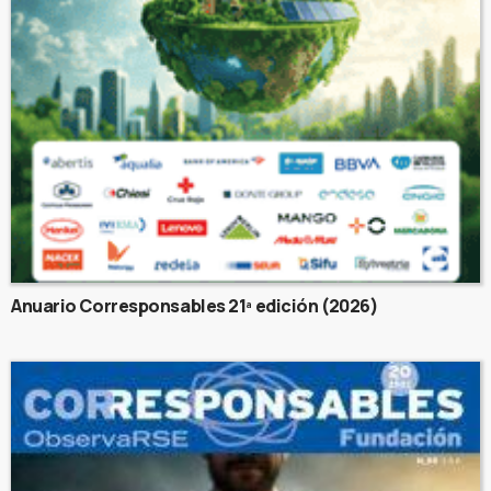
Anuario Corresponsables 21ª edición (2026)