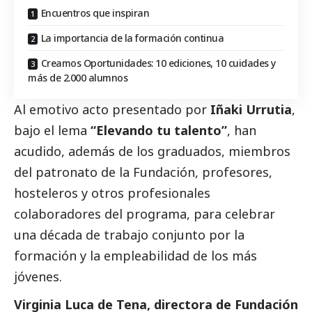
Encuentros que inspiran
La importancia de la formación continua
Creamos Oportunidades: 10 ediciones, 10 cuidades y
más de 2.000 alumnos
Al emotivo acto presentado por
Iñaki Urrutia
,
bajo el lema
“Elevando tu talento”
, han
acudido, además de los graduados, miembros
del patronato de la Fundación, profesores,
hosteleros y otros profesionales
colaboradores del programa, para celebrar
una década de trabajo conjunto por la
formación y la empleabilidad de los más
jóvenes.
Virginia Luca de Tena, directora de Fundación