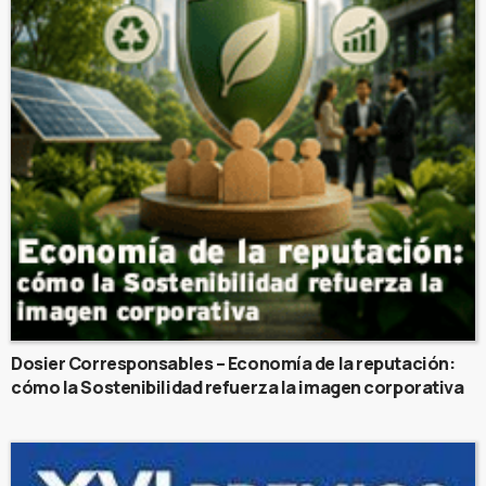
Dosier Corresponsables – Economía de la reputación:
cómo la Sostenibilidad refuerza la imagen corporativa