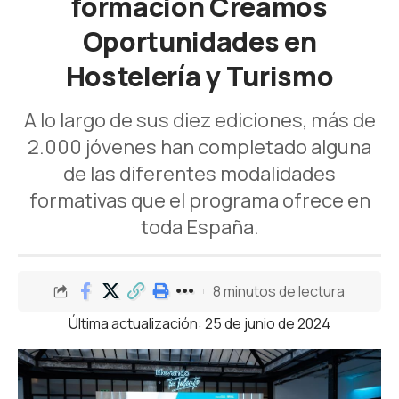
formación Creamos
Oportunidades en
Hostelería y Turismo
A lo largo de sus diez ediciones, más de
2.000 jóvenes han completado alguna
de las diferentes modalidades
formativas que el programa ofrece en
toda España.
8 minutos de lectura
Última actualización: 25 de junio de 2024