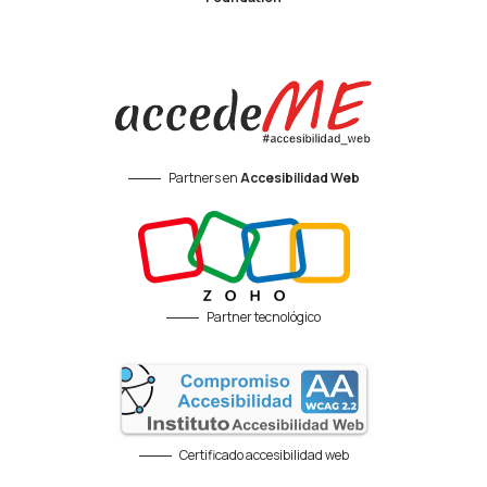
Partners en
Accesibilidad Web
Partner tecnológico
Certificado accesibilidad web