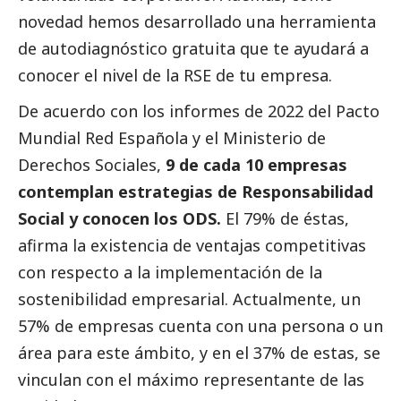
novedad hemos desarrollado una herramienta
de autodiagnóstico gratuita que te ayudará a
conocer el nivel de la RSE de tu empresa.
De acuerdo con los informes de 2022 del Pacto
Mundial Red Española y el Ministerio de
Derechos Sociales,
9 de cada 10 empresas
contemplan estrategias de Responsabilidad
Social
y conocen los ODS.
El 79% de éstas,
afirma la existencia de ventajas competitivas
con respecto a la implementación de la
sostenibilidad empresarial. Actualmente, un
57% de empresas cuenta con una persona o un
área para este ámbito, y en el 37% de estas, se
vinculan con el máximo representante de las