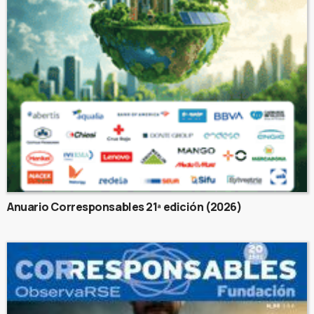
Anuario Corresponsables 21ª edición (2026)