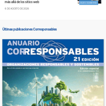
más allá de los sitios web
BUEN GOBIERNO
6 DE AGOSTO DE 2026
Últimas publicaciones Corresponsables