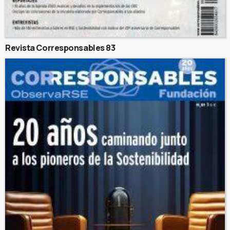
Revista Corresponsables 83