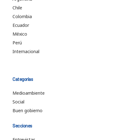
Chile
Colombia
Ecuador
México
Perú
Internacional
Categorías
Medioambiente
Social
Buen gobierno
Secciones
Entrevistas