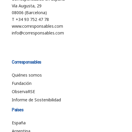
Vía Augusta, 29
08006 (Barcelona)
T +34 93 752 47 78
www.corresponsables.com
info@corresponsables.com
Corresponsables
Quiénes somos
Fundación
ObservaRSE
Informe de Sostenibilidad
Países
España
Argentina