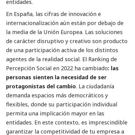
entidades.
En España, las cifras de innovación e
internacionalización aún están por debajo de
la media de la Unión Europea. Las soluciones
de carácter disruptivo y creativo son producto
de una participación activa de los distintos
agentes de la realidad
social
. El Ranking de
Percepción
Social
en 2022 ha cambiado
: las
personas sienten la necesidad de ser
protagonistas del cambio
. La ciudadanía
demanda espacios más democráticos y
flexibles, donde su participación individual
permita una implicación mayor en las
entidades. En este contexto, es imprescindible
garantizar la competitividad de tu empresa a