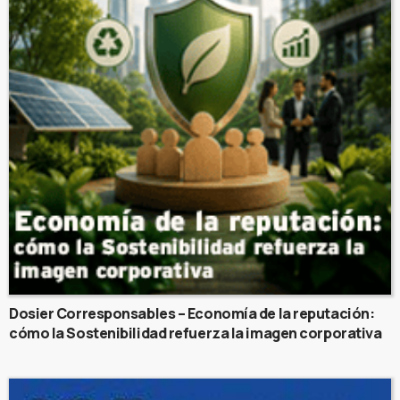
Dosier Corresponsables – Economía de la reputación:
cómo la Sostenibilidad refuerza la imagen corporativa