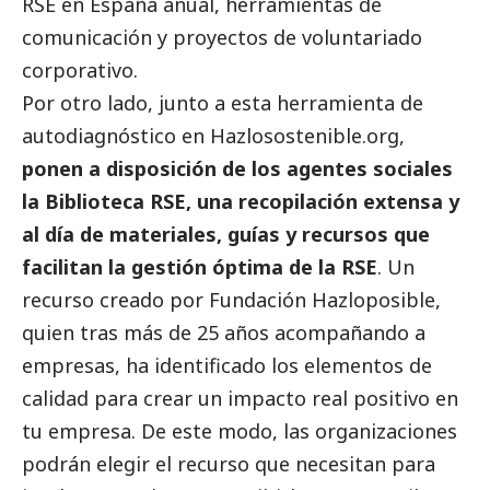
RSE en España anual, herramientas de
comunicación y proyectos de voluntariado
corporativo.
Por otro lado, junto a esta herramienta de
autodiagnóstico en Hazlosostenible.org,
ponen a disposición de los agentes sociales
la Biblioteca RSE, una recopilación extensa y
al día de materiales, guías y recursos que
facilitan la gestión óptima de la RSE
. Un
recurso creado por Fundación Hazloposible,
quien tras más de 25 años acompañando a
empresas, ha identificado los elementos de
calidad para crear un impacto real positivo en
tu empresa. De este modo, las organizaciones
podrán elegir el recurso que necesitan para