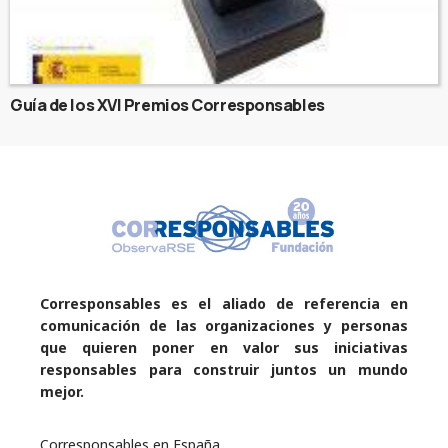
Guía de los XVI Premios Corresponsables
Corresponsables es el aliado de referencia en
comunicación de las organizaciones y personas
que quieren poner en valor sus iniciativas
responsables para construir juntos un mundo
mejor.
Corresponsables en España