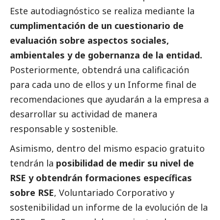
Este autodiagnóstico se realiza mediante la
cumplimentación de un cuestionario de
evaluación sobre aspectos sociales,
ambientales y de gobernanza de la entidad.
Posteriormente, obtendrá una calificación
para cada uno de ellos y un Informe final de
recomendaciones que ayudarán a la empresa a
desarrollar su actividad de manera
responsable y sostenible.
Asimismo, dentro del mismo espacio gratuito
tendrán la
posibilidad de medir su nivel de
RSE y obtendrán formaciones específicas
sobre RSE
, Voluntariado Corporativo y
sostenibilidad un informe de la evolución de la