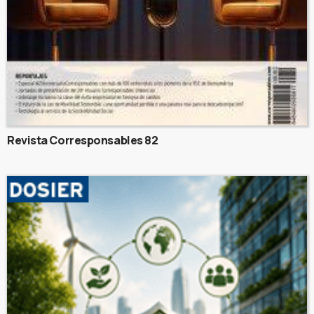
Revista Corresponsables 82