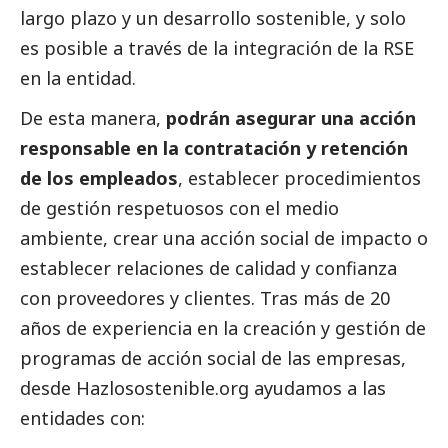
largo plazo y un desarrollo sostenible, y solo
es posible a través de la integración de la RSE
en la entidad.
De esta manera,
podrán asegurar una acción
responsable en la contratación y retención
de los empleados
, establecer procedimientos
de gestión respetuosos con el medio
ambiente, crear una acción
social
de impacto o
establecer relaciones de calidad y confianza
con proveedores y clientes. Tras más de 20
años de experiencia en la creación y gestión de
programas de acción
social
de las empresas,
desde Hazlosostenible.org ayudamos a las
entidades con: