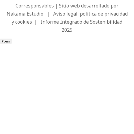
Corresponsables | Sitio web desarrollado por
Nakama Estudio
|
Aviso legal, política de privacidad
y cookies
|
Informe Integrado de Sostenibilidad
2025
Form