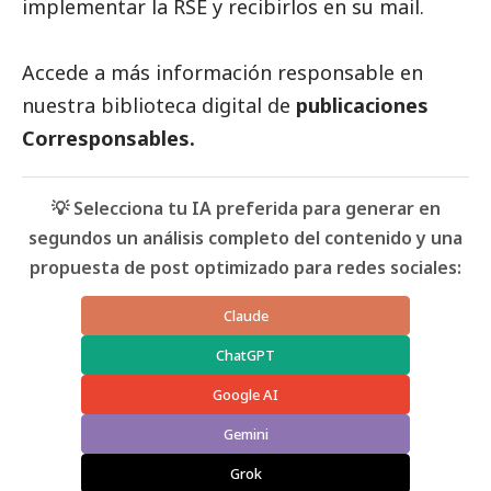
implementar la RSE y recibirlos en su mail.
Accede a más información responsable en
nuestra biblioteca digital de
publicaciones
Corresponsables
.
💡 Selecciona tu IA preferida para generar en
segundos un análisis completo del contenido y una
propuesta de post optimizado para redes sociales:
Claude
ChatGPT
Google AI
Gemini
Grok