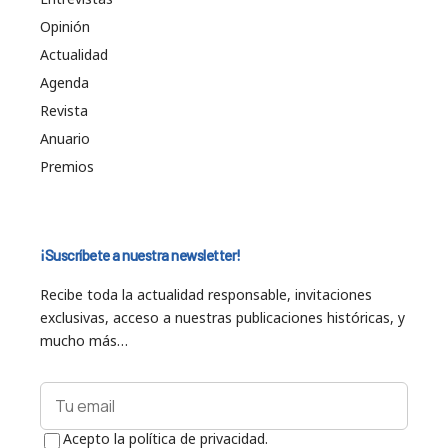
Opinión
Actualidad
Agenda
Revista
Anuario
Premios
¡Suscríbete a nuestra newsletter!
Recibe toda la actualidad responsable, invitaciones
exclusivas, acceso a nuestras publicaciones históricas, y
mucho más…
Acepto la política de privacidad.