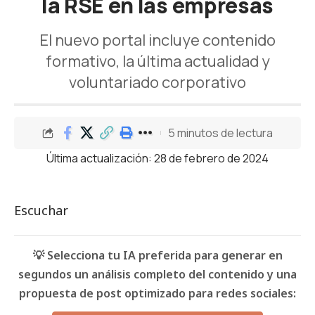
la RSE en las empresas
El nuevo portal incluye contenido
formativo, la última actualidad y
voluntariado corporativo
5 minutos de lectura
Última actualización: 28 de febrero de 2024
Escuchar
💡 Selecciona tu IA preferida para generar en
segundos un análisis completo del contenido y una
propuesta de post optimizado para redes sociales: