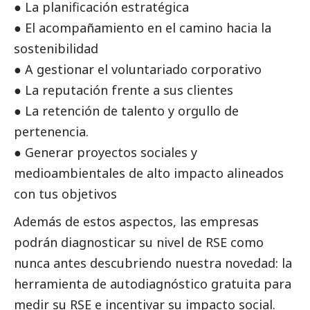
● La planificación estratégica
● El acompañamiento en el camino hacia la
sostenibilidad
● A gestionar el voluntariado corporativo
● La reputación frente a sus clientes
● La retención de talento y orgullo de
pertenencia.
● Generar proyectos sociales y
medioambientales de alto impacto alineados
con tus objetivos
Además de estos aspectos, las empresas
podrán diagnosticar su nivel de RSE como
nunca antes descubriendo nuestra novedad: la
herramienta de autodiagnóstico gratuita para
medir su RSE e incentivar su impacto
social
.