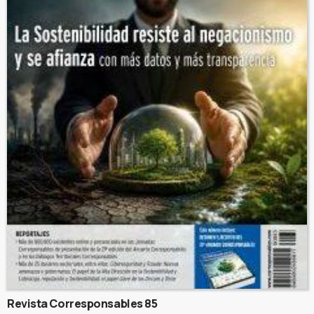
Revista Corresponsables 85