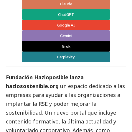
Claude
ChatGPT
Google AI
Gemini
Grok
Perplexity
Fundación Hazloposible lanza
hazlosostenible.org
un espacio dedicado a las
empresas para ayudar a las organizaciones a
implantar la RSE y poder mejorar la
sostenibilidad. Un nuevo portal que incluye
contenido formativo, la última actualidad y
voluntariado corporativo. Además, como