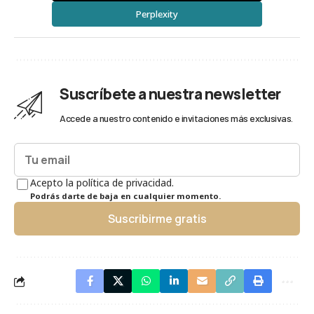
Perplexity
Suscríbete a nuestra newsletter
Accede a nuestro contenido e invitaciones más exclusivas.
Acepto la política de privacidad.
Podrás darte de baja en cualquier momento.
Suscribirme gratis