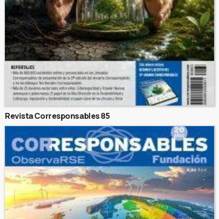
Revista Corresponsables 85