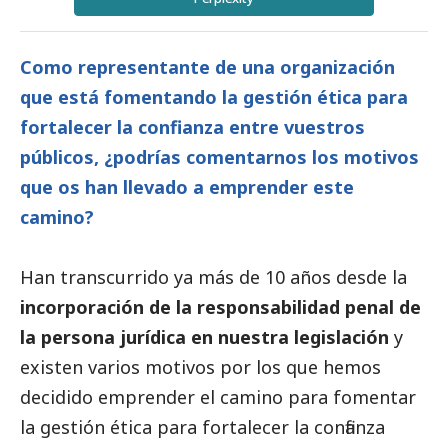
Como representante de una organización
que está fomentando la gestión ética para
fortalecer la confianza entre vuestros
públicos, ¿podrías comentarnos los motivos
que os han llevado a emprender este
camino?
Han transcurrido ya más de 10 años desde la
incorporación de la responsabilidad penal de
la persona jurídica en nuestra legislación
y
existen varios motivos por los que hemos
decidido emprender el camino para fomentar
la gestión ética para fortalecer la confianza