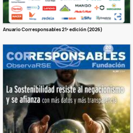
Anuario Corresponsables 21ª edición (2026)