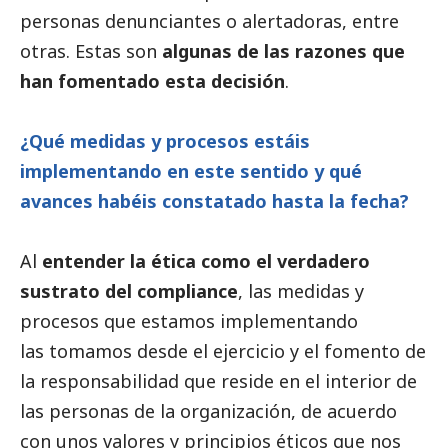
personas denunciantes o alertadoras, entre
otras. Estas son
algunas de las razones que
han fomentado esta decisión
.
¿Qué medidas y procesos estáis
implementando en este sentido y qué
avances habéis constatado hasta la fecha?
Al
entender la ética como el verdadero
sustrato del compliance
, las medidas y
procesos que estamos implementando
las tomamos desde el ejercicio y el fomento de
la responsabilidad que reside en el interior de
las personas de la organización, de acuerdo
con unos valores y principios éticos que nos