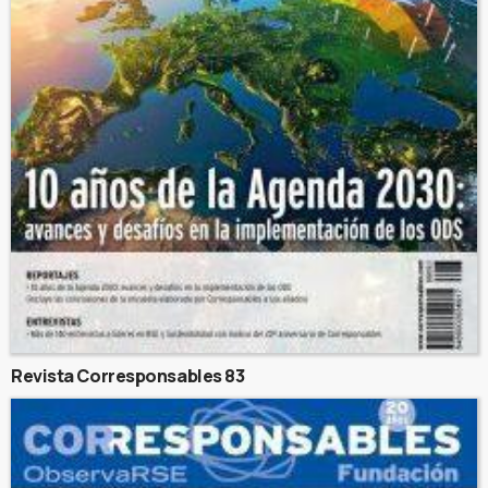
Revista Corresponsables 83