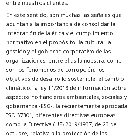
entre nuestros clientes.
En este sentido, son muchas las señales que
apuntan a la importancia de consolidar la
integración de la ética y el cumplimiento
normativo en el propósito, la cultura, la
gestión y el gobierno corporativo de las
organizaciones, entre ellas la nuestra, como
son los fenómenos de corrupción, los
objetivos de desarrollo sostenible, el cambio
climático, la ley 11/2018 de información sobre
aspectos no financieros ambientales, sociales y
gobernanza -ESG-, la recientemente aprobada
ISO 37301, diferentes directivas europeas
como la Directiva (UE) 2019/1937, de 23 de
octubre, relativa a la protección de las