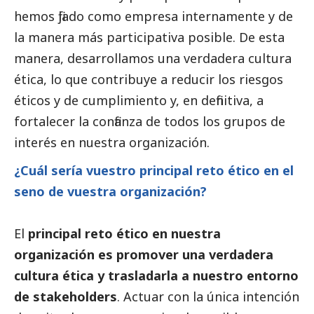
hemos fijado como empresa internamente y de
la manera más participativa posible. De esta
manera, desarrollamos una verdadera cultura
ética, lo que contribuye a reducir los riesgos
éticos y de cumplimiento y, en definitiva, a
fortalecer la confianza de todos los grupos de
interés en nuestra organización.
¿Cuál sería vuestro principal reto ético en el
seno de vuestra organización?
El
principal reto ético en nuestra
organización es promover una verdadera
cultura ética y trasladarla a nuestro entorno
de stakeholders
. Actuar con la única intención