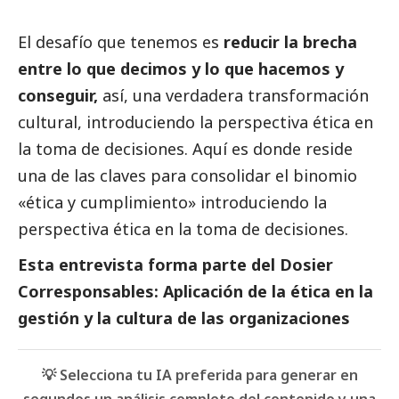
El desafío que tenemos es
reducir la brecha
entre lo que decimos y lo que hacemos y
conseguir,
así, una verdadera transformación
cultural, introduciendo la perspectiva ética en
la toma de decisiones. Aquí es donde reside
una de las claves para consolidar el binomio
«ética y cumplimiento» introduciendo la
perspectiva ética en la toma de decisiones.
Esta entrevista forma parte del
Dosier
Corresponsables: Aplicación de la ética en la
gestión y la cultura de las organizaciones
💡 Selecciona tu IA preferida para generar en