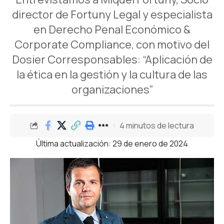
director de Fortuny Legal y especialista
en Derecho Penal Económico &
Corporate Compliance, con motivo del
Dosier Corresponsables: “Aplicación de
la ética en la gestión y la cultura de las
organizaciones”
4 minutos de lectura
Última actualización: 29 de enero de 2024