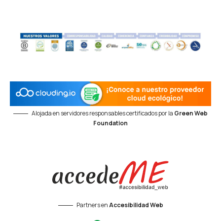
Alojada en servidores responsables certificados por la
Green Web
Foundation
Partners en
Accesibilidad Web