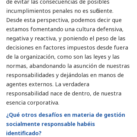
de evitar las consecuencias de posibles
incumplimientos penales no es suficiente.
Desde esta perspectiva, podemos decir que
estamos fomentando una cultura defensiva,
negativa y reactiva, y poniendo el peso de las
decisiones en factores impuestos desde fuera
de la organización, como son las leyes y las
normas, abandonando la asunción de nuestras
responsabilidades y dejándolas en manos de
agentes externos. La verdadera
responsabilidad nace de dentro, de nuestra
esencia corporativa.
¿Qué otros desafíos en materia de gestión
socialmente responsable habéis
identificado?