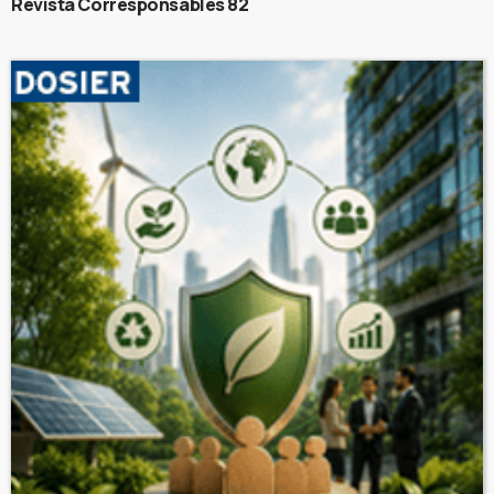
Revista Corresponsables 82