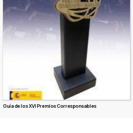
Guía de los XVI Premios Corresponsables