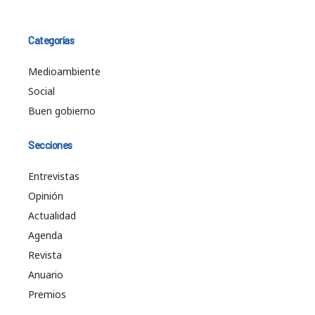
Categorías
Medioambiente
Social
Buen gobierno
Secciones
Entrevistas
Opinión
Actualidad
Agenda
Revista
Anuario
Premios