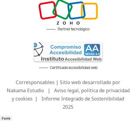
Partner tecnológico
Certificado accesibilidad web
Corresponsables | Sitio web desarrollado por
Nakama Estudio
|
Aviso legal, política de privacidad
y cookies
|
Informe Integrado de Sostenibilidad
2025
Form