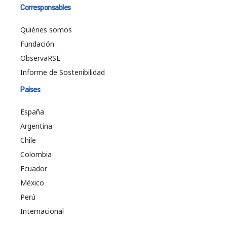
Corresponsables
Quiénes somos
Fundación
ObservaRSE
Informe de Sostenibilidad
Países
España
Argentina
Chile
Colombia
Ecuador
México
Perú
Internacional