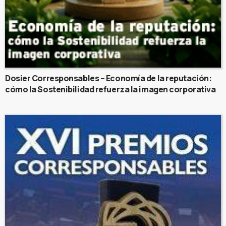
Dosier Corresponsables – Economía de la reputación:
cómo la Sostenibilidad refuerza la imagen corporativa