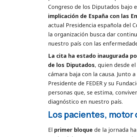
Congreso de los Diputados bajo 
implicación de España con las 
actual Presidencia española del C
la organización busca dar contin
nuestro país con las enfermedade
La cita ha estado inaugurada po
de los Diputados
, quien desde el
cámara baja con la causa. Junto a 
Presidente de FEDER y su Fundació
personas que, se estima, convive
diagnóstico en nuestro país.
Los pacientes, motor
El
primer bloque
de la jornada h