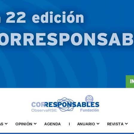
AS
OPINIÓN
AGENDA
|
ANUARIO
REVISTA