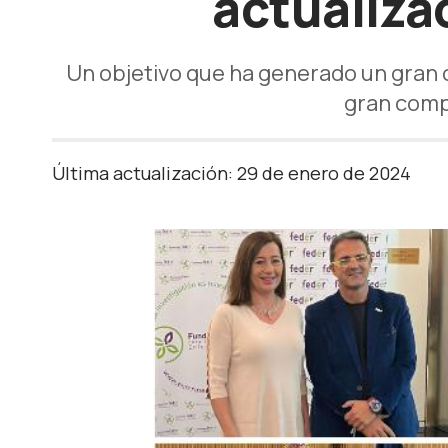
actualizac
Un objetivo que ha generado un gran 
gran comp
Última actualización: 29 de enero de 2024