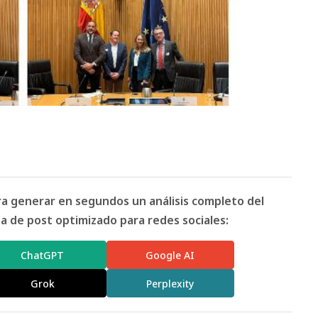
ara generar en segundos un análisis completo del
 de post optimizado para redes sociales:
ChatGPT
Google AI
Grok
Perplexity