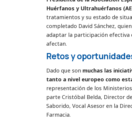
Huérfanos y Ultrahuérfanos (
tratamientos y su estado de situac
completado David Sánchez, quien 
adaptar la participación efectiva
afectan.
Retos y oportunidade
Dado que son
muchas las iniciat
tanto a nivel europeo como est
representación de los Ministerios
parte Cristóbal Belda, Director de
Saborido, Vocal Asesor en la Dir
Farmacia.