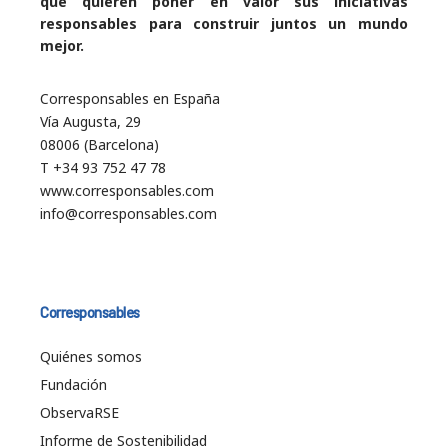
que quieren poner en valor sus iniciativas
responsables para construir juntos un mundo
mejor.
Corresponsables en España
Vía Augusta, 29
08006 (Barcelona)
T +34 93 752 47 78
www.corresponsables.com
info@corresponsables.com
Corresponsables
Quiénes somos
Fundación
ObservaRSE
Informe de Sostenibilidad