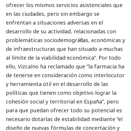
ofrecer los mismos servicios asistenciales que
en las ciudades, pero sin embargo se
enfrentan a situaciones adversas en el
desarrollo de su actividad, relacionadas con
problemáticas sociodemográficas, económicas y
de infraestructuras que han situado a muchas
al límite de la viabilidad económica”. Por todo
ello, Vizcaíno ha reclamado que “la farmacia ha
de tenerse en consideración como interlocutor
y herramienta útil en el desarrollo de las
políticas que tienen como objetivo lograr la
cohesión
social
y territorial en España”, pero
para que puedan ofrecer todo su potencial es
necesario dotarlas de estabilidad mediante “el
diseño de nuevas fórmulas de concertación y