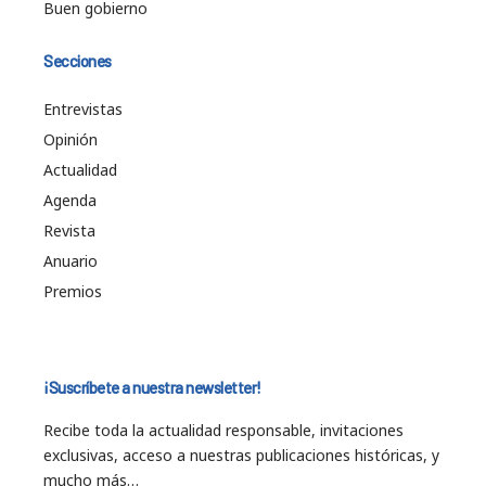
Buen gobierno
Secciones
Entrevistas
Opinión
Actualidad
Agenda
Revista
Anuario
Premios
¡Suscríbete a nuestra newsletter!
Recibe toda la actualidad responsable, invitaciones
exclusivas, acceso a nuestras publicaciones históricas, y
mucho más…