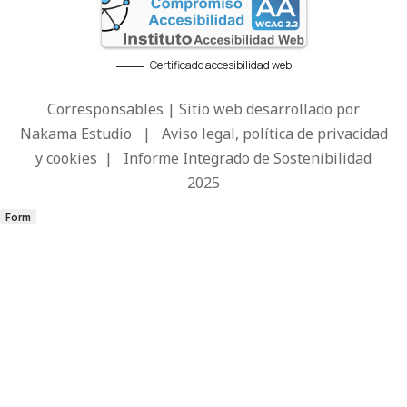
Certificado accesibilidad web
Corresponsables | Sitio web desarrollado por
Nakama Estudio
|
Aviso legal, política de privacidad
y cookies
|
Informe Integrado de Sostenibilidad
2025
Form