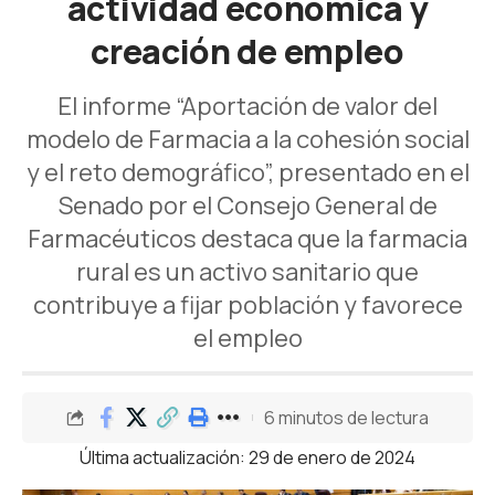
actividad económica y
creación de empleo
El informe “Aportación de valor del
modelo de Farmacia a la cohesión social
y el reto demográfico”, presentado en el
Senado por el Consejo General de
Farmacéuticos destaca que la farmacia
rural es un activo sanitario que
contribuye a fijar población y favorece
el empleo
6 minutos de lectura
Última actualización: 29 de enero de 2024