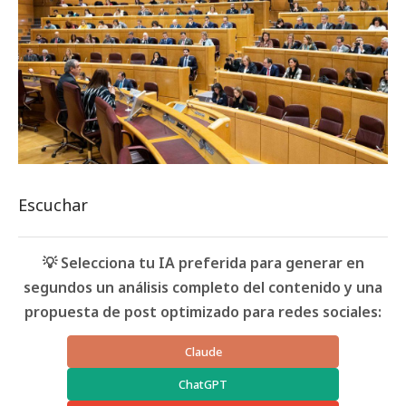
Escuchar
💡 Selecciona tu IA preferida para generar en
segundos un análisis completo del contenido y una
propuesta de post optimizado para redes sociales:
Claude
ChatGPT