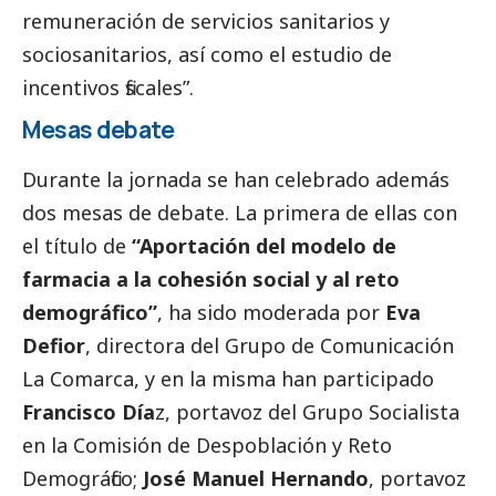
remuneración de servicios sanitarios y
sociosanitarios, así como el estudio de
incentivos fiscales”.
Mesas debate
Durante la jornada se han celebrado además
dos mesas de debate. La primera de ellas con
el título de
“Aportación del modelo de
farmacia a la cohesión
social
y al reto
demográfico”
, ha sido moderada por
Eva
Defior
, directora del Grupo de Comunicación
La Comarca, y en la misma han participado
Francisco Día
z, portavoz del Grupo Socialista
en la Comisión de Despoblación y Reto
Demográfico;
José Manuel Hernando
, portavoz