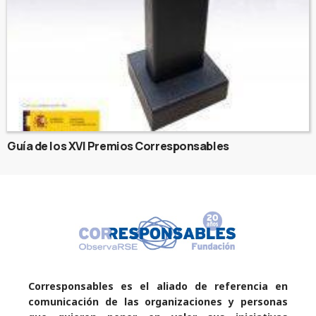
Guía de los XVI Premios Corresponsables
Corresponsables es el aliado de referencia en
comunicación de las organizaciones y personas