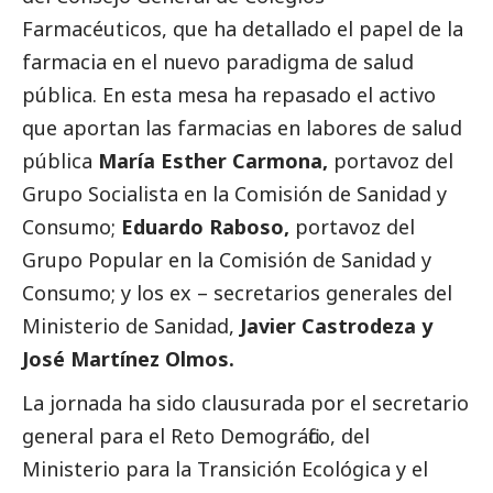
Farmacéuticos, que ha detallado el papel de la
farmacia en el nuevo paradigma de salud
pública. En esta mesa ha repasado el activo
que aportan las farmacias en labores de salud
pública
María Esther Carmona,
portavoz del
Grupo Socialista en la Comisión de Sanidad y
Consumo;
Eduardo Raboso,
portavoz del
Grupo Popular en la Comisión de Sanidad y
Consumo; y los ex – secretarios generales del
Ministerio de Sanidad,
Javier Castrodeza y
José Martínez Olmos.
La jornada ha sido clausurada por el secretario
general para el Reto Demográfico, del
Ministerio para la Transición Ecológica y el