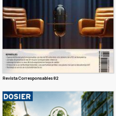
Revista Corresponsables 82