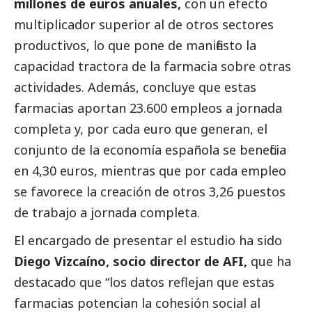
millones de euros anuales,
con un efecto
multiplicador superior al de otros sectores
productivos, lo que pone de manifiesto la
capacidad tractora de la farmacia sobre otras
actividades. Además, concluye que estas
farmacias aportan 23.600 empleos a jornada
completa y, por cada euro que generan, el
conjunto de la economía española se beneficia
en 4,30 euros, mientras que por cada empleo
se favorece la creación de otros 3,26 puestos
de trabajo a jornada completa.
El encargado de presentar el estudio ha sido
Diego Vizcaíno, socio director de AFI,
que ha
destacado
que “los datos reflejan que estas
farmacias potencian la cohesión
social
al