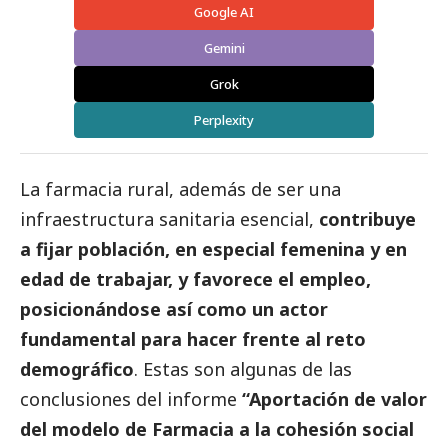
Google AI
Gemini
Grok
Perplexity
La farmacia rural, además de ser una
infraestructura sanitaria esencial,
contribuye
a fijar población, en especial femenina y en
edad de trabajar, y favorece el empleo,
posicionándose así como un actor
fundamental para hacer frente al reto
demográfico
. Estas son algunas de las
conclusiones del informe
“Aportación de valor
del modelo de Farmacia a la cohesión
social