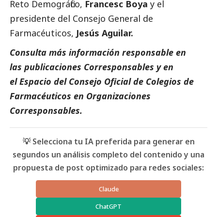
Reto Demográfico,
Francesc Boya
y el
presidente del Consejo General de
Farmacéuticos,
Jesús Aguilar.
Consulta más información responsable en
las
publicaciones Corresponsables
y en
el
Espacio del
Consejo Oficial de Colegios de
Farmacéuticos
en
Organizaciones
Corresponsables.
💡 Selecciona tu IA preferida para generar en
segundos un análisis completo del contenido y una
propuesta de post optimizado para redes sociales:
Claude
ChatGPT