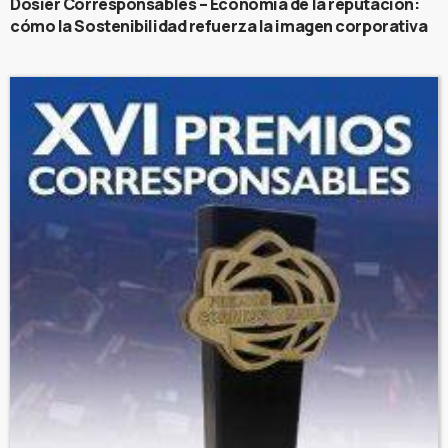
Dosier Corresponsables – Economía de la reputación:
cómo la Sostenibilidad refuerza la imagen corporativa