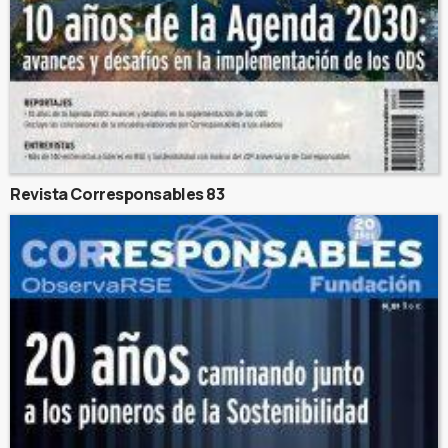
Revista Corresponsables 83