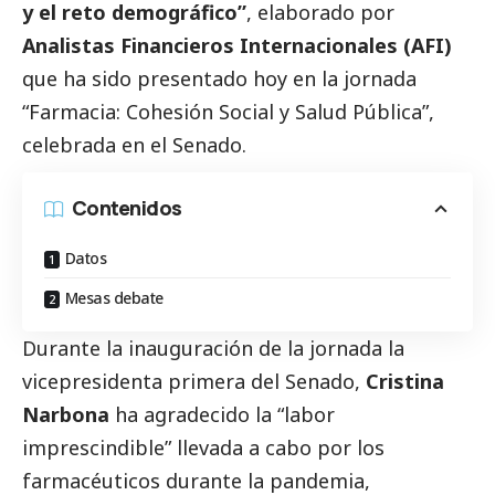
y el reto demográfico”
, elaborado por
Analistas Financieros Internacionales (AFI)
que ha sido presentado hoy en la jornada
“Farmacia: Cohesión
Social
y Salud Pública”,
celebrada en el Senado.
Contenidos
Datos
Mesas debate
Durante la inauguración de la jornada la
vicepresidenta primera del Senado,
Cristina
Narbona
ha agradecido la “labor
imprescindible” llevada a cabo por los
farmacéuticos durante la pandemia,