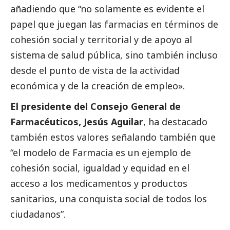
añadiendo que “no solamente es evidente el
papel que juegan las farmacias en términos de
cohesión
social
y territorial y de apoyo al
sistema de salud pública, sino también incluso
desde el punto de vista de la actividad
económica y de la creación de empleo».
El presidente del Consejo General de
Farmacéuticos, Jesús Aguilar
, ha
destacado
también estos valores señalando también que
“el modelo de Farmacia es un ejemplo de
cohesión
social
, igualdad y equidad en el
acceso a los medicamentos y productos
sanitarios, una conquista
social
de todos los
ciudadanos”.