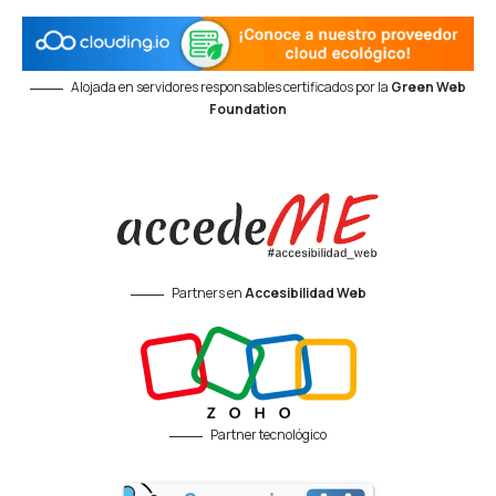
Alojada en servidores responsables certificados por la
Green Web
Foundation
Partners en
Accesibilidad Web
Partner tecnológico