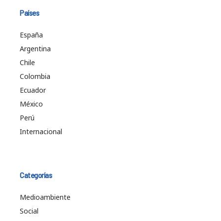
Países
España
Argentina
Chile
Colombia
Ecuador
México
Perú
Internacional
Categorías
Medioambiente
Social