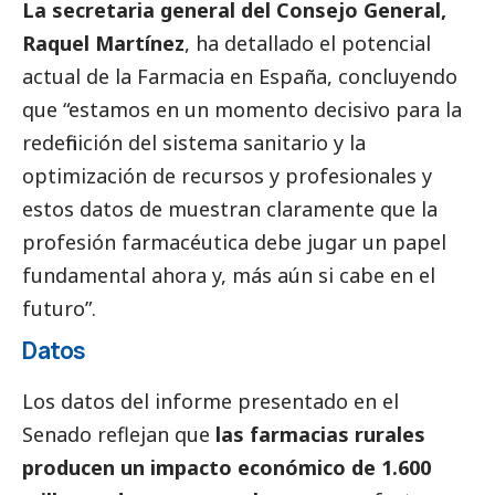
La secretaria general del Consejo General,
Raquel Martínez
, ha detallado el potencial
actual de la Farmacia en España, concluyendo
que “estamos en un momento decisivo para la
redefinición del sistema sanitario y la
optimización de recursos y profesionales y
estos datos de muestran claramente que la
profesión farmacéutica debe jugar un papel
fundamental ahora y, más aún si cabe en el
futuro”.
Datos
Los datos del informe presentado en el
Senado reflejan que
las farmacias rurales
producen un impacto económico de 1.600