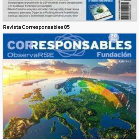
Revista Corresponsables 85