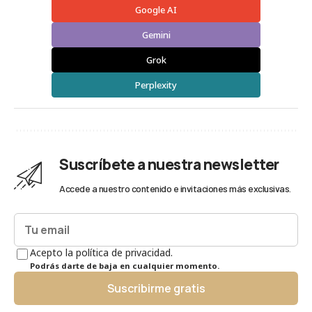
Google AI
Gemini
Grok
Perplexity
Suscríbete a nuestra newsletter
Accede a nuestro contenido e invitaciones más exclusivas.
Acepto la política de privacidad.
Podrás darte de baja en cualquier momento.
Suscribirme gratis