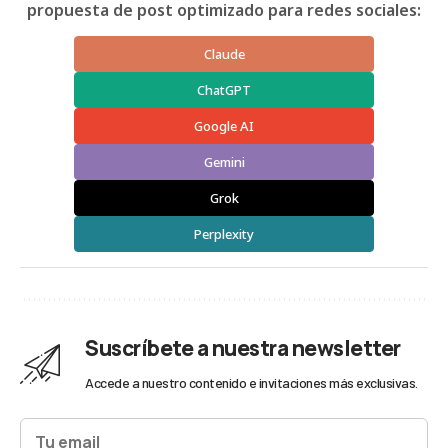
propuesta de post optimizado para redes sociales:
Claude
ChatGPT
Google AI
Gemini
Grok
Perplexity
Suscríbete a nuestra newsletter
Accede a nuestro contenido e invitaciones más exclusivas.