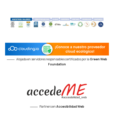
Alojada en servidores responsables certificados por la
Green Web
Foundation
Partners en
Accesibilidad Web