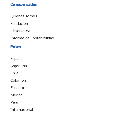
Corresponsables
Quiénes somos
Fundación
ObservaRSE
Informe de Sostenibilidad
Países
España
Argentina
Chile
Colombia
Ecuador
México
Perú
Internacional