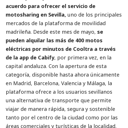
acuerdo para ofrecer el servicio de
motosharing en Sevilla,
uno de los principales
mercados de la plataforma de movilidad
madrileña. Desde este mes de mayo,
se
pueden alquilar las más de 400 motos
eléctricas por minutos de Cooltra a través
de la app de Cabify
, por primera vez, en la
capital andaluza. Con la apertura de esta
categoría, disponible hasta ahora únicamente
en Madrid, Barcelona, Valencia y Málaga, la
plataforma ofrece a los usuarios sevillanos
una alternativa de transporte que permite
viajar de manera rápida, segura y sostenible
tanto por el centro de la ciudad como por las
áreas comerciales y turísticas de la localidad.