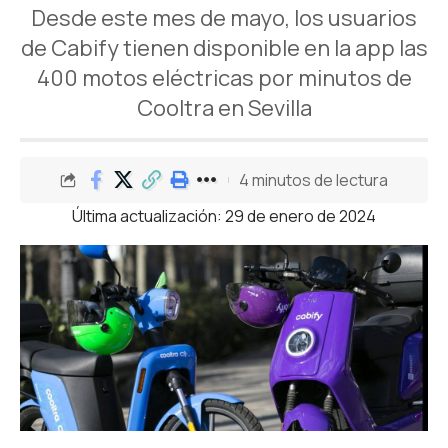
Desde este mes de mayo, los usuarios
de Cabify tienen disponible en la app las
400 motos eléctricas por minutos de
Cooltra en Sevilla
4 minutos de lectura
Última actualización: 29 de enero de 2024