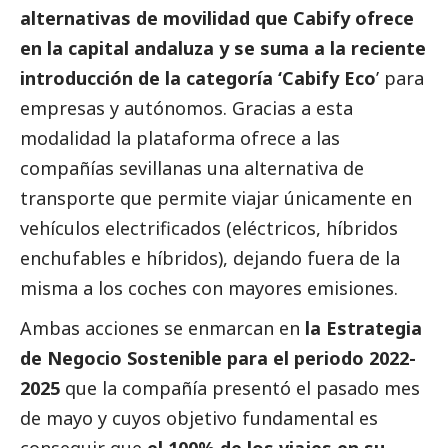
alternativas de movilidad que Cabify ofrece
en la capital andaluza y se suma a la reciente
introducción de la categoría ‘Cabify Eco
’ para
empresas y autónomos. Gracias a esta
modalidad la plataforma ofrece a las
compañías sevillanas una alternativa de
transporte que permite viajar únicamente en
vehículos electrificados (eléctricos, híbridos
enchufables e híbridos), dejando fuera de la
misma a los coches con mayores emisiones.
Ambas acciones se enmarcan en
la Estrategia
de Negocio Sostenible para el periodo 2022-
2025
que la compañía presentó el pasado mes
de mayo y cuyos objetivo fundamental es
conseguir que
el 100% de los viajes en su