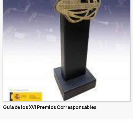
Guía de los XVI Premios Corresponsables