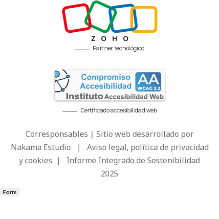
Partner tecnológico
Certificado accesibilidad web
Corresponsables | Sitio web desarrollado por
Nakama Estudio
|
Aviso legal, política de privacidad
y cookies
|
Informe Integrado de Sostenibilidad
2025
Form