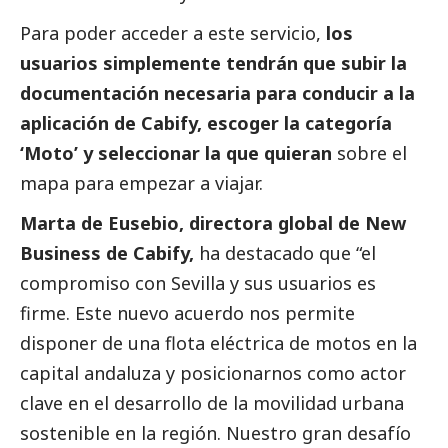
Para poder acceder a este servicio,
los
usuarios simplemente tendrán que subir la
documentación necesaria para conducir a la
aplicación de Cabify, escoger la categoría
‘Moto’ y seleccionar la que quieran
sobre el
mapa para empezar a viajar.
Marta de Eusebio, directora global de New
Business de Cabify,
ha
destacado
que “el
compromiso con Sevilla y sus usuarios es
firme. Este nuevo acuerdo nos permite
disponer de una flota eléctrica de motos en la
capital andaluza y posicionarnos como actor
clave en el desarrollo de la movilidad urbana
sostenible en la región. Nuestro gran desafío