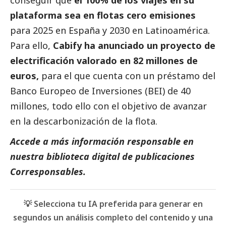
plataforma sea en flotas cero emisiones
para 2025 en España y 2030 en Latinoamérica.
Para ello,
Cabify ha anunciado un proyecto de
electrificación valorado en 82 millones de
euros,
para el que cuenta con un préstamo del
Banco Europeo de Inversiones (BEI) de 40
millones, todo ello con el objetivo de avanzar
en la descarbonización de la flota.
Accede a más información responsable en
nuestra biblioteca digital de
publicaciones
Corresponsables
.
💡 Selecciona tu IA preferida para generar en
segundos un análisis completo del contenido y una