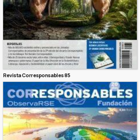
Revista Corresponsables 85