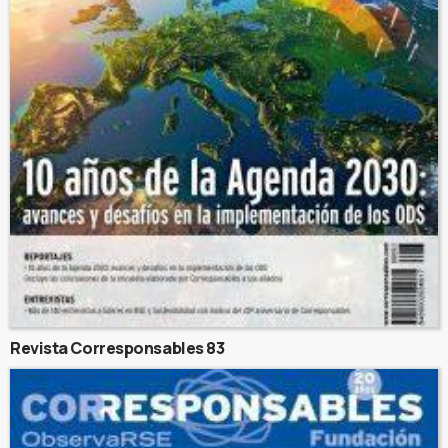
Revista Corresponsables 83