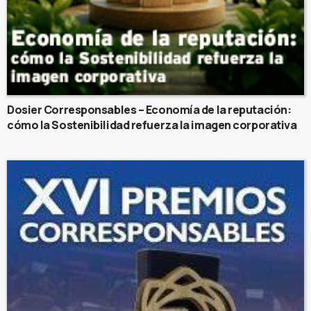
Dosier Corresponsables – Economía de la reputación:
cómo la Sostenibilidad refuerza la imagen corporativa