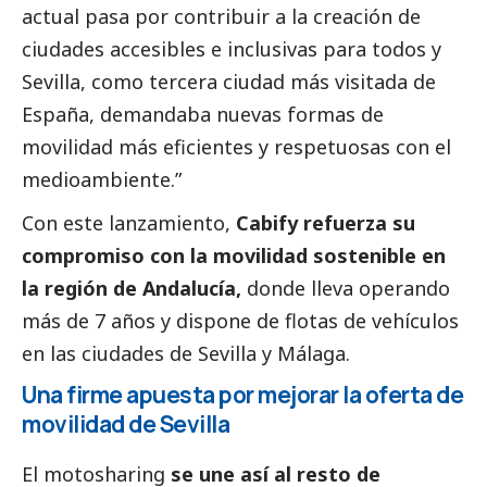
actual pasa por contribuir a la creación de
ciudades accesibles e inclusivas para todos y
Sevilla, como tercera ciudad más visitada de
España, demandaba nuevas formas de
movilidad más eficientes y respetuosas con el
medioambiente
.”
Con este lanzamiento,
Cabify refuerza su
compromiso con la movilidad sostenible en
la región de Andalucía,
donde lleva operando
más de 7 años y dispone de flotas de vehículos
en las ciudades de Sevilla y Málaga.
Una firme apuesta por mejorar la oferta de
movilidad de Sevilla
El motosharing
se une así al resto de