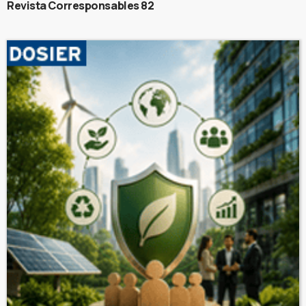
Revista Corresponsables 82