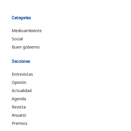
Categorías
Medioambiente
Social
Buen gobierno
Secciones
Entrevistas
Opinión
Actualidad
Agenda
Revista
Anuario
Premios