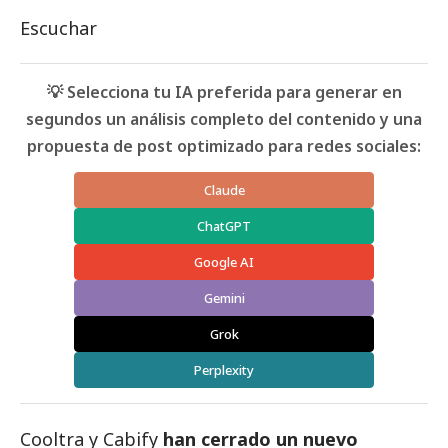
Escuchar
💡 Selecciona tu IA preferida para generar en
segundos un análisis completo del contenido y una
propuesta de post optimizado para redes sociales:
Claude
ChatGPT
Google AI
Gemini
Grok
Perplexity
Cooltra y Cabify
han cerrado un nuevo