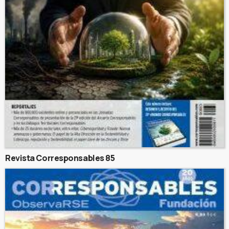
Revista Corresponsables 85