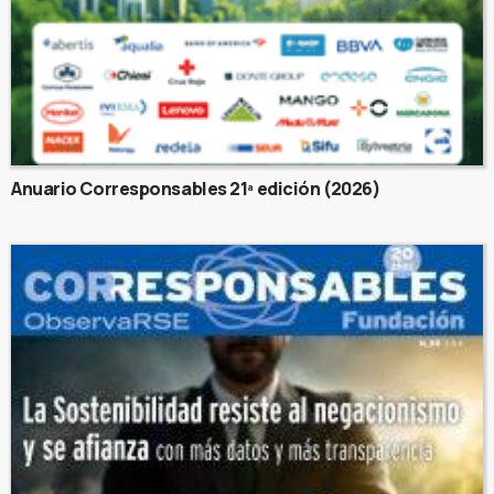
Anuario Corresponsables 21ª edición (2026)