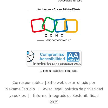
Partners en
Accesibilidad Web
Partner tecnológico
Certificado accesibilidad web
Corresponsables | Sitio web desarrollado por
Nakama Estudio
|
Aviso legal, política de privacidad
y cookies
|
Informe Integrado de Sostenibilidad
2025