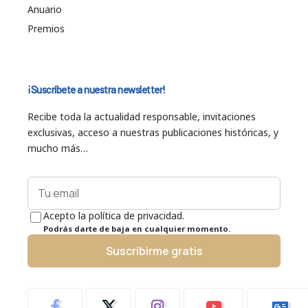
Anuario
Premios
¡Suscríbete a nuestra newsletter!
Recibe toda la actualidad responsable, invitaciones
exclusivas, acceso a nuestras publicaciones históricas, y
mucho más…
Acepto la política de privacidad.
Podrás darte de baja en cualquier momento.
Suscribirme gratis