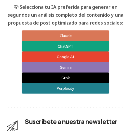
💡 Selecciona tu IA preferida para generar en
segundos un análisis completo del contenido y una
propuesta de post optimizado para redes sociales:
Claude
ChatGPT
Google AI
Gemini
Grok
Perplexity
Suscríbete a nuestra newsletter