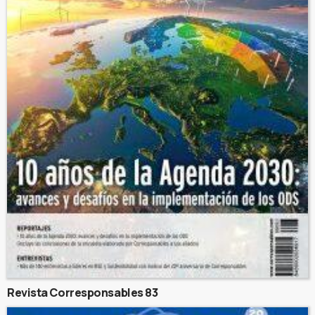
Revista Corresponsables 83