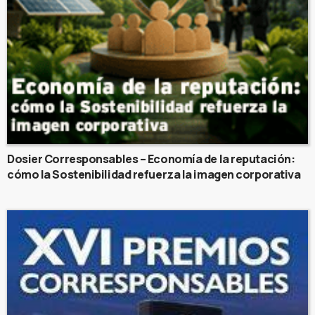
Dosier Corresponsables – Economía de la reputación:
cómo la Sostenibilidad refuerza la imagen corporativa