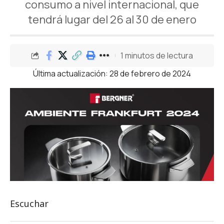
consumo a nivel internacional, que
tendrá lugar del 26 al 30 de enero
1 minutos de lectura
Última actualización: 28 de febrero de 2024
Escuchar