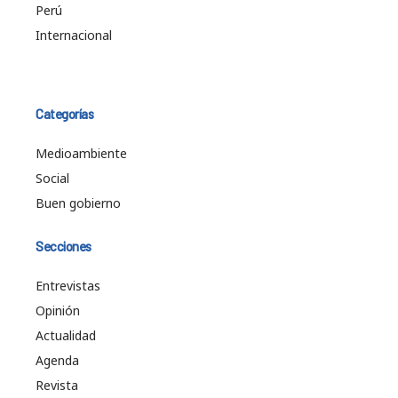
Perú
Internacional
Categorías
Medioambiente
Social
Buen gobierno
Secciones
Entrevistas
Opinión
Actualidad
Agenda
Revista