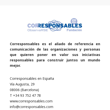
Corresponsables es el aliado de referencia en
comunicación de las organizaciones y personas
que quieren poner en valor sus iniciativas
responsables para construir juntos un mundo
mejor.
Corresponsables en España
Vía Augusta, 29
08006 (Barcelona)
T +34 93 752 47 78
www.corresponsables.com
info@corresponsables.com