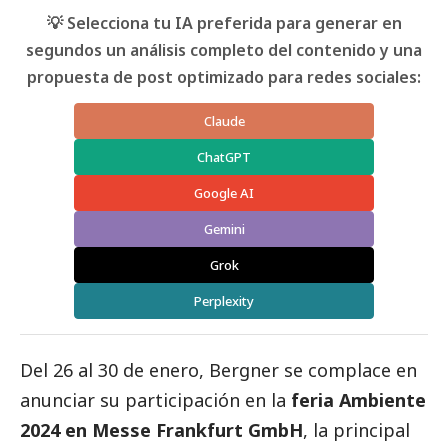
💡 Selecciona tu IA preferida para generar en
segundos un análisis completo del contenido y una
propuesta de post optimizado para redes sociales:
Claude
ChatGPT
Google AI
Gemini
Grok
Perplexity
Del 26 al 30 de enero,
Bergner
se complace en
anunciar su participación en la
feria Ambiente
2024 en Messe Frankfurt GmbH
, la principal