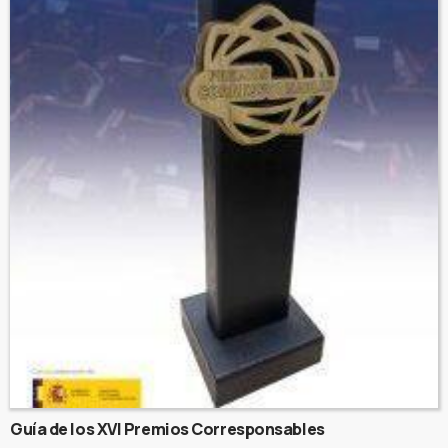
Guía de los XVI Premios Corresponsables