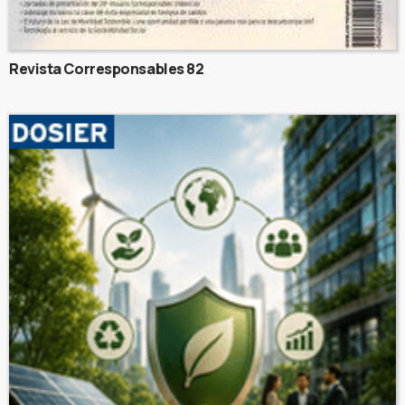
Revista Corresponsables 82