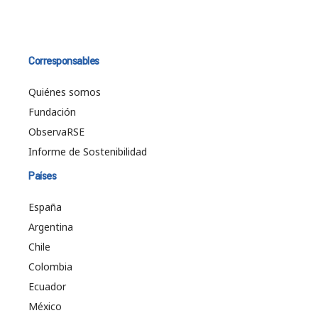
Corresponsables
Quiénes somos
Fundación
ObservaRSE
Informe de Sostenibilidad
Países
España
Argentina
Chile
Colombia
Ecuador
México