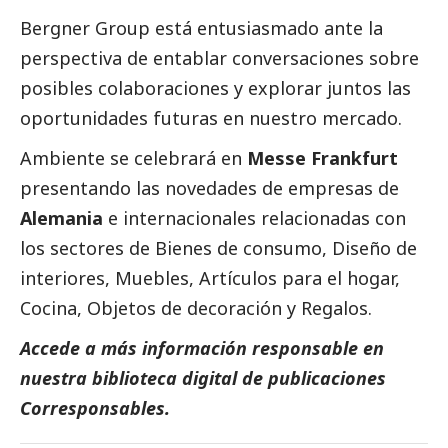
Bergner Group está entusiasmado ante la
perspectiva de entablar conversaciones sobre
posibles colaboraciones y explorar juntos las
oportunidades futuras en nuestro mercado.
Ambiente se celebrará en
Messe Frankfurt
presentando las novedades de empresas de
Alemania
e internacionales relacionadas con
los sectores de Bienes de consumo, Diseño de
interiores, Muebles, Artículos para el hogar,
Cocina, Objetos de decoración y Regalos.
Accede a más información responsable en
nuestra biblioteca digital de
publicaciones
Corresponsables
.