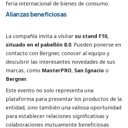
feria internacional de bienes de consumo.
Alianzas beneficiosas
La compañía invita a visitar
su stand F10,
situado en el pabellón 8.0
. Pueden ponerse en
contacto con Bergner, conocer al equipo y
descubrir las interesantes novedades de sus
marcas, como
MasterPRO
,
San Ignacio
o
Bergner
.
Este evento no solo representa una
plataforma para presentar los productos de la
entidad, sino también una valiosa oportunidad
para establecer relaciones significativas y
colaboraciones mutuamente beneficiosas.