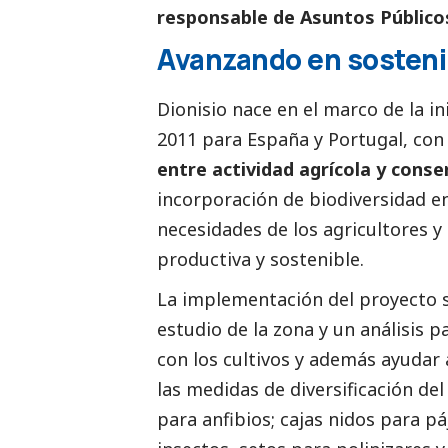
responsable de Asuntos Públicos
Avanzando en sosteni
Dionisio nace en el marco de la in
2011 para España y Portugal, con
entre actividad agrícola y conse
incorporación de biodiversidad en
necesidades de los agricultores 
productiva y sostenible.
La implementación del proyecto se
estudio de la zona y un análisis 
con los cultivos y además ayudar 
las medidas de diversificación del
para anfibios; cajas nidos para p