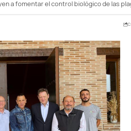
 a fomentar el control biológico de las plag
C