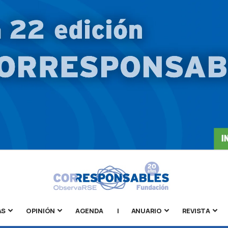
AS
OPINIÓN
AGENDA
|
ANUARIO
REVISTA