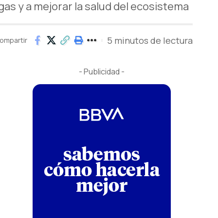
as y a mejorar la salud del ecosistema
5 minutos de lectura
ompartir
- Publicidad -