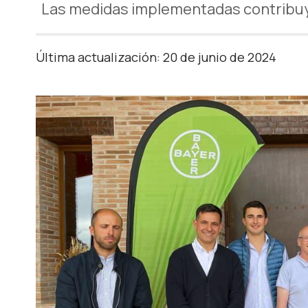
Las medidas implementadas contribuyen
Última actualización: 20 de junio de 2024