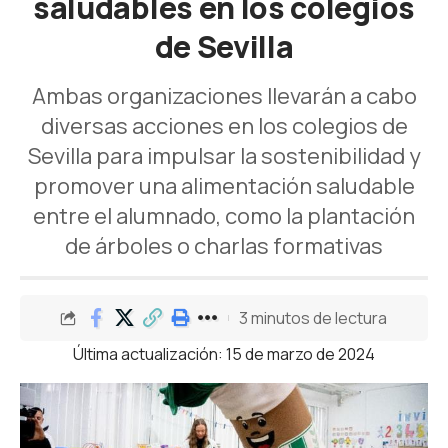
saludables en los colegios
de Sevilla
Ambas organizaciones llevarán a cabo
diversas acciones en los colegios de
Sevilla para impulsar la sostenibilidad y
promover una alimentación saludable
entre el alumnado, como la plantación
de árboles o charlas formativas
3 minutos de lectura
Última actualización: 15 de marzo de 2024