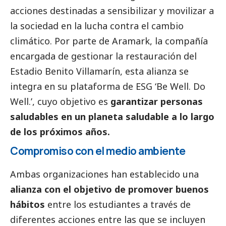
acciones destinadas a sensibilizar y movilizar a
la sociedad en la lucha contra el cambio
climático. Por parte de Aramark, la compañía
encargada de gestionar la restauración del
Estadio Benito Villamarín, esta alianza se
integra en su plataforma de ESG ‘
Be Well. Do
Well.’
, cuyo objetivo es
garantizar personas
saludables en un planeta saludable a lo largo
de los próximos años.
Compromiso con el medio ambiente
Ambas organizaciones han establecido una
alianza con el objetivo de promover buenos
hábitos
entre los estudiantes a través de
diferentes acciones entre las que se incluyen