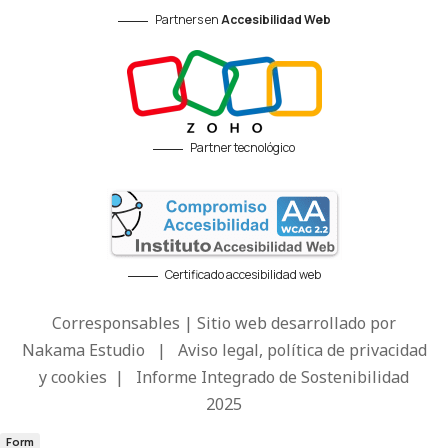
Partners en
Accesibilidad Web
Partner tecnológico
Certificado accesibilidad web
Corresponsables | Sitio web desarrollado por
Nakama Estudio
|
Aviso legal, política de privacidad
y cookies
|
Informe Integrado de Sostenibilidad
2025
Form