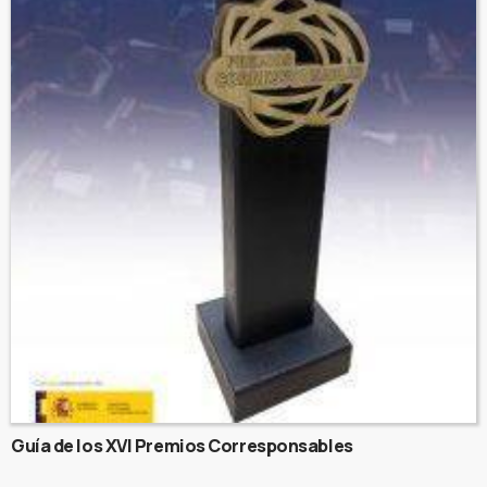
Guía de los XVI Premios Corresponsables