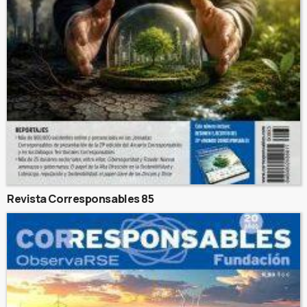
Revista Corresponsables 85