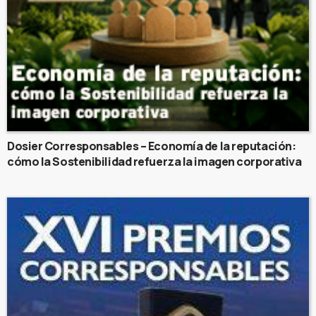
Dosier Corresponsables – Economía de la reputación:
cómo la Sostenibilidad refuerza la imagen corporativa