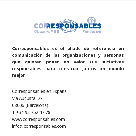
Corresponsables es el aliado de referencia en
comunicación de las organizaciones y personas
que quieren poner en valor sus iniciativas
responsables para construir juntos un mundo
mejor.
Corresponsables en España
Vía Augusta, 29
08006 (Barcelona)
T +34 93 752 47 78
www.corresponsables.com
info@corresponsables.com