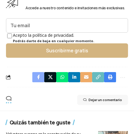
Accede a nuestro contenido e invitaciones más exclusivas.
Acepto la política de privacidad.
Podrás darte de baja en cualquier momento.
Suscribirme gratis
Dejar un comentario
Quizás también te guste
Voluntare avanza en la construcción de su