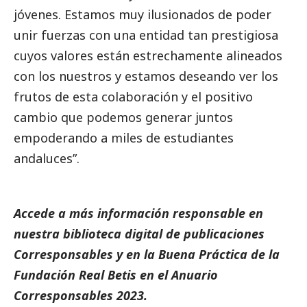
jóvenes. Estamos muy ilusionados de poder
unir fuerzas con una entidad tan prestigiosa
cuyos valores están estrechamente alineados
con los nuestros y estamos deseando ver los
frutos de esta colaboración y el positivo
cambio que podemos generar juntos
empoderando a miles de estudiantes
andaluces”.
Accede a más información responsable en
nuestra biblioteca digital de
publicaciones
Corresponsables
y en la
Buena Práctica de la
Fundación Real Betis
en el
Anuario
Corresponsables
2023.