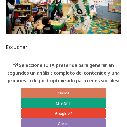
Escuchar
💡 Selecciona tu IA preferida para generar en
segundos un análisis completo del contenido y una
propuesta de post optimizado para redes sociales:
Claude
ChatGPT
Google AI
Gemini