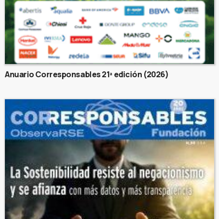
Anuario Corresponsables 21ª edición (2026)