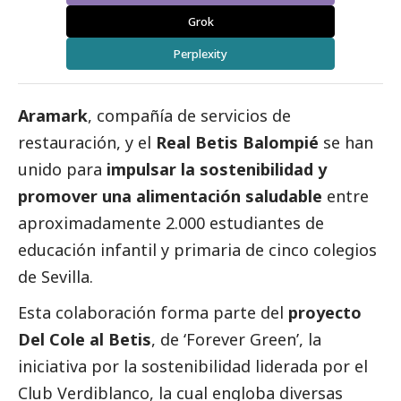
Grok
Perplexity
Aramark
, compañía de servicios de
restauración, y el
Real Betis Balompié
se han
unido para
impulsar la sostenibilidad y
promover una alimentación saludable
entre
aproximadamente 2.000 estudiantes de
educación infantil y primaria de cinco colegios
de Sevilla.
Esta colaboración forma parte del
proyecto
Del Cole al Betis
, de ‘
Forever Green
’, la
iniciativa por la sostenibilidad liderada por el
Club Verdiblanco, la cual engloba diversas