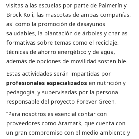
visitas a las escuelas por parte de Palmerín y
Brock Koli, las mascotas de ambas compañías,
así como la promoción de desayunos
saludables, la plantación de árboles y charlas
formativas sobre temas como el reciclaje,
técnicas de ahorro energético y de agua,
además de opciones de movilidad sostenible.
Estas actividades serán impartidas por
profesionales especializados
en nutrición y
pedagogía, y supervisadas por la persona
responsable del proyecto Forever Green.
“Para nosotros es esencial contar con
proveedores como Aramark, que cuenta con
un gran compromiso con el medio ambiente y