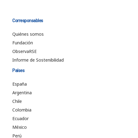
Corresponsables
Quiénes somos
Fundación
ObservaRSE
Informe de Sostenibilidad
Países
España
Argentina
Chile
Colombia
Ecuador
México
Perú