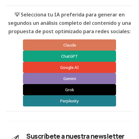
💡 Selecciona tu IA preferida para generar en
segundos un análisis completo del contenido y una
propuesta de post optimizado para redes sociales:
Claude
ChatGPT
Google AI
Gemini
Grok
Perplexity
Suscríbete a nuestra newsletter