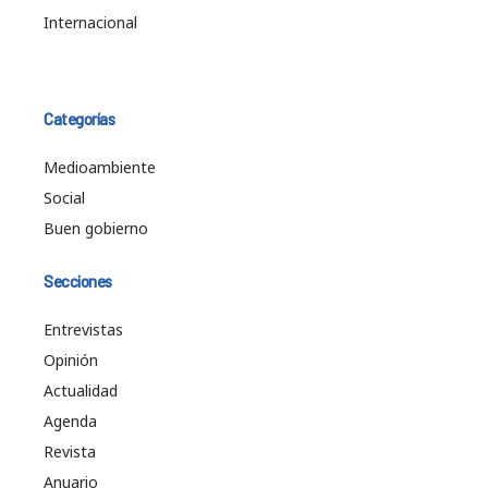
Internacional
Categorías
Medioambiente
Social
Buen gobierno
Secciones
Entrevistas
Opinión
Actualidad
Agenda
Revista
Anuario