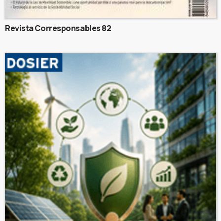
Revista Corresponsables 82