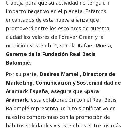
trabaja para que su actividad no tenga un
impacto negativo en el planeta. Estamos
encantados de esta nueva alianza que
promoverá entre los escolares de nuestra
ciudad los valores de Forever Green y la
nutrición sostenible”, señala
Rafael Muela,
Gerente de la Fundación Real Betis
Balompié.
Por su parte,
Desiree Martell, Directora de
Marketing, Comunicación y Sostenibilidad de
Aramark España, asegura que «para
Aramark
, esta colaboración con el Real Betis
Balompié representa un hito significativo en
nuestro compromiso con la promoción de
hábitos saludables y sostenibles entre los más