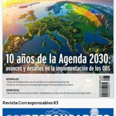
Revista Corresponsables 83