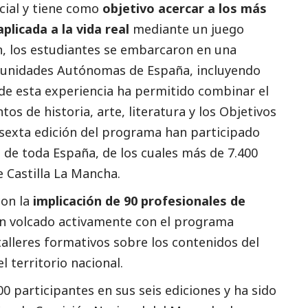
cial
y tiene como
objetivo acercar a los más
plicada a la vida real
mediante un juego
ón, los estudiantes se embarcaron en una
munidades Autónomas de España, incluyendo
 de esta experiencia ha permitido combinar el
os de historia, arte, literatura y los Objetivos
 sexta edición del programa han participado
de toda España, de los cuales más de 7.400
 Castilla La Mancha.
con la
implicación de 90 profesionales de
an volcado activamente con el programa
alleres formativos sobre los contenidos del
 territorio nacional.
 participantes en sus seis ediciones y ha sido