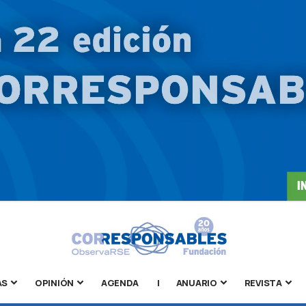
AS
OPINIÓN
AGENDA
|
ANUARIO
REVISTA