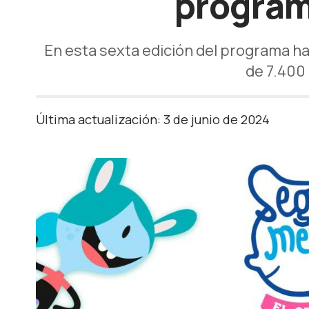
program
En esta sexta edición del programa h
de 7.400 
Última actualización: 3 de junio de 2024