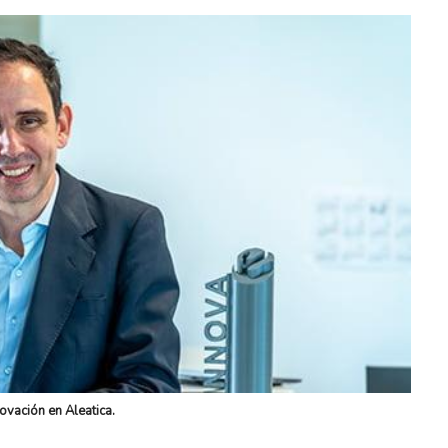
ovación en Aleatica.