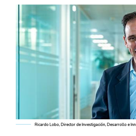
Ricardo Lobo, Director de Investigación, Desarrollo e Inn