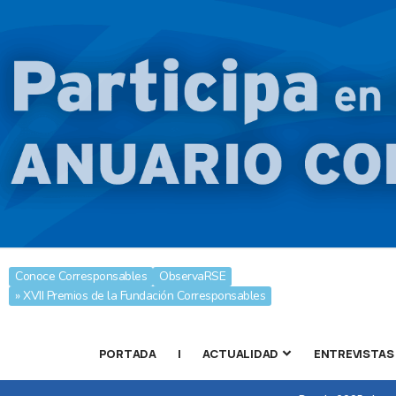
Conoce Corresponsables
ObservaRSE
» XVII Premios de la Fundación Corresponsables
PORTADA
|
ACTUALIDAD
ENTREVISTAS