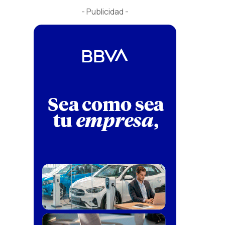
- Publicidad -