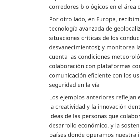
corredores biológicos en el área 
Por otro lado, en Europa, recib
tecnología avanzada de geolocali
situaciones críticas de los condu
desvanecimientos); y monitorea 
cuenta las condiciones meteorológ
colaboración con plataformas co
comunicación eficiente con los us
seguridad en la vía.
Los ejemplos anteriores reflejan
la creatividad y la innovación de
ideas de las personas que colabo
desarrollo económico, y la sosten
países donde operamos nuestra i