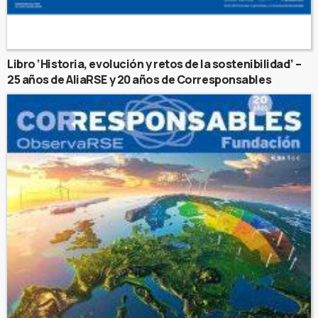
Libro ‘Historia, evolución y retos de la sostenibilidad’ –
25 años de AliaRSE y 20 años de Corresponsables