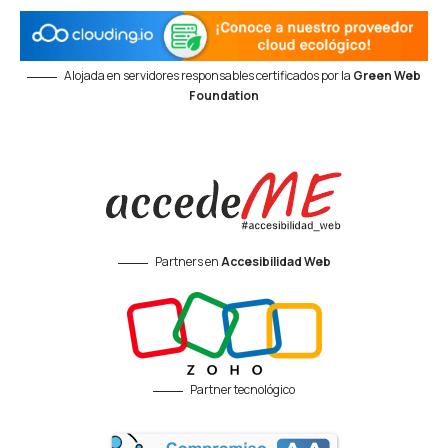
Alojada en servidores responsables certificados por la
Green Web
Foundation
Partners en
Accesibilidad Web
Partner tecnológico