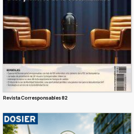
Revista Corresponsables 82