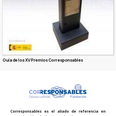
Guía de los XV Premios Corresponsables
Corresponsables es el aliado de referencia en