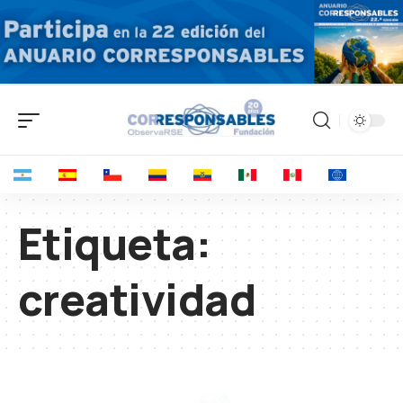
Etiqueta:
creatividad