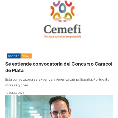
NOTICIAS
SOCIAL
Se extiende convocatoria del Concurso Caracol
de Plata
Esta convocatoria se extiende a América Latina, España, Portugal y
otras regiones…
10 JUNIO, 2025