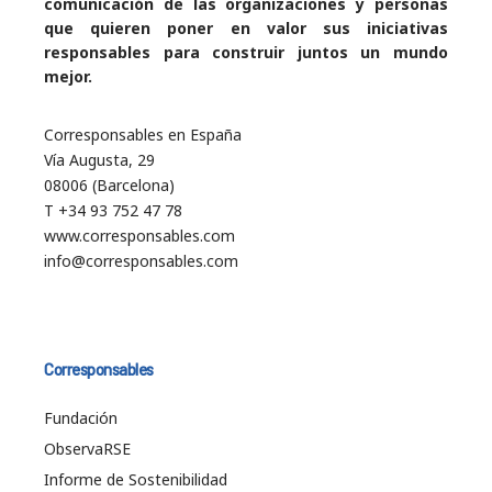
comunicación de las organizaciones y personas
que quieren poner en valor sus iniciativas
responsables para construir juntos un mundo
mejor.
Corresponsables en España
Vía Augusta, 29
08006 (Barcelona)
T +34 93 752 47 78
www.corresponsables.com
info@corresponsables.com
Corresponsables
Fundación
ObservaRSE
Informe de Sostenibilidad