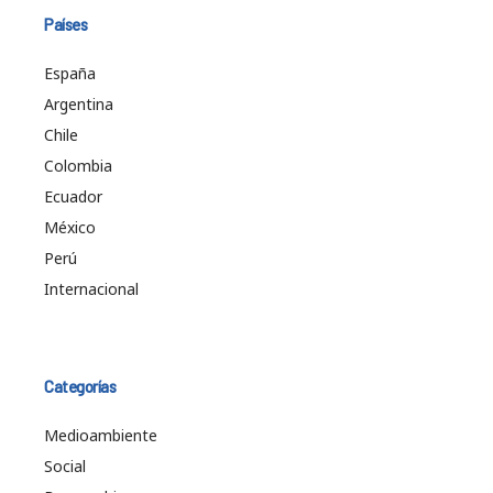
Países
España
Argentina
Chile
Colombia
Ecuador
México
Perú
Internacional
Categorías
Medioambiente
Social