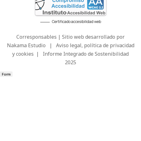
Certificado accesibilidad web
Corresponsables | Sitio web desarrollado por
Nakama Estudio
|
Aviso legal, política de privacidad
y cookies
|
Informe Integrado de Sostenibilidad
2025
Form