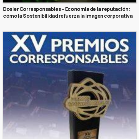
Dosier Corresponsables – Economía de la reputación:
cómo la Sostenibilidad refuerza la imagen corporativa