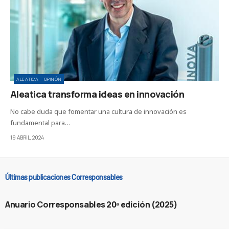
ALEATICA
OPINIÓN
Aleatica transforma ideas en innovación
No cabe duda que fomentar una cultura de innovación es
fundamental para…
19 ABRIL, 2024
Últimas publicaciones Corresponsables
Anuario Corresponsables 20ª edición (2025)