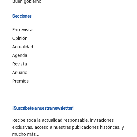
Buen gobierno
Secciones
Entrevistas
Opinión
Actualidad
Agenda
Revista
Anuario
Premios
¡Suscríbete a nuestra newsletter!
Recibe toda la actualidad responsable, invitaciones
exclusivas, acceso a nuestras publicaciones históricas, y
mucho más…