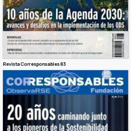
Revista Corresponsables 83