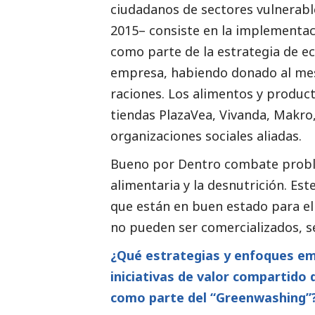
ciudadanos de sectores vulnerables
2015– consiste en la implementac
como parte de la estrategia de ec
empresa, habiendo donado al mes
raciones. Los alimentos y produc
tiendas PlazaVea, Vivanda, Makro,
organizaciones sociales aliadas.
Bueno por Dentro combate proble
alimentaria y la desnutrición. Es
que están en buen estado para el
no pueden ser comercializados, 
¿Qué estrategias y enfoques em
iniciativas de valor compartido 
como parte del “Greenwashing”