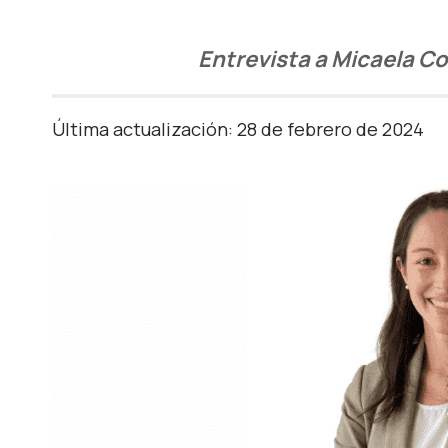
Entrevista a Micaela C
Última actualización: 28 de febrero de 2024