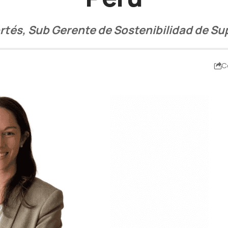
ortés, Sub Gerente de Sostenibilidad de 
C