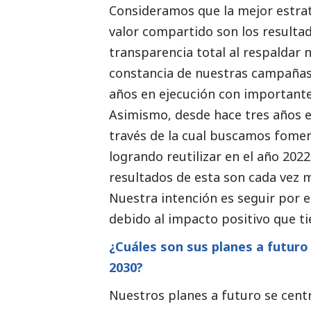
Consideramos que la mejor estrat
valor compartido son los resulta
transparencia total al respaldar 
constancia de nuestras campañas.
años en ejecución con importante
Asimismo, desde hace tres años 
través de la cual buscamos foment
logrando reutilizar en el año 202
resultados de esta son cada vez m
Nuestra intención es seguir por
debido al impacto positivo que ti
¿Cuáles son sus planes a futuro
2030?
Nuestros planes a futuro se cent