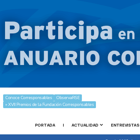
Conoce Corresponsables
ObservaRSE
» XVII Premios de la Fundación Corresponsables
PORTADA
|
ACTUALIDAD
ENTREVISTAS