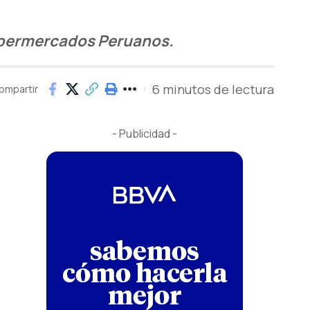
Supermercados Peruanos.
6 minutos de lectura
ompartir
- Publicidad -