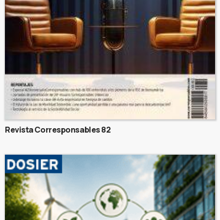
Revista Corresponsables 82