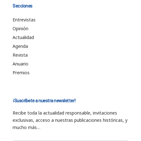
Secciones
Entrevistas
Opinión
Actualidad
Agenda
Revista
Anuario
Premios
¡Suscríbete a nuestra newsletter!
Recibe toda la actualidad responsable, invitaciones
exclusivas, acceso a nuestras publicaciones históricas, y
mucho más…