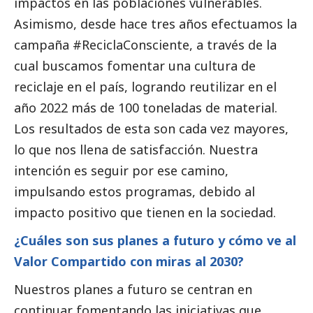
impactos en las poblaciones vulnerables.
Asimismo, desde hace tres años efectuamos la
campaña #ReciclaConsciente, a través de la
cual buscamos fomentar una cultura de
reciclaje en el país, logrando reutilizar en el
año 2022 más de 100 toneladas de material.
Los resultados de esta son cada vez mayores,
lo que nos llena de satisfacción. Nuestra
intención es seguir por ese camino,
impulsando estos programas, debido al
impacto positivo que tienen en la sociedad.
¿Cuáles son sus planes a futuro y cómo ve al
Valor Compartido con miras al 2030?
Nuestros planes a futuro se centran en
continuar fomentando las iniciativas que