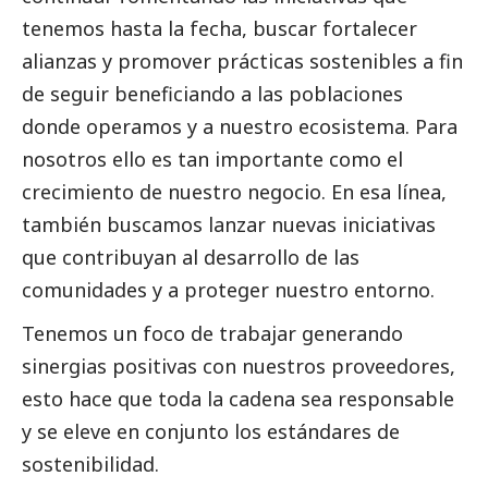
tenemos hasta la fecha, buscar fortalecer
alianzas y promover prácticas sostenibles a fin
de seguir beneficiando a las poblaciones
donde operamos y a nuestro ecosistema. Para
nosotros ello es tan importante como el
crecimiento de nuestro negocio. En esa línea,
también buscamos lanzar nuevas iniciativas
que contribuyan al desarrollo de las
comunidades y a proteger nuestro entorno.
Tenemos un foco de trabajar generando
sinergias positivas con nuestros proveedores,
esto hace que toda la cadena sea responsable
y se eleve en conjunto los estándares de
sostenibilidad.