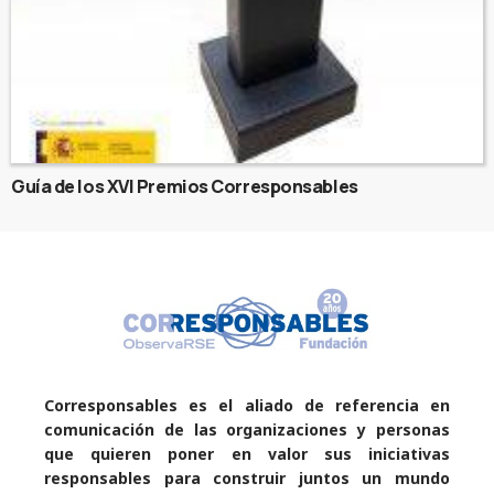
Guía de los XVI Premios Corresponsables
Corresponsables es el aliado de referencia en
comunicación de las organizaciones y personas
que quieren poner en valor sus iniciativas
responsables para construir juntos un mundo