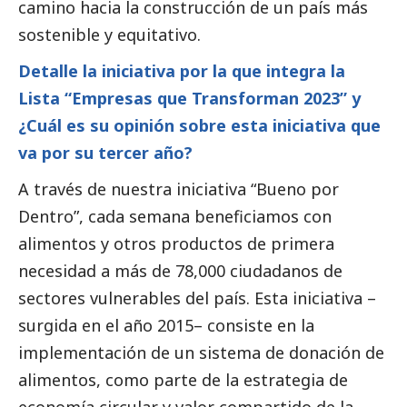
camino hacia la construcción de un país más
sostenible y equitativo.
Detalle la iniciativa por la que integra la
Lista “Empresas que Transforman 2023” y
¿Cuál es su
opinión
sobre esta iniciativa que
va por su tercer año?
A través de nuestra iniciativa “Bueno por
Dentro”, cada semana beneficiamos con
alimentos y otros productos de primera
necesidad a más de 78,000 ciudadanos de
sectores vulnerables del país. Esta iniciativa –
surgida en el año 2015– consiste en la
implementación de un sistema de donación de
alimentos, como parte de la estrategia de
economía circular y valor compartido de la