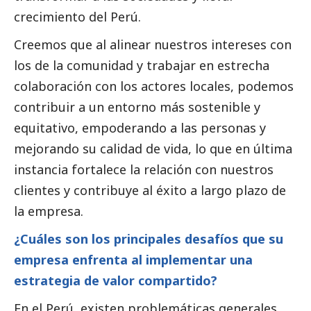
crecimiento del Perú.
Creemos que al alinear nuestros intereses con
los de la comunidad y trabajar en estrecha
colaboración con los actores locales, podemos
contribuir a un entorno más sostenible y
equitativo, empoderando a las personas y
mejorando su calidad de vida, lo que en última
instancia fortalece la relación con nuestros
clientes y contribuye al éxito a largo plazo de
la empresa.
¿Cuáles son los principales desafíos que su
empresa enfrenta al implementar una
estrategia de valor compartido?
En el Perú, existen problemáticas generales