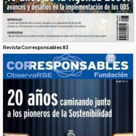
Revista Corresponsables 83