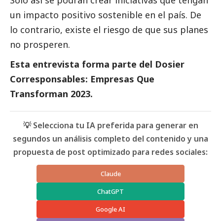
un impacto positivo sostenible en el país. De
lo contrario, existe el riesgo de que sus planes
no prosperen.
Esta entrevista forma parte del
Dosier
Corresponsables: Empresas Que
Transforman 2023
.
💡 Selecciona tu IA preferida para generar en
segundos un análisis completo del contenido y una
propuesta de post optimizado para redes sociales:
Claude
ChatGPT
Google AI