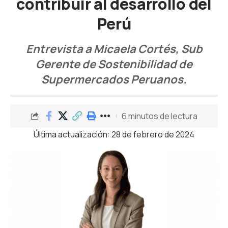
contribuir al desarrollo del
Perú
Entrevista a Micaela Cortés, Sub
Gerente de Sostenibilidad de
Supermercados Peruanos.
6 minutos de lectura
Última actualización: 28 de febrero de 2024