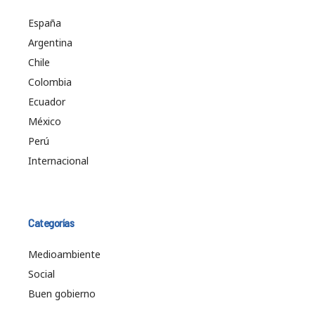
España
Argentina
Chile
Colombia
Ecuador
México
Perú
Internacional
Categorías
Medioambiente
Social
Buen gobierno