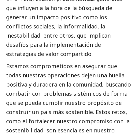
que influyen a la hora de la búsqueda de
generar un impacto positivo como los
conflictos sociales, la informalidad, la
inestabilidad, entre otros, que implican
desafíos para la implementación de
estrategias de valor compartido.
Estamos comprometidos en asegurar que
todas nuestras operaciones dejen una huella
positiva y duradera en la comunidad, buscando
combatir con problemas sistémicos de forma
que se pueda cumplir nuestro propósito de
construir un país más sostenible. Estos retos,
como el fortalecer nuestro compromiso con la
sostenibilidad, son esenciales en nuestro