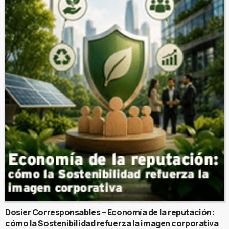
Dosier Corresponsables – Economía de la reputación:
cómo la Sostenibilidad refuerza la imagen corporativa