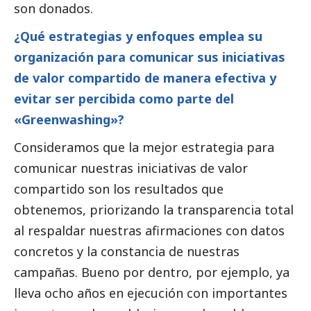
son donados.
¿Qué estrategias y enfoques emplea su
organización para comunicar sus iniciativas
de valor compartido de manera efectiva y
evitar ser percibida como parte del
«Greenwashing»?
Consideramos que la mejor estrategia para
comunicar nuestras iniciativas de valor
compartido son los resultados que
obtenemos, priorizando la transparencia total
al respaldar nuestras afirmaciones con datos
concretos y la constancia de nuestras
campañas. Bueno por dentro, por ejemplo, ya
lleva ocho años en ejecución con importantes