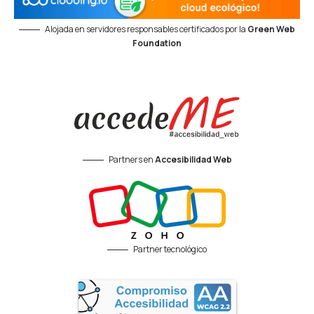
Alojada en servidores responsables certificados por la
Green Web
Foundation
Partners en
Accesibilidad Web
Partner tecnológico