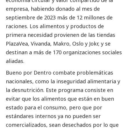
empresa, habiendo donado al mes de
septiembre de 2023 más de 12 millones de
raciones. Los alimentos y productos de
primera necesidad provienen de las tiendas
PlazaVea, Vivanda, Makro, Oslo y Jokr, y se
destinan a más de 170 organizaciones sociales
aliadas.
Bueno por Dentro combate problemáticas
nacionales, como la inseguridad alimentaria y
la desnutrición. Este programa consiste en
evitar que los alimentos que están en buen
estado para el consumo, pero que por
estándares internos ya no pueden ser
comercializados, sean desechados por lo que