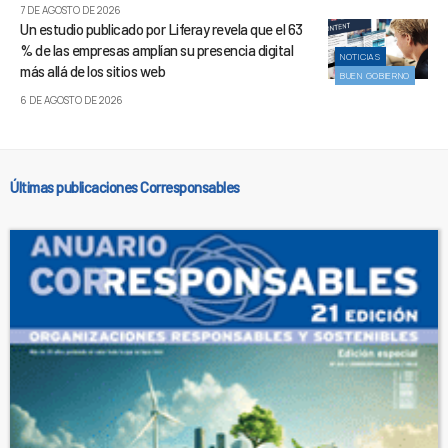
7 DE AGOSTO DE 2026
Un estudio publicado por Liferay revela que el 63
% de las empresas amplían su presencia digital
NOTICIAS
más allá de los sitios web
BUEN GOBIERNO
6 DE AGOSTO DE 2026
Últimas publicaciones Corresponsables