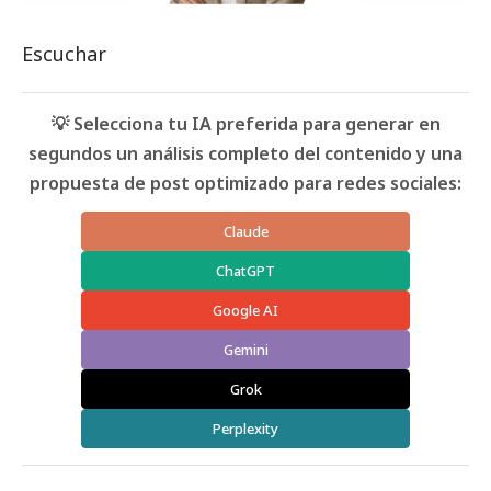
Escuchar
💡 Selecciona tu IA preferida para generar en
segundos un análisis completo del contenido y una
propuesta de post optimizado para redes sociales:
Claude
ChatGPT
Google AI
Gemini
Grok
Perplexity