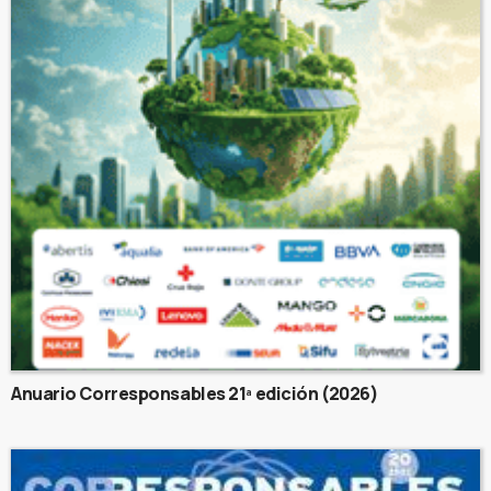
Anuario Corresponsables 21ª edición (2026)