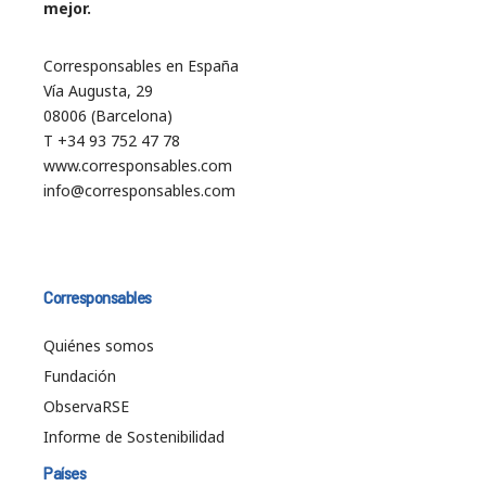
mejor.
Corresponsables en España
Vía Augusta, 29
08006 (Barcelona)
T +34 93 752 47 78
www.corresponsables.com
info@corresponsables.com
Corresponsables
Quiénes somos
Fundación
ObservaRSE
Informe de Sostenibilidad
Países