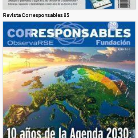
Revista Corresponsables 85