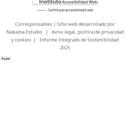
Certificado accesibilidad web
Corresponsables | Sitio web desarrollado por
Nakama Estudio
|
Aviso legal, política de privacidad
y cookies
|
Informe Integrado de Sostenibilidad
2025
Form