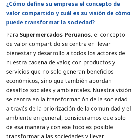
¿Cómo define su empresa el concepto de
valor compartido y cuál es su visión de cómo
puede transformar la sociedad?
Para
Supermercados Peruanos
, el concepto
de valor compartido se centra en llevar
bienestar y desarrollo a todos los actores de
nuestra cadena de valor, con productos y
servicios que no solo generan beneficios
económicos, sino que también abordan
desafíos sociales y ambientales. Nuestra visión
se centra en la transformación de la sociedad
a través de la priorización de la comunidad y el
ambiente en general, consideramos que solo
de esa manera y con ese foco es posible
transformar a las sociedades y llevar