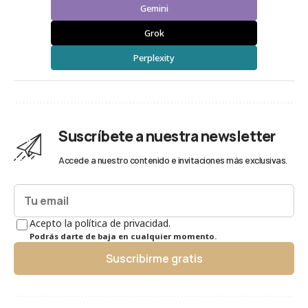
Gemini
Grok
Perplexity
Suscríbete a nuestra newsletter
Accede a nuestro contenido e invitaciones más exclusivas.
Acepto la política de privacidad.
Podrás darte de baja en cualquier momento.
Suscribirme gratis