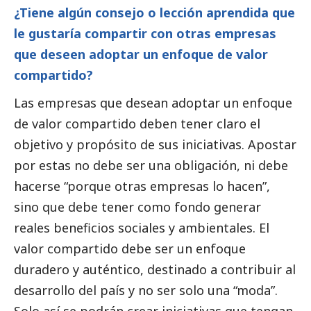
¿Tiene algún consejo o lección aprendida que
le gustaría compartir con otras empresas
que deseen adoptar un enfoque de valor
compartido?
Las empresas que desean adoptar un enfoque
de valor compartido deben tener claro el
objetivo y propósito de sus iniciativas. Apostar
por estas no debe ser una obligación, ni debe
hacerse “porque otras empresas lo hacen”,
sino que debe tener como fondo generar
reales beneficios sociales y ambientales. El
valor compartido debe ser un enfoque
duradero y auténtico, destinado a contribuir al
desarrollo del país y no ser solo una “moda”.
Solo así se podrán crear iniciativas que tengan