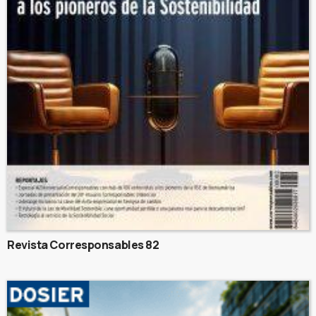
Revista Corresponsables 82