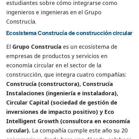
estudiantes sobre cómo integrarse como
ingenieros e ingenieras en el Grupo
Construcía.
Ecosistema Construcía de construcción circular
El
Grupo Construcía
es un ecosistema de
empresas de productos y servicios en
economía circular en el sector de la
construcción, que integra cuatro compañías:
Construcía (constructora), Construcía
Instalaciones (ingeniería e instaladora),
Circular Capital (sociedad de gestión de
inversiones de impacto positivo) y Eco
Intelligent Growth (consultora en economía
circular).
La compañía cumple este año su 20