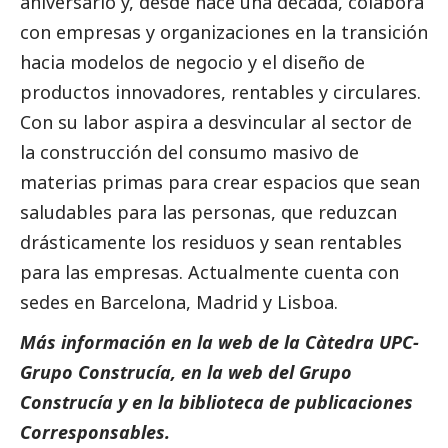
aniversario y, desde hace una década, colabora
con empresas y organizaciones en la transición
hacia modelos de negocio y el diseño de
productos innovadores, rentables y circulares.
Con su labor aspira a desvincular al sector de
la construcción del consumo masivo de
materias primas para crear espacios que sean
saludables para las personas, que reduzcan
drásticamente los residuos y sean rentables
para las empresas. Actualmente cuenta con
sedes en Barcelona, Madrid y Lisboa.
Más información en la web de la
Càtedra UPC-
Grupo Construcía
, en la web del
Grupo
Construcía
y en la biblioteca de
publicaciones
Corresponsables
.