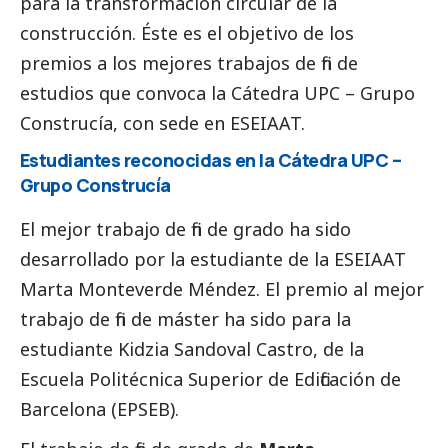
para la transformación circular de la
construcción. Éste es el objetivo de los
premios a los mejores trabajos de fin de
estudios que convoca la Cátedra UPC – Grupo
Construcía, con sede en ESEIAAT.
Estudiantes reconocidas en la Cátedra UPC –
Grupo Construcía
El mejor trabajo de fin de grado ha sido
desarrollado por la estudiante de la ESEIAAT
Marta Monteverde Méndez. El premio al mejor
trabajo de fin de máster ha sido para la
estudiante Kidzia Sandoval Castro, de la
Escuela Politécnica Superior de Edificación de
Barcelona (EPSEB).