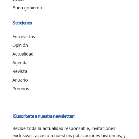
Buen gobierno
Secciones
Entrevistas
Opinión
Actualidad
Agenda
Revista
Anuario
Premios
¡Suscríbete a nuestra newsletter!
Recibe toda la actualidad responsable, invitaciones
exclusivas, acceso a nuestras publicaciones históricas, y