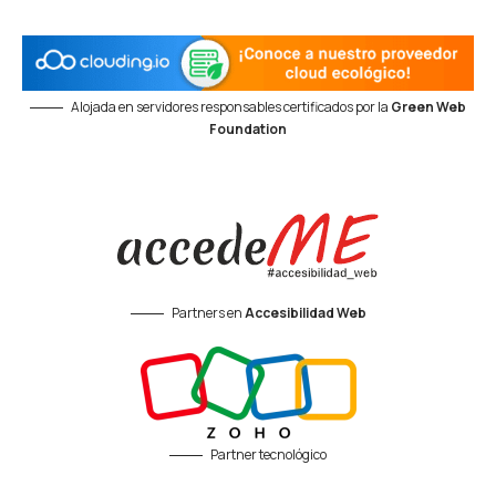
Alojada en servidores responsables certificados por la
Green Web
Foundation
Partners en
Accesibilidad Web
Partner tecnológico