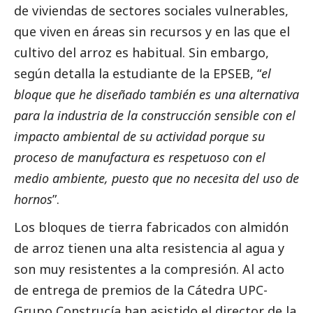
de viviendas de sectores sociales vulnerables,
que viven en áreas sin recursos y en las que el
cultivo del arroz es habitual. Sin embargo,
según detalla la estudiante de la EPSEB, “
el
bloque que he diseñado también es una alternativa
para la industria de la construcción sensible con el
impacto ambiental de su actividad porque su
proceso de manufactura es respetuoso con el
medio ambiente, puesto que no necesita del uso de
hornos
”.
Los bloques de tierra fabricados con almidón
de arroz tienen una alta resistencia al agua y
son muy resistentes a la compresión. Al acto
de entrega de premios de la Cátedra UPC-
Grupo Construcía han asistido el director de la