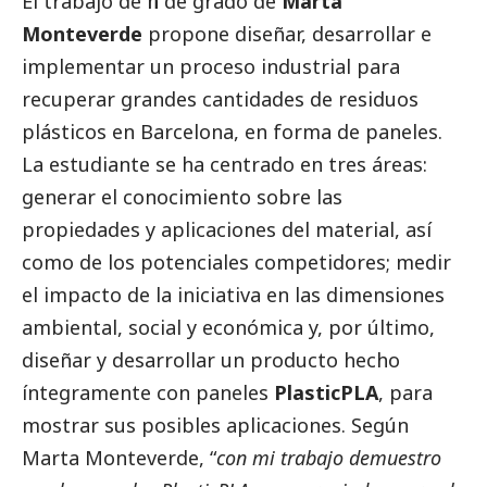
El trabajo de fin de grado de
Marta
Monteverde
propone diseñar, desarrollar e
implementar un proceso industrial para
recuperar grandes cantidades de residuos
plásticos en Barcelona, ​​en forma de paneles.
La estudiante se ha centrado en tres áreas:
generar el conocimiento sobre las
propiedades y aplicaciones del material, así
como de los potenciales competidores; medir
el impacto de la iniciativa en las dimensiones
ambiental,
social
y económica y, por último,
diseñar y desarrollar un producto hecho
íntegramente con paneles
PlasticPLA
, para
mostrar sus posibles aplicaciones. Según
Marta Monteverde, “
con mi trabajo demuestro