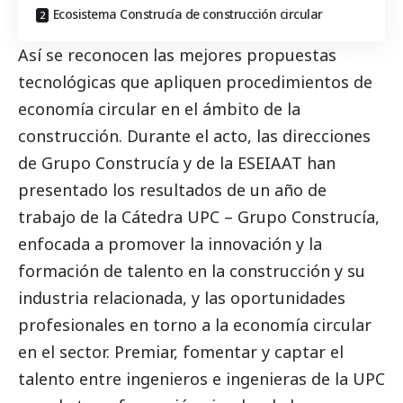
Ecosistema Construcía de construcción circular
Así se reconocen las mejores propuestas
tecnológicas que apliquen procedimientos de
economía circular en el ámbito de la
construcción. Durante el acto, las direcciones
de Grupo Construcía y de la ESEIAAT han
presentado los resultados de un año de
trabajo de la Cátedra UPC – Grupo Construcía,
enfocada a promover la innovación y la
formación de talento en la construcción y su
industria relacionada, y las oportunidades
profesionales en torno a la economía circular
en el sector. Premiar, fomentar y captar el
talento entre ingenieros e ingenieras de la UPC