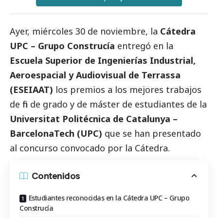
Ayer, miércoles 30 de noviembre, la
Cátedra
UPC – Grupo Construcía
entregó en la
Escuela Superior de Ingenierías Industrial,
Aeroespacial y Audiovisual de Terrassa
(ESEIAAT)
los premios a los mejores trabajos
de fin de grado y de máster de estudiantes de la
Universitat Politécnica de Catalunya –
BarcelonaTech (UPC)
que se han presentado
al concurso convocado por la Cátedra.
Contenidos
Estudiantes reconocidas en la Cátedra UPC – Grupo
Construcía