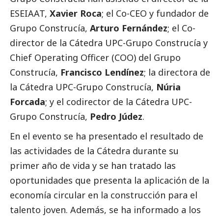
ESEIAAT,
Xavier Roca
; el Co-CEO y fundador de
Grupo Construcía,
Arturo Fernández
; el Co-
director de la Cátedra UPC-Grupo Construcía y
Chief Operating Officer (COO) del Grupo
Construcía,
Francisco Lendínez
; la directora de
la Cátedra UPC-Grupo Construcía,
Núria
Forcada
; y el codirector de la Cátedra UPC-
Grupo Construcía,
Pedro Júdez
.
En el evento se ha presentado el resultado de
las actividades de la Cátedra durante su
primer año de vida y se han tratado las
oportunidades que presenta la aplicación de la
economía circular en la construcción para el
talento joven. Además, se ha informado a los