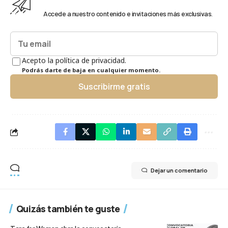
Accede a nuestro contenido e invitaciones más exclusivas.
Acepto la política de privacidad.
Podrás darte de baja en cualquier momento.
Suscribirme gratis
Dejar un comentario
Quizás también te guste