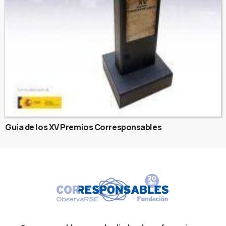
Guía de los XV Premios Corresponsables