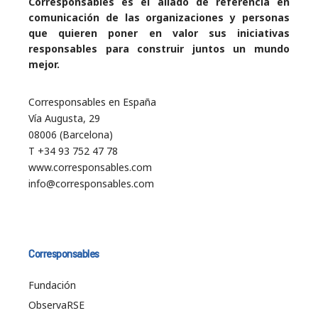
Corresponsables es el aliado de referencia en
comunicación de las organizaciones y personas
que quieren poner en valor sus iniciativas
responsables para construir juntos un mundo
mejor.
Corresponsables en España
Vía Augusta, 29
08006 (Barcelona)
T +34 93 752 47 78
www.corresponsables.com
info@corresponsables.com
Corresponsables
Fundación
ObservaRSE