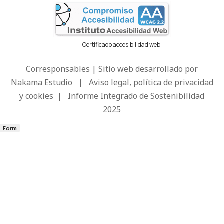
Certificado accesibilidad web
Corresponsables | Sitio web desarrollado por
Nakama Estudio
|
Aviso legal, política de privacidad
y cookies
|
Informe Integrado de Sostenibilidad
2025
Form