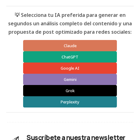
💡 Selecciona tu IA preferida para generar en
segundos un análisis completo del contenido y una
propuesta de post optimizado para redes sociales:
Claude
ChatGPT
Google AI
Gemini
Grok
Perplexity
Suscríbete a nuestra newsletter