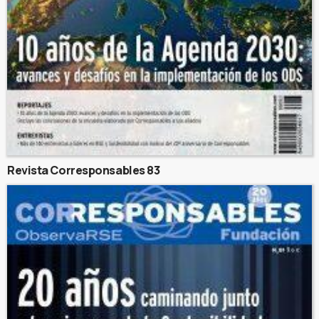
Revista Corresponsables 83