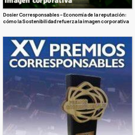
Dosier Corresponsables – Economía de la reputación:
cómo la Sostenibilidad refuerza la imagen corporativa