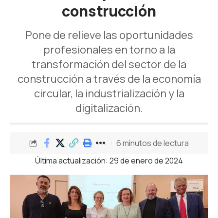
construcción
Pone de relieve las oportunidades
profesionales en torno a la
transformación del sector de la
construcción a través de la economía
circular, la industrialización y la
digitalización.
6 minutos de lectura
Última actualización: 29 de enero de 2024