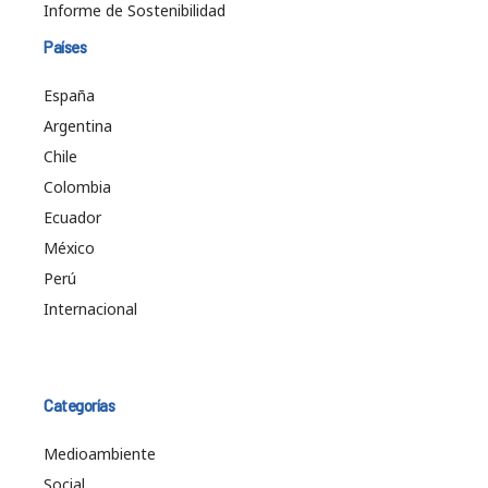
Informe de Sostenibilidad
Países
España
Argentina
Chile
Colombia
Ecuador
México
Perú
Internacional
Categorías
Medioambiente
Social