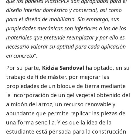
que los paneles PlasticPLA son apropiados para el
diseño interior doméstico y comercial, así como
para el diseño de mobiliario. Sin embargo, sus
propiedades mecánicas son inferiores a las de los
materiales que pretende reemplazar y por ello es
necesario valorar su aptitud para cada aplicación
en concreto
”.
Por su parte,
Kidzia Sandoval
ha optado, en su
trabajo de fin de máster, por mejorar las
propiedades de un bloque de tierra mediante
la incorporación de un gel vegetal obtenido del
almidón del arroz, un recurso renovable y
abundante que permite replicar las piezas de
una forma sencilla. Y es que la idea de la
estudiante está pensada para la construcción