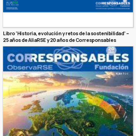
Libro ‘Historia, evolución y retos de la sostenibilidad’ –
25 años de AliaRSE y 20 años de Corresponsables