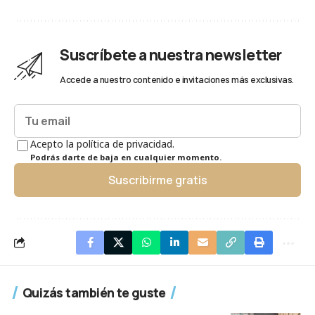
Suscríbete a nuestra newsletter
Accede a nuestro contenido e invitaciones más exclusivas.
Acepto la política de privacidad.
Podrás darte de baja en cualquier momento.
Suscribirme gratis
Quizás también te guste