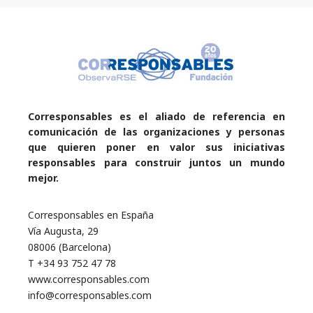
Corresponsables es el aliado de referencia en
comunicación de las organizaciones y personas
que quieren poner en valor sus iniciativas
responsables para construir juntos un mundo
mejor.
Corresponsables en España
Vía Augusta, 29
08006 (Barcelona)
T +34 93 752 47 78
www.corresponsables.com
info@corresponsables.com