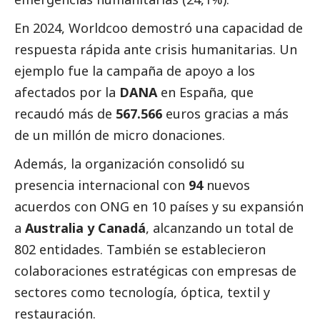
En 2024, Worldcoo demostró una capacidad de
respuesta rápida ante crisis humanitarias. Un
ejemplo fue la campaña de apoyo a los
afectados por la
DANA
en España, que
recaudó más de
567.566
euros gracias a más
de un millón de micro donaciones.
Además, la organización consolidó su
presencia internacional con
94
nuevos
acuerdos con ONG en 10 países y su expansión
a
Australia y Canadá
, alcanzando un total de
802 entidades. También se establecieron
colaboraciones estratégicas con empresas de
sectores como tecnología, óptica, textil y
restauración.