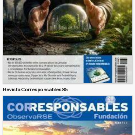
Revista Corresponsables 85