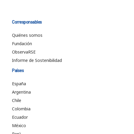
Corresponsables
Quiénes somos
Fundación
ObservaRSE
Informe de Sostenibilidad
Países
España
Argentina
Chile
Colombia
Ecuador
México
Perú