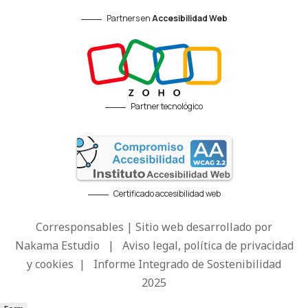
Partners en
Accesibilidad Web
Partner tecnológico
Certificado accesibilidad web
Corresponsables | Sitio web desarrollado por
Nakama Estudio
|
Aviso legal, política de privacidad
y cookies
|
Informe Integrado de Sostenibilidad
2025