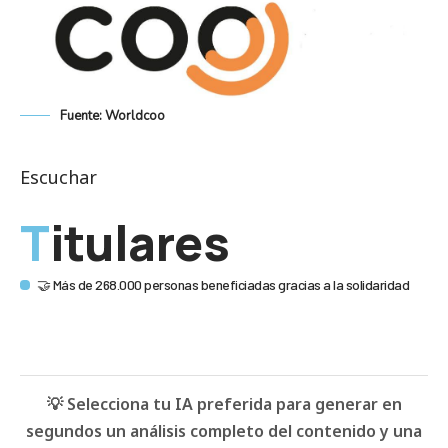
Fuente: Worldcoo
Escuchar
Titulares
🤝 Más de 268.000 personas beneficiadas gracias a la solidaridad
💡 Selecciona tu IA preferida para generar en
segundos un análisis completo del contenido y una