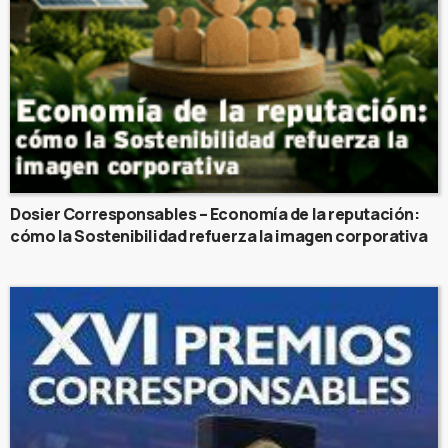
Dosier Corresponsables – Economía de la reputación:
cómo la Sostenibilidad refuerza la imagen corporativa