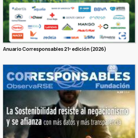
Anuario Corresponsables 21ª edición (2026)