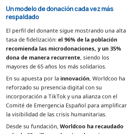
Un modelo de donación cada vez más
respaldado
El perfil del donante sigue mostrando una alta
tasa de fidelización:
el 96% de la población
recomienda las microdonaciones, y un 35%
dona de manera recurrente
, siendo los
mayores de 65 años los más solidarios.
En su apuesta por la
innovación
, Worldcoo ha
reforzado su presencia digital con su
incorporación a TikTok y una alianza con el
Comité de Emergencia Español para amplificar
la visibilidad de las crisis humanitarias.
Desde su fundación,
Worldcoo ha recaudado