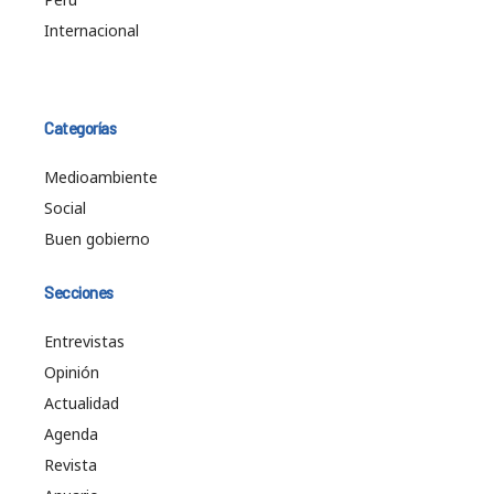
Internacional
Categorías
Medioambiente
Social
Buen gobierno
Secciones
Entrevistas
Opinión
Actualidad
Agenda
Revista