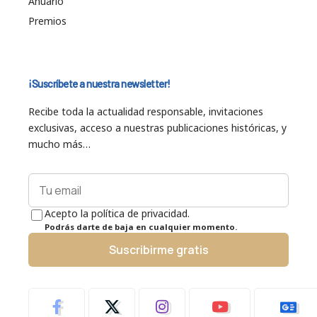
Anuario
Premios
¡Suscríbete a nuestra newsletter!
Recibe toda la actualidad responsable, invitaciones
exclusivas, acceso a nuestras publicaciones históricas, y
mucho más…
Acepto la política de privacidad.
Podrás darte de baja en cualquier momento.
Suscribirme gratis