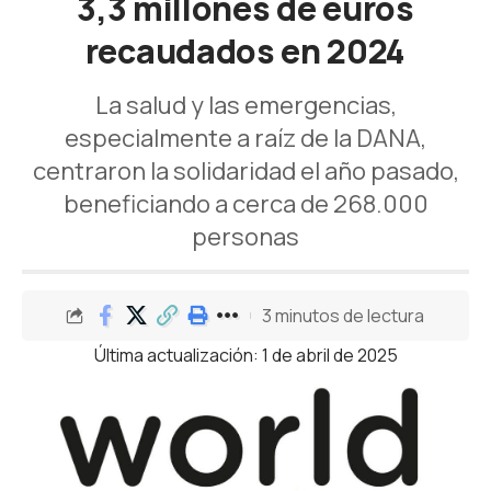
3,3 millones de euros
recaudados en 2024
La salud y las emergencias,
especialmente a raíz de la DANA,
centraron la solidaridad el año pasado,
beneficiando a cerca de 268.000
personas
3 minutos de lectura
Última actualización: 1 de abril de 2025