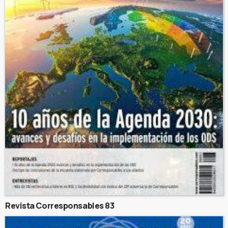
Revista Corresponsables 83