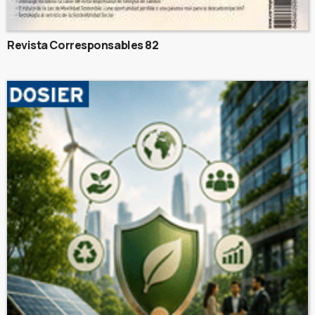
Revista Corresponsables 82