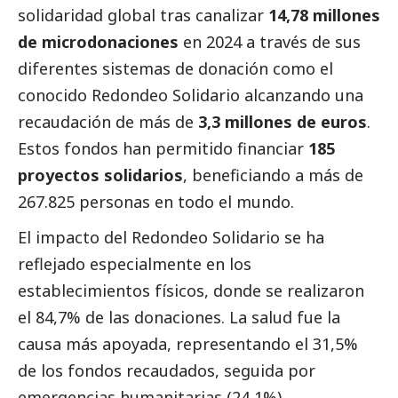
solidaridad global tras canalizar
14,78 millones
de
microdonaciones
en 2024 a través de sus
diferentes sistemas de donación como el
conocido Redondeo Solidario alcanzando una
recaudación de más de
3,3 millones de euros
.
Estos fondos han permitido financiar
185
proyectos solidarios
, beneficiando a más de
267.825 personas en todo el mundo.
El impacto del Redondeo Solidario se ha
reflejado especialmente en los
establecimientos físicos, donde se realizaron
el 84,7% de las donaciones. La salud fue la
causa más apoyada, representando el 31,5%
de los fondos recaudados, seguida por
emergencias humanitarias (24,1%).