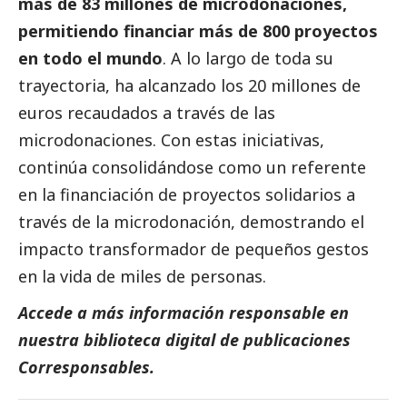
más de 83 millones de microdonaciones,
permitiendo financiar más de 800 proyectos
en todo el mundo
. A lo largo de toda su
trayectoria, ha alcanzado los 20 millones de
euros recaudados a través de las
microdonaciones. Con estas iniciativas,
continúa consolidándose como un referente
en la financiación de proyectos solidarios a
través de la microdonación, demostrando el
impacto transformador de pequeños gestos
en la vida de miles de personas.
Accede a más información responsable en
nuestra biblioteca digital de
publicaciones
Corresponsables
.