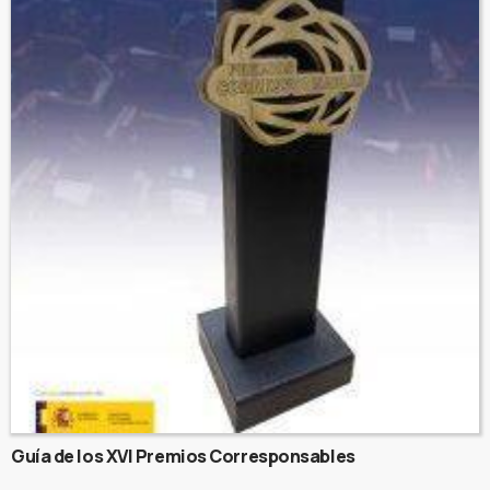
Guía de los XVI Premios Corresponsables