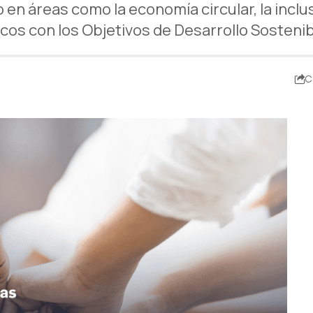
 áreas como la economía circular, la inclus
os con los Objetivos de Desarrollo Sostenib
C