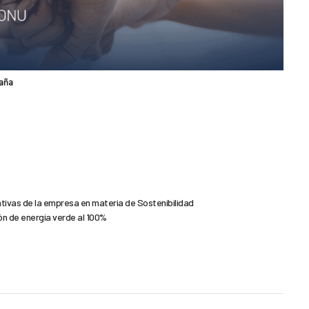
paña
iativas de la empresa en materia de Sostenibilidad
ón de energía verde al 100%