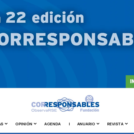
AS
OPINIÓN
AGENDA
|
ANUARIO
REVISTA