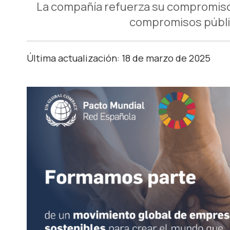
La compañía refuerza su compromiso en
compromisos públic
Última actualización: 18 de marzo de 2025