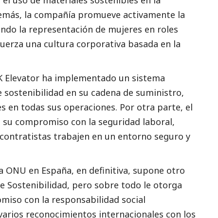
demás, la compañía promueve activamente la
ando la representación de mujeres en roles
efuerza una cultura corporativa basada en la
TK Elevator ha implementado un sistema
e sostenibilidad en su cadena de suministro,
 en todas sus operaciones. Por otra parte, el
 su compromiso con la seguridad laboral,
ontratistas trabajen en un entorno seguro y
la ONU en España, en definitiva, supone otro
e Sostenibilidad, pero sobre todo le otorga
omiso con la responsabilidad
social
varios reconocimientos internacionales con los