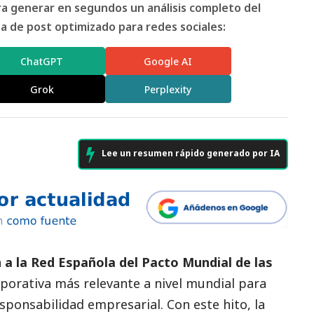
ara generar en segundos un análisis completo del
 de post optimizado para redes sociales:
ChatGPT
Google AI
Grok
Perplexity
Lee un resumen rápido generado por IA
 a la Red Española del Pacto Mundial de las
corporativa más relevante a nivel mundial para
esponsabilidad empresarial. Con este hito, la