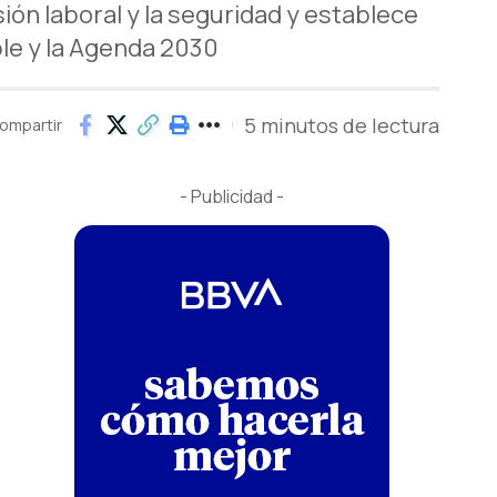
ión laboral y la seguridad y establece
le y la Agenda 2030
5 minutos de lectura
ompartir
- Publicidad -