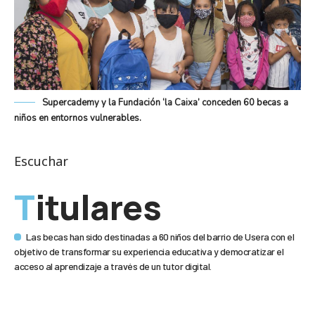
Supercademy y la Fundación ‘la Caixa’ conceden 60 becas a
niños en entornos vulnerables.
Escuchar
Titulares
Las becas han sido destinadas a 60 niños del barrio de Usera con el
objetivo de transformar su experiencia educativa y democratizar el
acceso al aprendizaje a través de un tutor digital.