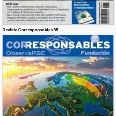
Revista Corresponsables 85