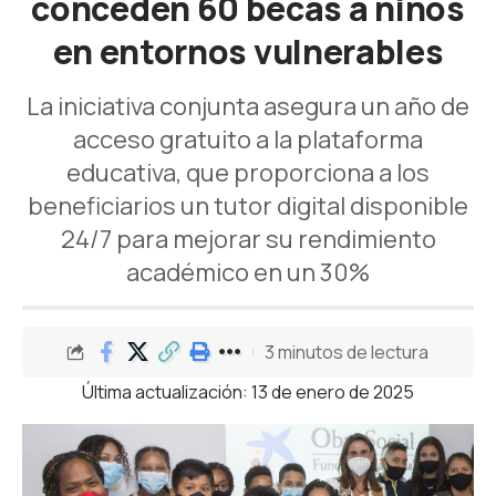
conceden 60 becas a niños
en entornos vulnerables
La iniciativa conjunta asegura un año de
acceso gratuito a la plataforma
educativa, que proporciona a los
beneficiarios un tutor digital disponible
24/7 para mejorar su rendimiento
académico en un 30%
3 minutos de lectura
Última actualización: 13 de enero de 2025