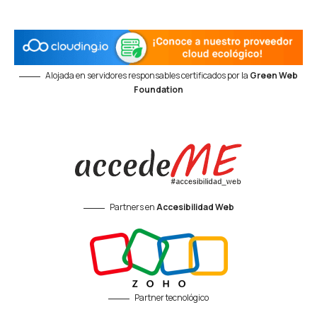
Alojada en servidores responsables certificados por la
Green Web
Foundation
Partners en
Accesibilidad Web
Partner tecnológico