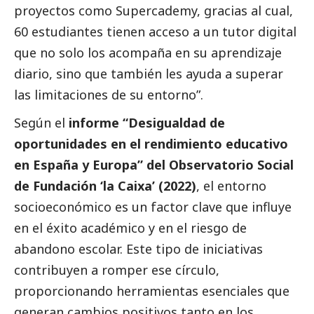
proyectos como Supercademy, gracias al cual,
60 estudiantes tienen acceso a un tutor digital
que no solo los acompaña en su aprendizaje
diario, sino que también les ayuda a superar
las limitaciones de su entorno”.
Según el
informe “Desigualdad de
oportunidades en el rendimiento educativo
en España y Europa” del Observatorio
Social
de Fundación ‘la Caixa’ (2022)
, el entorno
socioeconómico es un factor clave que influye
en el éxito académico y en el riesgo de
abandono escolar. Este tipo de iniciativas
contribuyen a romper ese círculo,
proporcionando herramientas esenciales que
generan cambios positivos tanto en los