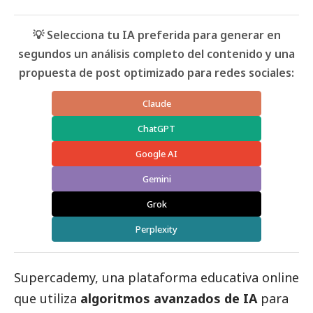
💡 Selecciona tu IA preferida para generar en
segundos un análisis completo del contenido y una
propuesta de post optimizado para redes sociales:
Claude
ChatGPT
Google AI
Gemini
Grok
Perplexity
Supercademy
, una plataforma educativa online
que utiliza
algoritmos avanzados de IA
para