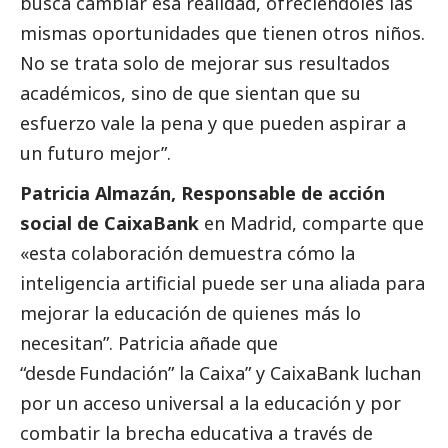
busca cambiar esa realidad, ofreciéndoles las
mismas oportunidades que tienen otros niños.
No se trata solo de mejorar sus resultados
académicos, sino de que sientan que su
esfuerzo vale la pena y que pueden aspirar a
un futuro mejor”.
Patricia Almazán, Responsable de acción
social
de
CaixaBank
en Madrid, comparte que
«esta colaboración demuestra cómo la
inteligencia artificial puede ser una aliada para
mejorar la educación de quienes más lo
necesitan”. Patricia añade que
“desde Fundación” la Caixa” y
CaixaBank
luchan
por un acceso universal a la educación y por
combatir la brecha educativa a través de