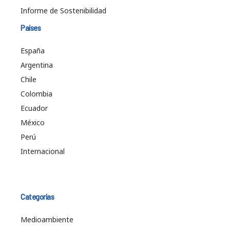
Informe de Sostenibilidad
Países
España
Argentina
Chile
Colombia
Ecuador
México
Perú
Internacional
Categorías
Medioambiente