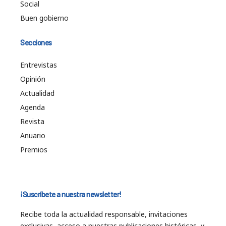
Social
Buen gobierno
Secciones
Entrevistas
Opinión
Actualidad
Agenda
Revista
Anuario
Premios
¡Suscríbete a nuestra newsletter!
Recibe toda la actualidad responsable, invitaciones
exclusivas, acceso a nuestras publicaciones históricas, y