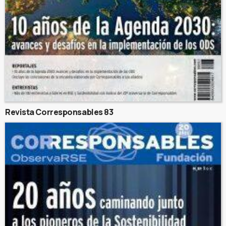
Revista Corresponsables 83