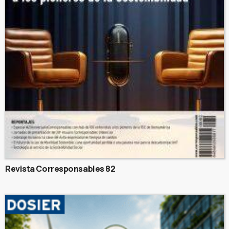
Revista Corresponsables 82