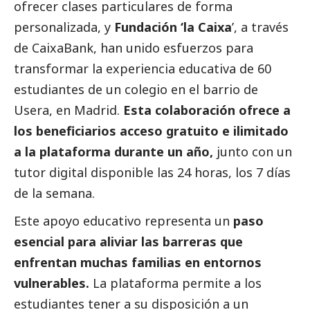
ofrecer clases particulares de forma
personalizada, y
Fundación ‘la Caixa
’, a través
de
CaixaBank
, han unido esfuerzos para
transformar la experiencia educativa de 60
estudiantes de un colegio en el barrio de
Usera, en Madrid.
Esta colaboración ofrece a
los beneficiarios acceso gratuito e ilimitado
a la plataforma durante un año,
junto con un
tutor digital disponible las 24 horas, los 7 días
de la semana.
Este apoyo educativo representa un
paso
esencial para aliviar las barreras que
enfrentan muchas familias en entornos
vulnerables.
La plataforma permite a los
estudiantes tener a su disposición a un