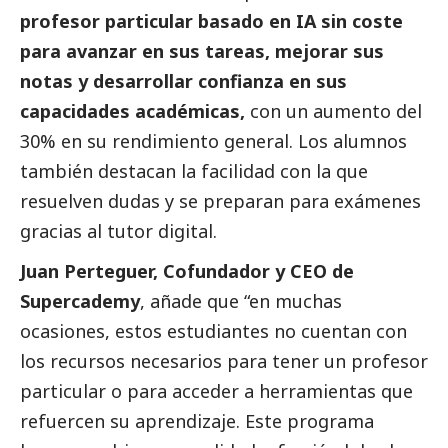
profesor particular basado en IA sin coste
para avanzar en sus tareas, mejorar sus
notas y desarrollar confianza en sus
capacidades académicas,
con un aumento del
30% en su rendimiento general. Los alumnos
también destacan la facilidad con la que
resuelven dudas y se preparan para exámenes
gracias al tutor digital.
Juan Perteguer, Cofundador y CEO de
Supercademy
, añade que “en muchas
ocasiones, estos estudiantes no cuentan con
los recursos necesarios para tener un profesor
particular o para acceder a herramientas que
refuercen su aprendizaje. Este programa