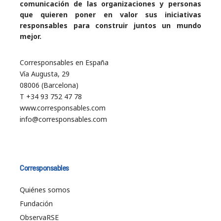
comunicación de las organizaciones y personas
que quieren poner en valor sus iniciativas
responsables para construir juntos un mundo
mejor.
Corresponsables en España
Vía Augusta, 29
08006 (Barcelona)
T +34 93 752 47 78
www.corresponsables.com
info@corresponsables.com
Corresponsables
Quiénes somos
Fundación
ObservaRSE