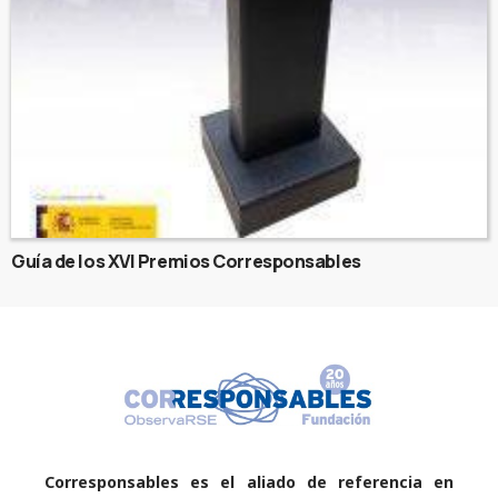
Guía de los XVI Premios Corresponsables
Corresponsables es el aliado de referencia en