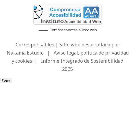
Certificado accesibilidad web
Corresponsables | Sitio web desarrollado por
Nakama Estudio
|
Aviso legal, política de privacidad
y cookies
|
Informe Integrado de Sostenibilidad
2025
Form