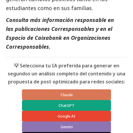
estudiantes como en sus familias.
Consulta más información responsable en
las
publicaciones Corresponsables
y en el
Espacio de
Caixabank
en Organizaciones
Corresponsables
.
💡 Selecciona tu IA preferida para generar en
segundos un análisis completo del contenido y una
propuesta de post optimizado para redes sociales:
Claude
ChatGPT
Google AI
Gemini