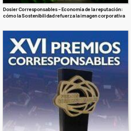
Dosier Corresponsables – Economía de la reputación:
cómo la Sostenibilidad refuerza la imagen corporativa