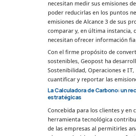
necesitan medir sus emisiones de
poder reducirlas en los puntos ne
emisiones de Alcance 3 de sus pr
comparar y, en última instancia, 
necesitan ofrecer información fi
Con el firme propósito de convert
sostenibles, Geopost ha desarrol
Sostenibilidad, Operaciones e IT
cuantificar y reportar las emisio
La Calculadora de Carbono: un re
estratégicas
Concebida para los clientes y en 
herramienta tecnológica contribu
de las empresas al permitirles ana