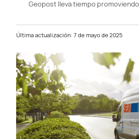
Geopost lleva tiempo promoviendo 
Última actualización: 7 de mayo de 2025