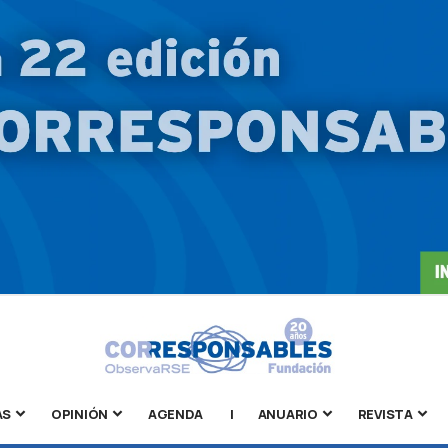
AS
OPINIÓN
AGENDA
|
ANUARIO
REVISTA