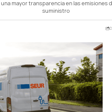
una mayor transparencia en las emisiones d
suministro
C