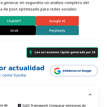
ara generar en segundos un análisis completo del
 de post optimizado para redes sociales:
ChatGPT
Google AI
Grok
Perplexity
Lee un resumen rápido generado por IA
ia de
GLEC Framework Comparar emisiones de