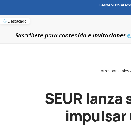
Desde 2005 el eco
Destacado
e
Suscríbete para contenido e invitaciones
Corresponsables >
SEUR lanza 
impulsar 