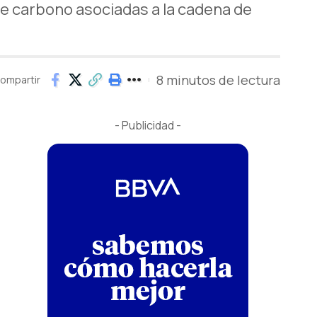
e carbono asociadas a la cadena de
8 minutos de lectura
ompartir
- Publicidad -