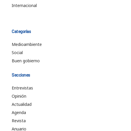
Internacional
Categorías
Medioambiente
Social
Buen gobierno
Secciones
Entrevistas
Opinión
Actualidad
Agenda
Revista
Anuario