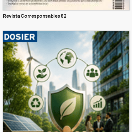
Revista Corresponsables 82