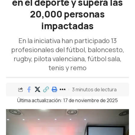
en el deporte y supera las
20,000 personas
impactadas
En la iniciativa han participado 13
profesionales del fútbol, baloncesto,
rugby, pilota valenciana, fútbol sala,
tenis y remo
3 minutos de lectura
Última actualización: 17 de noviembre de 2025