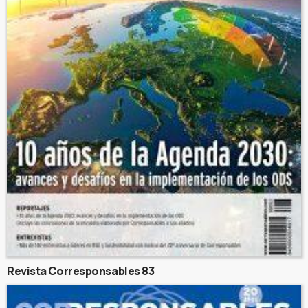
Revista Corresponsables 83