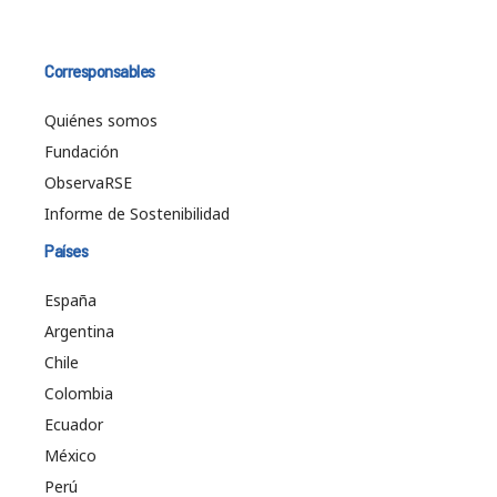
Corresponsables
Quiénes somos
Fundación
ObservaRSE
Informe de Sostenibilidad
Países
España
Argentina
Chile
Colombia
Ecuador
México
Perú