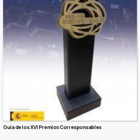
Guía de los XVI Premios Corresponsables