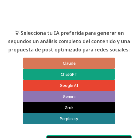
💡 Selecciona tu IA preferida para generar en
segundos un análisis completo del contenido y una
propuesta de post optimizado para redes sociales:
Claude
ChatGPT
Google AI
Gemini
Grok
Perplexity