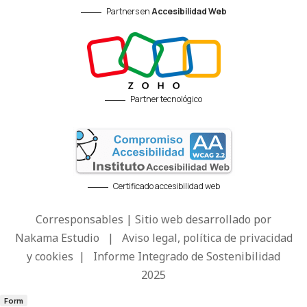
Partners en
Accesibilidad Web
Partner tecnológico
Certificado accesibilidad web
Corresponsables | Sitio web desarrollado por
Nakama Estudio
|
Aviso legal, política de privacidad
y cookies
|
Informe Integrado de Sostenibilidad
2025
Form