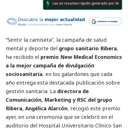
Lee un resumen rápido generado por IA
“Sentir la camiseta”, la campaña de salud
mental y deporte del
grupo sanitario
Ribera
,
ha recibido el
premio New Medical Economics
a la mejor campaña de divulgación
sociosanitaria
, en los galardones que cada
año entrega esta destacada publicación sobre
gestión sanitaria. La
directora de
Comunicación, Marketing y RSC del
grupo
Ribera
, Angélica Alarcón
, recogió este premio
ayer, en una ceremonia que se celebró en el
auditorio del Hospital Universitario Clínico San