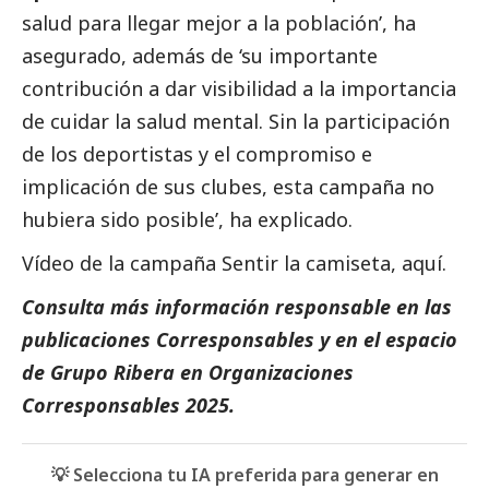
salud para llegar mejor a la población’, ha
asegurado, además de ‘su importante
contribución a dar visibilidad a la importancia
de cuidar la salud mental. Sin la participación
de los deportistas y el compromiso e
implicación de sus clubes, esta campaña no
hubiera sido posible’, ha explicado.
Vídeo de la campaña Sentir la camiseta, aquí.
Consulta más información responsable en las
publicaciones
Corresponsables
y en el espacio
de
Grupo Ribera
en
Organizaciones
Corresponsables 2025
.
💡 Selecciona tu IA preferida para generar en