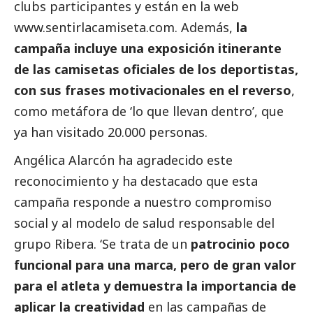
clubs participantes y están en la web
www.sentirlacamiseta.com
. Además,
la
campaña incluye una exposición itinerante
de las camisetas oficiales de los deportistas,
con sus frases motivacionales en el reverso
,
como metáfora de ‘lo que llevan dentro’, que
ya han visitado 20.000 personas.
Angélica Alarcón ha agradecido este
reconocimiento y ha
destacado
que esta
campaña responde a nuestro compromiso
social
y al modelo de salud responsable del
grupo Ribera
. ‘Se trata de un
patrocinio poco
funcional para una marca, pero de gran valor
para el atleta y demuestra la importancia de
aplicar la creatividad
en las campañas de