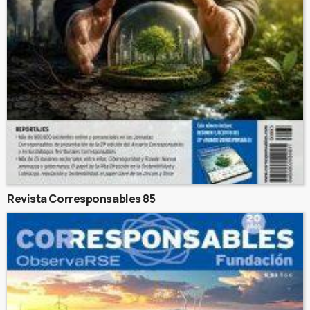
Revista Corresponsables 85