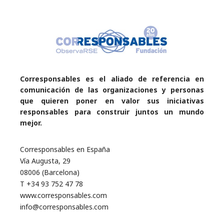
Corresponsables es el aliado de referencia en
comunicación de las organizaciones y personas
que quieren poner en valor sus iniciativas
responsables para construir juntos un mundo
mejor.
Corresponsables en España
Vía Augusta, 29
08006 (Barcelona)
T +34 93 752 47 78
www.corresponsables.com
info@corresponsables.com