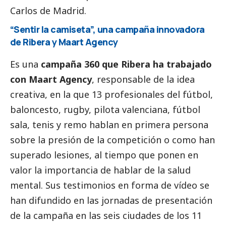
Carlos de Madrid.
“Sentir la camiseta”, una campaña innovadora
de Ribera y Maart Agency
Es una
campaña 360 que Ribera ha trabajado
con Maart Agency
, responsable de la idea
creativa, en la que 13 profesionales del fútbol,
baloncesto, rugby, pilota valenciana, fútbol
sala, tenis y remo hablan en primera persona
sobre la presión de la competición o como han
superado lesiones, al tiempo que ponen en
valor la importancia de hablar de la salud
mental. Sus testimonios en forma de vídeo se
han difundido en las jornadas de presentación
de la campaña en las seis ciudades de los 11