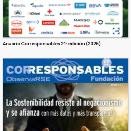
Anuario Corresponsables 21ª edición (2026)