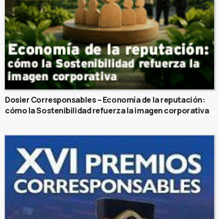
Dosier Corresponsables – Economía de la reputación:
cómo la Sostenibilidad refuerza la imagen corporativa