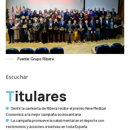
Fuente: Grupo Ribera
Escuchar
Titulares
Sentir la camiseta de Ribera recibe el premio New Medical
Economics a la mejor campaña sociosanitaria
La campaña promueve la salud mental en el deporte con
testimonios y acciones creativas en toda España