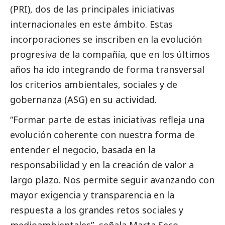
(PRI), dos de las principales iniciativas
internacionales en este ámbito. Estas
incorporaciones se inscriben en la evolución
progresiva de la compañía, que en los últimos
años ha ido integrando de forma transversal
los criterios ambientales, sociales y de
gobernanza (ASG) en su actividad.
“Formar parte de estas iniciativas refleja una
evolución coherente con nuestra forma de
entender el negocio, basada en la
responsabilidad y en la creación de valor a
largo plazo. Nos permite seguir avanzando con
mayor exigencia y transparencia en la
respuesta a los grandes retos sociales y