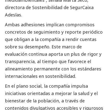
medioambientales”, señala Marta Seco,
directora de Sostenibilidad de SegurCaixa
Adeslas.
Ambas adhesiones implican compromisos
concretos de seguimiento y reporte periódico
que obligan a la compañía a rendir cuentas
sobre su desempeño. Este marco de
evaluación continua aporta un plus de rigor y
transparencia, al tiempo que favorece el
alineamiento permanente con los estándares
internacionales en sostenibilidad.
En el plano
social
, la compañía impulsa
iniciativas orientadas a mejorar la salud y el
bienestar de la población, a través de
contenidos divulgativos accesibles y rigurosos