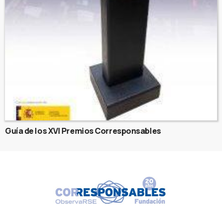
Guía de los XVI Premios Corresponsables