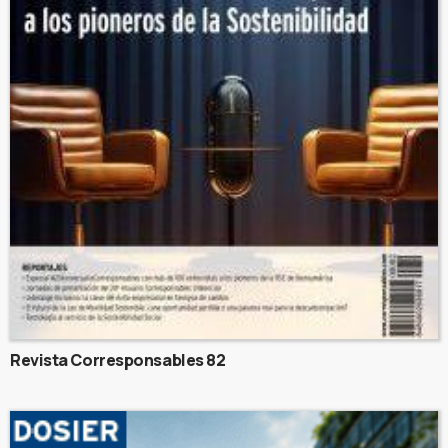
Revista Corresponsables 82