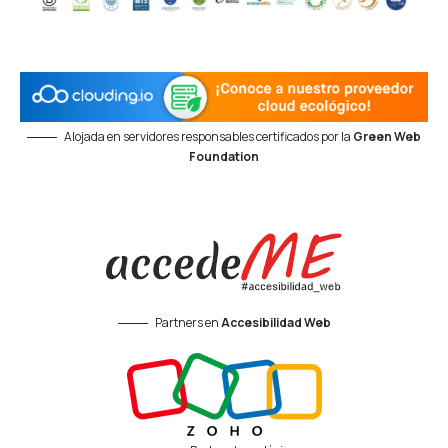
Alojada en servidores responsables certificados por la
Green Web
Foundation
Partners en
Accesibilidad Web