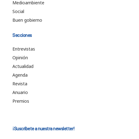
Medioambiente
Social
Buen gobierno
Secciones
Entrevistas
Opinión
Actualidad
Agenda
Revista
Anuario
Premios
¡Suscríbete a nuestra newsletter!