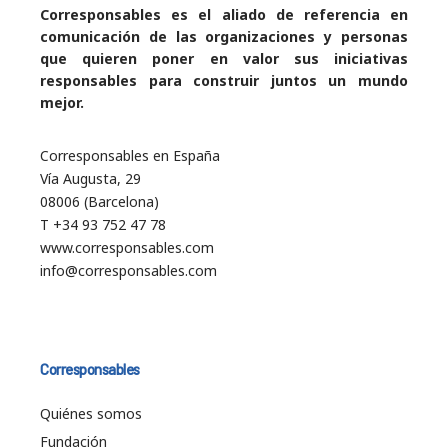
Corresponsables es el aliado de referencia en
comunicación de las organizaciones y personas
que quieren poner en valor sus iniciativas
responsables para construir juntos un mundo
mejor.
Corresponsables en España
Vía Augusta, 29
08006 (Barcelona)
T +34 93 752 47 78
www.corresponsables.com
info@corresponsables.com
Corresponsables
Quiénes somos
Fundación