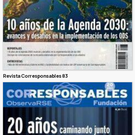
Revista Corresponsables 83