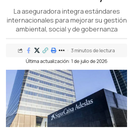
La aseguradora integra estándares
internacionales para mejorar su gestión
ambiental, social y de gobernanza
3 minutos de lectura
Última actualización: 1 de julio de 2026