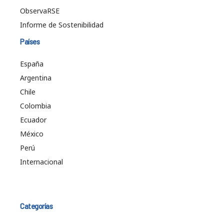
ObservaRSE
Informe de Sostenibilidad
Países
España
Argentina
Chile
Colombia
Ecuador
México
Perú
Internacional
Categorías