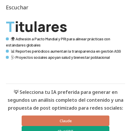
Escuchar
Titulares
🌍 Adhesión a Pacto Mundial y PRI para alinear prácticas con
estándares globales
📊 Reportes periódicos aumentan la transparencia en gestión ASG
🩺 Proyectos sociales apoyan salud y bienestar poblacional
💡 Selecciona tu IA preferida para generar en
segundos un análisis completo del contenido y una
propuesta de post optimizado para redes sociales:
Claude