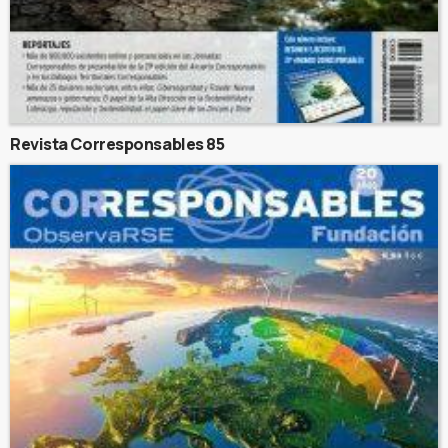
Revista Corresponsables 85