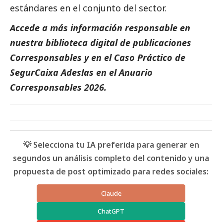
estándares en el conjunto del sector.
Accede a más información responsable en
nuestra biblioteca digital de
publicaciones
Corresponsables
y en el
Caso Práctico de
SegurCaixa Adeslas
en el
Anuario
Corresponsables
2026.
💡 Selecciona tu IA preferida para generar en
segundos un análisis completo del contenido y una
propuesta de post optimizado para redes sociales:
Claude
ChatGPT