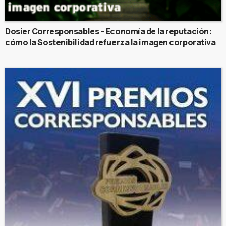
Dosier Corresponsables – Economía de la reputación:
cómo la Sostenibilidad refuerza la imagen corporativa