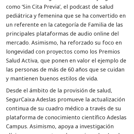
como ‘Sin Cita Previa’, el podcast de salud
pediátrica y femenina que se ha convertido en
un referente en la categoría de Familia de las
principales plataformas de audio online del
mercado. Asimismo, ha reforzado su foco en
longevidad con proyectos como los Premios
Salud Activa, que ponen en valor el ejemplo de
las personas de más de 60 años que se cuidan
y mantienen buenos estilos de vida.
Desde el ámbito de la provisión de salud,
SegurCaixa Adeslas
promueve la actualización
continua de su cuadro médico a través de su
plataforma de conocimiento científico Adeslas
Campus. Asimismo, apoya a investigación