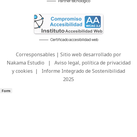
Partner tecnológico
Certificado accesibilidad web
Corresponsables | Sitio web desarrollado por
Nakama Estudio
|
Aviso legal, política de privacidad
y cookies
|
Informe Integrado de Sostenibilidad
2025
Form