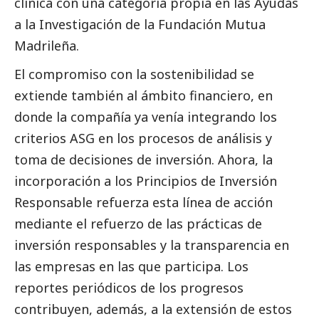
clínica con una categoría propia en las Ayudas
a la Investigación de la Fundación Mutua
Madrileña.
El compromiso con la sostenibilidad se
extiende también al ámbito financiero, en
donde la compañía ya venía integrando los
criterios ASG en los procesos de análisis y
toma de decisiones de inversión. Ahora, la
incorporación a los Principios de Inversión
Responsable refuerza esta línea de acción
mediante el refuerzo de las prácticas de
inversión responsables y la transparencia en
las empresas en las que participa. Los
reportes periódicos de los progresos
contribuyen, además, a la extensión de estos