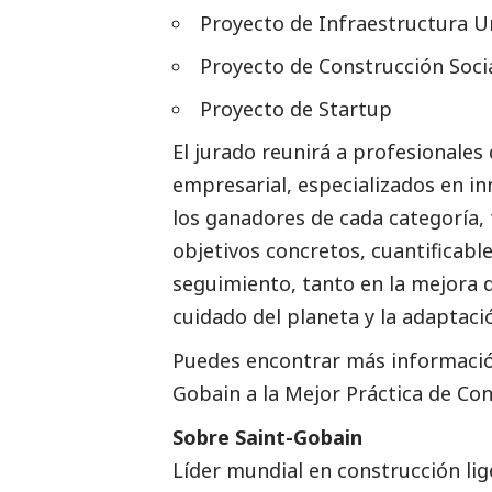
Proyecto de Infraestructura U
Proyecto de Construcción
Soci
Proyecto de Startup
El jurado reunirá a profesionales
empresarial, especializados en inn
los ganadores de cada categoría,
objetivos concretos, cuantificabl
seguimiento, tanto en la mejora 
cuidado del planeta y la adaptaci
Puedes encontrar más información
Gobain a la Mejor Práctica de Con
Sobre Saint-Gobain
Líder mundial en construcción lig