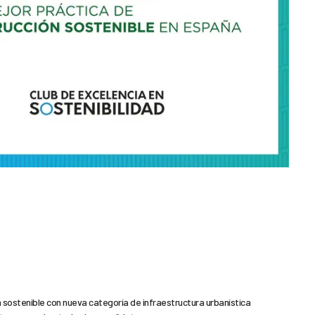
 sostenible con nueva categoría de infraestructura urbanística