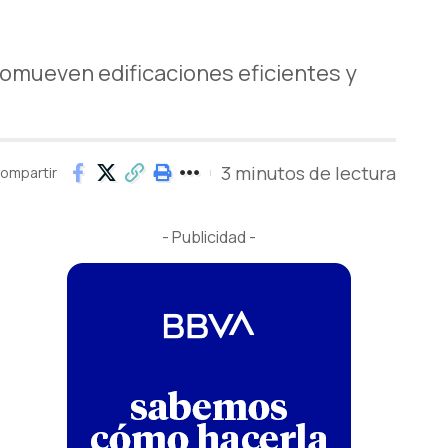
romueven edificaciones eficientes y
3 minutos de lectura
ompartir
- Publicidad -