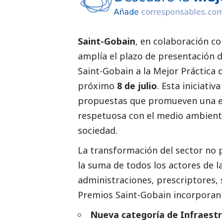
Saint-Gobain
, en colaboración co
amplía el plazo de presentación d
Saint-Gobain a la Mejor Práctica 
próximo
8 de julio
. Esta iniciati
propuestas que promueven una edi
respetuosa con el medio ambiente,
sociedad.
La transformación del sector no 
la suma de todos los actores de l
administraciones, prescriptores, 
Premios Saint-Gobain incorporan 
Nueva categoría de Infraestr