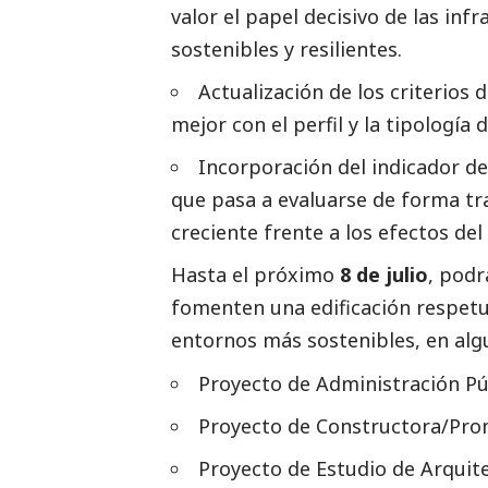
valor el papel decisivo de las in
sostenibles y resilientes.
Actualización de los criterios 
mejor con el perfil y la tipología
Incorporación del indicador de
que pasa a evaluarse de forma tr
creciente frente a los efectos de
Hasta el próximo
8 de julio
, podr
fomenten una edificación respetu
entornos más sostenibles, en algu
Proyecto de Administración Pú
Proyecto de Constructora/Pr
Proyecto de Estudio de Arquit