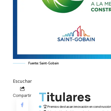
Fuente: Saint-Gobain
Escuchar
Titulares
Compartir
🏆 Premios destacan innovación en construcción