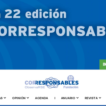
AS
OPINIÓN
AGENDA
|
ANUARIO
REVISTA