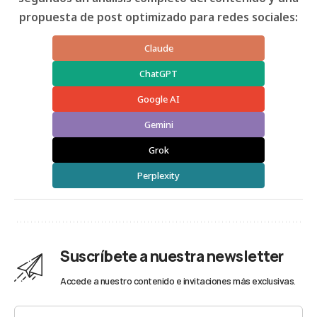
propuesta de post optimizado para redes sociales:
Claude
ChatGPT
Google AI
Gemini
Grok
Perplexity
Suscríbete a nuestra newsletter
Accede a nuestro contenido e invitaciones más exclusivas.