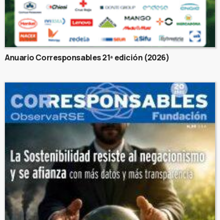
Anuario Corresponsables 21ª edición (2026)