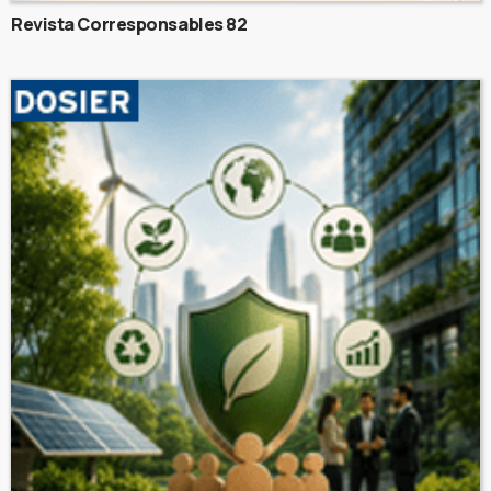
Revista Corresponsables 82