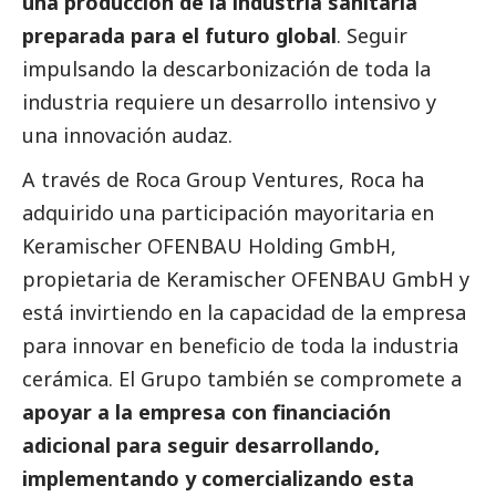
una producción de la industria sanitaria
preparada para el futuro global
. Seguir
impulsando la descarbonización de toda la
industria requiere un desarrollo intensivo y
una innovación audaz.
A través de
Roca Group
Ventures, Roca ha
adquirido una participación mayoritaria en
Keramischer OFENBAU Holding GmbH,
propietaria de Keramischer OFENBAU GmbH y
está invirtiendo en la capacidad de la empresa
para innovar en beneficio de toda la industria
cerámica. El Grupo también se compromete a
apoyar a la empresa con financiación
adicional para seguir desarrollando,
implementando y comercializando esta