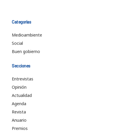
Categorías
Medioambiente
Social
Buen gobierno
Secciones
Entrevistas
Opinión
Actualidad
Agenda
Revista
Anuario
Premios