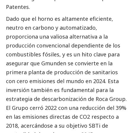
Patentes.
Dado que el horno es altamente eficiente,
neutro en carbono y automatizado,
proporciona una valiosa alternativa a la
producción convencional dependiente de los
combustibles fósiles, y es un hito clave para
asegurar que Gmunden se convierte en la
primera planta de producción de sanitarios
con cero emisiones del mundo en 2024. Esta
inversión también es fundamental para la
estrategia de descarbonización de
Roca Group
.
El Grupo cerró 2022 con una reducción del 39%
en las emisiones directas de CO2 respecto a
2018, acercándose a su objetivo SBTi de