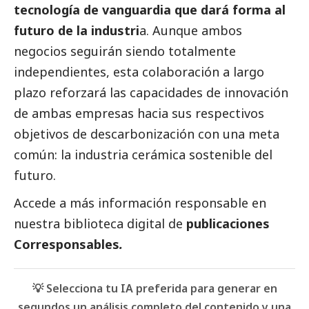
tecnología de vanguardia que dará forma al
futuro de la industri
a. Aunque ambos
negocios seguirán siendo totalmente
independientes, esta colaboración a largo
plazo reforzará las capacidades de innovación
de ambas empresas hacia sus respectivos
objetivos de descarbonización con una meta
común: la industria cerámica sostenible del
futuro.
Accede a más información responsable en
nuestra biblioteca digital de
publicaciones
Corresponsables
.
💡 Selecciona tu IA preferida para generar en
segundos un análisis completo del contenido y una