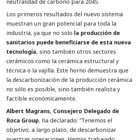
neutralidad de carbono para 2045.
Los primeros resultados del nuevo sistema
muestran un gran potencial para toda la
industria, ya que no solo
la producción de
sanitarios puede beneficiarse de esta nueva
tecnología
, sino también otros sectores
cerámicos como la cerámica estructural y
técnica o la vajilla. Este horno demuestra que
la descarbonización de la producción cerámica
no sólo es posible, sino también realista y
factible económicamente.
Albert Magrans, Consejero Delegado de
Roca Group
, ha declarado: “Tenemos el
objetivo, a largo plazo, de descarbonizar
nuestras operaciones. Hemos trabajado