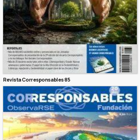
Revista Corresponsables 85