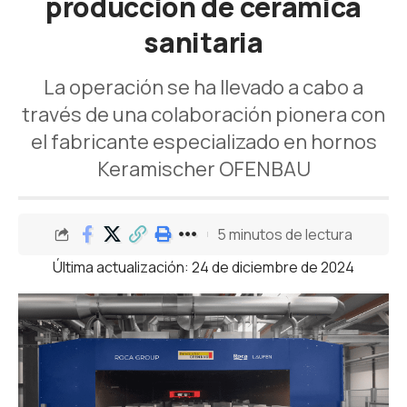
producción de cerámica
sanitaria
La operación se ha llevado a cabo a
través de una colaboración pionera con
el fabricante especializado en hornos
Keramischer OFENBAU
5 minutos de lectura
Última actualización: 24 de diciembre de 2024