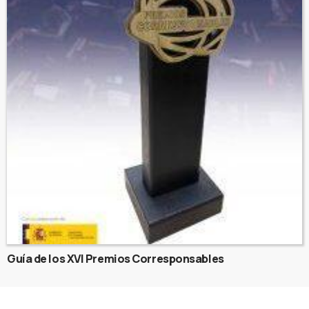
Guía de los XVI Premios Corresponsables