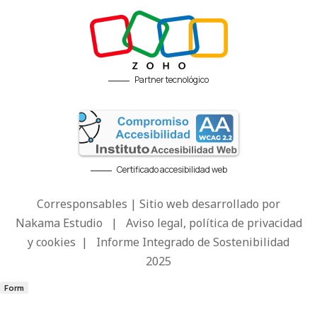
Partner tecnológico
Certificado accesibilidad web
Corresponsables | Sitio web desarrollado por
Nakama Estudio
|
Aviso legal, política de privacidad
y cookies
|
Informe Integrado de Sostenibilidad
2025
Form