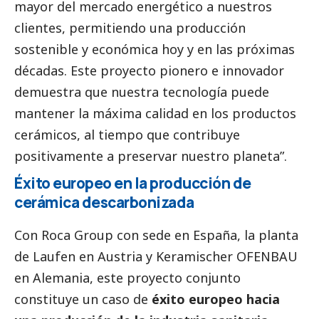
mayor del mercado energético a nuestros
clientes, permitiendo una producción
sostenible y económica hoy y en las próximas
décadas. Este proyecto pionero e innovador
demuestra que nuestra tecnología puede
mantener la máxima calidad en los productos
cerámicos, al tiempo que contribuye
positivamente a preservar nuestro planeta”.
Éxito europeo en la producción de
cerámica descarbonizada
Con
Roca Group
con sede en España, la planta
de Laufen en Austria y Keramischer OFENBAU
en Alemania, este proyecto conjunto
constituye un caso de
éxito europeo hacia