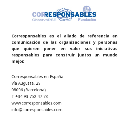
Corresponsables es el aliado de referencia en
comunicación de las organizaciones y personas
que quieren poner en valor sus iniciativas
responsables para construir juntos un mundo
mejor.
Corresponsables en España
Vía Augusta, 29
08006 (Barcelona)
T +34 93 752 47 78
www.corresponsables.com
info@corresponsables.com