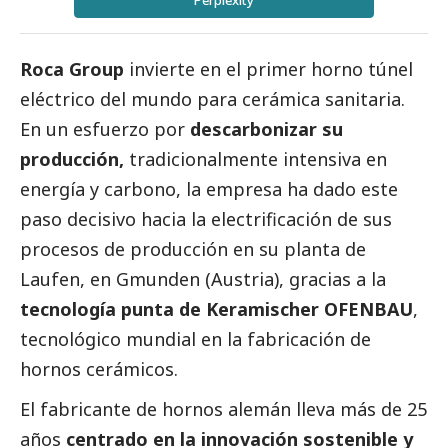
Perplexity
Roca Group
invierte en el primer horno túnel
eléctrico del mundo para cerámica sanitaria.
En un esfuerzo por
descarbonizar su
producción,
tradicionalmente intensiva en
energía y carbono, la empresa ha dado este
paso decisivo hacia la electrificación de sus
procesos de producción en su planta de
Laufen, en Gmunden (Austria), gracias a la
tecnología punta de Keramischer OFENBAU
,
tecnológico mundial en la fabricación de
hornos cerámicos.
El fabricante de hornos alemán lleva más de 25
años
centrado en la innovación sostenible y