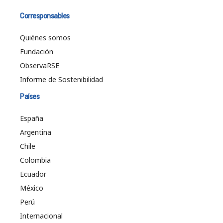
Corresponsables
Quiénes somos
Fundación
ObservaRSE
Informe de Sostenibilidad
Países
España
Argentina
Chile
Colombia
Ecuador
México
Perú
Internacional