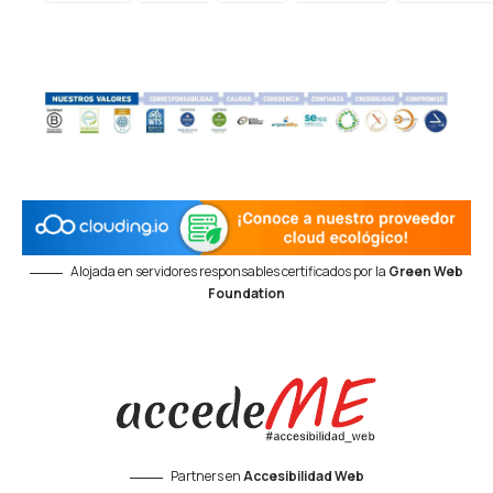
Alojada en servidores responsables certificados por la
Green Web
Foundation
Partners en
Accesibilidad Web