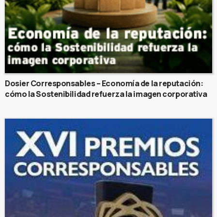
Dosier Corresponsables – Economía de la reputación:
cómo la Sostenibilidad refuerza la imagen corporativa