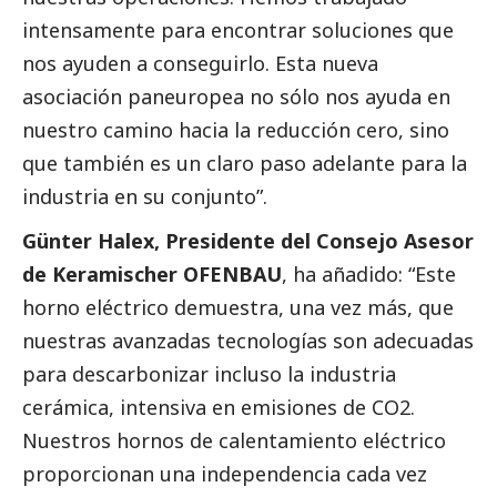
intensamente para encontrar soluciones que
nos ayuden a conseguirlo. Esta nueva
asociación paneuropea no sólo nos ayuda en
nuestro camino hacia la reducción cero, sino
que también es un claro paso adelante para la
industria en su conjunto”.
Günter Halex, Presidente del Consejo Asesor
de Keramischer OFENBAU
, ha añadido: “Este
horno eléctrico demuestra, una vez más, que
nuestras avanzadas tecnologías son adecuadas
para descarbonizar incluso la industria
cerámica, intensiva en emisiones de CO2.
Nuestros hornos de calentamiento eléctrico
proporcionan una independencia cada vez