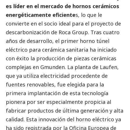
es líder en el mercado de hornos cerámicos
energéticamente eficiente
s, lo que le
convierte en el socio ideal para el proyecto de
descarbonización de
Roca Group
. Tras cuatro
años de desarrollo, el primer horno túnel
eléctrico para cerámica sanitaria ha iniciado
con éxito la producción de piezas cerámicas
complejas en Gmunden. La planta de Laufen,
que ya utiliza electricidad procedente de
fuentes renovables, fue elegida para la
primera implantación de esta tecnología
pionera por ser especialmente propicia al
fabricar productos de última generación y alta
calidad. Esta innovación del horno eléctrico ya
ha sido registrada por la Oficina Europea de