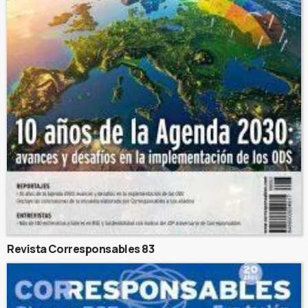
Revista Corresponsables 83