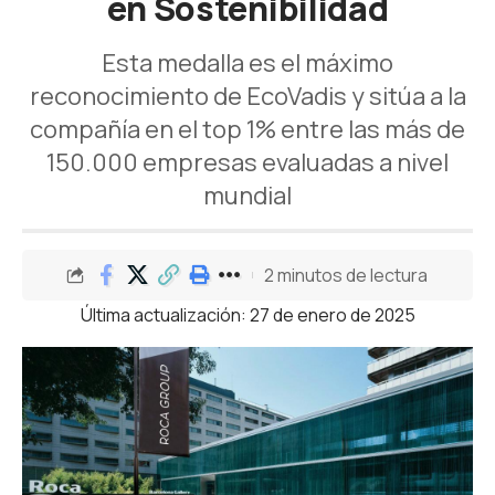
en Sostenibilidad
Esta medalla es el máximo
reconocimiento de EcoVadis y sitúa a la
compañía en el top 1% entre las más de
150.000 empresas evaluadas a nivel
mundial
2 minutos de lectura
Última actualización: 27 de enero de 2025