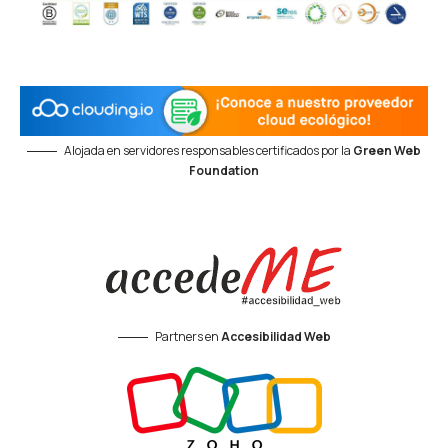
Alojada en servidores responsables certificados por la
Green Web
Foundation
Partners en
Accesibilidad Web