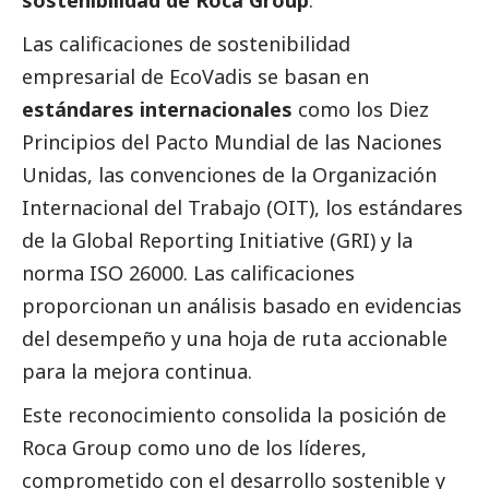
sostenibilidad de
Roca Group
.
Las calificaciones de sostenibilidad
empresarial de EcoVadis se basan en
estándares internacionales
como los Diez
Principios del Pacto Mundial de las Naciones
Unidas, las convenciones de la Organización
Internacional del Trabajo (OIT), los estándares
de la Global Reporting Initiative (GRI) y la
norma ISO 26000. Las calificaciones
proporcionan un análisis basado en evidencias
del desempeño y una hoja de ruta accionable
para la mejora continua.
Este reconocimiento consolida la posición de
Roca Group
como uno de los líderes,
comprometido con el desarrollo sostenible y