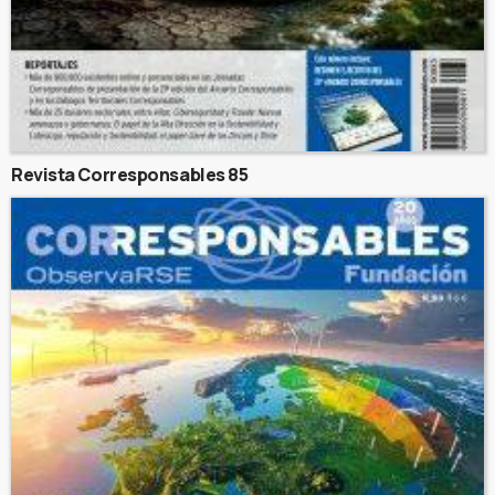
Revista Corresponsables 85