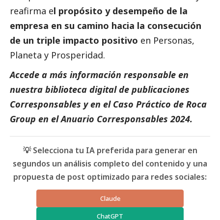
reafirma e
l propósito y desempeño de la
empresa en su camino hacia la consecución
de un triple impacto positivo
en Personas,
Planeta y Prosperidad.
Accede a más información responsable en
nuestra biblioteca digital de
publicaciones
Corresponsables
y en el
Caso Práctico de Roca
Group
en el
Anuario Corresponsables
2024.
💡 Selecciona tu IA preferida para generar en
segundos un análisis completo del contenido y una
propuesta de post optimizado para redes sociales:
Claude
ChatGPT