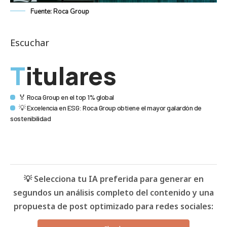
Fuente: Roca Group
Escuchar
Titulares
🏅 Roca Group en el top 1% global
💡 Excelencia en ESG: Roca Group obtiene el mayor galardón de
sostenibilidad
💡 Selecciona tu IA preferida para generar en
segundos un análisis completo del contenido y una
propuesta de post optimizado para redes sociales: