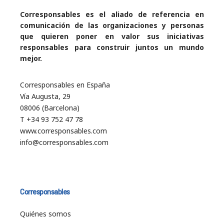
Corresponsables es el aliado de referencia en
comunicación de las organizaciones y personas
que quieren poner en valor sus iniciativas
responsables para construir juntos un mundo
mejor.
Corresponsables en España
Vía Augusta, 29
08006 (Barcelona)
T +34 93 752 47 78
www.corresponsables.com
info@corresponsables.com
Corresponsables
Quiénes somos