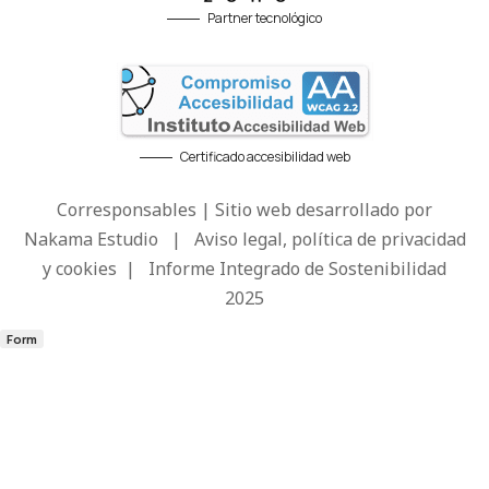
Partner tecnológico
Certificado accesibilidad web
Corresponsables | Sitio web desarrollado por
Nakama Estudio
|
Aviso legal, política de privacidad
y cookies
|
Informe Integrado de Sostenibilidad
2025
Form