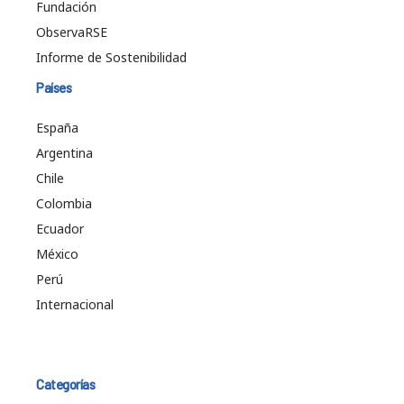
Fundación
ObservaRSE
Informe de Sostenibilidad
Países
España
Argentina
Chile
Colombia
Ecuador
México
Perú
Internacional
Categorías