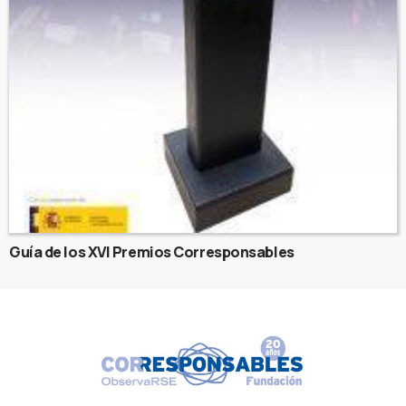
Guía de los XVI Premios Corresponsables