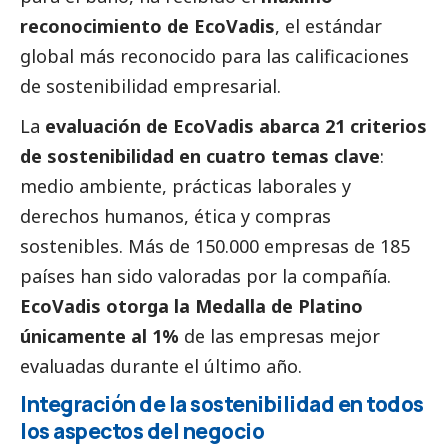
reconocimiento de EcoVadis
, el estándar
global más reconocido para las calificaciones
de sostenibilidad empresarial.
La
evaluación de EcoVadis abarca 21 criterios
de sostenibilidad en cuatro temas clave
:
medio ambiente, prácticas laborales y
derechos humanos, ética y compras
sostenibles. Más de 150.000 empresas de 185
países han sido valoradas por la compañía.
EcoVadis otorga la Medalla de Platino
únicamente al 1%
de las empresas mejor
evaluadas durante el último año.
Integración de la sostenibilidad en todos
los aspectos del negocio