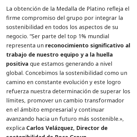
La obtención de la Medalla de Platino refleja el
firme compromiso del grupo por integrar la
sostenibilidad en todos los aspectos de su
negocio. “Ser parte del top 1% mundial
representa un
reconocimiento significativo al
trabajo de nuestro equipo y a la huella
positiva
que estamos generando a nivel
global. Concebimos la sostenibilidad como un
camino en constante evolución y este logro
refuerza nuestra determinación de superar los
límites, promover un cambio transformador
en el ámbito empresarial y continuar
avanzando hacia un futuro más sostenible.»,
explica
Carlos Velázquez, Director de