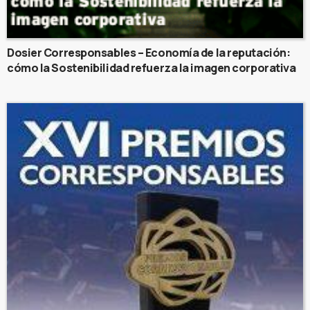
Dosier Corresponsables – Economía de la reputación:
cómo la Sostenibilidad refuerza la imagen corporativa