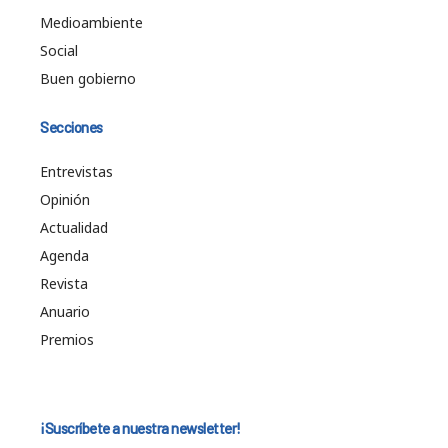
Medioambiente
Social
Buen gobierno
Secciones
Entrevistas
Opinión
Actualidad
Agenda
Revista
Anuario
Premios
¡Suscríbete a nuestra newsletter!