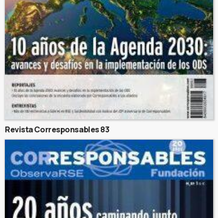
Revista Corresponsables 83