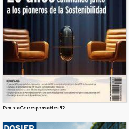
Revista Corresponsables 82