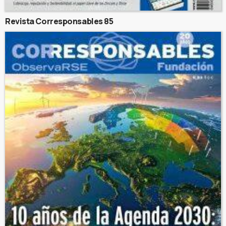
Revista Corresponsables 85