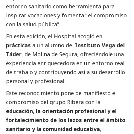
entorno sanitario como herramienta para
inspirar vocaciones y fomentar el compromiso
con la salud pública”.
En esta edición, el Hospital acogió en
prácticas
a un alumno del
Instituto Vega del
Táder
, de Molina de Segura, ofreciéndole una
experiencia enriquecedora en un entorno real
de trabajo y contribuyendo así a su desarrollo
personal y profesional.
Este reconocimiento pone de manifiesto el
compromiso del
grupo Ribera
con la
educación, la orientación profesional y el
fortalecimiento de los lazos entre el ámbito
sanitario y la comunidad educativa
,