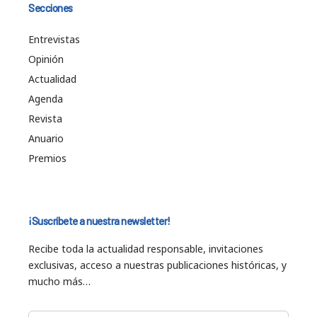
Secciones
Entrevistas
Opinión
Actualidad
Agenda
Revista
Anuario
Premios
¡Suscríbete a nuestra newsletter!
Recibe toda la actualidad responsable, invitaciones
exclusivas, acceso a nuestras publicaciones históricas, y
mucho más…