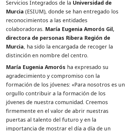
Servicios Integrados de la
Universidad de
Murcia
(ESIUM), donde se han entregado los
reconocimientos a las entidades
colaboradoras.
María Eugenia Amorós Gil,
directora de personas Ribera Región de
Murcia
, ha sido la encargada de recoger la
distinción en nombre del centro.
María Eugenia Amorós
ha expresado su
agradecimiento y compromiso con la
formación de los jóvenes: «Para nosotros es un
orgullo contribuir a la formación de los
jóvenes de nuestra comunidad. Creemos
firmemente en el valor de abrir nuestras
puertas al talento del futuro y en la
importancia de mostrar el día a día de un