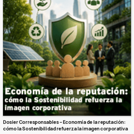
Dosier Corresponsables – Economía de la reputación:
cómo la Sostenibilidad refuerza la imagen corporativa