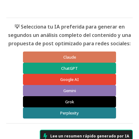
💡 Selecciona tu IA preferida para generar en
segundos un análisis completo del contenido y una
propuesta de post optimizado para redes sociales:
Claude
ChatGPT
Google AI
Gemini
Grok
Perplexity
Lee un resumen rápido generado por IA