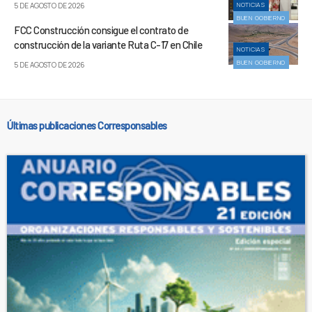
NOTICIAS
5 DE AGOSTO DE 2026
BUEN GOBIERNO
FCC Construcción consigue el contrato de
construcción de la variante Ruta C-17 en Chile
NOTICIAS
BUEN GOBIERNO
5 DE AGOSTO DE 2026
Últimas publicaciones Corresponsables