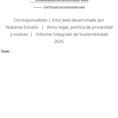
Certificado accesibilidad web
Corresponsables | Sitio web desarrollado por
Nakama Estudio
|
Aviso legal, política de privacidad
y cookies
|
Informe Integrado de Sostenibilidad
2025
Form