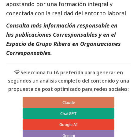
apostando por una formación integral y
conectada con la realidad del entorno laboral.
Consulta más información responsable en
las
publicaciones Corresponsables
y en el
Espacio de
Grupo Ribera
en
Organizaciones
Corresponsables
.
💡 Selecciona tu IA preferida para generar en
segundos un análisis completo del contenido y una
propuesta de post optimizado para redes sociales:
Claude
ChatGPT
Google AI
Gemini