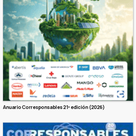
Anuario Corresponsables 21ª edición (2026)