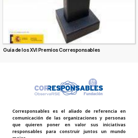
Guía de los XVI Premios Corresponsables
Corresponsables es el aliado de referencia en
comunicación de las organizaciones y personas
que quieren poner en valor sus iniciativas
responsables para construir juntos un mundo