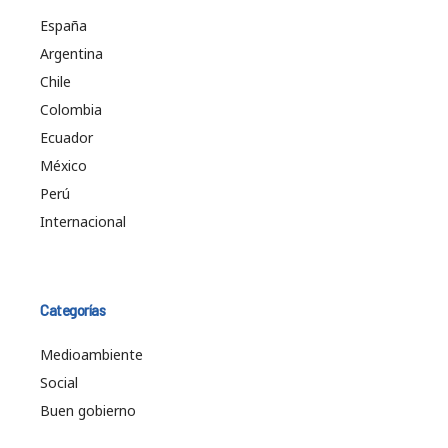
España
Argentina
Chile
Colombia
Ecuador
México
Perú
Internacional
Categorías
Medioambiente
Social
Buen gobierno