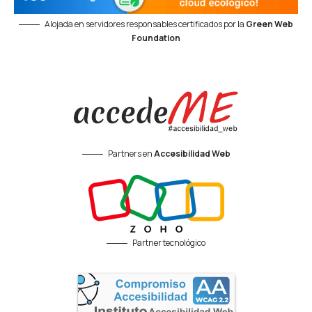
Alojada en servidores responsables certificados por la
Green Web
Foundation
Partners en
Accesibilidad Web
Partner tecnológico