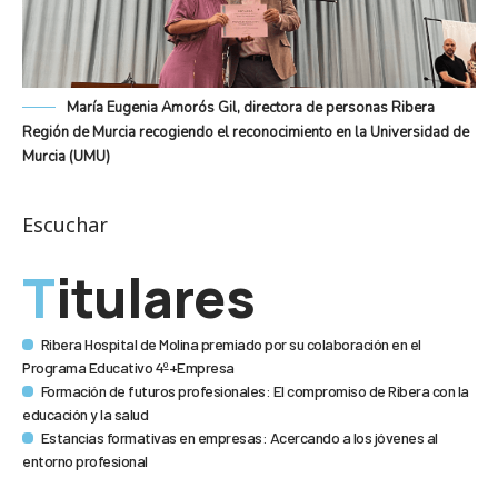
María Eugenia Amorós Gil, directora de personas Ribera
Región de Murcia recogiendo el reconocimiento en la Universidad de
Murcia (UMU)
Escuchar
Titulares
Ribera Hospital de Molina premiado por su colaboración en el
Programa Educativo 4º+Empresa
Formación de futuros profesionales: El compromiso de Ribera con la
educación y la salud
Estancias formativas en empresas: Acercando a los jóvenes al
entorno profesional