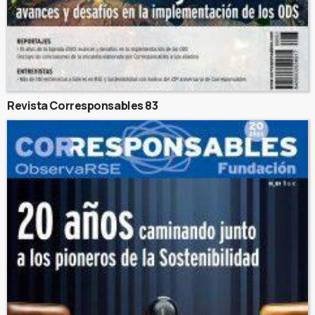
Revista Corresponsables 83