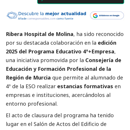
Ribera Hospital de Molina
, ha sido reconocido
por su destacada colaboración en la
edición
2025 del Programa Educativo 4º+Empresa
,
una iniciativa promovida por la
Consejería de
Educación y Formación Profesional de la
Región de Murcia
que permite al alumnado de
4º de la ESO realizar
estancias formativas
en
empresas e instituciones, acercándolos al
entorno profesional.
El acto de clausura del programa ha tenido
lugar en el Salón de Actos del Edificio de