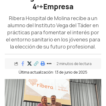
4º+Empresa
Ribera Hospital de Molina recibe a un
alumno del Instituto Vega del Táder en
prácticas para fomentar el interés por
el entorno sanitario en los jóvenes para
la elección de su futuro profesional.
2 minutos de lectura
Última actualización: 13 de junio de 2025