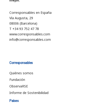
mejor.
Corresponsables en España
Vía Augusta, 29
08006 (Barcelona)
T +34 93 752 47 78
www.corresponsables.com
info@corresponsables.com
Corresponsables
Quiénes somos
Fundación
ObservaRSE
Informe de Sostenibilidad
Países