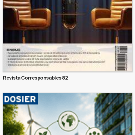
Revista Corresponsables 82