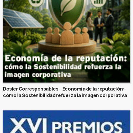
Dosier Corresponsables – Economía de la reputación:
cómo la Sostenibilidad refuerza la imagen corporativa