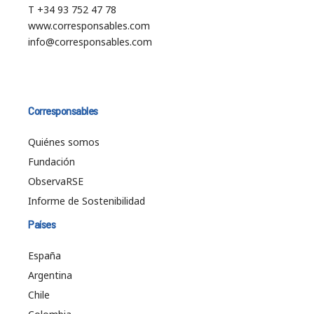
T +34 93 752 47 78
www.corresponsables.com
info@corresponsables.com
Corresponsables
Quiénes somos
Fundación
ObservaRSE
Informe de Sostenibilidad
Países
España
Argentina
Chile