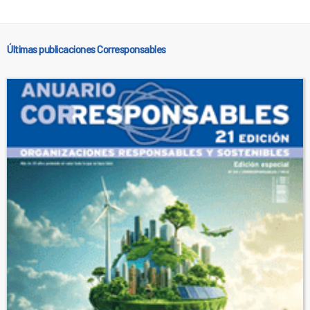
Últimas publicaciones Corresponsables