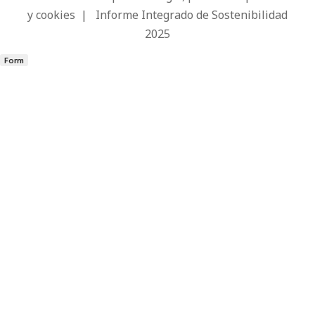
y cookies
|
Informe Integrado de Sostenibilidad
2025
Form