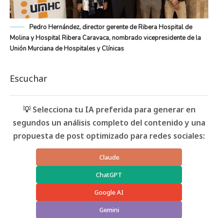
Pedro Hernández, director gerente de Ribera Hospital de
Molina y Hospital Ribera Caravaca, nombrado vicepresidente de la
Unión Murciana de Hospitales y Clínicas
Escuchar
💡 Selecciona tu IA preferida para generar en
segundos un análisis completo del contenido y una
propuesta de post optimizado para redes sociales:
Claude
ChatGPT
Google AI
Gemini