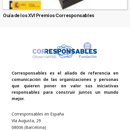
Guía de los XVI Premios Corresponsables
Corresponsables es el aliado de referencia en
comunicación de las organizaciones y personas
que quieren poner en valor sus iniciativas
responsables para construir juntos un mundo
mejor.
Corresponsables en España
Vía Augusta, 29
08006 (Barcelona)