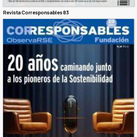
Revista Corresponsables 83