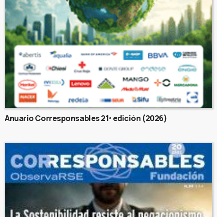
Anuario Corresponsables 21ª edición (2026)