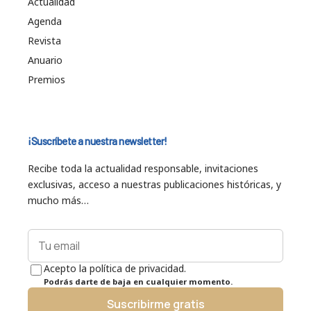
Actualidad
Agenda
Revista
Anuario
Premios
¡Suscríbete a nuestra newsletter!
Recibe toda la actualidad responsable, invitaciones
exclusivas, acceso a nuestras publicaciones históricas, y
mucho más…
Acepto la política de privacidad.
Podrás darte de baja en cualquier momento.
Suscribirme gratis