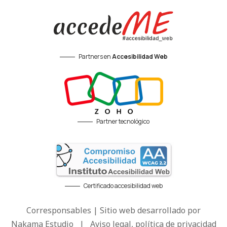
Partners en
Accesibilidad Web
Partner tecnológico
Certificado accesibilidad web
Corresponsables | Sitio web desarrollado por
Nakama Estudio
|
Aviso legal, política de privacidad