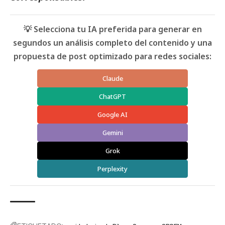
💡 Selecciona tu IA preferida para generar en
segundos un análisis completo del contenido y una
propuesta de post optimizado para redes sociales:
Claude
ChatGPT
Google AI
Gemini
Grok
Perplexity