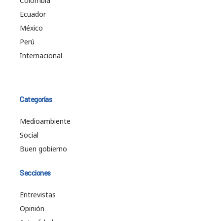
Colombia
Ecuador
México
Perú
Internacional
Categorías
Medioambiente
Social
Buen gobierno
Secciones
Entrevistas
Opinión