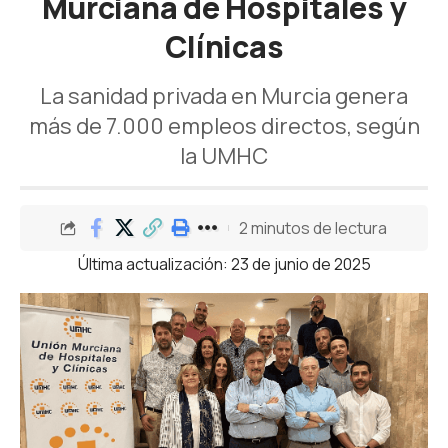
Murciana de Hospitales y
Clínicas
La sanidad privada en Murcia genera
más de 7.000 empleos directos, según
la UMHC
2 minutos de lectura
Última actualización: 23 de junio de 2025