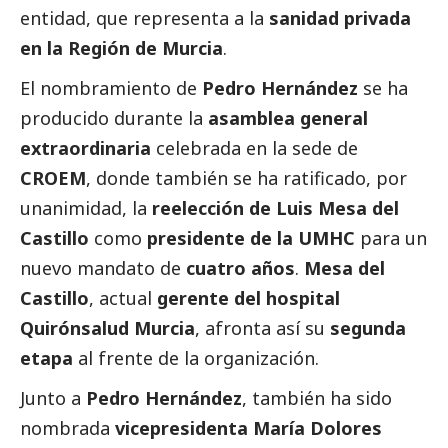
entidad, que representa a la
sanidad privada
en la Región de Murcia
.
El nombramiento de
Pedro Hernández
se ha
producido durante la
asamblea general
extraordinaria
celebrada en la sede de
CROEM
, donde también se ha ratificado, por
unanimidad, la
reelección de Luis Mesa del
Castillo
como
presidente de la UMHC
para un
nuevo mandato de
cuatro años
.
Mesa del
Castillo
, actual
gerente del hospital
Quirónsalud Murcia
, afronta así su
segunda
etapa
al frente de la organización.
Junto a
Pedro Hernández
, también ha sido
nombrada
vicepresidenta María Dolores