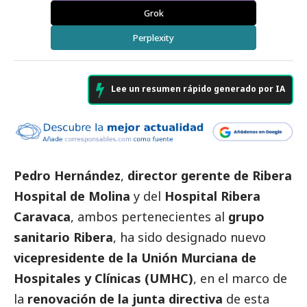
Grok
Perplexity
Lee un resumen rápido generado por IA
Pedro Hernández
,
director gerente de Ribera
Hospital de Molina
y del
Hospital Ribera
Caravaca
, ambos pertenecientes al
grupo
sanitario Ribera
, ha sido designado nuevo
vicepresidente de la Unión Murciana de
Hospitales y Clínicas (UMHC)
, en el marco de
la
renovación de la junta directiva
de esta