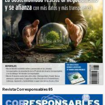
Revista Corresponsables 85