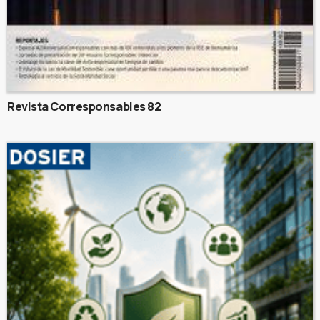
Revista Corresponsables 82